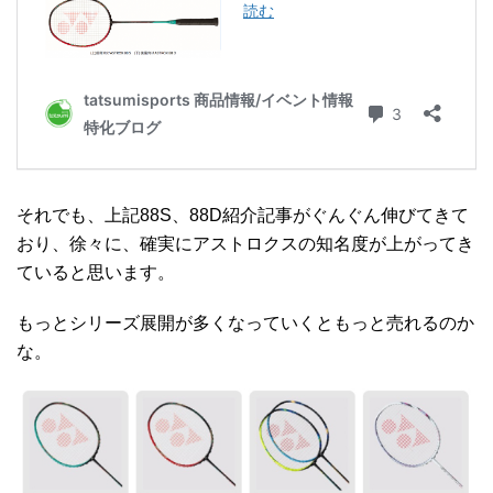
それでも、上記88S、88D紹介記事がぐんぐん伸びてきて
おり、徐々に、確実にアストロクスの知名度が上がってき
ていると思います。
もっとシリーズ展開が多くなっていくともっと売れるのか
な。