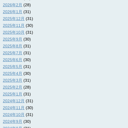
2026年2月
(28)
2026年1月
(31)
2025年12月
(31)
2025年11月
(30)
2025年10月
(31)
2025年9月
(30)
2025年8月
(31)
2025年7月
(31)
2025年6月
(30)
2025年5月
(31)
2025年4月
(30)
2025年3月
(31)
2025年2月
(28)
2025年1月
(31)
2024年12月
(31)
2024年11月
(30)
2024年10月
(31)
2024年9月
(30)