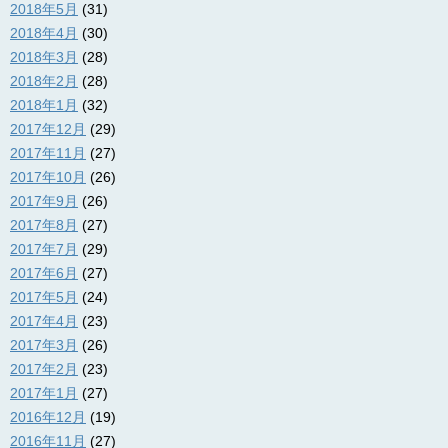
2018年5月
(31)
2018年4月
(30)
2018年3月
(28)
2018年2月
(28)
2018年1月
(32)
2017年12月
(29)
2017年11月
(27)
2017年10月
(26)
2017年9月
(26)
2017年8月
(27)
2017年7月
(29)
2017年6月
(27)
2017年5月
(24)
2017年4月
(23)
2017年3月
(26)
2017年2月
(23)
2017年1月
(27)
2016年12月
(19)
2016年11月
(27)