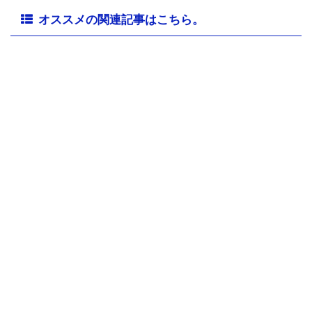
オススメの関連記事はこちら。