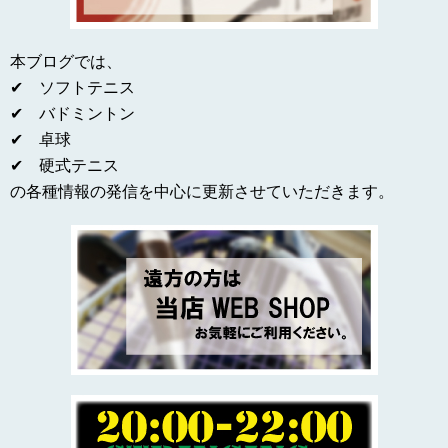
本ブログでは、
✔ ソフトテニス
✔ バドミントン
✔ 卓球
✔ 硬式テニス
の各種情報の発信を中心に更新させていただきます。