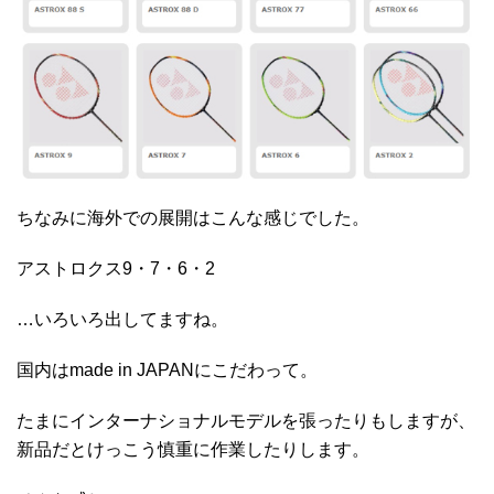
ちなみに海外での展開はこんな感じでした。
アストロクス9・7・6・2
…いろいろ出してますね。
国内はmade in JAPANにこだわって。
たまにインターナショナルモデルを張ったりもしますが、
新品だとけっこう慎重に作業したりします。