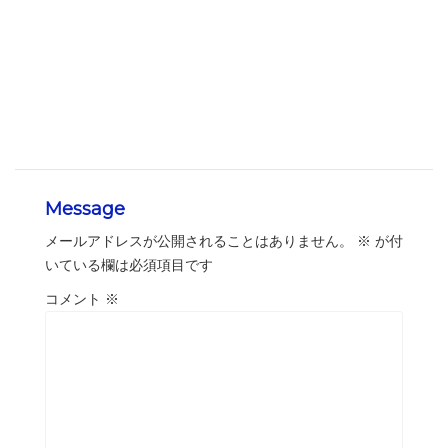
Message
メールアドレスが公開されることはありません。
※
が付
いている欄は必須項目です
コメント
※