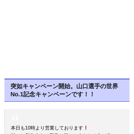
突如キャンペーン開始。山口選手の世界
No.1記念キャンペーンです！！
本日も10時より営業しております