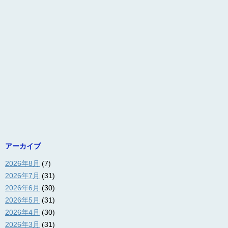
アーカイブ
2026年8月
(7)
2026年7月
(31)
2026年6月
(30)
2026年5月
(31)
2026年4月
(30)
2026年3月
(31)