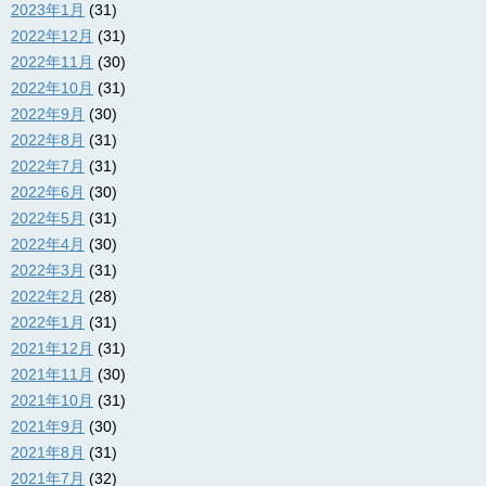
2023年1月
(31)
2022年12月
(31)
2022年11月
(30)
2022年10月
(31)
2022年9月
(30)
2022年8月
(31)
2022年7月
(31)
2022年6月
(30)
2022年5月
(31)
2022年4月
(30)
2022年3月
(31)
2022年2月
(28)
2022年1月
(31)
2021年12月
(31)
2021年11月
(30)
2021年10月
(31)
2021年9月
(30)
2021年8月
(31)
2021年7月
(32)