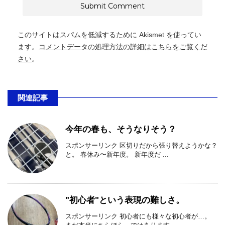
このサイトはスパムを低減するために Akismet を使ってい
ます。
コメントデータの処理方法の詳細はこちらをご覧くだ
さい
。
関連記事
今年の春も、そうなりそう？
スポンサーリンク 区切りだから張り替えようかな？
と。 春休み〜新年度。 新年度だ ...
"初心者"という表現の難しさ。
スポンサーリンク 初心者にも様々な初心者が…。