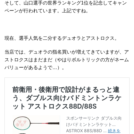
そして、山口選手の世界ランキング1位を記念してキャン
ペーンが行われています。上記ですね。
現在、選手人気を二分するデュオラとアストロクス。
当店では、デュオラの指名買いが増えてきていますが、ア
ストロクスはまだまだ（やはりボルトリックの方がネーム
バリューがあるようで…）。