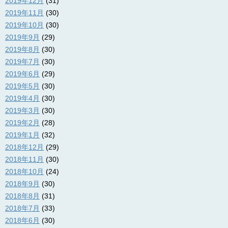
2019年12月
(31)
2019年11月
(30)
2019年10月
(30)
2019年9月
(29)
2019年8月
(30)
2019年7月
(30)
2019年6月
(29)
2019年5月
(30)
2019年4月
(30)
2019年3月
(30)
2019年2月
(28)
2019年1月
(32)
2018年12月
(29)
2018年11月
(30)
2018年10月
(24)
2018年9月
(30)
2018年8月
(31)
2018年7月
(33)
2018年6月
(30)