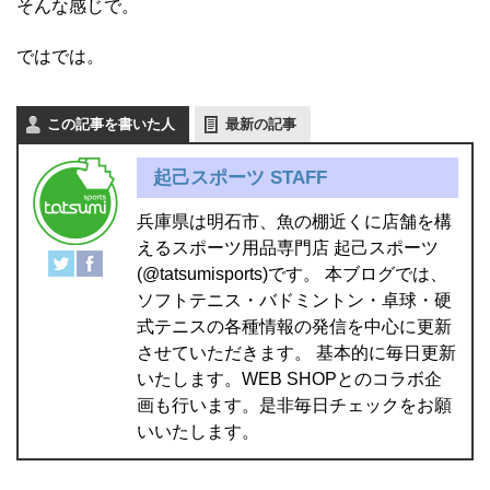
そんな感じで。
ではでは。
この記事を書いた人
最新の記事
起己スポーツ STAFF
兵庫県は明石市、魚の棚近くに店舗を構
えるスポーツ用品専門店 起己スポーツ
(@tatsumisports)です。 本ブログでは、
ソフトテニス・バドミントン・卓球・硬
式テニスの各種情報の発信を中心に更新
させていただきます。 基本的に毎日更新
いたします。WEB SHOPとのコラボ企
画も行います。是非毎日チェックをお願
いいたします。