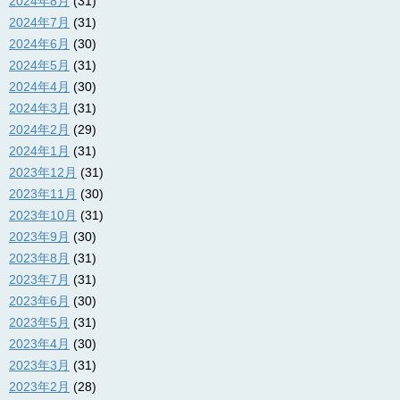
2024年8月
(31)
2024年7月
(31)
2024年6月
(30)
2024年5月
(31)
2024年4月
(30)
2024年3月
(31)
2024年2月
(29)
2024年1月
(31)
2023年12月
(31)
2023年11月
(30)
2023年10月
(31)
2023年9月
(30)
2023年8月
(31)
2023年7月
(31)
2023年6月
(30)
2023年5月
(31)
2023年4月
(30)
2023年3月
(31)
2023年2月
(28)