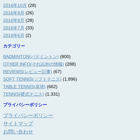
2016年10月
(28)
2016年9月
(26)
2016年8月
(28)
2016年7月
(33)
2016年6月
(2)
カテゴリー
BADMINTON(バドミントン)
(800)
OTHER INFO(それ以外の情報)
(288)
REVIEWS(レビュー記事)
(67)
SOFT TENNIS(ソフトテニス)
(1,896)
TABLE TENNIS(卓球)
(662)
TENNIS(硬式テニス)
(1,331)
プライバシーポリシー
プライバシーポリシー
サイトマップ
お問い合わせ