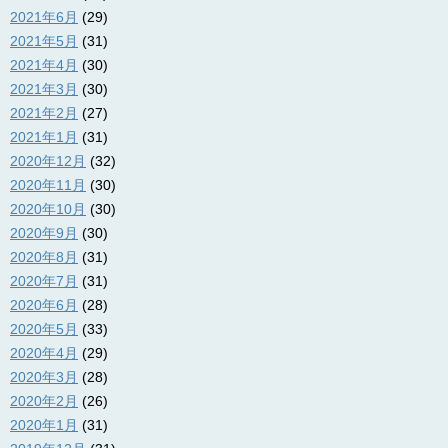
2021年6月
(29)
2021年5月
(31)
2021年4月
(30)
2021年3月
(30)
2021年2月
(27)
2021年1月
(31)
2020年12月
(32)
2020年11月
(30)
2020年10月
(30)
2020年9月
(30)
2020年8月
(31)
2020年7月
(31)
2020年6月
(28)
2020年5月
(33)
2020年4月
(29)
2020年3月
(28)
2020年2月
(26)
2020年1月
(31)