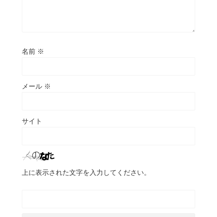
名前
※
メール
※
サイト
上に表示された文字を入力してください。