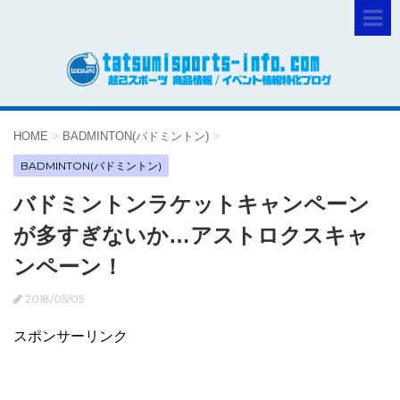
HOME
>
BADMINTON(バドミントン)
>
BADMINTON(バドミントン)
バドミントンラケットキャンペーン
が多すぎないか…アストロクスキャ
ンペーン！
2018/05/05
スポンサーリンク