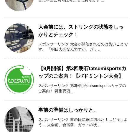
まだ本当にちらほら…ではあります ...
大会前には、ストリングの状態をしっ
かりとチェック！
スポンサーリンク 大会が開催されるのは良いことで
す。 「明日大会なんですが、ガッ ...
【9月開催】第3回明石tatsumisportsカ
ップのご案内！【バドミントン大会】
スポンサーリンク 第3回明石tatsumisportsカップの
ご案内！ 募集要項 ...
事前の準備はしっかりと。
スポンサーリンク 前の日に急に切れた！…どうしよ
う… 大会前、合宿前、ガットの状 ...