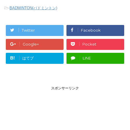
-
BADMINTON(バドミントン)
Twitter
Facebook
Google+
Pocket
B!
はてブ
LINE
スポンサーリンク