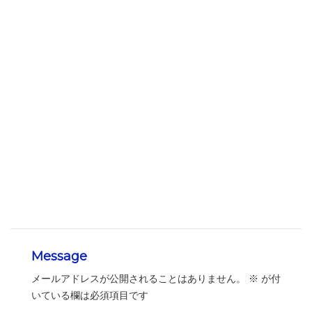
Message
メールアドレスが公開されることはありません。
※
が付
いている欄は必須項目です