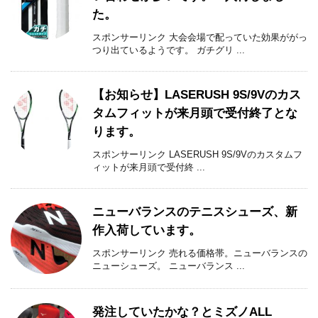
た。
スポンサーリンク 大会会場で配っていた効果ががっ
つり出ているようです。 ガチグリ ...
【お知らせ】LASERUSH 9S/9Vのカス
タムフィットが来月頭で受付終了とな
ります。
スポンサーリンク LASERUSH 9S/9Vのカスタムフ
ィットが来月頭で受付終 ...
ニューバランスのテニスシューズ、新
作入荷しています。
スポンサーリンク 売れる価格帯。ニューバランスの
ニューシューズ。 ニューバランス ...
発注していたかな？とミズノALL