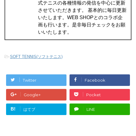
式テニスの各種情報の発信を中心に更新
させていただきます。 基本的に毎日更新
いたします。WEB SHOPとのコラボ企
画も行います。是非毎日チェックをお願
いいたします。
-
SOFT TENNIS(ソフトテニス)
Twitter
Facebook
Google+
Pocket
B!
はてブ
LINE