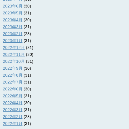
2023年6月
(30)
2023年5月
(31)
2023年4月
(30)
2023年3月
(31)
2023年2月
(28)
2023年1月
(31)
2022年12月
(31)
2022年11月
(30)
2022年10月
(31)
2022年9月
(30)
2022年8月
(31)
2022年7月
(31)
2022年6月
(30)
2022年5月
(31)
2022年4月
(30)
2022年3月
(31)
2022年2月
(28)
2022年1月
(31)