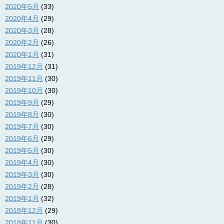
2020年5月
(33)
2020年4月
(29)
2020年3月
(28)
2020年2月
(26)
2020年1月
(31)
2019年12月
(31)
2019年11月
(30)
2019年10月
(30)
2019年9月
(29)
2019年8月
(30)
2019年7月
(30)
2019年6月
(29)
2019年5月
(30)
2019年4月
(30)
2019年3月
(30)
2019年2月
(28)
2019年1月
(32)
2018年12月
(29)
2018年11月
(30)