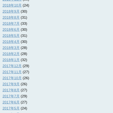
2018年10月
(24)
2018年9月
(30)
2018年8月
(31)
2018年7月
(33)
2018年6月
(30)
2018年5月
(31)
2018年4月
(30)
2018年3月
(28)
2018年2月
(28)
2018年1月
(32)
2017年12月
(29)
2017年11月
(27)
2017年10月
(26)
2017年9月
(26)
2017年8月
(27)
2017年7月
(29)
2017年6月
(27)
2017年5月
(24)