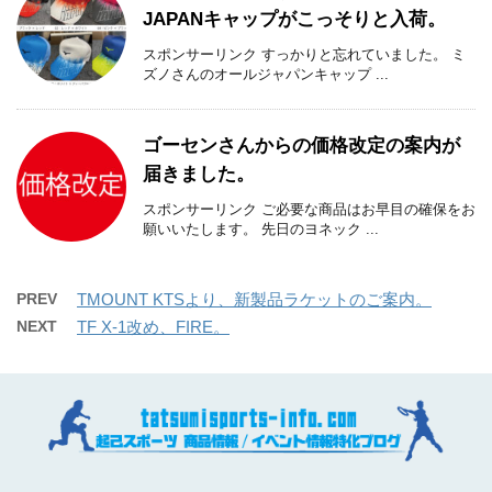
JAPANキャップがこっそりと入荷。
スポンサーリンク すっかりと忘れていました。 ミ
ズノさんのオールジャパンキャップ ...
ゴーセンさんからの価格改定の案内が
届きました。
スポンサーリンク ご必要な商品はお早目の確保をお
願いいたします。 先日のヨネック ...
PREV
TMOUNT KTSより、新製品ラケットのご案内。
NEXT
TF X-1改め、FIRE。