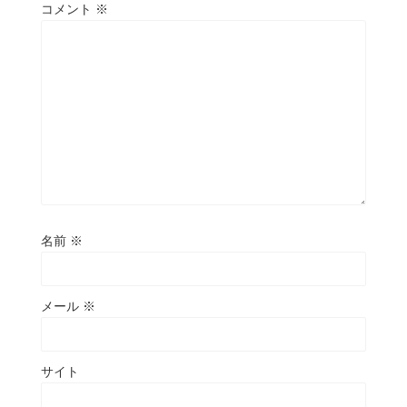
コメント
※
名前
※
メール
※
サイト