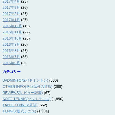
2017年4月
(23)
2017年3月
(26)
2017年2月
(23)
2017年1月
(27)
2016年12月
(19)
2016年11月
(27)
2016年10月
(28)
2016年9月
(26)
2016年8月
(28)
2016年7月
(33)
2016年6月
(2)
カテゴリー
BADMINTON(バドミントン)
(800)
OTHER INFO(それ以外の情報)
(288)
REVIEWS(レビュー記事)
(67)
SOFT TENNIS(ソフトテニス)
(1,896)
TABLE TENNIS(卓球)
(662)
TENNIS(硬式テニス)
(1,331)