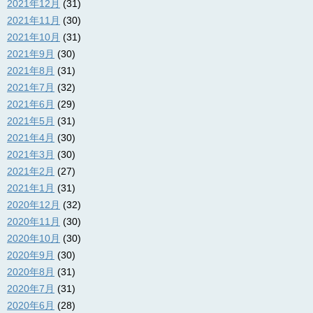
2021年12月
(31)
2021年11月
(30)
2021年10月
(31)
2021年9月
(30)
2021年8月
(31)
2021年7月
(32)
2021年6月
(29)
2021年5月
(31)
2021年4月
(30)
2021年3月
(30)
2021年2月
(27)
2021年1月
(31)
2020年12月
(32)
2020年11月
(30)
2020年10月
(30)
2020年9月
(30)
2020年8月
(31)
2020年7月
(31)
2020年6月
(28)