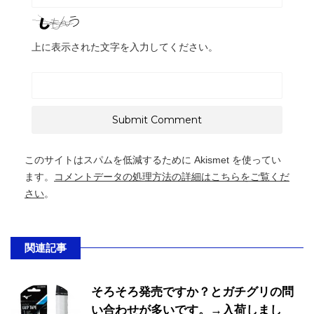
上に表示された文字を入力してください。
このサイトはスパムを低減するために Akismet を使ってい
ます。
コメントデータの処理方法の詳細はこちらをご覧くだ
さい
。
関連記事
そろそろ発売ですか？とガチグリの問
い合わせが多いです。→入荷しまし