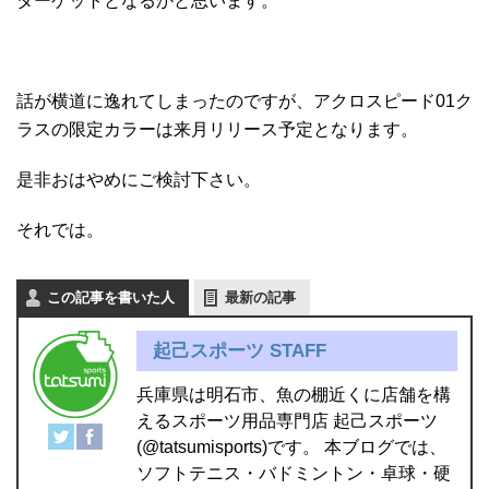
ターゲットとなるかと思います。
話が横道に逸れてしまったのですが、アクロスピード01ク
ラスの限定カラーは来月リリース予定となります。
是非おはやめにご検討下さい。
それでは。
この記事を書いた人
最新の記事
起己スポーツ STAFF
兵庫県は明石市、魚の棚近くに店舗を構
えるスポーツ用品専門店 起己スポーツ
(@tatsumisports)です。 本ブログでは、
ソフトテニス・バドミントン・卓球・硬