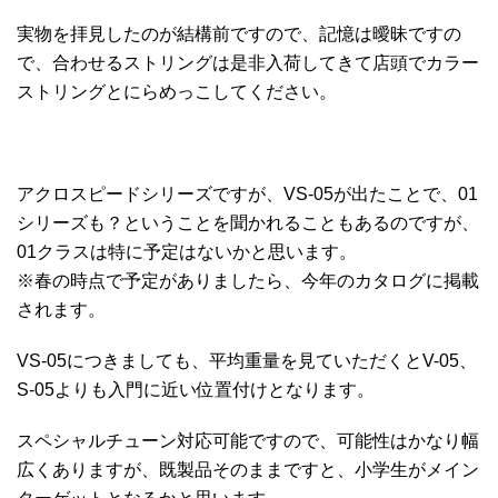
実物を拝見したのが結構前ですので、記憶は曖昧ですの
で、合わせるストリングは是非入荷してきて店頭でカラー
ストリングとにらめっこしてください。
アクロスピードシリーズですが、VS-05が出たことで、01
シリーズも？ということを聞かれることもあるのですが、
01クラスは特に予定はないかと思います。
※春の時点で予定がありましたら、今年のカタログに掲載
されます。
VS-05につきましても、平均重量を見ていただくとV-05、
S-05よりも入門に近い位置付けとなります。
スペシャルチューン対応可能ですので、可能性はかなり幅
広くありますが、既製品そのままですと、小学生がメイン