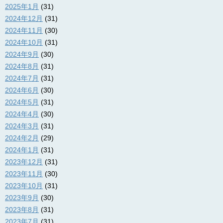
2025年1月
(31)
2024年12月
(31)
2024年11月
(30)
2024年10月
(31)
2024年9月
(30)
2024年8月
(31)
2024年7月
(31)
2024年6月
(30)
2024年5月
(31)
2024年4月
(30)
2024年3月
(31)
2024年2月
(29)
2024年1月
(31)
2023年12月
(31)
2023年11月
(30)
2023年10月
(31)
2023年9月
(30)
2023年8月
(31)
2023年7月
(31)