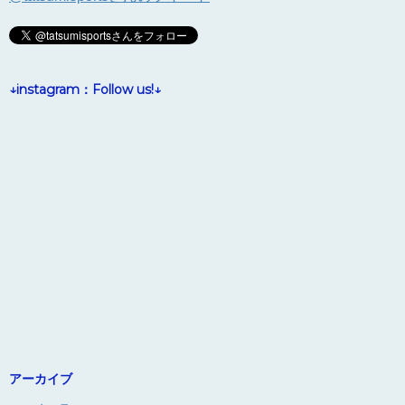
↓instagram：Follow us!↓
アーカイブ