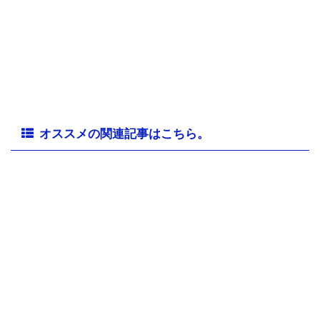
オススメの関連記事はこちら。