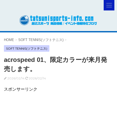
HOME
>
SOFT TENNIS(ソフトテニス)
>
SOFT TENNIS(ソフトテニス)
acrospeed 01、限定カラーが来月発
売します。
2026/02/14
2026/02/14
スポンサーリンク