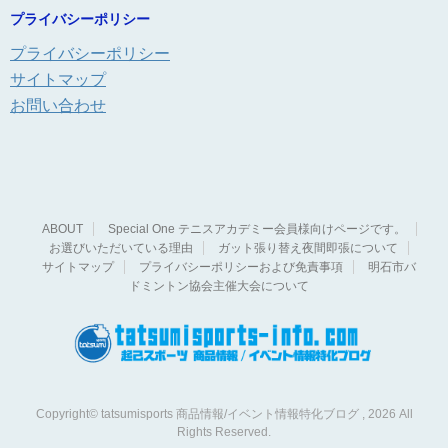
プライバシーポリシー
プライバシーポリシー
サイトマップ
お問い合わせ
ABOUT
Special One テニスアカデミー会員様向けページです。
お選びいただいている理由
ガット張り替え夜間即張について
サイトマップ
プライバシーポリシーおよび免責事項
明石市バ
ドミントン協会主催大会について
Copyright© tatsumisports 商品情報/イベント情報特化ブログ , 2026 All
Rights Reserved.