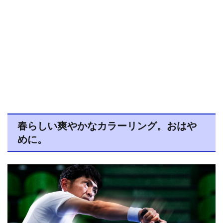
春らしい爽やかなカラーリング。おはや
めに。