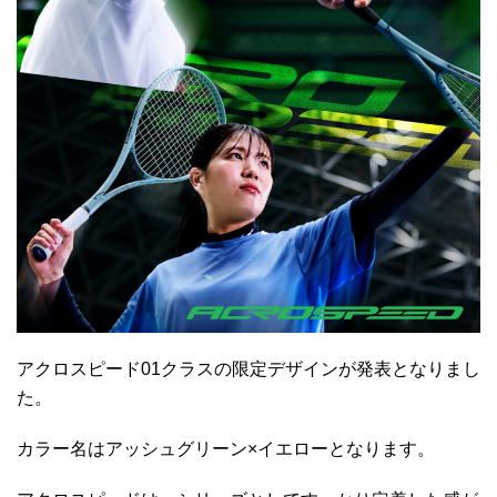
アクロスピード01クラスの限定デザインが発表となりまし
た。
カラー名はアッシュグリーン×イエローとなります。