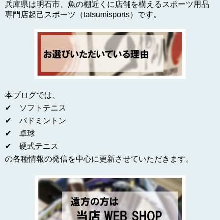
兵庫県は明石市、魚の棚近くに店舗を構えるスポーツ用品
専門店起己スポーツ（tatsumisports）です。
本ブログでは、
✔ ソフトテニス
✔ バドミントン
✔ 卓球
✔ 硬式テニス
の各種情報の発信を中心に更新させていただきます。