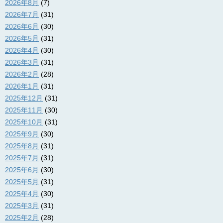
2026年8月
(7)
2026年7月
(31)
2026年6月
(30)
2026年5月
(31)
2026年4月
(30)
2026年3月
(31)
2026年2月
(28)
2026年1月
(31)
2025年12月
(31)
2025年11月
(30)
2025年10月
(31)
2025年9月
(30)
2025年8月
(31)
2025年7月
(31)
2025年6月
(30)
2025年5月
(31)
2025年4月
(30)
2025年3月
(31)
2025年2月
(28)