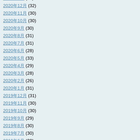
2020年12月
(32)
2020年11月
(30)
2020年10月
(30)
2020年9月
(30)
2020年8月
(31)
2020年7月
(31)
2020年6月
(28)
2020年5月
(33)
2020年4月
(29)
2020年3月
(28)
2020年2月
(26)
2020年1月
(31)
2019年12月
(31)
2019年11月
(30)
2019年10月
(30)
2019年9月
(29)
2019年8月
(30)
2019年7月
(30)