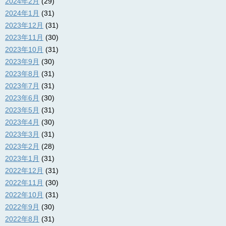
2024年2月
(29)
2024年1月
(31)
2023年12月
(31)
2023年11月
(30)
2023年10月
(31)
2023年9月
(30)
2023年8月
(31)
2023年7月
(31)
2023年6月
(30)
2023年5月
(31)
2023年4月
(30)
2023年3月
(31)
2023年2月
(28)
2023年1月
(31)
2022年12月
(31)
2022年11月
(30)
2022年10月
(31)
2022年9月
(30)
2022年8月
(31)