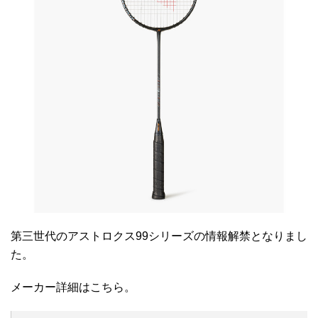
第三世代のアストロクス99シリーズの情報解禁となりまし
た。
メーカー詳細はこちら。