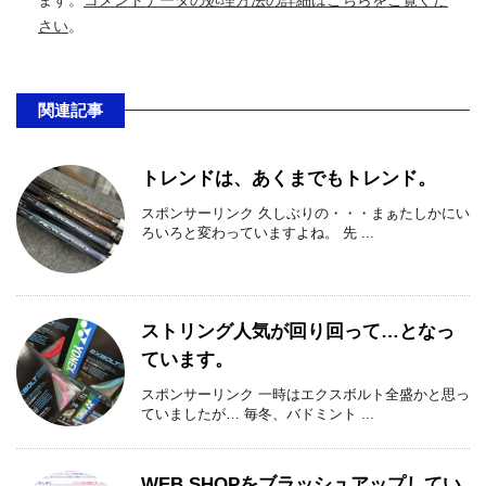
ます。
コメントデータの処理方法の詳細はこちらをご覧くだ
さい
。
関連記事
トレンドは、あくまでもトレンド。
スポンサーリンク 久しぶりの・・・まぁたしかにい
ろいろと変わっていますよね。 先 ...
ストリング人気が回り回って…となっ
ています。
スポンサーリンク 一時はエクスボルト全盛かと思っ
ていましたが… 毎冬、バドミント ...
WEB SHOPをブラッシュアップしてい