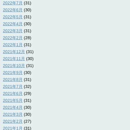
2022年7月
(31)
2022年6月
(30)
2022年5月
(31)
2022年4月
(30)
2022年3月
(31)
2022年2月
(28)
2022年1月
(31)
2021年12月
(31)
2021年11月
(30)
2021年10月
(31)
2021年9月
(30)
2021年8月
(31)
2021年7月
(32)
2021年6月
(29)
2021年5月
(31)
2021年4月
(30)
2021年3月
(30)
2021年2月
(27)
2021年1月
(31)