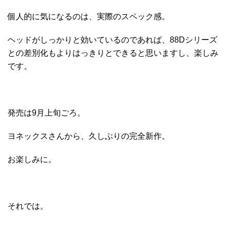
個人的に気になるのは、実際のスペック感。
ヘッドがしっかりと効いているのであれば、88Dシリーズ
との差別化もよりはっきりとできると思いますし、楽しみ
です。
発売は9月上旬ごろ。
ヨネックスさんから、久しぶりの完全新作。
お楽しみに。
それでは。