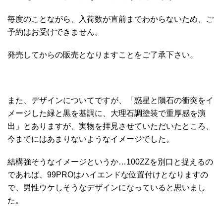
毎度のことながら、入荷数が直前までわからないため、ご
予約はお受けできません。
発売してからの販売となりますことをご了承下さい。
また、デザインについてですが、「惑星と隕石の衝突をイ
メージした緑と黒を基調に、大理石調塗装で重厚感を演
出」とありますが、実物を拝見させていただいたところ、
今までにはあまりないようなイメージでした。
結構強そうなイメージというか…100ZZを別口と捉えるの
であれば、99PROはハイエンドな位置付けとなりますの
で、男性ウケしそうなデザインになっていると思いまし
た。