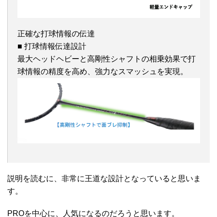
正確な打球情報の伝達
■ 打球情報伝達設計
最大ヘッドヘビーと高剛性シャフトの相乗効果で打
球情報の精度を高め、強力なスマッシュを実現。
説明を読むに、非常に王道な設計となっていると思いま
す。
PROを中心に、人気になるのだろうと思います。