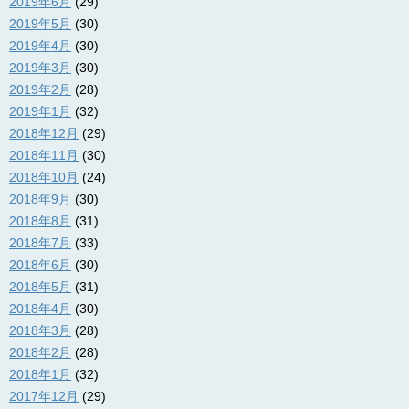
2019年6月
(29)
2019年5月
(30)
2019年4月
(30)
2019年3月
(30)
2019年2月
(28)
2019年1月
(32)
2018年12月
(29)
2018年11月
(30)
2018年10月
(24)
2018年9月
(30)
2018年8月
(31)
2018年7月
(33)
2018年6月
(30)
2018年5月
(31)
2018年4月
(30)
2018年3月
(28)
2018年2月
(28)
2018年1月
(32)
2017年12月
(29)