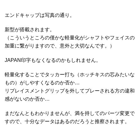
エンドキャップは写真の通り。
新型が搭載されます。
（こういうところの僅かな軽量化がシャフトやフェイスの
加重に繋がりますので、意外と大切なんです。）
JAPAN印字もなくなるのかもしれません。
軽量化することでタッカー打ち（ホッチキスの芯みたいな
もの）がしやすくなるのか否か…
リプレイスメントグリップを外してプレーされる方の違和
感がないのか否か…
まだなんともわかりませんが、満を持してのパーツ変更で
すので、十分なデータはあるのだろうと推察されます。