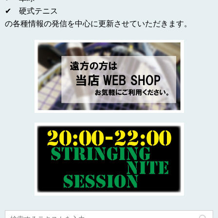
✔ 硬式テニス
の各種情報の発信を中心に更新させていただきます。