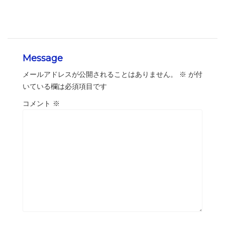
Message
メールアドレスが公開されることはありません。
※
が付
いている欄は必須項目です
コメント
※