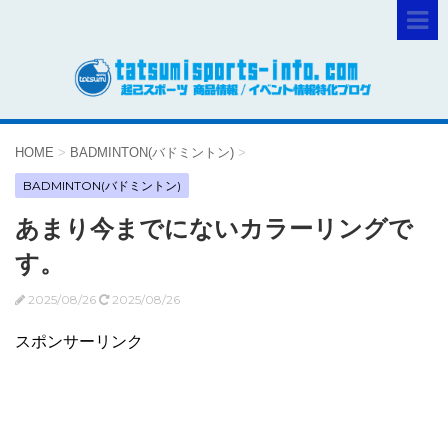
HOME
>
BADMINTON(バドミントン)
>
BADMINTON(バドミントン)
あまり今までにないカラーリングで
す。
2025/08/26
2025/08/26
スポンサーリンク