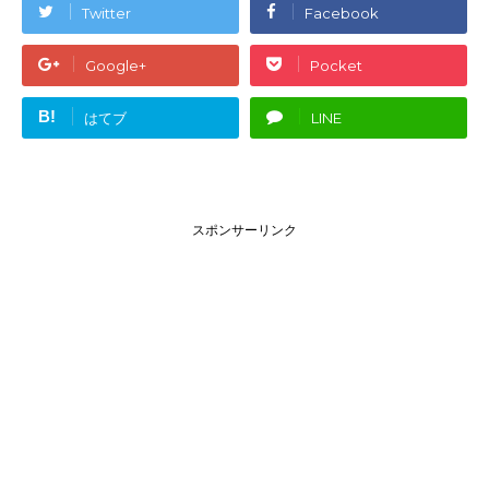
Twitter
Facebook
Google+
Pocket
B!
はてブ
LINE
スポンサーリンク