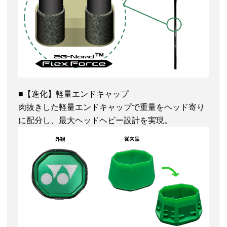
■【進化】軽量エンドキャップ
肉抜きした軽量エンドキャップで重量をヘッド寄り
に配分し、最大ヘッドヘビー設計を実現。