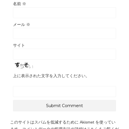
名前
※
メール
※
サイト
上に表示された文字を入力してください。
このサイトはスパムを低減するために Akismet を使ってい