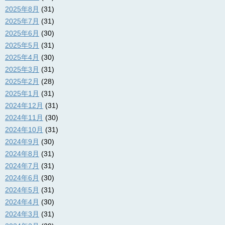
2025年8月
(31)
2025年7月
(31)
2025年6月
(30)
2025年5月
(31)
2025年4月
(30)
2025年3月
(31)
2025年2月
(28)
2025年1月
(31)
2024年12月
(31)
2024年11月
(30)
2024年10月
(31)
2024年9月
(30)
2024年8月
(31)
2024年7月
(31)
2024年6月
(30)
2024年5月
(31)
2024年4月
(30)
2024年3月
(31)