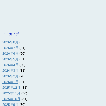
アーカイブ
2026年8月
(8)
2026年7月
(31)
2026年6月
(30)
2026年5月
(31)
2026年4月
(30)
2026年3月
(31)
2026年2月
(28)
2026年1月
(31)
2025年12月
(31)
2025年11月
(30)
2025年10月
(31)
2025年9月
(30)