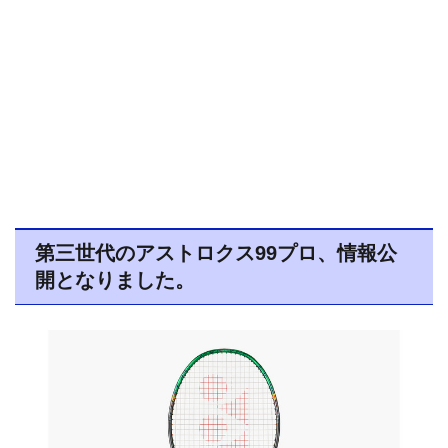
第三世代のアストロクス99プロ、情報公
開となりました。