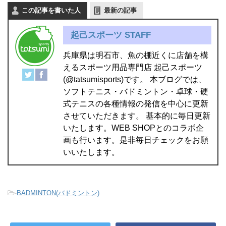
この記事を書いた人
最新の記事
起己スポーツ STAFF
兵庫県は明石市、魚の棚近くに店舗を構
えるスポーツ用品専門店 起己スポーツ
(@tatsumisports)です。 本ブログでは、
ソフトテニス・バドミントン・卓球・硬
式テニスの各種情報の発信を中心に更新
させていただきます。 基本的に毎日更新
いたします。WEB SHOPとのコラボ企
画も行います。是非毎日チェックをお願
いいたします。
-
BADMINTON(バドミントン)