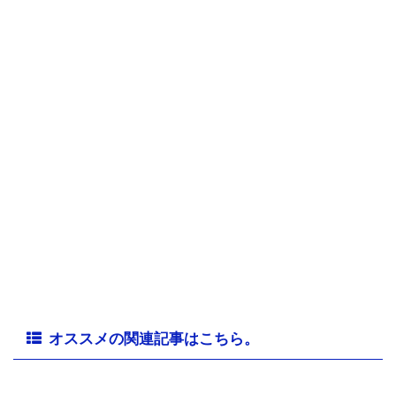
オススメの関連記事はこちら。