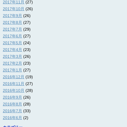
2017年11月
(27)
2017年10月
(26)
2017年9月
(26)
2017年8月
(27)
2017年7月
(29)
2017年6月
(27)
2017年5月
(24)
2017年4月
(23)
2017年3月
(26)
2017年2月
(23)
2017年1月
(27)
2016年12月
(19)
2016年11月
(27)
2016年10月
(28)
2016年9月
(26)
2016年8月
(28)
2016年7月
(33)
2016年6月
(2)