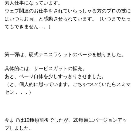
素人仕事になっています。
ウェブ関連のお仕事をされていらっしゃる方のプロの技に
はいつもおぉ…と感動させられています。（いつまでたっ
てもできません…。）
第一弾は、硬式テニスラケットのページを触りました。
具体的には、サービスガットの拡充。
あと、ページ自体を少しすっきりさせました。
（と、個人的に思っています。ごちゃついていたらスミマ
セン．．．）
今までは10種類前後でしたが、20種類にバージョンアッ
プしました。