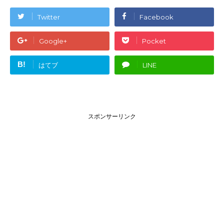
Twitter
Facebook
Google+
Pocket
B!
はてブ
LINE
スポンサーリンク