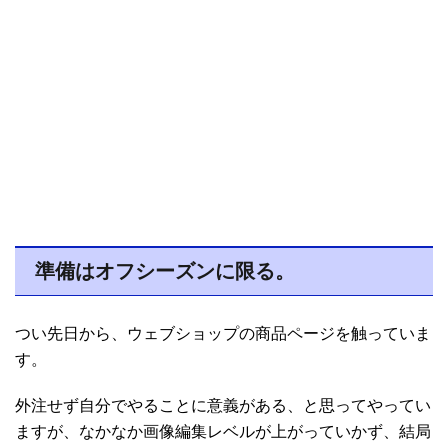
準備はオフシーズンに限る。
つい先日から、ウェブショップの商品ページを触っていま
す。
外注せず自分でやることに意義がある、と思ってやってい
ますが、なかなか画像編集レベルが上がっていかず、結局