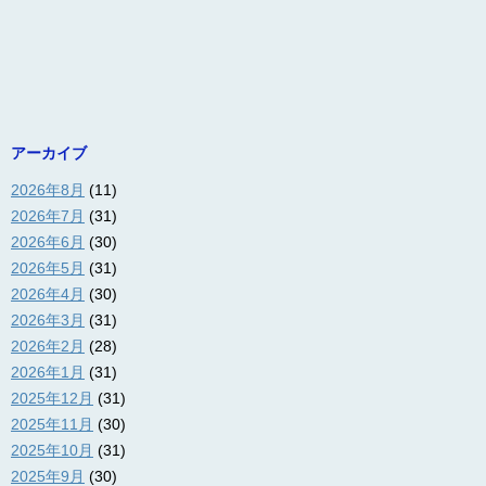
アーカイブ
2026年8月
(11)
2026年7月
(31)
2026年6月
(30)
2026年5月
(31)
2026年4月
(30)
2026年3月
(31)
2026年2月
(28)
2026年1月
(31)
2025年12月
(31)
2025年11月
(30)
2025年10月
(31)
2025年9月
(30)