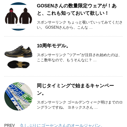
GOSENさんの数量限定ウェアが！あ
と、これも知っておいて欲しい！
スポンサーリンク ちょっと覗いていってみてくださ
い。 GOSENさんから、こんな ...
10周年モデル。
スポンサーリンク "ツアー"が注目され始めたのは、
ここ数年なので、もうそんなに？ ...
同じタイミングで始まるキャンペー
ン。
スポンサーリンク ゴールデンウィーク明けまでのロ
ングランですね。 ヨネックスさん ...
PREV
久しぶりにゴーセンさんのオールジャパン。