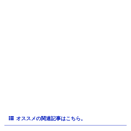
オススメの関連記事はこちら。