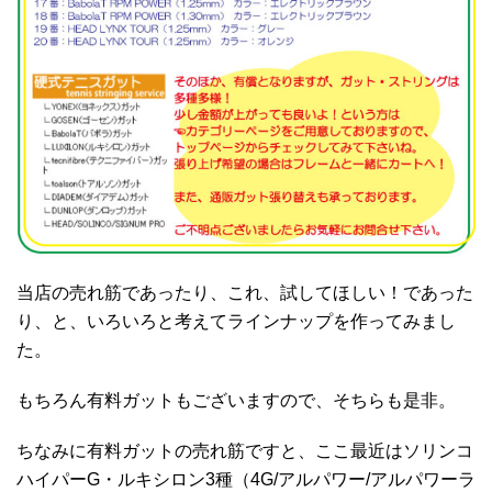
当店の売れ筋であったり、これ、試してほしい！であった
り、と、いろいろと考えてラインナップを作ってみまし
た。
もちろん有料ガットもございますので、そちらも是非。
ちなみに有料ガットの売れ筋ですと、ここ最近はソリンコ
ハイパーG・ルキシロン3種（4G/アルパワー/アルパワーラ