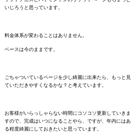
いじろうと思っています。
料金体系が変わることはありません。
ベースは今のままです。
ごちゃついているページを少し綺麗に出来たら、もっと見
ていただきやすくなるかな？と考えています。
お客様がいらっしゃらない時間にコソコソ更新していきま
すので、完成はいつになることやら、ですが、年内にはあ
る程度綺麗にしておきたいと思っています。