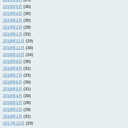
2019年5月
(30)
2019年4月
(30)
2019年3月
(30)
2019年2月
(28)
2019年1月
(32)
2018年12月
(29)
2018年11月
(30)
2018年10月
(24)
2018年9月
(30)
2018年8月
(31)
2018年7月
(33)
2018年6月
(30)
2018年5月
(31)
2018年4月
(30)
2018年3月
(28)
2018年2月
(28)
2018年1月
(32)
2017年12月
(29)