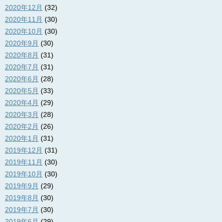
2020年12月
(32)
2020年11月
(30)
2020年10月
(30)
2020年9月
(30)
2020年8月
(31)
2020年7月
(31)
2020年6月
(28)
2020年5月
(33)
2020年4月
(29)
2020年3月
(28)
2020年2月
(26)
2020年1月
(31)
2019年12月
(31)
2019年11月
(30)
2019年10月
(30)
2019年9月
(29)
2019年8月
(30)
2019年7月
(30)
2019年6月
(29)