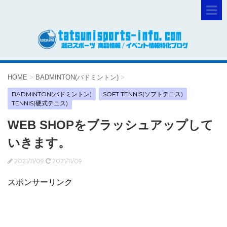
HOME
>
BADMINTON(バドミントン)
>
BADMINTON(バドミントン)
SOFT TENNIS(ソフトテニス)
TENNIS(硬式テニス)
WEB SHOPをブラッシュアップして
いきます。
2021/11/09
2021/11/09
スポンサーリンク