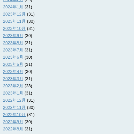
2024年1月
(31)
2023年12月
(31)
2023年11月
(30)
2023年10月
(31)
2023年9月
(30)
2023年8月
(31)
2023年7月
(31)
2023年6月
(30)
2023年5月
(31)
2023年4月
(30)
2023年3月
(31)
2023年2月
(28)
2023年1月
(31)
2022年12月
(31)
2022年11月
(30)
2022年10月
(31)
2022年9月
(30)
2022年8月
(31)