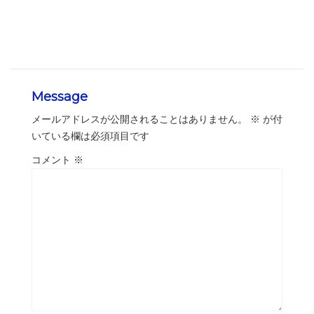
Message
メールアドレスが公開されることはありません。
※
が付
いている欄は必須項目です
コメント
※