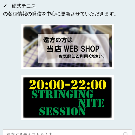
✔ 硬式テニス
の各種情報の発信を中心に更新させていただきます。