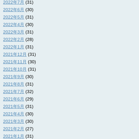
2022年7月
(31)
2022年6月
(30)
2022年5月
(31)
2022年4月
(30)
2022年3月
(31)
2022年2月
(28)
2022年1月
(31)
2021年12月
(31)
2021年11月
(30)
2021年10月
(31)
2021年9月
(30)
2021年8月
(31)
2021年7月
(32)
2021年6月
(29)
2021年5月
(31)
2021年4月
(30)
2021年3月
(30)
2021年2月
(27)
2021年1月
(31)