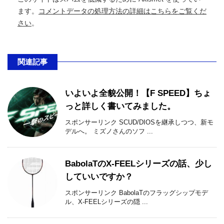
ます。
コメントデータの処理方法の詳細はこちらをご覧くだ
さい
。
関連記事
いよいよ全貌公開！【F SPEED】ちょ
っと詳しく書いてみました。
スポンサーリンク SCUD/DIOSを継承しつつ、新モ
デルへ。 ミズノさんのソフ ...
BabolaTのX-FEELシリーズの話、少し
していいですか？
スポンサーリンク BabolaTのフラッグシップモデ
ル、X-FEELシリーズの隠 ...