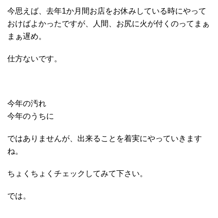
今思えば、去年1か月間お店をお休みしている時にやって
おけばよかったですが、人間、お尻に火が付くのってまぁ
まぁ遅め。
仕方ないです。
今年の汚れ
今年のうちに
ではありませんが、出来ることを着実にやっていきます
ね。
ちょくちょくチェックしてみて下さい。
では。