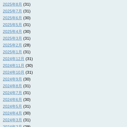
2025年8月
(31)
2025年7月
(31)
2025年6月
(30)
2025年5月
(31)
2025年4月
(30)
2025年3月
(31)
2025年2月
(28)
2025年1月
(31)
2024年12月
(31)
2024年11月
(30)
2024年10月
(31)
2024年9月
(30)
2024年8月
(31)
2024年7月
(31)
2024年6月
(30)
2024年5月
(31)
2024年4月
(30)
2024年3月
(31)
2024年2月
(29)