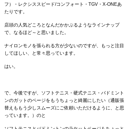
フ）・レクシススピード/コンフォート・TGV・X-ONEあ
たりです。
店頭の人気どころとなんだかかぶるようなラインナップ
で、なるほど～と思いました。
ナイロンモノを張られる方が少ないのですが、もっと注目
してほしい、と常々思っています。
はい。
で、今後ですが、ソフトテニス・硬式テニス・バドミント
ンのガットのページをもうちょっと綺麗にしたい（通販張
替えももう少しスムーズにご依頼いただけるように、と思
っています。）のと
ソフトテニスとバドミントンのラケットページもちょっと