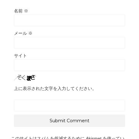
名前
※
メール
※
サイト
上に表示された文字を入力してください。
このサイトはスパムを低減するために Akismet を使ってい