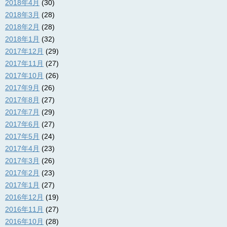
2018年4月
(30)
2018年3月
(28)
2018年2月
(28)
2018年1月
(32)
2017年12月
(29)
2017年11月
(27)
2017年10月
(26)
2017年9月
(26)
2017年8月
(27)
2017年7月
(29)
2017年6月
(27)
2017年5月
(24)
2017年4月
(23)
2017年3月
(26)
2017年2月
(23)
2017年1月
(27)
2016年12月
(19)
2016年11月
(27)
2016年10月
(28)