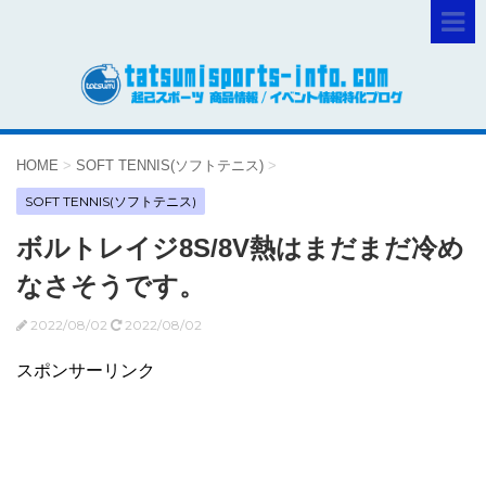
HOME
>
SOFT TENNIS(ソフトテニス)
>
SOFT TENNIS(ソフトテニス)
ボルトレイジ8S/8V熱はまだまだ冷め
なさそうです。
2022/08/02
2022/08/02
スポンサーリンク