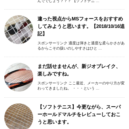
んででしょう？？？ 【ソフトテニ ...
違った視点からMSフォースをおすすめ
してみようと思います。【2018/10/16追
記】
スポンサーリンク 適度は弾きと適度な柔らかさがあ
るからこその扱いのしやすさはひと ...
まだ話せませんが、新ジオブレイク、
楽しみですね。
スポンサーリンク ここ最近、メーカーのやり方が変
わってきましたね。 ・・・という ...
【ソフトテニス】今更ながら、スーパ
ーホールドマルチをレビューしておこ
うと思います。