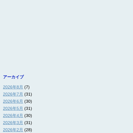
アーカイブ
2026年8月
(7)
2026年7月
(31)
2026年6月
(30)
2026年5月
(31)
2026年4月
(30)
2026年3月
(31)
2026年2月
(28)