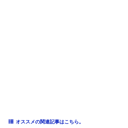
オススメの関連記事はこちら。