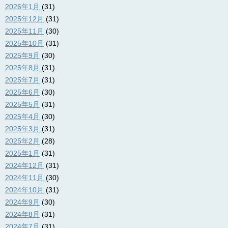
2026年1月
(31)
2025年12月
(31)
2025年11月
(30)
2025年10月
(31)
2025年9月
(30)
2025年8月
(31)
2025年7月
(31)
2025年6月
(30)
2025年5月
(31)
2025年4月
(30)
2025年3月
(31)
2025年2月
(28)
2025年1月
(31)
2024年12月
(31)
2024年11月
(30)
2024年10月
(31)
2024年9月
(30)
2024年8月
(31)
2024年7月
(31)