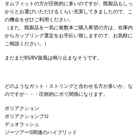
タムフィットの方が圧倒的に多いのですが、既製品もしっ
かりとお選びいただけるくらい充実してきましたので、こ
の機会をぜひご利用ください。
（また、既製品を一気に複数本ご購入希望の方は、在庫内
からカップリング選定をお手伝い致しますので、お気軽に
ご相談ください。）
まだまだ8S/8V旋風は鳴り止まなそうです。
どのようなガット・ストリングと合わせる方が多いか、な
のですが・・・圧倒的にポリ関係になります。
ポリアクション
ポリアクションプロ
デュオラッシュ
ジーツアーS関連のハイブリッド