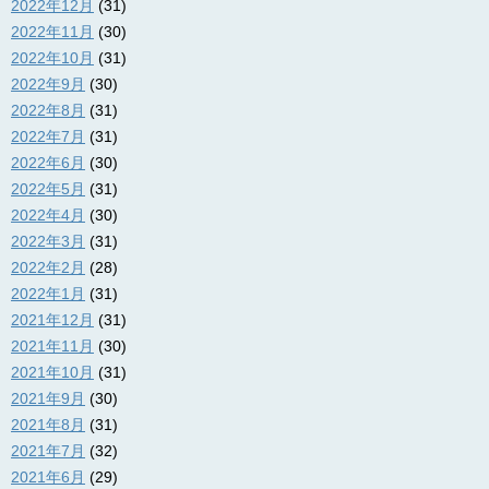
2022年12月
(31)
2022年11月
(30)
2022年10月
(31)
2022年9月
(30)
2022年8月
(31)
2022年7月
(31)
2022年6月
(30)
2022年5月
(31)
2022年4月
(30)
2022年3月
(31)
2022年2月
(28)
2022年1月
(31)
2021年12月
(31)
2021年11月
(30)
2021年10月
(31)
2021年9月
(30)
2021年8月
(31)
2021年7月
(32)
2021年6月
(29)