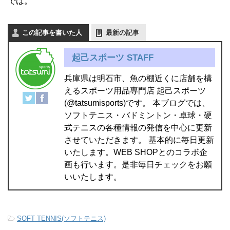
では。
この記事を書いた人
最新の記事
起己スポーツ STAFF
兵庫県は明石市、魚の棚近くに店舗を構
えるスポーツ用品専門店 起己スポーツ
(@tatsumisports)です。 本ブログでは、
ソフトテニス・バドミントン・卓球・硬
式テニスの各種情報の発信を中心に更新
させていただきます。 基本的に毎日更新
いたします。WEB SHOPとのコラボ企
画も行います。是非毎日チェックをお願
いいたします。
-
SOFT TENNIS(ソフトテニス)