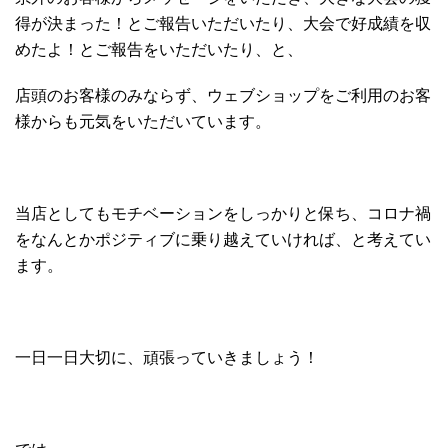
得が決まった！とご報告いただいたり、大会で好成績を収
めたよ！とご報告をいただいたり、と、
店頭のお客様のみならず、ウェブショップをご利用のお客
様からも元気をいただいています。
当店としてもモチベーションをしっかりと保ち、コロナ禍
をなんとかポジティブに乗り越えていければ、と考えてい
ます。
一日一日大切に、頑張っていきましょう！