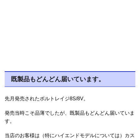
既製品もどんどん届いています。
先月発売されたボルトレイジ8S/8V。
発売当時こそ品薄でしたが、既製品もどんどん届いていま
す。
当店のお客様は（特にハイエンドモデルについては）カス