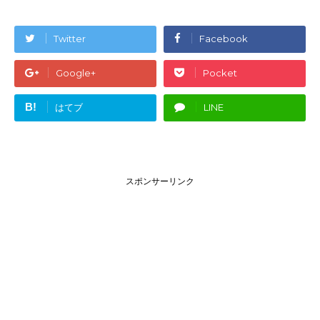
Twitter
Facebook
Google+
Pocket
B!
はてブ
LINE
スポンサーリンク