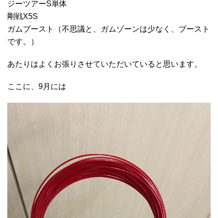
ジーツアーS単体
剛戦X5S
ガムブースト（不思議と、ガムゾーンは少なく、ブースト
です。）
あたりはよくお張りさせていただいていると思います。
ここに、9月には