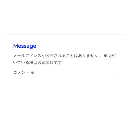
Message
メールアドレスが公開されることはありません。
※
が付
いている欄は必須項目です
コメント
※