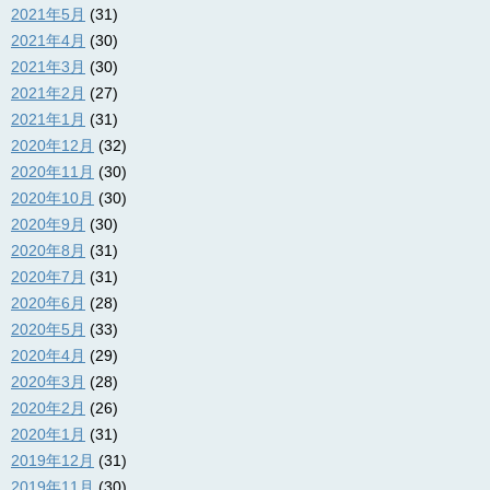
2021年5月
(31)
2021年4月
(30)
2021年3月
(30)
2021年2月
(27)
2021年1月
(31)
2020年12月
(32)
2020年11月
(30)
2020年10月
(30)
2020年9月
(30)
2020年8月
(31)
2020年7月
(31)
2020年6月
(28)
2020年5月
(33)
2020年4月
(29)
2020年3月
(28)
2020年2月
(26)
2020年1月
(31)
2019年12月
(31)
2019年11月
(30)