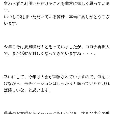
変わらずご利用いただけることを非常に嬉しく思っていま
す。
いつもご利用いただいている皆様、本当にありがとうござ
います。
今年こそは夏満喫だ！と思っていましたが、コロナ再拡大
で、また活動が難しくなってきていますね・・・。
幸いにして、今年は大会が開催されていますので、気をつ
けながら、モチベーションはしっかりと保っていただけれ
ば嬉しいな、と思います。
県外のお客様からメッセージをいただき、大きな大会の獲