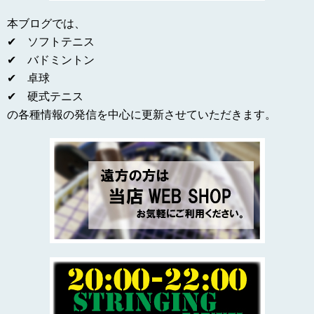
本ブログでは、
✔ ソフトテニス
✔ バドミントン
✔ 卓球
✔ 硬式テニス
の各種情報の発信を中心に更新させていただきます。