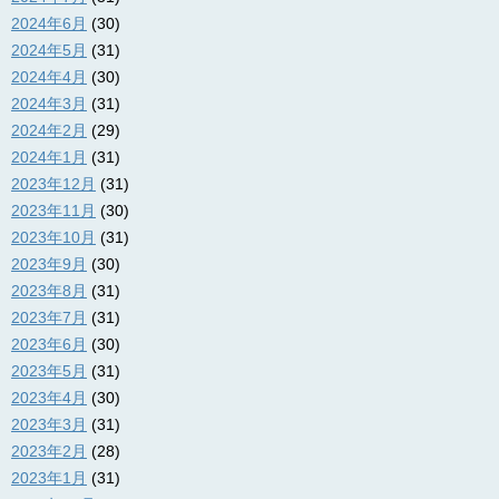
2024年6月
(30)
2024年5月
(31)
2024年4月
(30)
2024年3月
(31)
2024年2月
(29)
2024年1月
(31)
2023年12月
(31)
2023年11月
(30)
2023年10月
(31)
2023年9月
(30)
2023年8月
(31)
2023年7月
(31)
2023年6月
(30)
2023年5月
(31)
2023年4月
(30)
2023年3月
(31)
2023年2月
(28)
2023年1月
(31)