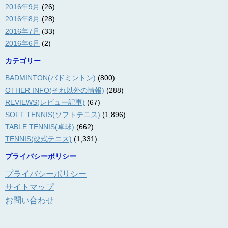
2016年9月
(26)
2016年8月
(28)
2016年7月
(33)
2016年6月
(2)
カテゴリー
BADMINTON(バドミントン)
(800)
OTHER INFO(それ以外の情報)
(288)
REVIEWS(レビュー記事)
(67)
SOFT TENNIS(ソフトテニス)
(1,896)
TABLE TENNIS(卓球)
(662)
TENNIS(硬式テニス)
(1,331)
プライバシーポリシー
プライバシーポリシー
サイトマップ
お問い合わせ