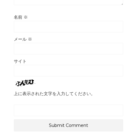
名前
※
メール
※
サイト
上に表示された文字を入力してください。