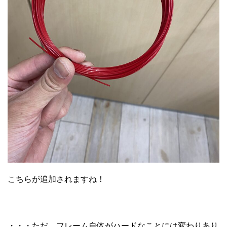
こちらが追加されますね！
・・・ただ、フレーム自体がハードなことには変わりあり