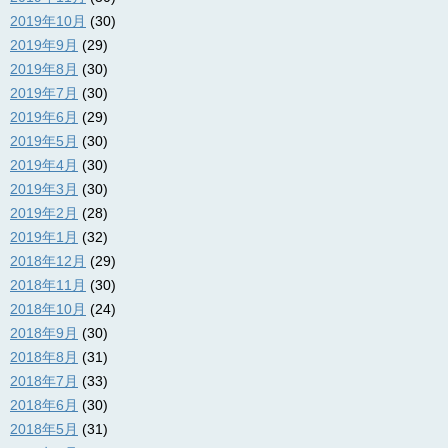
2019年10月
(30)
2019年9月
(29)
2019年8月
(30)
2019年7月
(30)
2019年6月
(29)
2019年5月
(30)
2019年4月
(30)
2019年3月
(30)
2019年2月
(28)
2019年1月
(32)
2018年12月
(29)
2018年11月
(30)
2018年10月
(24)
2018年9月
(30)
2018年8月
(31)
2018年7月
(33)
2018年6月
(30)
2018年5月
(31)