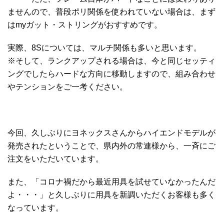
ませんので、普段ポリ関係を使われていない場合は、まず
はmyガット・ストリングがおすすめです。
実際、8Sについては、マルチ関係も多いと思います。
※そして、ランクアップされる場合は、今と同じセッティ
ングでしたらハードな方向に移動しますので、組み合わせ
やテンションをご一考ください。
今回、久しぶりにヨネックスさんからハイエンドモデルが
発売されたということで、県内外の常連様から、一斉にご
注文をいただいています。
また、「コロナ禍だから最近用具を試せていなかったんだ
よ・・・」と久しぶりに用具を新調いただくお客様も多く
なっています。