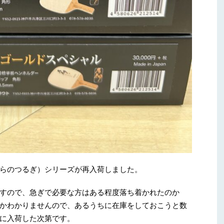
らのつるぎ）シリーズが再入荷しました。
すので、急ぎで必要な方はある程度落ち着かれたのか
かわかりませんので、あるうちに在庫をしておこうと数
に入荷した次第です。