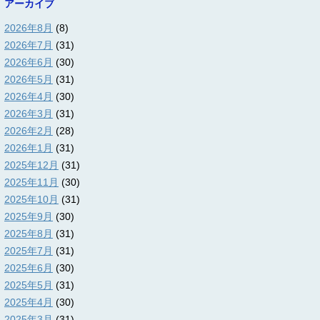
アーカイブ
2026年8月
(8)
2026年7月
(31)
2026年6月
(30)
2026年5月
(31)
2026年4月
(30)
2026年3月
(31)
2026年2月
(28)
2026年1月
(31)
2025年12月
(31)
2025年11月
(30)
2025年10月
(31)
2025年9月
(30)
2025年8月
(31)
2025年7月
(31)
2025年6月
(30)
2025年5月
(31)
2025年4月
(30)
2025年3月
(31)