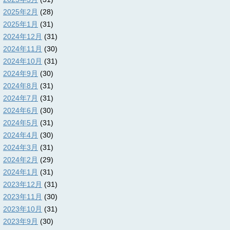
2025年2月
(28)
2025年1月
(31)
2024年12月
(31)
2024年11月
(30)
2024年10月
(31)
2024年9月
(30)
2024年8月
(31)
2024年7月
(31)
2024年6月
(30)
2024年5月
(31)
2024年4月
(30)
2024年3月
(31)
2024年2月
(29)
2024年1月
(31)
2023年12月
(31)
2023年11月
(30)
2023年10月
(31)
2023年9月
(30)