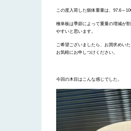
この度入荷した個体重量は、97.6～1
檜単板は季節によって重量の増減が割
やすいと思います。
ご希望ございましたら、お買求めいた
お気軽にお申しつけください。
今回の木目はこんな感じでした。