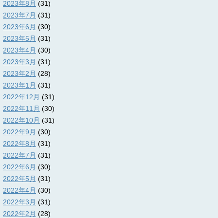
2023年8月
(31)
2023年7月
(31)
2023年6月
(30)
2023年5月
(31)
2023年4月
(30)
2023年3月
(31)
2023年2月
(28)
2023年1月
(31)
2022年12月
(31)
2022年11月
(30)
2022年10月
(31)
2022年9月
(30)
2022年8月
(31)
2022年7月
(31)
2022年6月
(30)
2022年5月
(31)
2022年4月
(30)
2022年3月
(31)
2022年2月
(28)