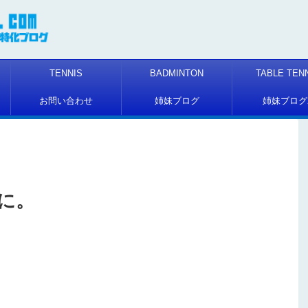
TENNIS
BADMINTON
TABLE TEN
お問い合わせ
姉妹ブログ
姉妹ブログ
に。