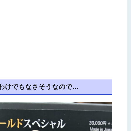
わけでもなさそうなので…