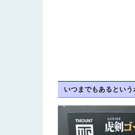
いつまでもあるという