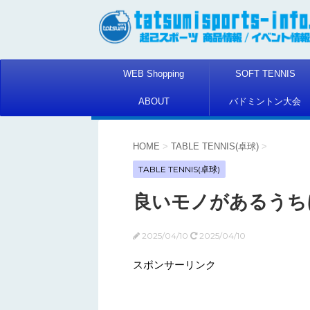
WEB Shopping
SOFT TENNIS
ABOUT
バドミントン大会
HOME
>
TABLE TENNIS(卓球)
>
TABLE TENNIS(卓球)
良いモノがあるうち
2025/04/10
2025/04/10
スポンサーリンク