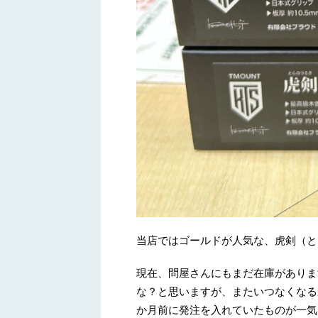
当店ではゴールドが人気な、虎剣（と
現在、問屋さんにもまだ在庫がありま
な？と思いますが、またいつなくなる
か月前に発注を入れていたものが一気