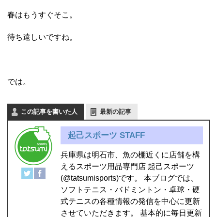
春はもうすぐそこ。
待ち遠しいですね。
では。
この記事を書いた人
最新の記事
起己スポーツ STAFF
兵庫県は明石市、魚の棚近くに店舗を構
えるスポーツ用品専門店 起己スポーツ
(@tatsumisports)です。 本ブログでは、
ソフトテニス・バドミントン・卓球・硬
式テニスの各種情報の発信を中心に更新
させていただきます。 基本的に毎日更新