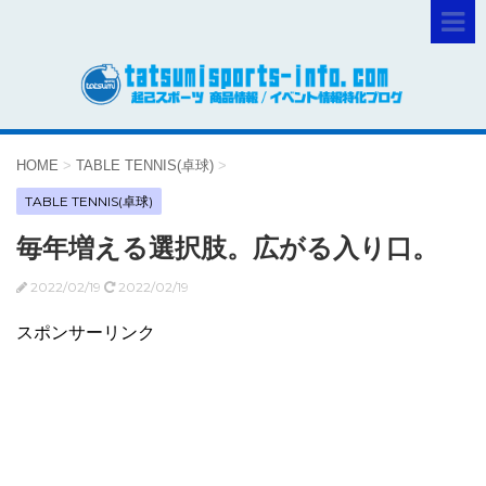
HOME
>
TABLE TENNIS(卓球)
>
TABLE TENNIS(卓球)
毎年増える選択肢。広がる入り口。
2022/02/19
2022/02/19
スポンサーリンク