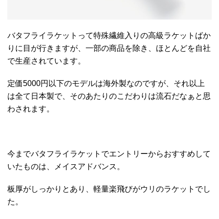
バタフライラケットって特殊繊維入りの高級ラケットばか
りに目が行きますが、一部の商品を除き、ほとんどを自社
で生産されています。
定価5000円以下のモデルは海外製なのですが、それ以上
は全て日本製で、そのあたりのこだわりは流石だなぁと思
わされます。
今までバタフライラケットでエントリーからおすすめして
いたものは、メイスアドバンス。
板厚がしっかりとあり、軽量楽飛びがウリのラケットでし
た。