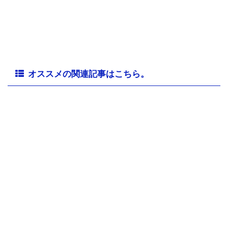
オススメの関連記事はこちら。