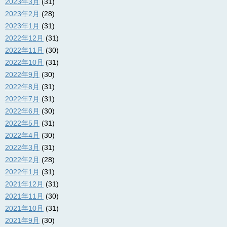
2023年3月
(31)
2023年2月
(28)
2023年1月
(31)
2022年12月
(31)
2022年11月
(30)
2022年10月
(31)
2022年9月
(30)
2022年8月
(31)
2022年7月
(31)
2022年6月
(30)
2022年5月
(31)
2022年4月
(30)
2022年3月
(31)
2022年2月
(28)
2022年1月
(31)
2021年12月
(31)
2021年11月
(30)
2021年10月
(31)
2021年9月
(30)