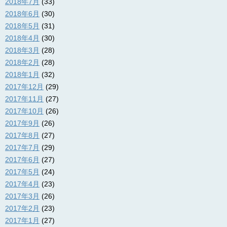
2018年7月
(33)
2018年6月
(30)
2018年5月
(31)
2018年4月
(30)
2018年3月
(28)
2018年2月
(28)
2018年1月
(32)
2017年12月
(29)
2017年11月
(27)
2017年10月
(26)
2017年9月
(26)
2017年8月
(27)
2017年7月
(29)
2017年6月
(27)
2017年5月
(24)
2017年4月
(23)
2017年3月
(26)
2017年2月
(23)
2017年1月
(27)