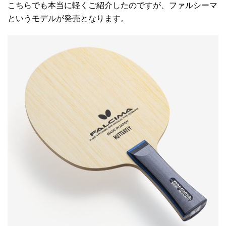
こちらでも本当に軽くご紹介したのですが、ファルシーマ
というモデルが発売となります。