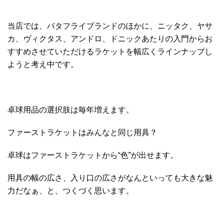
当店では、バタフライブランドのほかに、ニッタク、ヤサ
カ、ヴィクタス、アンドロ、ドニックあたりの入門からお
すすめさせていただけるラケットを幅広くラインナップし
ようと考え中です。
卓球用品の選択肢は毎年増えます。
ファーストラケットはみんなと同じ用具？
卓球はファーストラケットから“色”が出せます。
用具の幅の広さ、入り口の広さがなんといっても大きな魅
力だなぁ、と、つくづく思います。