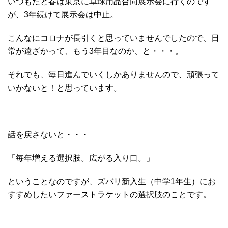
いつもだと春は東京に卓球用品合同展示会に行くのです
が、3年続けて展示会は中止。
こんなにコロナが長引くと思っていませんでしたので、日
常が遠ざかって、もう3年目なのか、と・・・。
それでも、毎日進んでいくしかありませんので、頑張って
いかないと！と思っています。
話を戻さないと・・・
「毎年増える選択肢。広がる入り口。」
ということなのですが、ズバリ新入生（中学1年生）にお
すすめしたいファーストラケットの選択肢のことです。