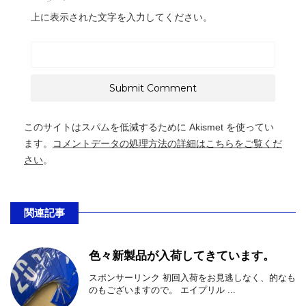
上に表示された文字を入力してください。
このサイトはスパムを低減するために Akismet を使ってい
ます。
コメントデータの処理方法の詳細はこちらをご覧くだ
さい
。
関連記事
色々新製品が入荷してきています。
スポンサーリンク 初回入荷をお見逃しなく、的なも
のもございますので。 エイプリル ...