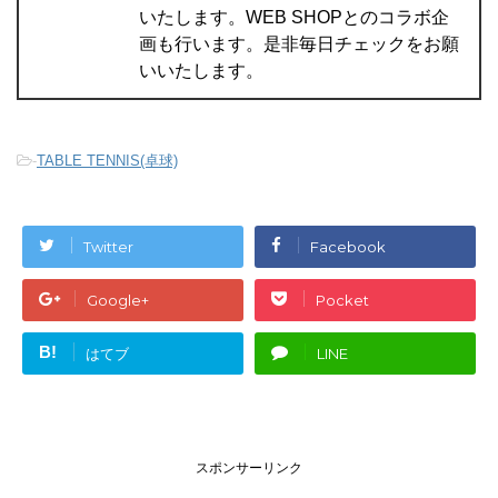
いたします。WEB SHOPとのコラボ企
画も行います。是非毎日チェックをお願
いいたします。
-
TABLE TENNIS(卓球)
Twitter
Facebook
Google+
Pocket
B!
はてブ
LINE
スポンサーリンク