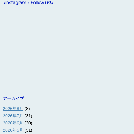
↓instagram：Follow us!↓
アーカイブ
2026年8月
(8)
2026年7月
(31)
2026年6月
(30)
2026年5月
(31)