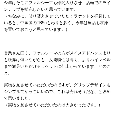
今年はそこにファルシーマも仲間入りさせ、店頭でのライ
ンナップを拡充したいと思っています。
（ちなみに、貼り替えさせていただくラケットを拝見して
いると、中国製のTB5αもわりと多く、今年は当店も在庫
を置いておこうと思っています。）
営業さん曰く、ファルシーマの方がメイスアドバンスより
も板厚は薄いながらも、反発特性は高く、よりハイレベル
まで満足いただけるラケットに仕上がっています、とのこ
と。
実物を見させていただいたのですが、グリップデザインも
シンプルでかっこいいので、これは売れそうだな、と改め
て思いました。
（実物を見させていただいたのは大きかったです。）