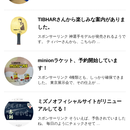
TIBHARさんから楽しみな案内がありま
した。
スポンサーリンク 神選手モデルが発売されるようで
す。 ティバーさんから、こちらの ...
minionラケット、予約開始していま
す！
スポンサーリンク 4種類とも、しっかり確保できま
した。 東京展示会で、その仕上が ...
ミズノオフィシャルサイトがリニュー
アルしてる！
スポンサーリンク そういえば、予告されていました
ね。 毎日のようにチェックさせて ...