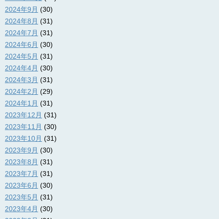
2024年9月
(30)
2024年8月
(31)
2024年7月
(31)
2024年6月
(30)
2024年5月
(31)
2024年4月
(30)
2024年3月
(31)
2024年2月
(29)
2024年1月
(31)
2023年12月
(31)
2023年11月
(30)
2023年10月
(31)
2023年9月
(30)
2023年8月
(31)
2023年7月
(31)
2023年6月
(30)
2023年5月
(31)
2023年4月
(30)