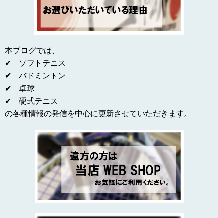
本ブログでは、
✔ ソフトテニス
✔ バドミントン
✔ 卓球
✔ 硬式テニス
の各種情報の発信を中心に更新させていただきます。