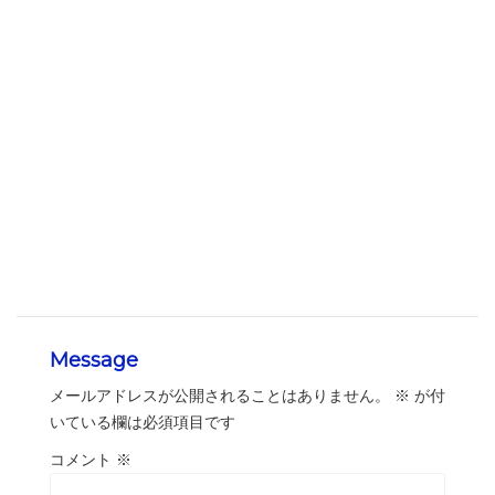
Message
メールアドレスが公開されることはありません。
※
が付
いている欄は必須項目です
コメント
※