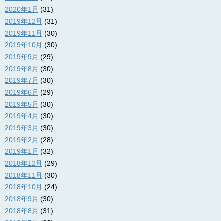
2020年1月
(31)
2019年12月
(31)
2019年11月
(30)
2019年10月
(30)
2019年9月
(29)
2019年8月
(30)
2019年7月
(30)
2019年6月
(29)
2019年5月
(30)
2019年4月
(30)
2019年3月
(30)
2019年2月
(28)
2019年1月
(32)
2018年12月
(29)
2018年11月
(30)
2018年10月
(24)
2018年9月
(30)
2018年8月
(31)