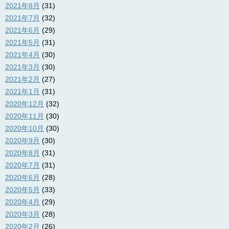
2021年8月
(31)
2021年7月
(32)
2021年6月
(29)
2021年5月
(31)
2021年4月
(30)
2021年3月
(30)
2021年2月
(27)
2021年1月
(31)
2020年12月
(32)
2020年11月
(30)
2020年10月
(30)
2020年9月
(30)
2020年8月
(31)
2020年7月
(31)
2020年6月
(28)
2020年5月
(33)
2020年4月
(29)
2020年3月
(28)
2020年2月
(26)