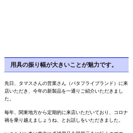
用具の振り幅が大きいことが魅力です。
先日、タマスさんの営業さん（バタフライブランド）に来
店いただき、今年の新製品を一通りご紹介いただきまし
た。
毎年、関東地方から定期的に来店いただいており、コロナ
禍を乗り越えましょうね、とお話しをいただきました。