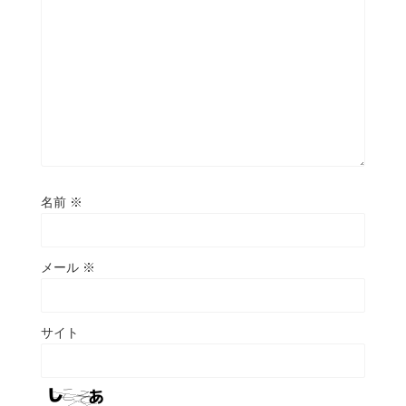
名前
※
メール
※
サイト