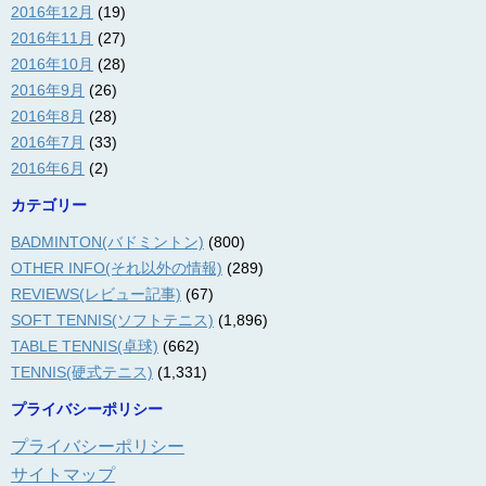
2016年12月
(19)
2016年11月
(27)
2016年10月
(28)
2016年9月
(26)
2016年8月
(28)
2016年7月
(33)
2016年6月
(2)
カテゴリー
BADMINTON(バドミントン)
(800)
OTHER INFO(それ以外の情報)
(289)
REVIEWS(レビュー記事)
(67)
SOFT TENNIS(ソフトテニス)
(1,896)
TABLE TENNIS(卓球)
(662)
TENNIS(硬式テニス)
(1,331)
プライバシーポリシー
プライバシーポリシー
サイトマップ