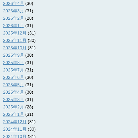
2026年4月
(30)
2026年3月
(31)
2026年2月
(28)
2026年1月
(31)
2025年12月
(31)
2025年11月
(30)
2025年10月
(31)
2025年9月
(30)
2025年8月
(31)
2025年7月
(31)
2025年6月
(30)
2025年5月
(31)
2025年4月
(30)
2025年3月
(31)
2025年2月
(28)
2025年1月
(31)
2024年12月
(31)
2024年11月
(30)
2024年10月
(31)