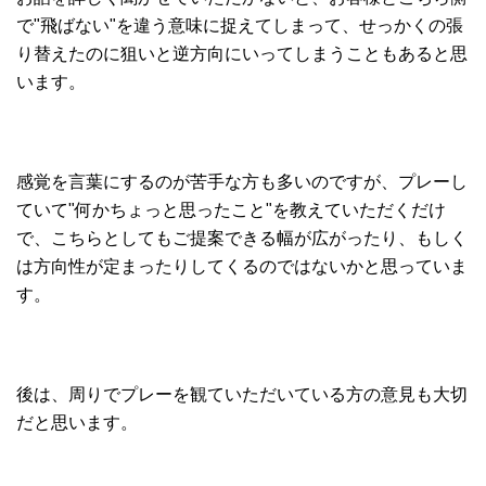
で"飛ばない"を違う意味に捉えてしまって、せっかくの張
り替えたのに狙いと逆方向にいってしまうこともあると思
います。
感覚を言葉にするのが苦手な方も多いのですが、プレーし
ていて"何かちょっと思ったこと"を教えていただくだけ
で、こちらとしてもご提案できる幅が広がったり、もしく
は方向性が定まったりしてくるのではないかと思っていま
す。
後は、周りでプレーを観ていただいている方の意見も大切
だと思います。