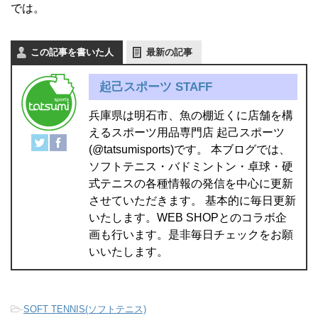
では。
この記事を書いた人
最新の記事
起己スポーツ STAFF
兵庫県は明石市、魚の棚近くに店舗を構
えるスポーツ用品専門店 起己スポーツ
(@tatsumisports)です。 本ブログでは、
ソフトテニス・バドミントン・卓球・硬
式テニスの各種情報の発信を中心に更新
させていただきます。 基本的に毎日更新
いたします。WEB SHOPとのコラボ企
画も行います。是非毎日チェックをお願
いいたします。
-
SOFT TENNIS(ソフトテニス)