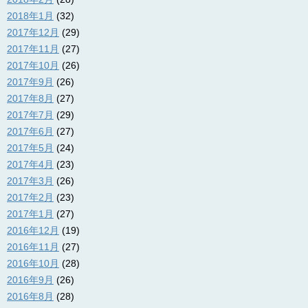
2018年1月
(32)
2017年12月
(29)
2017年11月
(27)
2017年10月
(26)
2017年9月
(26)
2017年8月
(27)
2017年7月
(29)
2017年6月
(27)
2017年5月
(24)
2017年4月
(23)
2017年3月
(26)
2017年2月
(23)
2017年1月
(27)
2016年12月
(19)
2016年11月
(27)
2016年10月
(28)
2016年9月
(26)
2016年8月
(28)