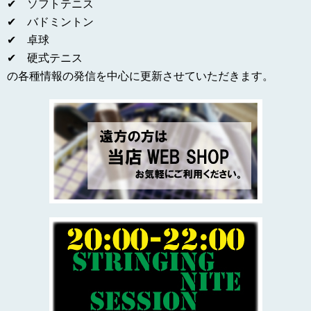
✔ ソフトテニス
✔ バドミントン
✔ 卓球
✔ 硬式テニス
の各種情報の発信を中心に更新させていただきます。