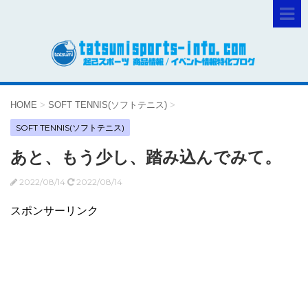
HOME
>
SOFT TENNIS(ソフトテニス)
>
SOFT TENNIS(ソフトテニス)
あと、もう少し、踏み込んでみて。
2022/08/14
2022/08/14
スポンサーリンク