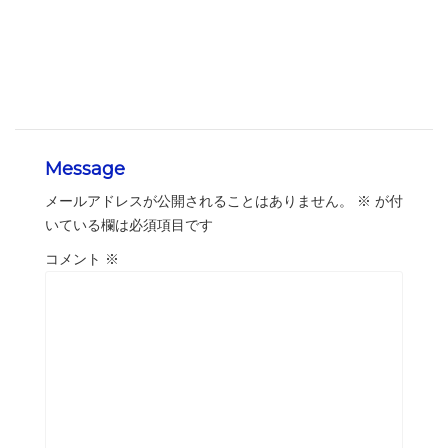
Message
メールアドレスが公開されることはありません。
※
が付
いている欄は必須項目です
コメント
※