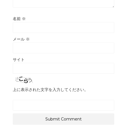
名前
※
メール
※
サイト
上に表示された文字を入力してください。