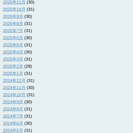
2025年11月
(30)
2025年10月
(31)
2025年9月
(30)
2025年8月
(31)
2025年7月
(31)
2025年6月
(30)
2025年5月
(31)
2025年4月
(30)
2025年3月
(31)
2025年2月
(28)
2025年1月
(31)
2024年12月
(31)
2024年11月
(30)
2024年10月
(31)
2024年9月
(30)
2024年8月
(31)
2024年7月
(31)
2024年6月
(30)
2024年5月
(31)