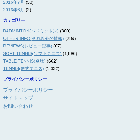
2016年7月
(33)
2016年6月
(2)
カテゴリー
BADMINTON(バドミントン)
(800)
OTHER INFO(それ以外の情報)
(289)
REVIEWS(レビュー記事)
(67)
SOFT TENNIS(ソフトテニス)
(1,896)
TABLE TENNIS(卓球)
(662)
TENNIS(硬式テニス)
(1,332)
プライバシーポリシー
プライバシーポリシー
サイトマップ
お問い合わせ