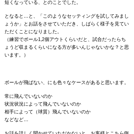
短くなっている、とのことでした。
となると…と、「このようなセッティングを試してみまし
ょうか」とお話をさせていただき、しばらく様子を見てい
ただくことになりました。
（練習でボール1,2個アウトくらいだと、試合だったらち
ょうど収まるくらいになる方が多いんじゃないかな？と思
います。）
ボールが飛ばない、にも色々なケースがあると思います。
常に飛んでいないのか
状況状況によって飛んでいないのか
相手によって（球質）飛んでいないのか
などなど…
お話を詳しく聞かせていただかないと、お客様とこちら側