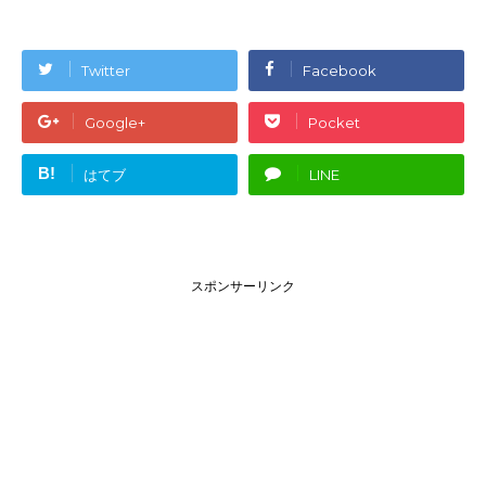
Twitter
Facebook
Google+
Pocket
B!
はてブ
LINE
スポンサーリンク