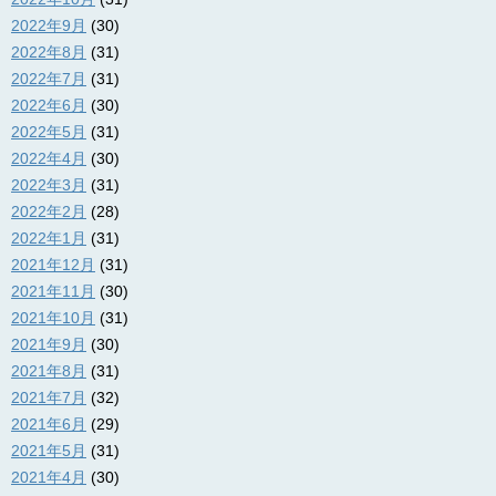
2022年9月
(30)
2022年8月
(31)
2022年7月
(31)
2022年6月
(30)
2022年5月
(31)
2022年4月
(30)
2022年3月
(31)
2022年2月
(28)
2022年1月
(31)
2021年12月
(31)
2021年11月
(30)
2021年10月
(31)
2021年9月
(30)
2021年8月
(31)
2021年7月
(32)
2021年6月
(29)
2021年5月
(31)
2021年4月
(30)