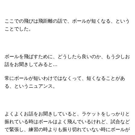
ここでの飛びは飛距離の話で、ボールが短くなる、という
ことでした。
ボールを飛ばすために、どうしたら良いのか、もう少しお
話をお聞きしてみると…
常にボールが短いわけではなくって、短くなることがあ
る、というニュアンス。
よくよくお話をお聞きしていると、ラケットをしっかりと
振れている時はボールはよく飛んでいるけれど、試合など
で緊張し、練習の時よりも振り切れていない時にボールが