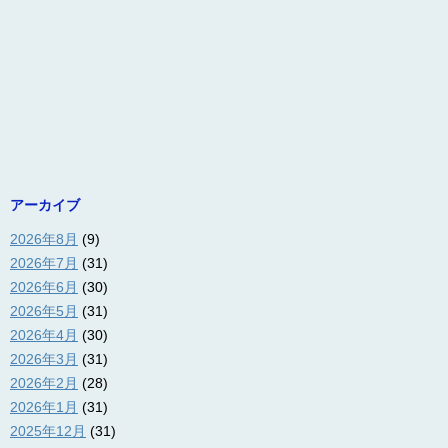
アーカイブ
2026年8月
(9)
2026年7月
(31)
2026年6月
(30)
2026年5月
(31)
2026年4月
(30)
2026年3月
(31)
2026年2月
(28)
2026年1月
(31)
2025年12月
(31)