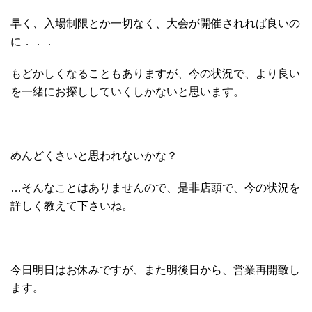
早く、入場制限とか一切なく、大会が開催されれば良いの
に．．．
もどかしくなることもありますが、今の状況で、より良い
を一緒にお探ししていくしかないと思います。
めんどくさいと思われないかな？
…そんなことはありませんので、是非店頭で、今の状況を
詳しく教えて下さいね。
今日明日はお休みですが、また明後日から、営業再開致し
ます。