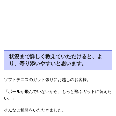
状況まで詳しく教えていただけると、よ
り、寄り添いやすいと思います。
ソフトテニスのガット張りにお越しのお客様。
「ボールが飛んでいないから、もっと飛ぶガットに替えた
い。」
そんなご相談をいただきました。