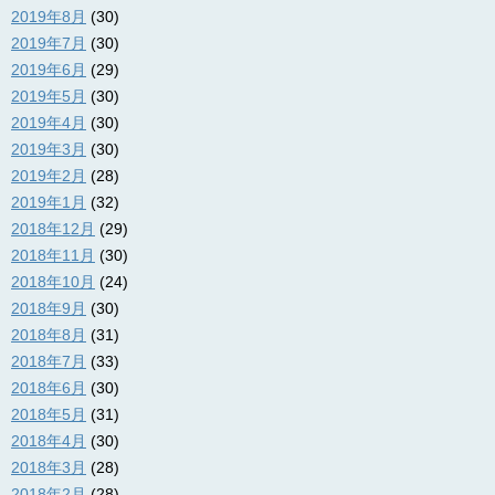
2019年8月
(30)
2019年7月
(30)
2019年6月
(29)
2019年5月
(30)
2019年4月
(30)
2019年3月
(30)
2019年2月
(28)
2019年1月
(32)
2018年12月
(29)
2018年11月
(30)
2018年10月
(24)
2018年9月
(30)
2018年8月
(31)
2018年7月
(33)
2018年6月
(30)
2018年5月
(31)
2018年4月
(30)
2018年3月
(28)
2018年2月
(28)