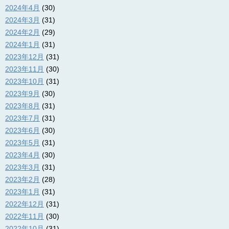
2024年4月
(30)
2024年3月
(31)
2024年2月
(29)
2024年1月
(31)
2023年12月
(31)
2023年11月
(30)
2023年10月
(31)
2023年9月
(30)
2023年8月
(31)
2023年7月
(31)
2023年6月
(30)
2023年5月
(31)
2023年4月
(30)
2023年3月
(31)
2023年2月
(28)
2023年1月
(31)
2022年12月
(31)
2022年11月
(30)
2022年10月
(31)