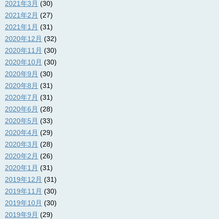
2021年3月
(30)
2021年2月
(27)
2021年1月
(31)
2020年12月
(32)
2020年11月
(30)
2020年10月
(30)
2020年9月
(30)
2020年8月
(31)
2020年7月
(31)
2020年6月
(28)
2020年5月
(33)
2020年4月
(29)
2020年3月
(28)
2020年2月
(26)
2020年1月
(31)
2019年12月
(31)
2019年11月
(30)
2019年10月
(30)
2019年9月
(29)