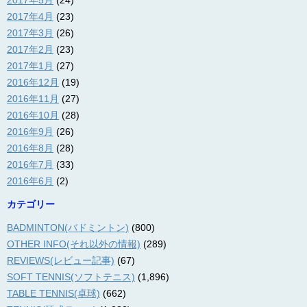
2017年5月
(24)
2017年4月
(23)
2017年3月
(26)
2017年2月
(23)
2017年1月
(27)
2016年12月
(19)
2016年11月
(27)
2016年10月
(28)
2016年9月
(26)
2016年8月
(28)
2016年7月
(33)
2016年6月
(2)
カテゴリー
BADMINTON(バドミントン)
(800)
OTHER INFO(それ以外の情報)
(289)
REVIEWS(レビュー記事)
(67)
SOFT TENNIS(ソフトテニス)
(1,896)
TABLE TENNIS(卓球)
(662)