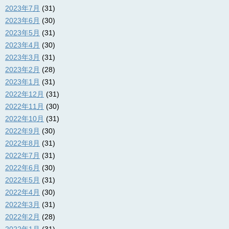
2023年7月
(31)
2023年6月
(30)
2023年5月
(31)
2023年4月
(30)
2023年3月
(31)
2023年2月
(28)
2023年1月
(31)
2022年12月
(31)
2022年11月
(30)
2022年10月
(31)
2022年9月
(30)
2022年8月
(31)
2022年7月
(31)
2022年6月
(30)
2022年5月
(31)
2022年4月
(30)
2022年3月
(31)
2022年2月
(28)