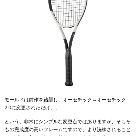
モールドは前作を踏襲し、オーセチック→オーセチック
2.0に変更されただけ、、、
という、非常にシンプルな変更点ではありますが、そもそ
もの完成度の高いフレームですので、より洗練されること