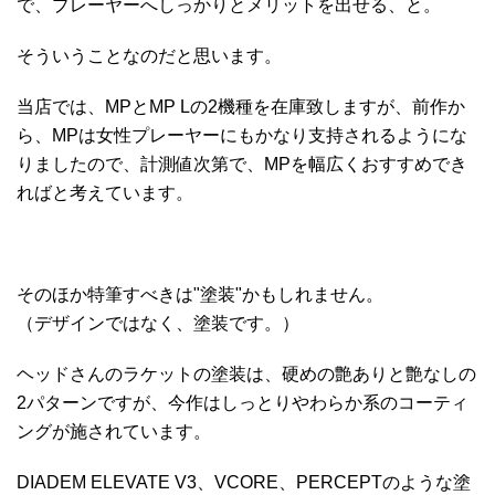
で、プレーヤーへしっかりとメリットを出せる、と。
そういうことなのだと思います。
当店では、MPとMP Lの2機種を在庫致しますが、前作か
ら、MPは女性プレーヤーにもかなり支持されるようにな
りましたので、計測値次第で、MPを幅広くおすすめでき
ればと考えています。
そのほか特筆すべきは"塗装"かもしれません。
（デザインではなく、塗装です。）
ヘッドさんのラケットの塗装は、硬めの艶ありと艶なしの
2パターンですが、今作はしっとりやわらか系のコーティ
ングが施されています。
DIADEM ELEVATE V3、VCORE、PERCEPTのような塗