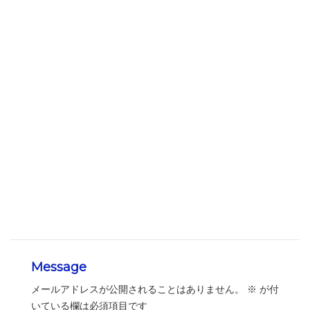
Message
メールアドレスが公開されることはありません。
※
が付
いている欄は必須項目です