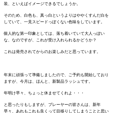
装、といえばイメージできるでしょうか。
そのため、白色も、真っ白というよりはややくすんだ白を
していて、一見スピードっぽくない色味をしています。
個人的な第一印象としては、落ち着いていて大人っぽい
な、なのですが、これが受け入れられるかどうか？
これは発売されてからのお楽しみだと思っています。
年末に頑張って準備しましたので、ご予約も開始しており
ますが、今月は、ほんと、新製品ラッシュです。
年明け早々、ちょっと休ませてくれよ・・・
と思ったりもしますが、プレーヤーの皆さんは、新年
早々、あれもこれも良くって目移りしてしまうことと思い