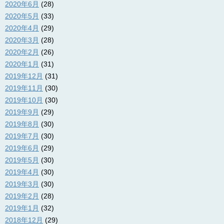
2020年6月
(28)
2020年5月
(33)
2020年4月
(29)
2020年3月
(28)
2020年2月
(26)
2020年1月
(31)
2019年12月
(31)
2019年11月
(30)
2019年10月
(30)
2019年9月
(29)
2019年8月
(30)
2019年7月
(30)
2019年6月
(29)
2019年5月
(30)
2019年4月
(30)
2019年3月
(30)
2019年2月
(28)
2019年1月
(32)
2018年12月
(29)