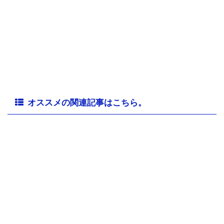
オススメの関連記事はこちら。