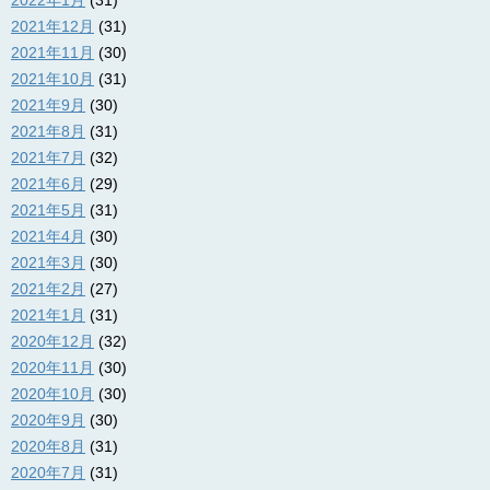
2022年1月
(31)
2021年12月
(31)
2021年11月
(30)
2021年10月
(31)
2021年9月
(30)
2021年8月
(31)
2021年7月
(32)
2021年6月
(29)
2021年5月
(31)
2021年4月
(30)
2021年3月
(30)
2021年2月
(27)
2021年1月
(31)
2020年12月
(32)
2020年11月
(30)
2020年10月
(30)
2020年9月
(30)
2020年8月
(31)
2020年7月
(31)