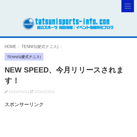
HOME
>
TENNIS(硬式テニス)
>
TENNIS(硬式テニス)
NEW SPEED、今月リリースされま
す！
2024/01/02
2024/01/02
スポンサーリンク