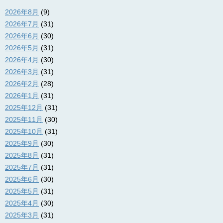
2026年8月
(9)
2026年7月
(31)
2026年6月
(30)
2026年5月
(31)
2026年4月
(30)
2026年3月
(31)
2026年2月
(28)
2026年1月
(31)
2025年12月
(31)
2025年11月
(30)
2025年10月
(31)
2025年9月
(30)
2025年8月
(31)
2025年7月
(31)
2025年6月
(30)
2025年5月
(31)
2025年4月
(30)
2025年3月
(31)