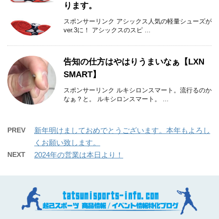
ります。
スポンサーリンク アシックス人気の軽量シューズが
ver.3に！ アシックスのスピ ...
告知の仕方はやはりうまいなぁ【LXN
SMART】
スポンサーリンク ルキシロンスマート。流行るのか
なぁ？と。 ルキシロンスマート。 ...
PREV
新年明けましておめでとうございます。本年もよろし
くお願い致します。
NEXT
2024年の営業は本日より！