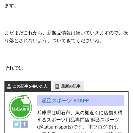
ます。
まだまだこれから、新製品情報は続いていきますので、振
り落とされないよう、ついてきてくださいね。
それでは。
この記事を書いた人
最新の記事
起己スポーツ STAFF
兵庫県は明石市、魚の棚近くに店舗を構
えるスポーツ用品専門店 起己スポーツ
(@tatsumisports)です。 本ブログでは、