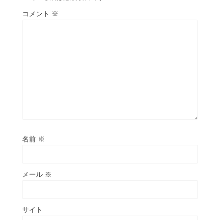
コメント
※
名前
※
メール
※
サイト