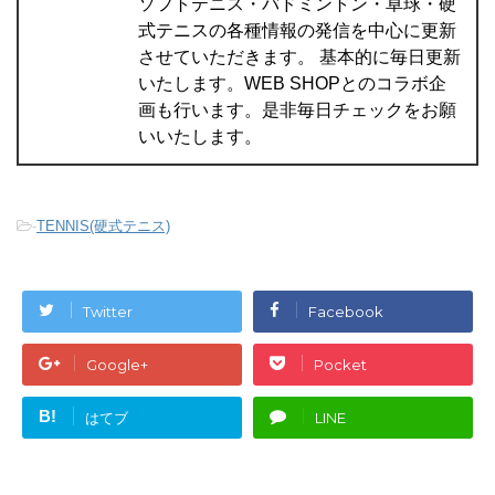
ソフトテニス・バドミントン・卓球・硬
式テニスの各種情報の発信を中心に更新
させていただきます。 基本的に毎日更新
いたします。WEB SHOPとのコラボ企
画も行います。是非毎日チェックをお願
いいたします。
-
TENNIS(硬式テニス)
Twitter
Facebook
Google+
Pocket
B!
はてブ
LINE