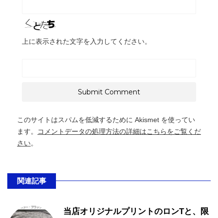
上に表示された文字を入力してください。
このサイトはスパムを低減するために Akismet を使ってい
ます。
コメントデータの処理方法の詳細はこちらをご覧くだ
さい
。
関連記事
当店オリジナルプリントのロンTと、限