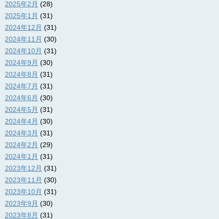
2025年2月
(28)
2025年1月
(31)
2024年12月
(31)
2024年11月
(30)
2024年10月
(31)
2024年9月
(30)
2024年8月
(31)
2024年7月
(31)
2024年6月
(30)
2024年5月
(31)
2024年4月
(30)
2024年3月
(31)
2024年2月
(29)
2024年1月
(31)
2023年12月
(31)
2023年11月
(30)
2023年10月
(31)
2023年9月
(30)
2023年8月
(31)