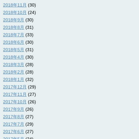
2018年11月
(30)
2018年10月
(24)
2018年9月
(30)
2018年8月
(31)
2018年7月
(33)
2018年6月
(30)
2018年5月
(31)
2018年4月
(30)
2018年3月
(28)
2018年2月
(28)
2018年1月
(32)
2017年12月
(29)
2017年11月
(27)
2017年10月
(26)
2017年9月
(26)
2017年8月
(27)
2017年7月
(29)
2017年6月
(27)