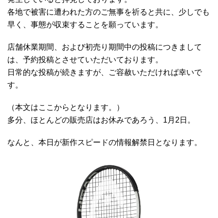
各地で被害に遭われた方のご無事を祈ると共に、少しでも
早く、事態が収束することを願っています。
店舗休業期間、および初売り期間中の投稿につきまして
は、予約投稿とさせていただいております。
日常的な投稿が続きますが、ご容赦いただければ幸いで
す。
（本文はここからとなります。）
多分、ほとんどの販売店はお休みであろう、1月2日。
なんと、本日が新作スピードの情報解禁日となります。