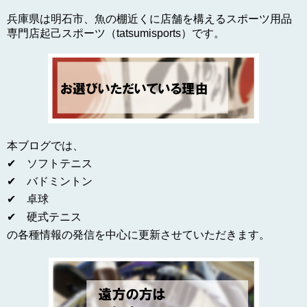
兵庫県は明石市、魚の棚近くに店舗を構えるスポーツ用品
専門店起己スポーツ（tatsumisports）です。
本ブログでは、
✔ ソフトテニス
✔ バドミントン
✔ 卓球
✔ 硬式テニス
の各種情報の発信を中心に更新させていただきます。