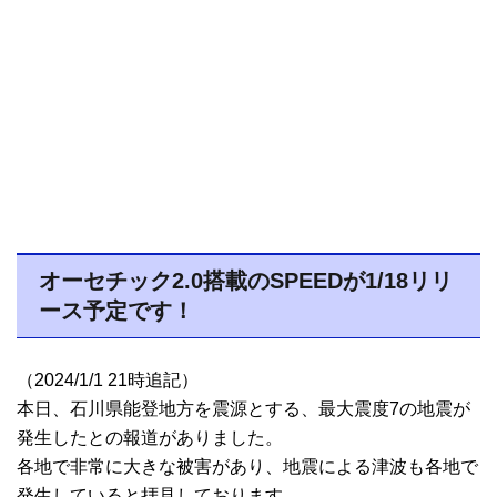
オーセチック2.0搭載のSPEEDが1/18リリ
ース予定です！
（2024/1/1 21時追記）
本日、石川県能登地方を震源とする、最大震度7の地震が
発生したとの報道がありました。
各地で非常に大きな被害があり、地震による津波も各地で
発生していると拝見しております。