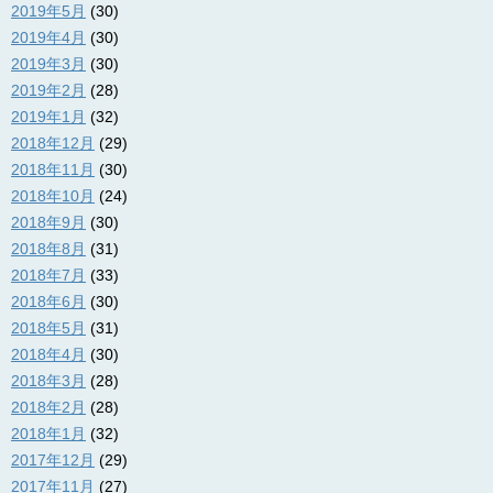
2019年5月
(30)
2019年4月
(30)
2019年3月
(30)
2019年2月
(28)
2019年1月
(32)
2018年12月
(29)
2018年11月
(30)
2018年10月
(24)
2018年9月
(30)
2018年8月
(31)
2018年7月
(33)
2018年6月
(30)
2018年5月
(31)
2018年4月
(30)
2018年3月
(28)
2018年2月
(28)
2018年1月
(32)
2017年12月
(29)
2017年11月
(27)