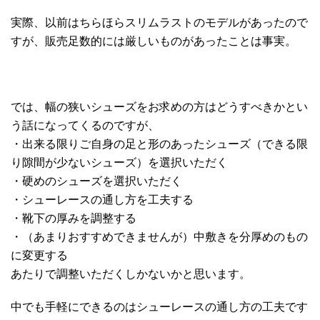
実際、以前はちらほらスリムラストのモデルがあったので
すが、販売足数的には厳しいものがあったことは事実。
では、幅の狭いシューズをお求めの方はどうすべきかとい
う話になってくるのですが、
・出来る限りご自身の足と形のあったシューズ（できる限
り隙間が少ないシューズ）を選択いただく
・硬めのシューズを選択いただく
・シューレースの通し方を工夫する
・靴下の厚みを調整する
・（あまりおすすめできませんが）中敷きを分厚めのもの
に変更する
あたりで調整いただくしかないかと思います。
中でも手軽にできるのはシューレースの通し方の工夫です