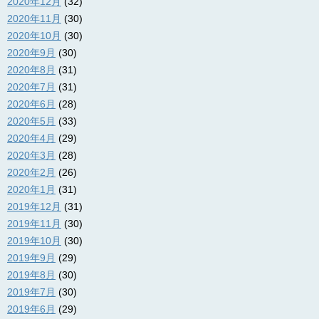
2020年12月
(32)
2020年11月
(30)
2020年10月
(30)
2020年9月
(30)
2020年8月
(31)
2020年7月
(31)
2020年6月
(28)
2020年5月
(33)
2020年4月
(29)
2020年3月
(28)
2020年2月
(26)
2020年1月
(31)
2019年12月
(31)
2019年11月
(30)
2019年10月
(30)
2019年9月
(29)
2019年8月
(30)
2019年7月
(30)
2019年6月
(29)