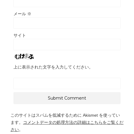
メール
※
サイト
上に表示された文字を入力してください。
このサイトはスパムを低減するために Akismet を使ってい
ます。
コメントデータの処理方法の詳細はこちらをご覧くだ
さい
。