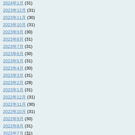
2024年1月
(31)
2023年12月
(31)
2023年11月
(30)
2023年10月
(31)
2023年9月
(30)
2023年8月
(31)
2023年7月
(31)
2023年6月
(30)
2023年5月
(31)
2023年4月
(30)
2023年3月
(31)
2023年2月
(28)
2023年1月
(31)
2022年12月
(31)
2022年11月
(30)
2022年10月
(31)
2022年9月
(30)
2022年8月
(31)
2022年7月
(31)