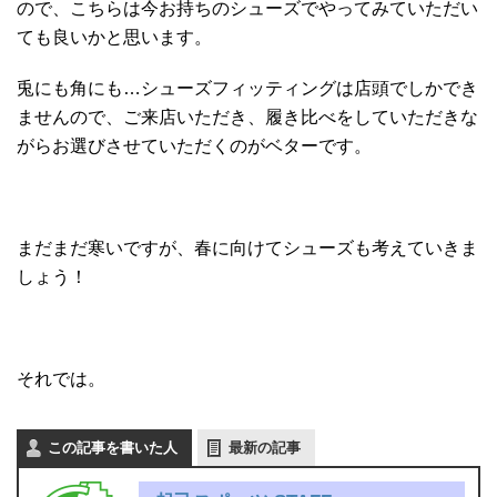
ので、こちらは今お持ちのシューズでやってみていただい
ても良いかと思います。
兎にも角にも…シューズフィッティングは店頭でしかでき
ませんので、ご来店いただき、履き比べをしていただきな
がらお選びさせていただくのがベターです。
まだまだ寒いですが、春に向けてシューズも考えていきま
しょう！
それでは。
この記事を書いた人
最新の記事