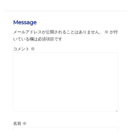
Message
メールアドレスが公開されることはありません。
※
が付
いている欄は必須項目です
コメント
※
名前
※