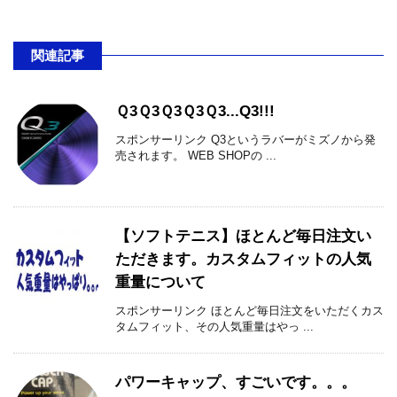
関連記事
Ｑ3Ｑ3Ｑ3Ｑ3Ｑ3...Q3!!!
スポンサーリンク Q3というラバーがミズノから発
売されます。 WEB SHOPの ...
【ソフトテニス】ほとんど毎日注文い
ただきます。カスタムフィットの人気
重量について
スポンサーリンク ほとんど毎日注文をいただくカス
タムフィット、その人気重量はやっ ...
パワーキャップ、すごいです。。。