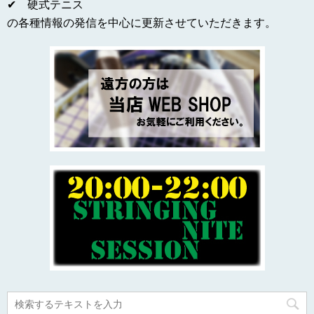
✔ 硬式テニス
の各種情報の発信を中心に更新させていただきます。