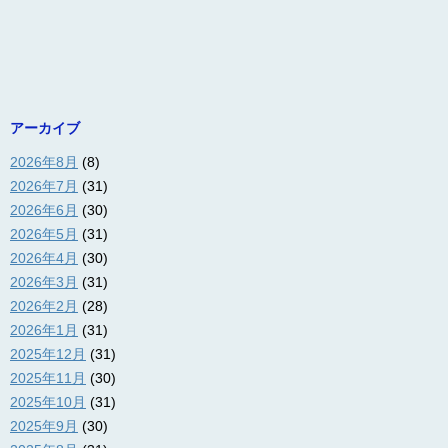
アーカイブ
2026年8月
(8)
2026年7月
(31)
2026年6月
(30)
2026年5月
(31)
2026年4月
(30)
2026年3月
(31)
2026年2月
(28)
2026年1月
(31)
2025年12月
(31)
2025年11月
(30)
2025年10月
(31)
2025年9月
(30)