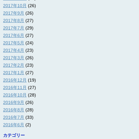
2017年10月
(26)
2017年9月
(26)
2017年8月
(27)
2017年7月
(29)
2017年6月
(27)
2017年5月
(24)
2017年4月
(23)
2017年3月
(26)
2017年2月
(23)
2017年1月
(27)
2016年12月
(19)
2016年11月
(27)
2016年10月
(28)
2016年9月
(26)
2016年8月
(28)
2016年7月
(33)
2016年6月
(2)
カテゴリー