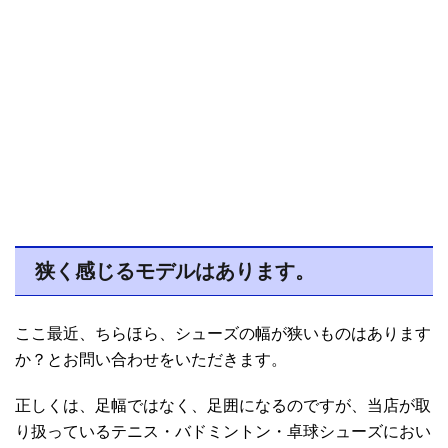
狭く感じるモデルはあります。
ここ最近、ちらほら、シューズの幅が狭いものはあります
か？とお問い合わせをいただきます。
正しくは、足幅ではなく、足囲になるのですが、当店が取
り扱っているテニス・バドミントン・卓球シューズにおい