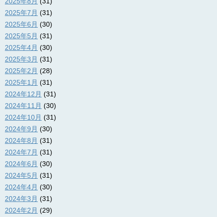
2025年8月
(31)
2025年7月
(31)
2025年6月
(30)
2025年5月
(31)
2025年4月
(30)
2025年3月
(31)
2025年2月
(28)
2025年1月
(31)
2024年12月
(31)
2024年11月
(30)
2024年10月
(31)
2024年9月
(30)
2024年8月
(31)
2024年7月
(31)
2024年6月
(30)
2024年5月
(31)
2024年4月
(30)
2024年3月
(31)
2024年2月
(29)