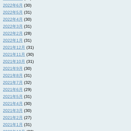
2022年6月
(30)
2022年5月
(31)
2022年4月
(30)
2022年3月
(31)
2022年2月
(28)
2022年1月
(31)
2021年12月
(31)
2021年11月
(30)
2021年10月
(31)
2021年9月
(30)
2021年8月
(31)
2021年7月
(32)
2021年6月
(29)
2021年5月
(31)
2021年4月
(30)
2021年3月
(30)
2021年2月
(27)
2021年1月
(31)