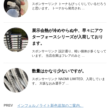
スポンサーリンク トーナもびっくりしているだろう
と思います。 トーナから発売され ...
展示会熱が冷めやらぬ中、早々にアウ
ターフォースシリーズが入荷しており
ます。
スポンサーリンク 設計通り、軽い個体が多くなって
います。 当店在庫はフレアのみと ...
数量はかなり少ないですが。
スポンサーリンク NAOMI LIMITED、入荷していま
す。 大坂なおみ選手プ ...
PREV
インフェルノライト新色追加のご案内。