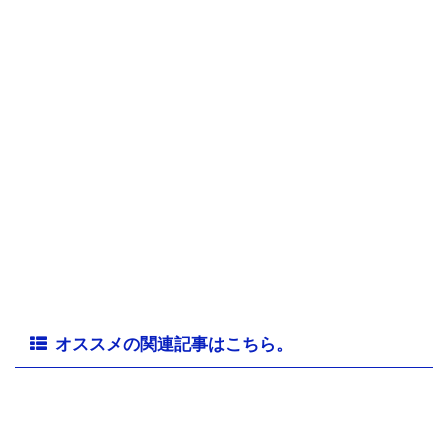
オススメの関連記事はこちら。