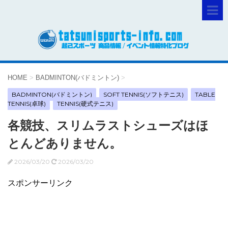
HOME
>
BADMINTON(バドミントン)
>
BADMINTON(バドミントン)
SOFT TENNIS(ソフトテニス)
TABLE
TENNIS(卓球)
TENNIS(硬式テニス)
各競技、スリムラストシューズはほ
とんどありません。
2026/03/20
2026/03/20
スポンサーリンク