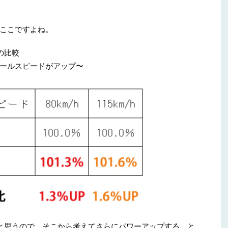
ここですよね。
の比較
ールスピードがアップ〜
かと思うので、そこから考えてさらにパワーアップする、と