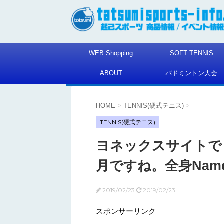
WEB Shopping
SOFT TENNIS
ABOUT
バドミントン大会
HOME
>
TENNIS(硬式テニス)
>
TENNIS(硬式テニス)
ヨネックスサイトで
月ですね。全身Nam
2019/02/23
2019/02/23
スポンサーリンク