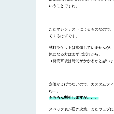
いうことですね。
ただマシンテストによるものなので、
てくるはずです。
試打ラケットは常備していませんが、
気になる方はまずは試打から。
（発売直後は時間がかかるかと思いま
定価がえげつないので、カスタムフィ
ね…。
もちろん割引しますが。。。
スペック表が届き次第、またウェブに