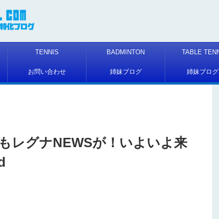
TENNIS
BADMINTON
TABLE TEN
お問い合わせ
姉妹ブログ
姉妹ブログ
もレグナNEWSが！いよいよ来
d