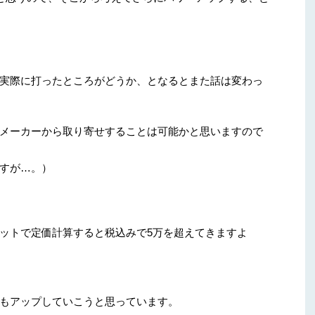
実際に打ったところがどうか、となるとまた話は変わっ
メーカーから取り寄せすることは可能かと思いますので
すが…。）
ットで定価計算すると税込みで5万を超えてきますよ
もアップしていこうと思っています。