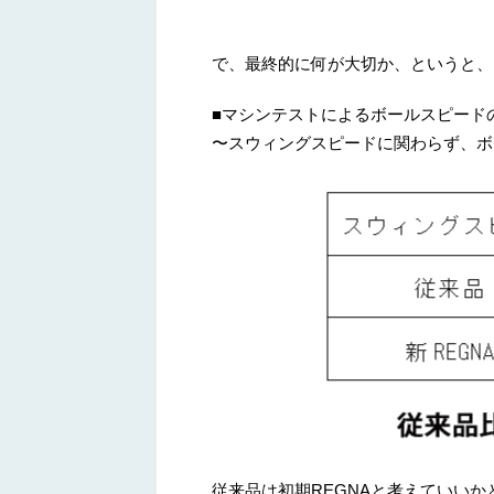
で、最終的に何が大切か、というと、
■マシンテストによるボールスピード
〜スウィングスピードに関わらず、ボ
従来品は初期REGNAと考えていい