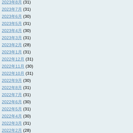
2023年8月
(31)
2023年7月
(31)
2023年6月
(30)
2023年5月
(31)
2023年4月
(30)
2023年3月
(31)
2023年2月
(28)
2023年1月
(31)
2022年12月
(31)
2022年11月
(30)
2022年10月
(31)
2022年9月
(30)
2022年8月
(31)
2022年7月
(31)
2022年6月
(30)
2022年5月
(31)
2022年4月
(30)
2022年3月
(31)
2022年2月
(28)