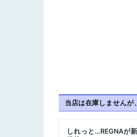
当店は在庫しませんが