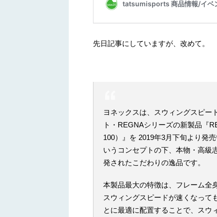
先日記事にしていますが、改めて。
ヨネックスは、スウィングスピー
ト・REGNAシリーズの新製品『REG
100）』を 2019年3月下旬よ
いうコンセプトの下、本物・高級
発されたこだわりの逸品です。
本製品最大の特徴は、フレーム全身
スウィングスピードが速くなっても
とに最適に配置することで、スウ