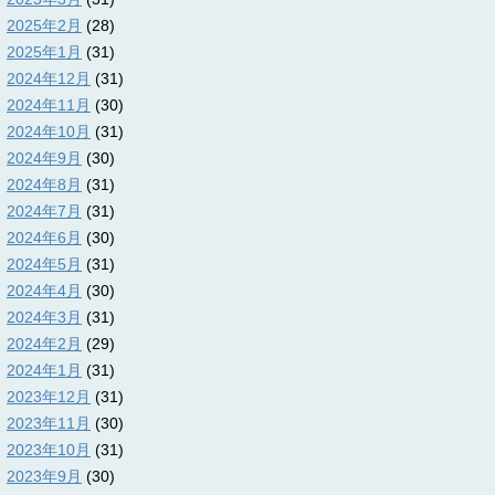
2025年2月
(28)
2025年1月
(31)
2024年12月
(31)
2024年11月
(30)
2024年10月
(31)
2024年9月
(30)
2024年8月
(31)
2024年7月
(31)
2024年6月
(30)
2024年5月
(31)
2024年4月
(30)
2024年3月
(31)
2024年2月
(29)
2024年1月
(31)
2023年12月
(31)
2023年11月
(30)
2023年10月
(31)
2023年9月
(30)