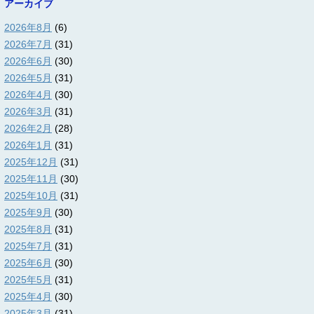
アーカイブ
2026年8月
(6)
2026年7月
(31)
2026年6月
(30)
2026年5月
(31)
2026年4月
(30)
2026年3月
(31)
2026年2月
(28)
2026年1月
(31)
2025年12月
(31)
2025年11月
(30)
2025年10月
(31)
2025年9月
(30)
2025年8月
(31)
2025年7月
(31)
2025年6月
(30)
2025年5月
(31)
2025年4月
(30)
2025年3月
(31)