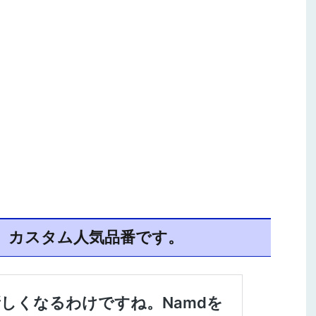
、カスタム人気品番です。