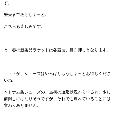
す。
発売まであとちょっと。
こちらも楽しみです。
と、春の新製品ラケットは各競技、目白押しとなります。
・・・が、シューズはやっぱりもうちょっとお待ちくださ
いね。
ベトナム製シューズの、当初の遅延状況からすると、少し
前倒しにはなりそうですが、それでも遅れていることには
変わりありません。