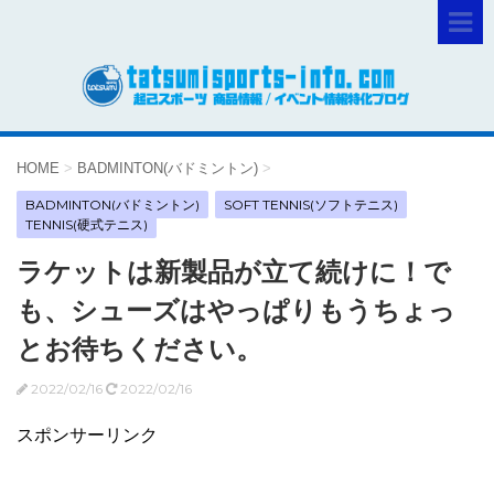
HOME
>
BADMINTON(バドミントン)
>
BADMINTON(バドミントン)
SOFT TENNIS(ソフトテニス)
TENNIS(硬式テニス)
ラケットは新製品が立て続けに！で
も、シューズはやっぱりもうちょっ
とお待ちください。
2022/02/16
2022/02/16
スポンサーリンク