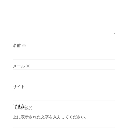
名前
※
メール
※
サイト
上に表示された文字を入力してください。