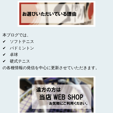
本ブログでは、
✔ ソフトテニス
✔ バドミントン
✔ 卓球
✔ 硬式テニス
の各種情報の発信を中心に更新させていただきます。