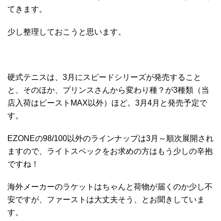
てきます。
少し整理しておこうと思います。
硬式テニスは、3月にスピードシリーズが発売すること
と、そのほか、プリンスさんから変わり種？が3種類（当
店入荷はビーストMAX以外）ほど。3月4月と発売予定で
す。
EZONEの98/100以外のラインナップは3月～順次展開され
ますので、ライトスペックをお求めの方はもう少しの辛抱
ですね！
海外メーカーのラケットはちゃんと荷物が届くのか少し不
安ですが、ファーストは大丈夫そう、とお聞きしていま
す。