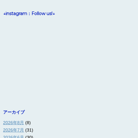
↓instagram：Follow us!↓
アーカイブ
2026年8月
(8)
2026年7月
(31)
2026年6月
(30)