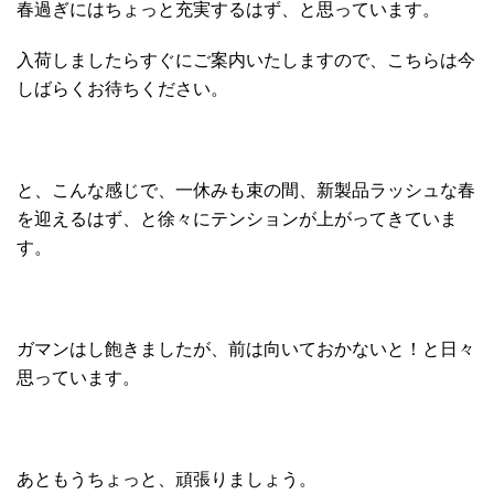
春過ぎにはちょっと充実するはず、と思っています。
入荷しましたらすぐにご案内いたしますので、こちらは今
しばらくお待ちください。
と、こんな感じで、一休みも束の間、新製品ラッシュな春
を迎えるはず、と徐々にテンションが上がってきていま
す。
ガマンはし飽きましたが、前は向いておかないと！と日々
思っています。
あともうちょっと、頑張りましょう。