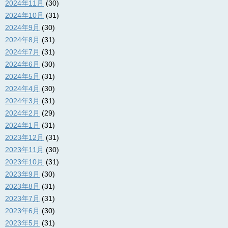
2024年11月
(30)
2024年10月
(31)
2024年9月
(30)
2024年8月
(31)
2024年7月
(31)
2024年6月
(30)
2024年5月
(31)
2024年4月
(30)
2024年3月
(31)
2024年2月
(29)
2024年1月
(31)
2023年12月
(31)
2023年11月
(30)
2023年10月
(31)
2023年9月
(30)
2023年8月
(31)
2023年7月
(31)
2023年6月
(30)
2023年5月
(31)