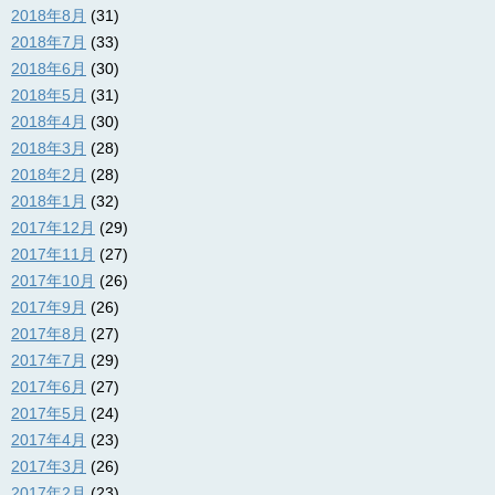
2018年8月
(31)
2018年7月
(33)
2018年6月
(30)
2018年5月
(31)
2018年4月
(30)
2018年3月
(28)
2018年2月
(28)
2018年1月
(32)
2017年12月
(29)
2017年11月
(27)
2017年10月
(26)
2017年9月
(26)
2017年8月
(27)
2017年7月
(29)
2017年6月
(27)
2017年5月
(24)
2017年4月
(23)
2017年3月
(26)
2017年2月
(23)