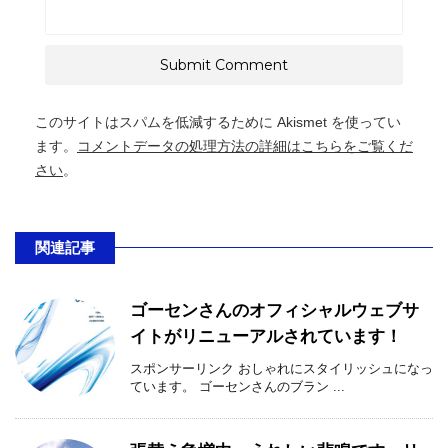
このサイトはスパムを低減するために Akismet を使ってい
ます。
コメントデータの処理方法の詳細はこちらをご覧くだ
さい
。
関連記事
ゴーセンさんのオフィシャルウェブサ
イトがリニューアルされています！
スポンサーリンク おしゃれにスタイリッシュになっ
ています。 ゴーセンさんのブラン ...