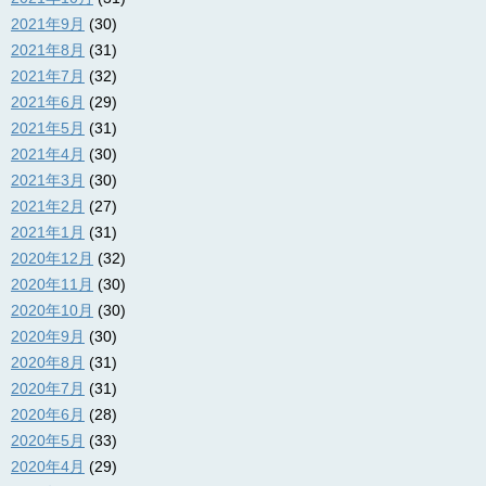
2021年9月
(30)
2021年8月
(31)
2021年7月
(32)
2021年6月
(29)
2021年5月
(31)
2021年4月
(30)
2021年3月
(30)
2021年2月
(27)
2021年1月
(31)
2020年12月
(32)
2020年11月
(30)
2020年10月
(30)
2020年9月
(30)
2020年8月
(31)
2020年7月
(31)
2020年6月
(28)
2020年5月
(33)
2020年4月
(29)