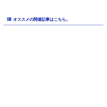
オススメの関連記事はこちら。