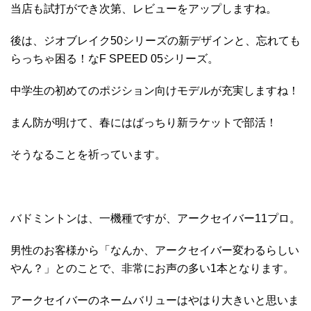
当店も試打ができ次第、レビューをアップしますね。
後は、ジオブレイク50シリーズの新デザインと、忘れても
らっちゃ困る！なF SPEED 05シリーズ。
中学生の初めてのポジション向けモデルが充実しますね！
まん防が明けて、春にはばっちり新ラケットで部活！
そうなることを祈っています。
バドミントンは、一機種ですが、アークセイバー11プロ。
男性のお客様から「なんか、アークセイバー変わるらしい
やん？」とのことで、非常にお声の多い1本となります。
アークセイバーのネームバリューはやはり大きいと思いま