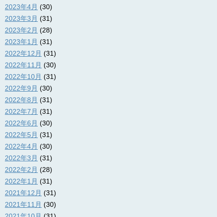
2023年4月
(30)
2023年3月
(31)
2023年2月
(28)
2023年1月
(31)
2022年12月
(31)
2022年11月
(30)
2022年10月
(31)
2022年9月
(30)
2022年8月
(31)
2022年7月
(31)
2022年6月
(30)
2022年5月
(31)
2022年4月
(30)
2022年3月
(31)
2022年2月
(28)
2022年1月
(31)
2021年12月
(31)
2021年11月
(30)
2021年10月
(31)