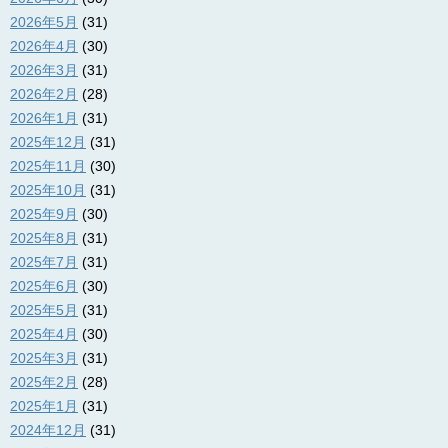
2026年5月
(31)
2026年4月
(30)
2026年3月
(31)
2026年2月
(28)
2026年1月
(31)
2025年12月
(31)
2025年11月
(30)
2025年10月
(31)
2025年9月
(30)
2025年8月
(31)
2025年7月
(31)
2025年6月
(30)
2025年5月
(31)
2025年4月
(30)
2025年3月
(31)
2025年2月
(28)
2025年1月
(31)
2024年12月
(31)