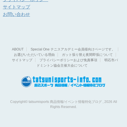
サイトマップ
お問い合わせ
ABOUT
Special One テニスアカデミー会員様向けページです。
お選びいただいている理由
ガット張り替え夜間即張について
サイトマップ
プライバシーポリシーおよび免責事項
明石市バ
ドミントン協会主催大会について
Copyright© tatsumisports 商品情報/イベント情報特化ブログ , 2026 All
Rights Reserved.