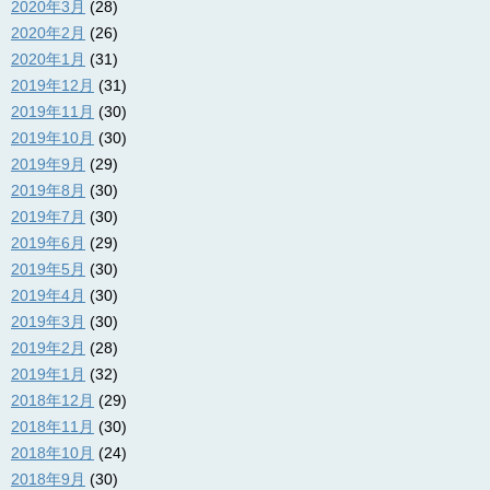
2020年3月
(28)
2020年2月
(26)
2020年1月
(31)
2019年12月
(31)
2019年11月
(30)
2019年10月
(30)
2019年9月
(29)
2019年8月
(30)
2019年7月
(30)
2019年6月
(29)
2019年5月
(30)
2019年4月
(30)
2019年3月
(30)
2019年2月
(28)
2019年1月
(32)
2018年12月
(29)
2018年11月
(30)
2018年10月
(24)
2018年9月
(30)