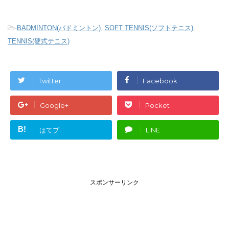
-
BADMINTON(バドミントン)
,
SOFT TENNIS(ソフトテニス)
,
TENNIS(硬式テニス)
Twitter
Facebook
Google+
Pocket
B!
はてブ
LINE
スポンサーリンク