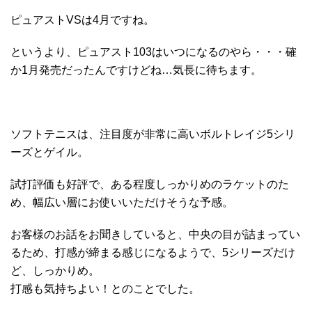
ピュアストVSは4月ですね。
というより、ピュアスト103はいつになるのやら・・・確
か1月発売だったんですけどね…気長に待ちます。
ソフトテニスは、注目度が非常に高いボルトレイジ5シリ
ーズとゲイル。
試打評価も好評で、ある程度しっかりめのラケットのた
め、幅広い層にお使いいただけそうな予感。
お客様のお話をお聞きしていると、中央の目が詰まってい
るため、打感が締まる感じになるようで、5シリーズだけ
ど、しっかりめ。
打感も気持ちよい！とのことでした。