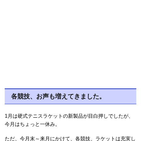
各競技、お声も増えてきました。
1月は硬式テニスラケットの新製品が目白押しでしたが、
今月はちょっと一休み。
ただ、今月末～来月にかけて、各競技、ラケットは充実し