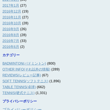
2017年1月
(27)
2016年12月
(19)
2016年11月
(27)
2016年10月
(28)
2016年9月
(26)
2016年8月
(28)
2016年7月
(33)
2016年6月
(2)
カテゴリー
BADMINTON(バドミントン)
(800)
OTHER INFO(それ以外の情報)
(289)
REVIEWS(レビュー記事)
(67)
SOFT TENNIS(ソフトテニス)
(1,896)
TABLE TENNIS(卓球)
(662)
TENNIS(硬式テニス)
(1,331)
プライバシーポリシー
プライバシーポリシー