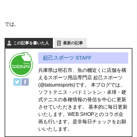
では。
この記事を書いた人
最新の記事
起己スポーツ STAFF
兵庫県は明石市、魚の棚近くに店舗を構
えるスポーツ用品専門店 起己スポーツ
(@tatsumisports)です。 本ブログでは、
ソフトテニス・バドミントン・卓球・硬
式テニスの各種情報の発信を中心に更新
させていただきます。 基本的に毎日更新
いたします。WEB SHOPとのコラボ企
画も行います。是非毎日チェックをお願
いいたします。