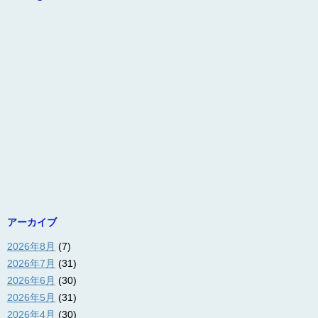
アーカイブ
2026年8月
(7)
2026年7月
(31)
2026年6月
(30)
2026年5月
(31)
2026年4月
(30)