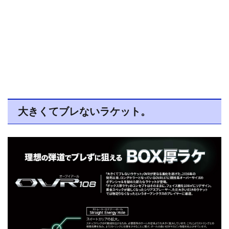
大きくてブレないラケット。