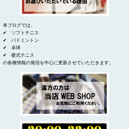
本ブログでは、
✔ ソフトテニス
✔ バドミントン
✔ 卓球
✔ 硬式テニス
の各種情報の発信を中心に更新させていただきます。