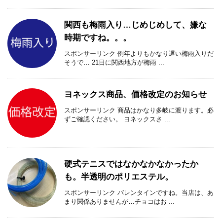
関西も梅雨入り…じめじめして、嫌な
時期ですね。。。
スポンサーリンク 例年よりもかなり遅い梅雨入りだ
そうで… 21日に関西地方が梅雨 ...
ヨネックス商品、価格改定のお知らせ
スポンサーリンク 商品はかなり多岐に渡ります。必
ずご確認ください。 ヨネックスさ ...
硬式テニスではなかなかなかったか
も。半透明のポリエステル。
スポンサーリンク バレンタインですね。当店は、あ
まり関係ありませんが…チョコはお ...