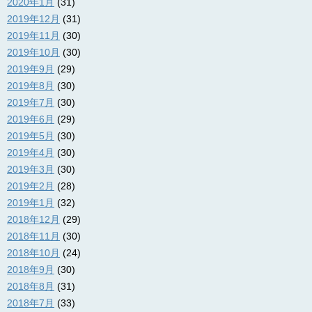
2020年1月
(31)
2019年12月
(31)
2019年11月
(30)
2019年10月
(30)
2019年9月
(29)
2019年8月
(30)
2019年7月
(30)
2019年6月
(29)
2019年5月
(30)
2019年4月
(30)
2019年3月
(30)
2019年2月
(28)
2019年1月
(32)
2018年12月
(29)
2018年11月
(30)
2018年10月
(24)
2018年9月
(30)
2018年8月
(31)
2018年7月
(33)