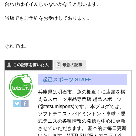
合わせはイイんじゃないかな？と思います。
当店でもご予約をお受けしております。
それでは。
この記事を書いた人
最新の記事
起己スポーツ STAFF
兵庫県は明石市、魚の棚近くに店舗を構
えるスポーツ用品専門店 起己スポーツ
(@tatsumisports)です。 本ブログでは、
ソフトテニス・バドミントン・卓球・硬
式テニスの各種情報の発信を中心に更新
させていただきます。 基本的に毎日更新
いたします。WEB SHOPとのコラボ企