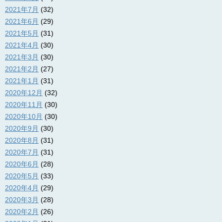
2021年7月
(32)
2021年6月
(29)
2021年5月
(31)
2021年4月
(30)
2021年3月
(30)
2021年2月
(27)
2021年1月
(31)
2020年12月
(32)
2020年11月
(30)
2020年10月
(30)
2020年9月
(30)
2020年8月
(31)
2020年7月
(31)
2020年6月
(28)
2020年5月
(33)
2020年4月
(29)
2020年3月
(28)
2020年2月
(26)