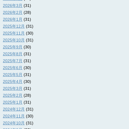
2026年3月
(31)
2026年2月
(28)
2026年1月
(31)
2025年12月
(31)
2025年11月
(30)
2025年10月
(31)
2025年9月
(30)
2025年8月
(31)
2025年7月
(31)
2025年6月
(30)
2025年5月
(31)
2025年4月
(30)
2025年3月
(31)
2025年2月
(28)
2025年1月
(31)
2024年12月
(31)
2024年11月
(30)
2024年10月
(31)