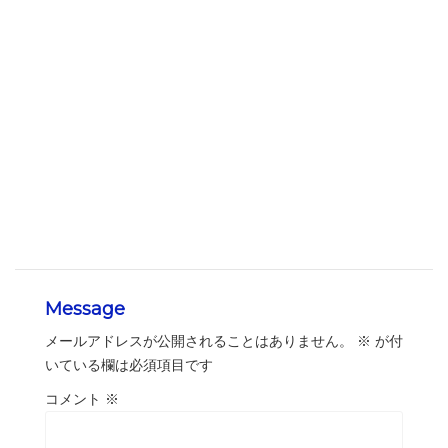
Message
メールアドレスが公開されることはありません。
※
が付
いている欄は必須項目です
コメント
※