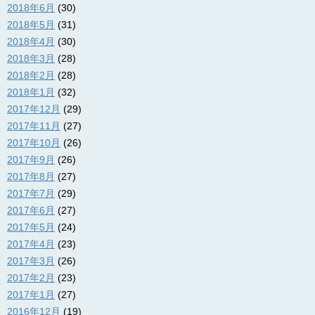
2018年6月
(30)
2018年5月
(31)
2018年4月
(30)
2018年3月
(28)
2018年2月
(28)
2018年1月
(32)
2017年12月
(29)
2017年11月
(27)
2017年10月
(26)
2017年9月
(26)
2017年8月
(27)
2017年7月
(29)
2017年6月
(27)
2017年5月
(24)
2017年4月
(23)
2017年3月
(26)
2017年2月
(23)
2017年1月
(27)
2016年12月
(19)