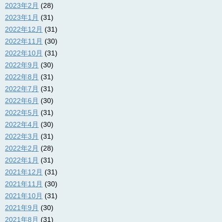
2023年2月
(28)
2023年1月
(31)
2022年12月
(31)
2022年11月
(30)
2022年10月
(31)
2022年9月
(30)
2022年8月
(31)
2022年7月
(31)
2022年6月
(30)
2022年5月
(31)
2022年4月
(30)
2022年3月
(31)
2022年2月
(28)
2022年1月
(31)
2021年12月
(31)
2021年11月
(30)
2021年10月
(31)
2021年9月
(30)
2021年8月
(31)