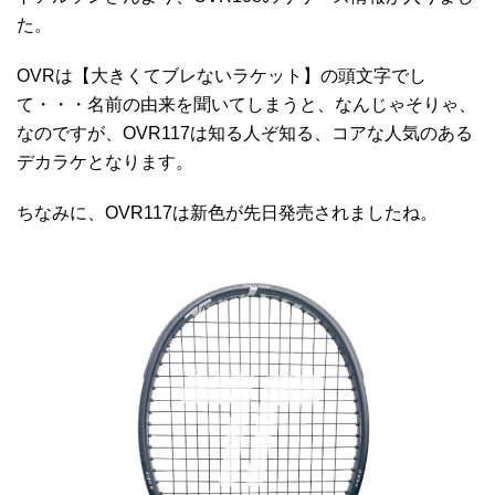
た。
OVRは【大きくてブレないラケット】の頭文字でし
て・・・名前の由来を聞いてしまうと、なんじゃそりゃ、
なのですが、OVR117は知る人ぞ知る、コアな人気のある
デカラケとなります。
ちなみに、OVR117は新色が先日発売されましたね。