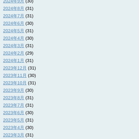
2024年9月
(30)
2024年8月
(31)
2024年7月
(31)
2024年6月
(30)
2024年5月
(31)
2024年4月
(30)
2024年3月
(31)
2024年2月
(29)
2024年1月
(31)
2023年12月
(31)
2023年11月
(30)
2023年10月
(31)
2023年9月
(30)
2023年8月
(31)
2023年7月
(31)
2023年6月
(30)
2023年5月
(31)
2023年4月
(30)
2023年3月
(31)