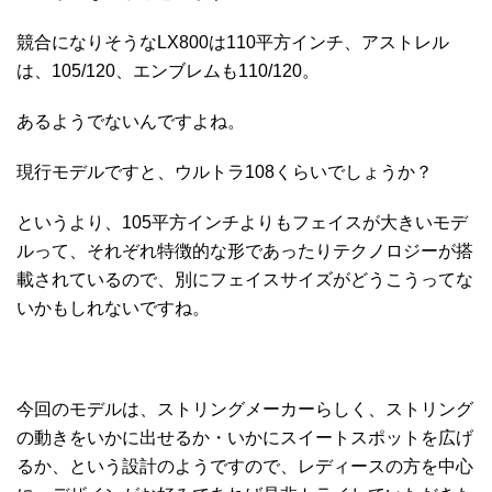
競合になりそうなLX800は110平方インチ、アストレル
は、105/120、エンブレムも110/120。
あるようでないんですよね。
現行モデルですと、ウルトラ108くらいでしょうか？
というより、105平方インチよりもフェイスが大きいモデ
ルって、それぞれ特徴的な形であったりテクノロジーが搭
載されているので、別にフェイスサイズがどうこうってな
いかもしれないですね。
今回のモデルは、ストリングメーカーらしく、ストリング
の動きをいかに出せるか・いかにスイートスポットを広げ
るか、という設計のようですので、レディースの方を中心