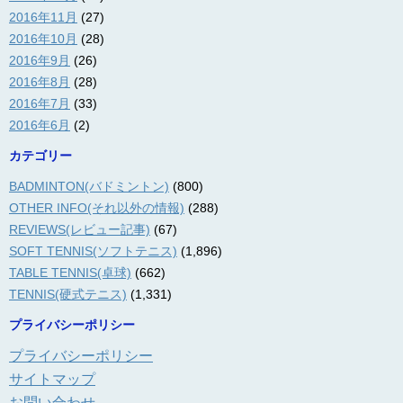
2016年11月
(27)
2016年10月
(28)
2016年9月
(26)
2016年8月
(28)
2016年7月
(33)
2016年6月
(2)
カテゴリー
BADMINTON(バドミントン)
(800)
OTHER INFO(それ以外の情報)
(288)
REVIEWS(レビュー記事)
(67)
SOFT TENNIS(ソフトテニス)
(1,896)
TABLE TENNIS(卓球)
(662)
TENNIS(硬式テニス)
(1,331)
プライバシーポリシー
プライバシーポリシー
サイトマップ
お問い合わせ