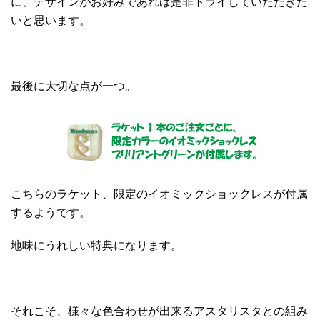
に、デザインがお好みであれば是非トライしていただきた
いと思います。
最後に大切な点が一つ。
こちらのラケット、限定のイオミックショックレスが付属
するようです。
地味にうれしい特典になります。
それこそ、様々な色合わせが出来るアスタリスタとの組み