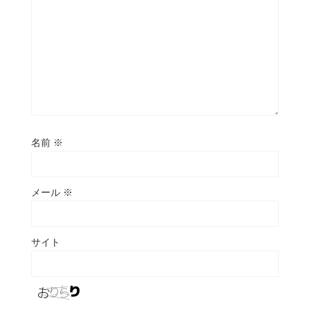
名前
※
メール
※
サイト