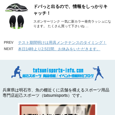
ドバっと出るので、情報をしっかりキ
ャッチ！
スポンサーリンク 一気に新カラー発売ラッシュにな
ります。 たくさん買って下さいね ...
PREV
テスト期間明けは用具メンテナンスのタイミング！
NEXT
本日14時より2.5日間、お休みをいただきます。
兵庫県は明石市、魚の棚近くに店舗を構えるスポーツ用品
専門店起己スポーツ（tatsumisports）です。