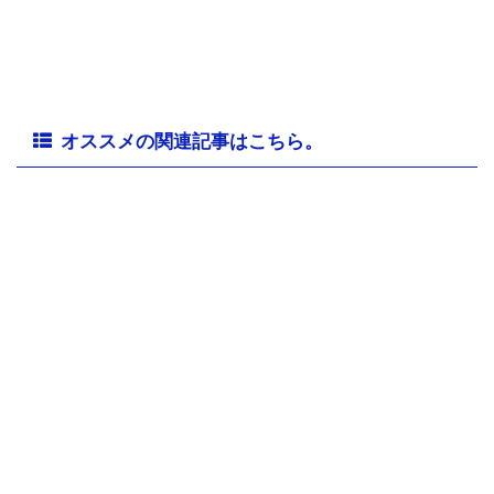
オススメの関連記事はこちら。