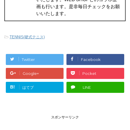
画も行います。是非毎日チェックをお願
いいたします。
-
TENNIS(硬式テニス)
Twitter
Facebook
Google+
Pocket
B!
はてブ
LINE
スポンサーリンク