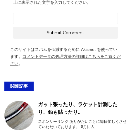
上に表示された文字を入力してください。
このサイトはスパムを低減するために Akismet を使ってい
ます。
コメントデータの処理方法の詳細はこちらをご覧くだ
さい
。
関連記事
ガット張ったり、ラケット計測した
り、鉛も貼ったり。
スポンサーリンク ありがたいことに毎日忙しくさせ
ていただいております。 8月に入 ...