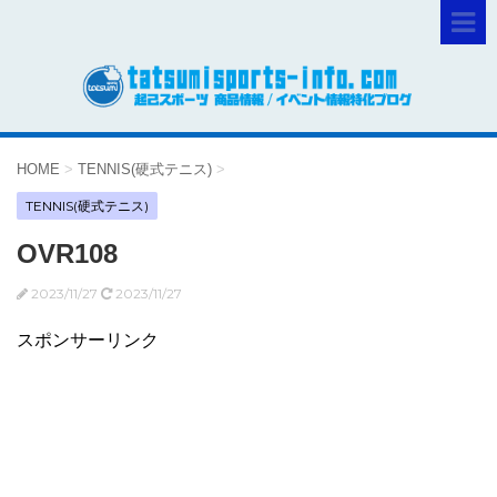
HOME
>
TENNIS(硬式テニス)
>
TENNIS(硬式テニス)
OVR108
2023/11/27
2023/11/27
スポンサーリンク