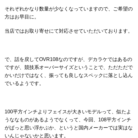
それぞれかなり数量が少なくなっていますので、ご希望の
方はお早目に。
当店ではお取り寄せにて対応させていただいております。
で、話を戻してOVR108なのですが、デカラケではあるの
ですが、競技系オーバーサイズということで、ただただで
かいだけではなく、振っても良しなスペックに落とし込ん
でいるようです。
100平方インチよりフェイスが大きいモデルって、似たよ
うななものがあるようでなくって、今回、108平方インチ
がぱっと思い浮かぶか、というと国内メーカーでは実はな
いんじゃないかと思います。