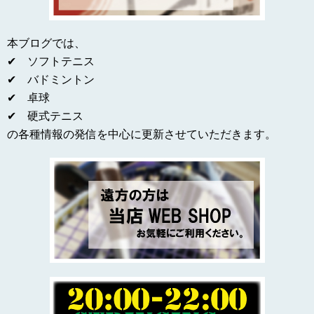
本ブログでは、
✔ ソフトテニス
✔ バドミントン
✔ 卓球
✔ 硬式テニス
の各種情報の発信を中心に更新させていただきます。