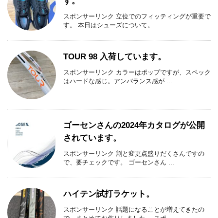
す。
スポンサーリンク 立位でのフィッティングが重要で
す。 本日はシューズについて。 ...
TOUR 98 入荷しています。
スポンサーリンク カラーはポップですが、スペック
はハードな感じ。アンバランス感が ...
ゴーセンさんの2024年カタログが公開
されています。
スポンサーリンク 割と変更点盛りだくさんですの
で、要チェックです。 ゴーセンさん ...
ハイテン試打ラケット。
スポンサーリンク 話題になることが増えてきたの