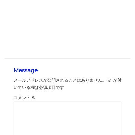
Message
メールアドレスが公開されることはありません。
※
が付
いている欄は必須項目です
コメント
※