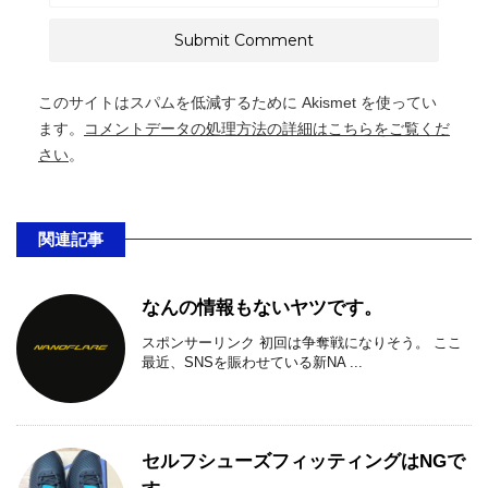
このサイトはスパムを低減するために Akismet を使ってい
ます。
コメントデータの処理方法の詳細はこちらをご覧くだ
さい
。
関連記事
なんの情報もないヤツです。
スポンサーリンク 初回は争奪戦になりそう。 ここ
最近、SNSを賑わせている新NA ...
セルフシューズフィッティングはNGで