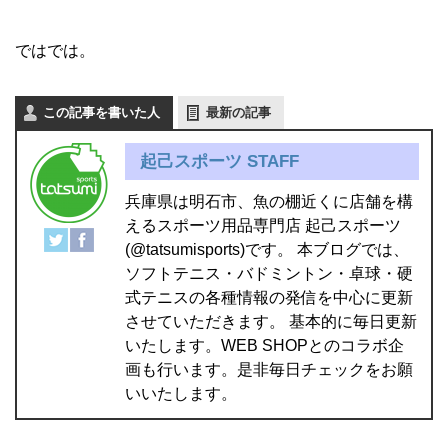
ではでは。
この記事を書いた人
最新の記事
起己スポーツ STAFF
兵庫県は明石市、魚の棚近くに店舗を構
えるスポーツ用品専門店 起己スポーツ
(@tatsumisports)です。 本ブログでは、
ソフトテニス・バドミントン・卓球・硬
式テニスの各種情報の発信を中心に更新
させていただきます。 基本的に毎日更新
いたします。WEB SHOPとのコラボ企
画も行います。是非毎日チェックをお願
いいたします。