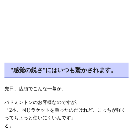
"感覚の鋭さ"にはいつも驚かされます。
先日、店頭でこんな一幕が。
バドミントンのお客様なのですが、
「2本、同じラケットを買ったのだけれど、こっちが軽く
ってちょっと使いにくいんです」
と。