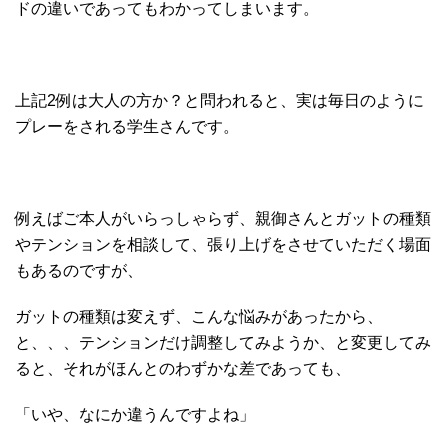
ドの違いであってもわかってしまいます。
上記2例は大人の方か？と問われると、実は毎日のように
プレーをされる学生さんです。
例えばご本人がいらっしゃらず、親御さんとガットの種類
やテンションを相談して、張り上げをさせていただく場面
もあるのですが、
ガットの種類は変えず、こんな悩みがあったから、
と、、、テンションだけ調整してみようか、と変更してみ
ると、それがほんとのわずかな差であっても、
「いや、なにか違うんですよね」