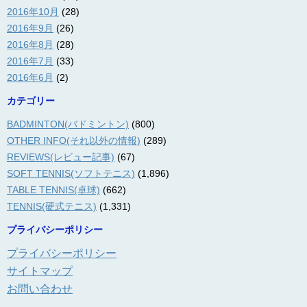
2016年10月
(28)
2016年9月
(26)
2016年8月
(28)
2016年7月
(33)
2016年6月
(2)
カテゴリー
BADMINTON(バドミントン)
(800)
OTHER INFO(それ以外の情報)
(289)
REVIEWS(レビュー記事)
(67)
SOFT TENNIS(ソフトテニス)
(1,896)
TABLE TENNIS(卓球)
(662)
TENNIS(硬式テニス)
(1,331)
プライバシーポリシー
プライバシーポリシー
サイトマップ
お問い合わせ