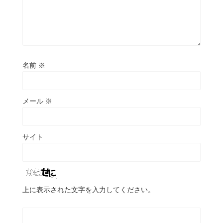
名前
※
メール
※
サイト
上に表示された文字を入力してください。