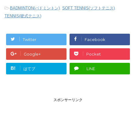
-
BADMINTON(バドミントン)
,
SOFT TENNIS(ソフトテニス)
,
TENNIS(硬式テニス)
Twitter
Facebook
Google+
Pocket
B!
はてブ
LINE
スポンサーリンク