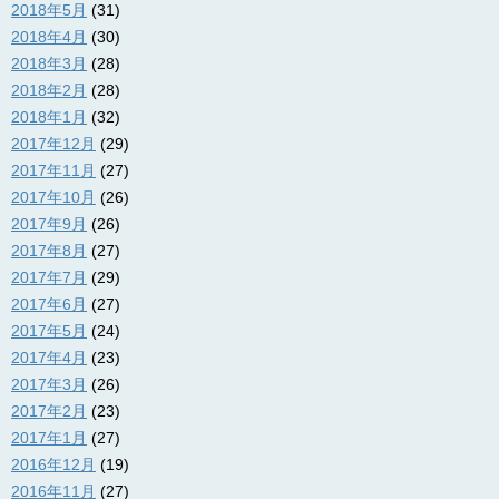
2018年5月
(31)
2018年4月
(30)
2018年3月
(28)
2018年2月
(28)
2018年1月
(32)
2017年12月
(29)
2017年11月
(27)
2017年10月
(26)
2017年9月
(26)
2017年8月
(27)
2017年7月
(29)
2017年6月
(27)
2017年5月
(24)
2017年4月
(23)
2017年3月
(26)
2017年2月
(23)
2017年1月
(27)
2016年12月
(19)
2016年11月
(27)