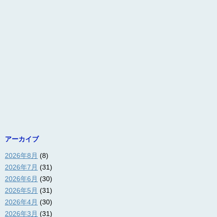
アーカイブ
2026年8月
(8)
2026年7月
(31)
2026年6月
(30)
2026年5月
(31)
2026年4月
(30)
2026年3月
(31)