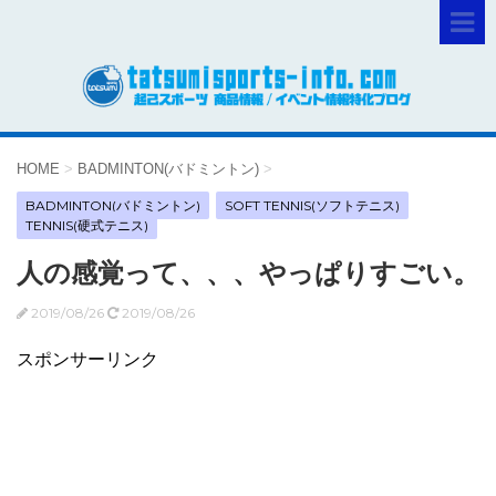
HOME
>
BADMINTON(バドミントン)
>
BADMINTON(バドミントン)
SOFT TENNIS(ソフトテニス)
TENNIS(硬式テニス)
人の感覚って、、、やっぱりすごい。
2019/08/26
2019/08/26
スポンサーリンク