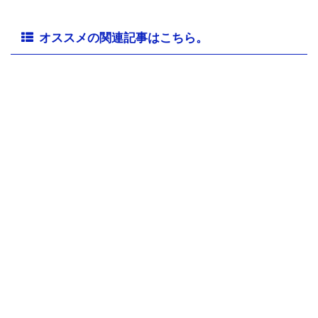
オススメの関連記事はこちら。