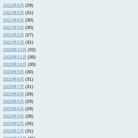
2021年6月
(29)
2021年5月
(31)
2021年4月
(30)
2021年3月
(30)
2021年2月
(27)
2021年1月
(31)
2020年12月
(32)
2020年11月
(30)
2020年10月
(30)
2020年9月
(30)
2020年8月
(31)
2020年7月
(31)
2020年6月
(28)
2020年5月
(33)
2020年4月
(29)
2020年3月
(28)
2020年2月
(26)
2020年1月
(31)