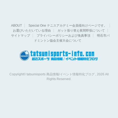
ABOUT
Special One テニスアカデミー会員様向けページです。
お選びいただいている理由
ガット張り替え夜間即張について
サイトマップ
プライバシーポリシーおよび免責事項
明石市バ
ドミントン協会主催大会について
Copyright© tatsumisports 商品情報/イベント情報特化ブログ , 2026 All
Rights Reserved.