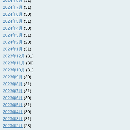
2024年8月
(31)
2024年7月
(31)
2024年6月
(30)
2024年5月
(31)
2024年4月
(30)
2024年3月
(31)
2024年2月
(29)
2024年1月
(31)
2023年12月
(31)
2023年11月
(30)
2023年10月
(31)
2023年9月
(30)
2023年8月
(31)
2023年7月
(31)
2023年6月
(30)
2023年5月
(31)
2023年4月
(30)
2023年3月
(31)
2023年2月
(28)