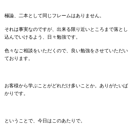
極論、二本として同じフレームはありません。
それは事実なのですが、出来る限り近いところまで落とし
込んでいけるよう、日々勉強です。
色々なご相談をいただくので、良い勉強をさせていただい
ております。
お客様から学ぶことがどれだけ多いことか。ありがたいば
かりです。
ということで、今日はこのあたりで。