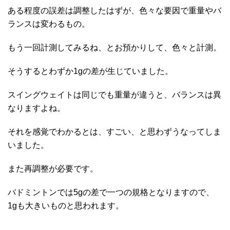
ある程度の誤差は調整したはずが、色々な要因で重量やバ
ランスは変わるもの。
もう一回計測してみるね、とお預かりして、色々と計測。
そうするとわずか1gの差が生じていました。
スイングウェイトは同じでも重量が違うと、バランスは異
なりますよね。
それを感覚でわかるとは、すごい、と思わずうなってしま
いました。
また再調整が必要です。
バドミントンでは5gの差で一つの規格となりますので、
1gも大きいものと思われます。