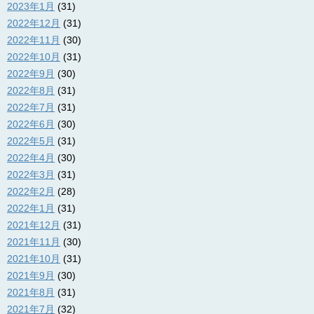
2023年1月
(31)
2022年12月
(31)
2022年11月
(30)
2022年10月
(31)
2022年9月
(30)
2022年8月
(31)
2022年7月
(31)
2022年6月
(30)
2022年5月
(31)
2022年4月
(30)
2022年3月
(31)
2022年2月
(28)
2022年1月
(31)
2021年12月
(31)
2021年11月
(30)
2021年10月
(31)
2021年9月
(30)
2021年8月
(31)
2021年7月
(32)