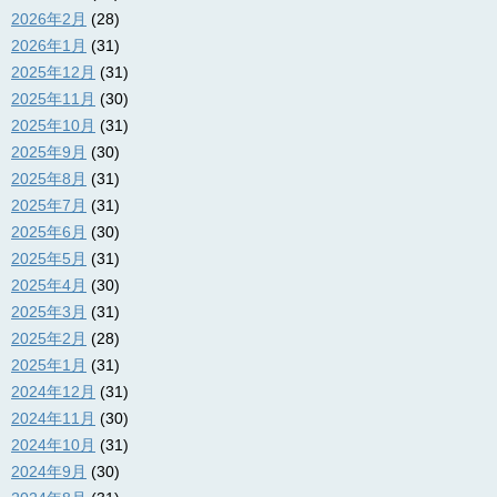
2026年2月
(28)
2026年1月
(31)
2025年12月
(31)
2025年11月
(30)
2025年10月
(31)
2025年9月
(30)
2025年8月
(31)
2025年7月
(31)
2025年6月
(30)
2025年5月
(31)
2025年4月
(30)
2025年3月
(31)
2025年2月
(28)
2025年1月
(31)
2024年12月
(31)
2024年11月
(30)
2024年10月
(31)
2024年9月
(30)