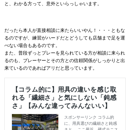
と、わかる方って、意外といらっしゃいます。
だったら本人が直接相談に来たらいいやん！・・・ともな
るのですが、練習がハードだとどうしても店舗まで足を運
べない場合もあるのです。
また、普段ずっとプレーを見られている方が相談に来られ
るのも、プレーヤーとその方との信頼関係がしっかりと出
来ているのであればアリだと思っています。