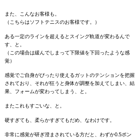
また、こんなお客様も。
（こちらはソフトテニスのお客様です。）
ある一定のラインを超えるとスイング軌道が変わるんで
す、と。
（この場合は緩んでしまって下限値を下回ったような感
覚）
感覚でご自身がぴったり使えるガットのテンションを把握
されており、それが狂うと身体が調整を加えてしまい、結
果、フォームが変わってしまう、と。
またこれもすごいな、と。
硬すぎても、柔らかすぎてもだめ、なわけです。
非常に感覚が研ぎ澄まされている方だと、わずか0.5ポン