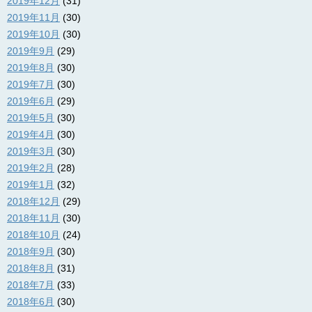
2019年12月
(31)
2019年11月
(30)
2019年10月
(30)
2019年9月
(29)
2019年8月
(30)
2019年7月
(30)
2019年6月
(29)
2019年5月
(30)
2019年4月
(30)
2019年3月
(30)
2019年2月
(28)
2019年1月
(32)
2018年12月
(29)
2018年11月
(30)
2018年10月
(24)
2018年9月
(30)
2018年8月
(31)
2018年7月
(33)
2018年6月
(30)