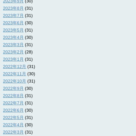
2023年9月
(30)
2023年8月
(31)
2023年7月
(31)
2023年6月
(30)
2023年5月
(31)
2023年4月
(30)
2023年3月
(31)
2023年2月
(28)
2023年1月
(31)
2022年12月
(31)
2022年11月
(30)
2022年10月
(31)
2022年9月
(30)
2022年8月
(31)
2022年7月
(31)
2022年6月
(30)
2022年5月
(31)
2022年4月
(30)
2022年3月
(31)