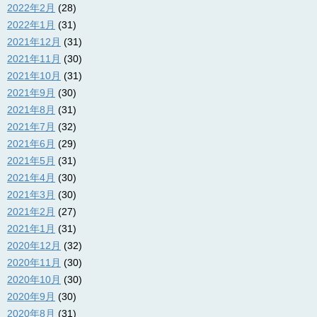
2022年2月
(28)
2022年1月
(31)
2021年12月
(31)
2021年11月
(30)
2021年10月
(31)
2021年9月
(30)
2021年8月
(31)
2021年7月
(32)
2021年6月
(29)
2021年5月
(31)
2021年4月
(30)
2021年3月
(30)
2021年2月
(27)
2021年1月
(31)
2020年12月
(32)
2020年11月
(30)
2020年10月
(30)
2020年9月
(30)
2020年8月
(31)