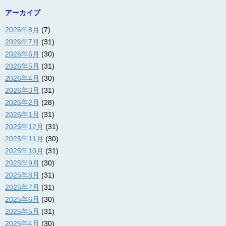
アーカイブ
2026年8月
(7)
2026年7月
(31)
2026年6月
(30)
2026年5月
(31)
2026年4月
(30)
2026年3月
(31)
2026年2月
(28)
2026年1月
(31)
2025年12月
(31)
2025年11月
(30)
2025年10月
(31)
2025年9月
(30)
2025年8月
(31)
2025年7月
(31)
2025年6月
(30)
2025年5月
(31)
2025年4月
(30)