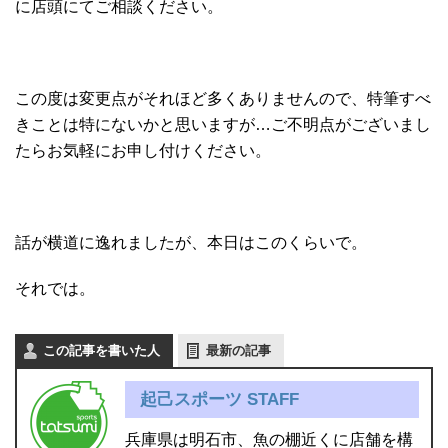
に店頭にてご相談ください。
この度は変更点がそれほど多くありませんので、特筆すべ
きことは特にないかと思いますが…ご不明点がございまし
たらお気軽にお申し付けください。
話が横道に逸れましたが、本日はこのくらいで。
それでは。
この記事を書いた人
最新の記事
起己スポーツ STAFF
兵庫県は明石市、魚の棚近くに店舗を構