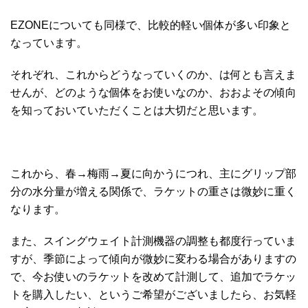
EZONEについても同様で、比較的軽い個体が多い印象と
なっています。
それぞれ、これからどうなっていくのか、は何とも言えま
せんが、どのような個体をお使いなのか、おおよその傾向
を知っておいていただくことは大切だと思います。
これから、春→梅雨→夏に向かうにつれ、主にグリップ部
分の水分量が増える関係で、ラケットの重さは微妙に重く
なります。
また、スイングウェイト計測機器の調整も都度行っていま
すが、季節によって傾向が微妙に変わる場合がありますの
で、今お使いのラケットを改めて計測して、追加でラケッ
トを購入したい、というご希望がございましたら、お気軽