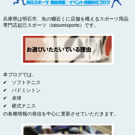
兵庫県は明石市、魚の棚近くに店舗を構えるスポーツ用品
専門店起己スポーツ（tatsumisports）です。
本ブログでは、
✔ ソフトテニス
✔ バドミントン
✔ 卓球
✔ 硬式テニス
の各種情報の発信を中心に更新させていただきます。