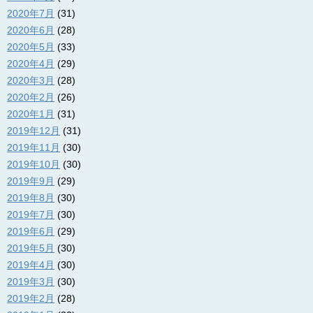
2020年7月
(31)
2020年6月
(28)
2020年5月
(33)
2020年4月
(29)
2020年3月
(28)
2020年2月
(26)
2020年1月
(31)
2019年12月
(31)
2019年11月
(30)
2019年10月
(30)
2019年9月
(29)
2019年8月
(30)
2019年7月
(30)
2019年6月
(29)
2019年5月
(30)
2019年4月
(30)
2019年3月
(30)
2019年2月
(28)