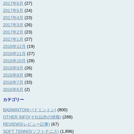
2017年6月
(27)
2017年5月
(24)
2017年4月
(23)
2017年3月
(26)
2017年2月
(23)
2017年1月
(27)
2016年12月
(19)
2016年11月
(27)
2016年10月
(28)
2016年9月
(26)
2016年8月
(28)
2016年7月
(33)
2016年6月
(2)
カテゴリー
BADMINTON(バドミントン)
(800)
OTHER INFO(それ以外の情報)
(288)
REVIEWS(レビュー記事)
(67)
SOFT TENNIS(ソフトテニス)
(1,896)