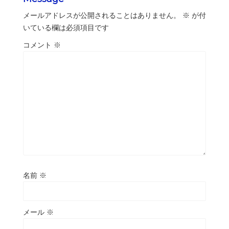
メールアドレスが公開されることはありません。
※
が付
いている欄は必須項目です
コメント
※
名前
※
メール
※