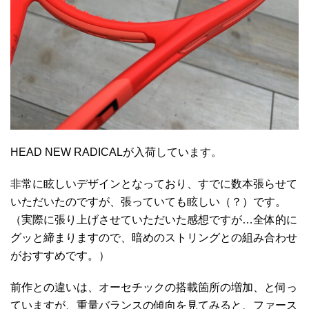
HEAD NEW RADICALが入荷しています。
非常に眩しいデザインとなっており、すでに数本張らせて
いただいたのですが、張っていても眩しい（？）です。
（実際に張り上げさせていただいた感想ですが…全体的に
グッと締まりますので、暗めのストリングとの組み合わせ
がおすすめです。）
前作との違いは、オーセチックの搭載箇所の増加、と伺っ
ていますが、重量バランスの傾向を見てみると、ファース