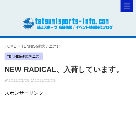
HOME
>
TENNIS(硬式テニス)
>
TENNIS(硬式テニス)
NEW RADICAL、入荷しています。
2025/03/08
2025/03/08
スポンサーリンク