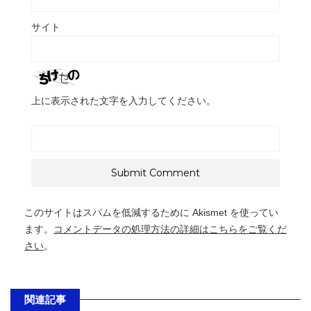
サイト
上に表示された文字を入力してください。
このサイトはスパムを低減するために Akismet を使ってい
ます。
コメントデータの処理方法の詳細はこちらをご覧くだ
さい
。
関連記事