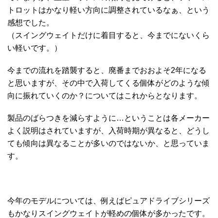
トロットはかなり軽い方向に調整されているなぁ、という
感想でした。
（スイングウェイトだけに着目すると、今までにないくら
い軽いです。）
今までの流れを踏襲すると、廃番までおおよそ2年になる
と思いますが、その中で入荷してくる個体がどのような傾
向に振れていくのか？についてはこれからとなります。
製品のばらつきを減らすように…ということは各メーカー
よく説明はされていますが、入荷時期が異なると、どうし
ても傾向は異なることが多いのではないか、と思っていま
す。
今年のモデルについては、例えばピュアドライブシリーズ
もかなりスイングウェイトが軽めの個体が多かったです。