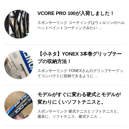
VCORE PRO 100が入荷しました！
スポンサーリンク コーティングはウィルソンのベル
ベットペイントコーティングみたい ...
【小ネタ】YONEX 3本巻グリップテー
プの収納方法！
スポンサーリンク YONEXさんのグリップテープっ
てコンパクトに収納できるように ...
モデルがすぐに変わる硬式とモデルが
変わりにくいソフトテニスと。
スポンサーリンク 硬式テニスとソフトテニスと。
週末に、ソフトテニス、硬式テニス ...