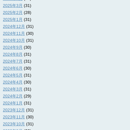
2025年3月
(31)
2025年2月
(28)
2025年1月
(31)
2024年12月
(31)
2024年11月
(30)
2024年10月
(31)
2024年9月
(30)
2024年8月
(31)
2024年7月
(31)
2024年6月
(30)
2024年5月
(31)
2024年4月
(30)
2024年3月
(31)
2024年2月
(29)
2024年1月
(31)
2023年12月
(31)
2023年11月
(30)
2023年10月
(31)