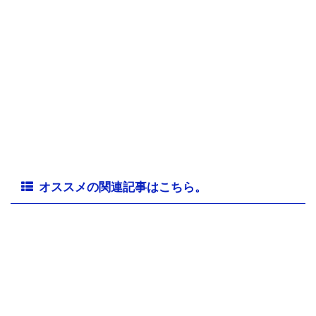
オススメの関連記事はこちら。