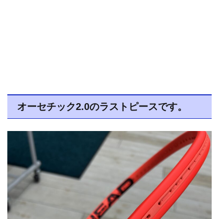
オーセチック2.0のラストピースです。