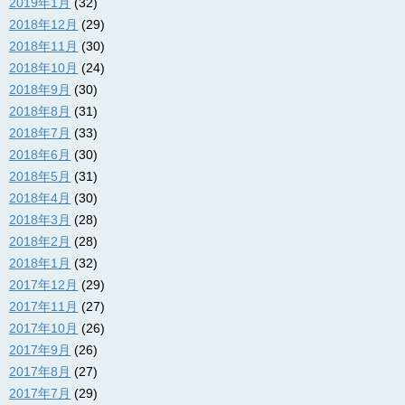
2019年1月
(32)
2018年12月
(29)
2018年11月
(30)
2018年10月
(24)
2018年9月
(30)
2018年8月
(31)
2018年7月
(33)
2018年6月
(30)
2018年5月
(31)
2018年4月
(30)
2018年3月
(28)
2018年2月
(28)
2018年1月
(32)
2017年12月
(29)
2017年11月
(27)
2017年10月
(26)
2017年9月
(26)
2017年8月
(27)
2017年7月
(29)