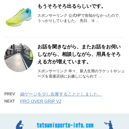
もうそろそろ出るらしいです。
スポンサーリンク 公式HPで告知がなかったので、
うっかりしていました。 先日、ヨ ...
お話を聞きながら、またお話をお伺い
しながら、相談しながら、用具をそろ
える方が増えています。
スポンサーリンク 年々、新入生用のラケットやシュ
ーズを直接店頭にお越しになられて ...
PREV
細ゲージを少し在庫することとしました。
NEXT
PRO OVER GRIP V2