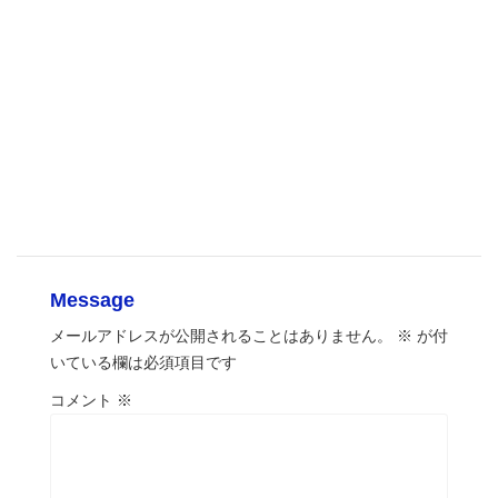
Message
メールアドレスが公開されることはありません。
※
が付
いている欄は必須項目です
コメント
※