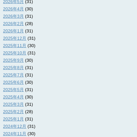
2026年5月
(31)
2026年4月
(30)
2026年3月
(31)
2026年2月
(28)
2026年1月
(31)
2025年12月
(31)
2025年11月
(30)
2025年10月
(31)
2025年9月
(30)
2025年8月
(31)
2025年7月
(31)
2025年6月
(30)
2025年5月
(31)
2025年4月
(30)
2025年3月
(31)
2025年2月
(28)
2025年1月
(31)
2024年12月
(31)
2024年11月
(30)