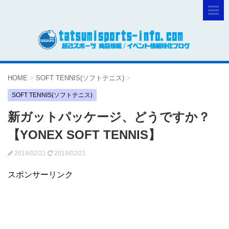
HOME
>
SOFT TENNIS(ソフトテニス)
>
SOFT TENNIS(ソフトテニス)
新ガットパッケージ、どうですか？
【YONEX SOFT TENNIS】
2019/02/21
2019/02/21
スポンサーリンク