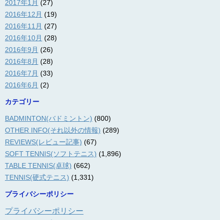
2017年1月
(27)
2016年12月
(19)
2016年11月
(27)
2016年10月
(28)
2016年9月
(26)
2016年8月
(28)
2016年7月
(33)
2016年6月
(2)
カテゴリー
BADMINTON(バドミントン)
(800)
OTHER INFO(それ以外の情報)
(289)
REVIEWS(レビュー記事)
(67)
SOFT TENNIS(ソフトテニス)
(1,896)
TABLE TENNIS(卓球)
(662)
TENNIS(硬式テニス)
(1,331)
プライバシーポリシー
プライバシーポリシー