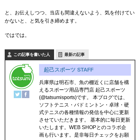
と、お伝えしつつ、当店も間違えないよう、気を付けてい
かないと、と気を引き締めます。
ではでは。
この記事を書いた人
最新の記事
起己スポーツ STAFF
兵庫県は明石市、魚の棚近くに店舗を構
えるスポーツ用品専門店 起己スポーツ
(@tatsumisports)です。 本ブログでは、
ソフトテニス・バドミントン・卓球・硬
式テニスの各種情報の発信を中心に更新
させていただきます。 基本的に毎日更新
いたします。WEB SHOPとのコラボ企
画も行います。是非毎日チェックをお願