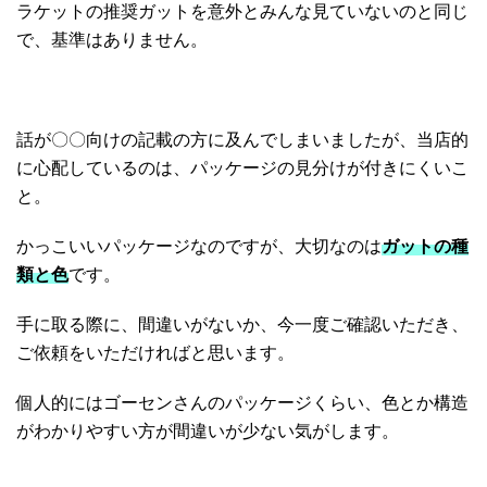
ラケットの推奨ガットを意外とみんな見ていないのと同じ
で、基準はありません。
話が〇〇向けの記載の方に及んでしまいましたが、当店的
に心配しているのは、パッケージの見分けが付きにくいこ
と。
かっこいいパッケージなのですが、大切なのは
ガットの種
類と色
です。
手に取る際に、間違いがないか、今一度ご確認いただき、
ご依頼をいただければと思います。
個人的にはゴーセンさんのパッケージくらい、色とか構造
がわかりやすい方が間違いが少ない気がします。