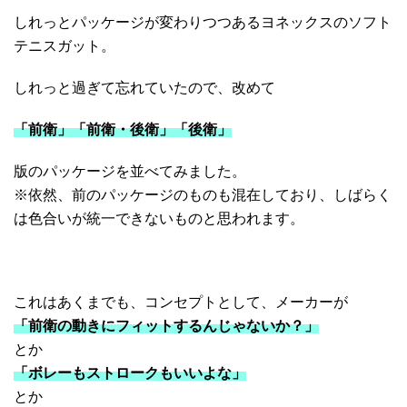
しれっとパッケージが変わりつつあるヨネックスのソフト
テニスガット。
しれっと過ぎて忘れていたので、改めて
「前衛」「前衛・後衛」「後衛」
版のパッケージを並べてみました。
※依然、前のパッケージのものも混在しており、しばらく
は色合いが統一できないものと思われます。
これはあくまでも、コンセプトとして、メーカーが
「前衛の動きにフィットするんじゃないか？」
とか
「ボレーもストロークもいいよな」
とか