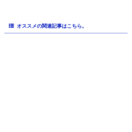
オススメの関連記事はこちら。