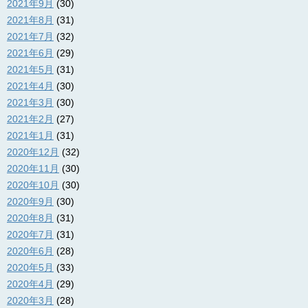
2021年9月
(30)
2021年8月
(31)
2021年7月
(32)
2021年6月
(29)
2021年5月
(31)
2021年4月
(30)
2021年3月
(30)
2021年2月
(27)
2021年1月
(31)
2020年12月
(32)
2020年11月
(30)
2020年10月
(30)
2020年9月
(30)
2020年8月
(31)
2020年7月
(31)
2020年6月
(28)
2020年5月
(33)
2020年4月
(29)
2020年3月
(28)