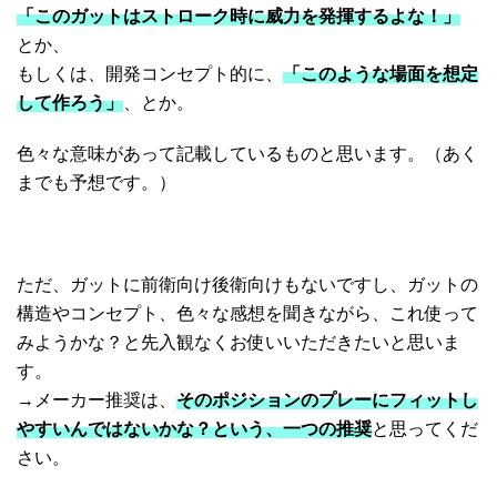
「このガットはストローク時に威力を発揮するよな！」
とか、
もしくは、開発コンセプト的に、
「このような場面を想定
して作ろう」
、とか。
色々な意味があって記載しているものと思います。（あく
までも予想です。）
ただ、ガットに前衛向け後衛向けもないですし、ガットの
構造やコンセプト、色々な感想を聞きながら、これ使って
みようかな？と先入観なくお使いいただきたいと思いま
す。
→メーカー推奨は、
そのポジションのプレーにフィットし
やすいんではないかな？という、一つの推奨
と思ってくだ
さい。