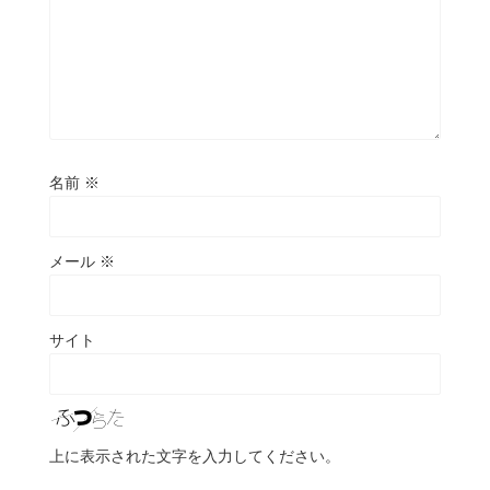
名前
※
メール
※
サイト
上に表示された文字を入力してください。