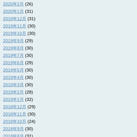
2020年2月
(26)
2020年1月
(31)
2019年12月
(31)
2019年11月
(30)
2019年10月
(30)
2019年9月
(29)
2019年8月
(30)
2019年7月
(30)
2019年6月
(29)
2019年5月
(30)
2019年4月
(30)
2019年3月
(30)
2019年2月
(28)
2019年1月
(32)
2018年12月
(29)
2018年11月
(30)
2018年10月
(24)
2018年9月
(30)
2018年8月
(31)