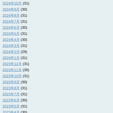
2024年10月
(31)
2024年9月
(30)
2024年8月
(31)
2024年7月
(31)
2024年6月
(30)
2024年5月
(31)
2024年4月
(30)
2024年3月
(31)
2024年2月
(29)
2024年1月
(31)
2023年12月
(31)
2023年11月
(30)
2023年10月
(31)
2023年9月
(30)
2023年8月
(31)
2023年7月
(31)
2023年6月
(30)
2023年5月
(31)
2023年4月
(30)