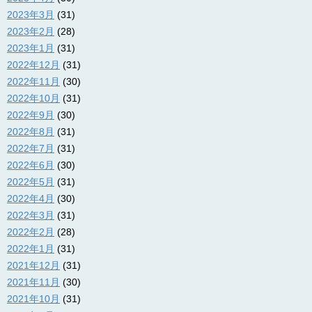
2023年3月
(31)
2023年2月
(28)
2023年1月
(31)
2022年12月
(31)
2022年11月
(30)
2022年10月
(31)
2022年9月
(30)
2022年8月
(31)
2022年7月
(31)
2022年6月
(30)
2022年5月
(31)
2022年4月
(30)
2022年3月
(31)
2022年2月
(28)
2022年1月
(31)
2021年12月
(31)
2021年11月
(30)
2021年10月
(31)