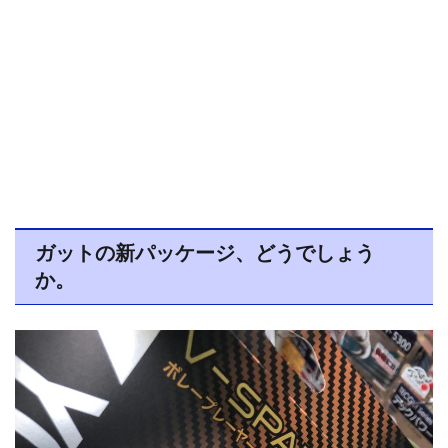
ガットの新パッケージ、どうでしょう
か。