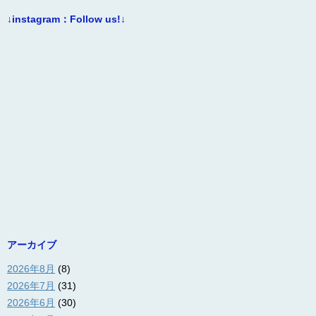
↓instagram：Follow us!↓
アーカイブ
2026年8月
(8)
2026年7月
(31)
2026年6月
(30)