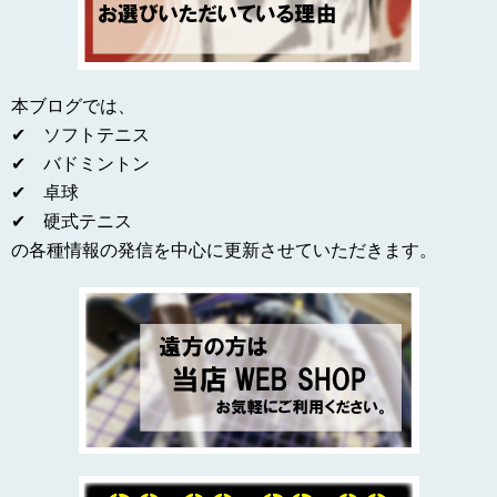
本ブログでは、
✔ ソフトテニス
✔ バドミントン
✔ 卓球
✔ 硬式テニス
の各種情報の発信を中心に更新させていただきます。