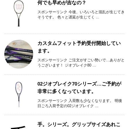
何でも早めが吉なの？
スポンサーリンク 今後、いろいろと混乱が生じてき
そうです。 色々と遅延が生じてく ...
カスタムフィット予約受付開始してい
ます。
スポンサーリンク ご注文がすごい勢いで…ありがと
うございます！ ジオブレイク80 ...
02ジオブレイク70シリーズ…ご予約が
非常に多くなっています。
スポンサーリンク 入荷数も少なくなります。 明後
日ごろ入荷予定の02ジオブレイク ...
手。シリーズ。グリップサイズあれこ