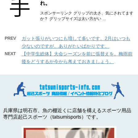
れ。
スポンサーリンク グリップの太さ、気にされてます
か？ グリップサイズは太い方がい ...
PREV
ガット張りがいつにも増して多いです。2月はいつも
少ないのですが、ありがたいばかりです。
NEXT
【中学生総体】大会シーズンを前に張替えを。梅雨前
後をどうするか今から考えておきましょう。
兵庫県は明石市、魚の棚近くに店舗を構えるスポーツ用品
専門店起己スポーツ（tatsumisports）です。