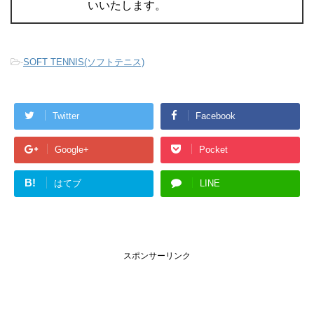
いいたします。
-
SOFT TENNIS(ソフトテニス)
Twitter
Facebook
Google+
Pocket
B!
はてブ
LINE
スポンサーリンク