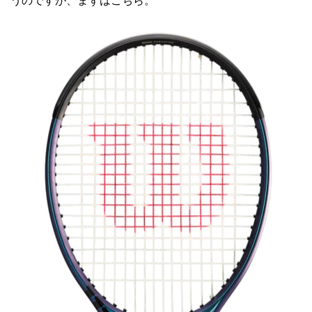
うのですが、まずはこちら。