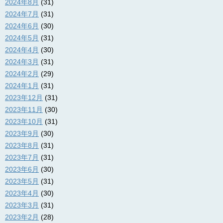
2024年8月
(31)
2024年7月
(31)
2024年6月
(30)
2024年5月
(31)
2024年4月
(30)
2024年3月
(31)
2024年2月
(29)
2024年1月
(31)
2023年12月
(31)
2023年11月
(30)
2023年10月
(31)
2023年9月
(30)
2023年8月
(31)
2023年7月
(31)
2023年6月
(30)
2023年5月
(31)
2023年4月
(30)
2023年3月
(31)
2023年2月
(28)