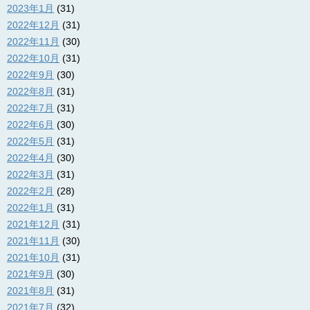
2023年1月
(31)
2022年12月
(31)
2022年11月
(30)
2022年10月
(31)
2022年9月
(30)
2022年8月
(31)
2022年7月
(31)
2022年6月
(30)
2022年5月
(31)
2022年4月
(30)
2022年3月
(31)
2022年2月
(28)
2022年1月
(31)
2021年12月
(31)
2021年11月
(30)
2021年10月
(31)
2021年9月
(30)
2021年8月
(31)
2021年7月
(32)