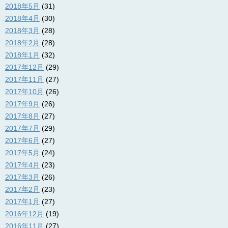
2018年5月
(31)
2018年4月
(30)
2018年3月
(28)
2018年2月
(28)
2018年1月
(32)
2017年12月
(29)
2017年11月
(27)
2017年10月
(26)
2017年9月
(26)
2017年8月
(27)
2017年7月
(29)
2017年6月
(27)
2017年5月
(24)
2017年4月
(23)
2017年3月
(26)
2017年2月
(23)
2017年1月
(27)
2016年12月
(19)
2016年11月
(27)