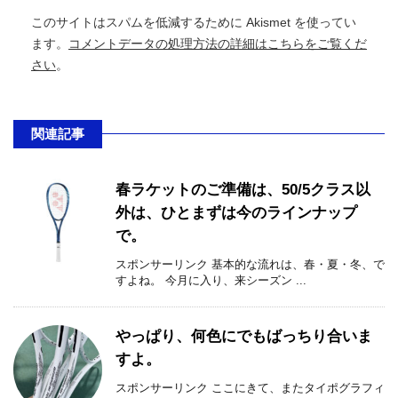
このサイトはスパムを低減するために Akismet を使ってい
ます。
コメントデータの処理方法の詳細はこちらをご覧くだ
さい
。
関連記事
春ラケットのご準備は、50/5クラス以
外は、ひとまずは今のラインナップ
で。
スポンサーリンク 基本的な流れは、春・夏・冬、で
すよね。 今月に入り、来シーズン ...
やっぱり、何色にでもばっちり合いま
すよ。
スポンサーリンク ここにきて、またタイポグラフィ