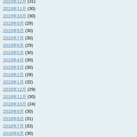
2019年12月
(31)
2019年11月
(30)
2019年10月
(30)
2019年9月
(29)
2019年8月
(30)
2019年7月
(30)
2019年6月
(29)
2019年5月
(30)
2019年4月
(30)
2019年3月
(30)
2019年2月
(28)
2019年1月
(32)
2018年12月
(29)
2018年11月
(30)
2018年10月
(24)
2018年9月
(30)
2018年8月
(31)
2018年7月
(33)
2018年6月
(30)