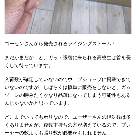
ゴーセンさんから発売されるライジングストーム！
まだかまだか、と、ガット張替に来られる高校生は首を長
くして待っています。
入荷数が確定していないのでウェブショップに掲載できて
いないのですが、しばらくは慎重に販売をしないと、ガム
ゾーンの時みたくかなり品薄になってしまう可能性もある
んじゃないかと思っています。
どこまでいってもポリなので、ユーザーさんの絶対数は多
くありませんが、複数本持ちの方が増えているので、プレ
ーヤーの数よりも張り数が必要かもしれません。