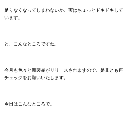
足りなくなってしまわないか、実はちょっとドキドキして
います。
と、こんなところですね。
今月も色々と新製品がリリースされますので、是非とも再
チェックをお願いいたします。
今日はこんなところで。