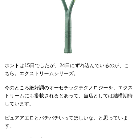
ホントは15日でしたが、24日にずれ込んでいるのが、こ
ちら。エクストリームシリーズ。
今のところ絶好調のオーセチックテクノロジーを、エクス
トリームにも搭載されるとあって、当店としては結構期待
しています。
ピュアアエロとバチバチいってほしいな、と思っていま
す。