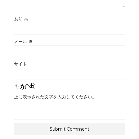
名前
※
メール
※
サイト
上に表示された文字を入力してください。