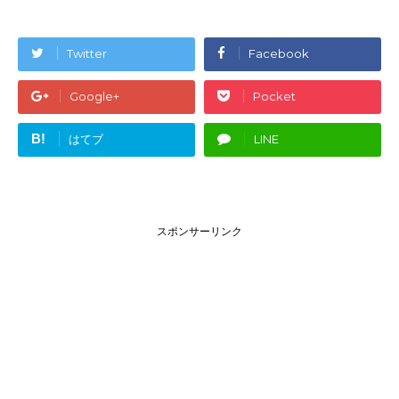
Twitter
Facebook
Google+
Pocket
B!
はてブ
LINE
スポンサーリンク