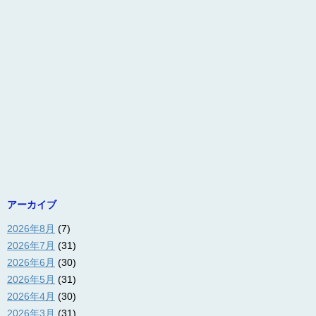
アーカイブ
2026年8月
(7)
2026年7月
(31)
2026年6月
(30)
2026年5月
(31)
2026年4月
(30)
2026年3月
(31)