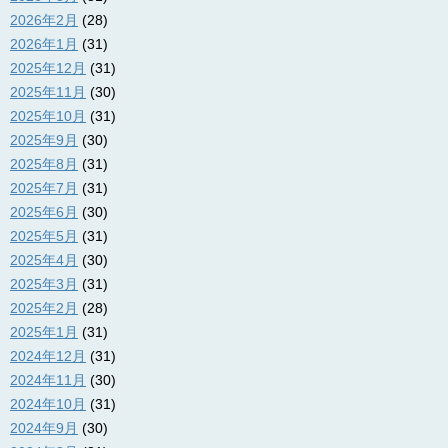
2026年2月
(28)
2026年1月
(31)
2025年12月
(31)
2025年11月
(30)
2025年10月
(31)
2025年9月
(30)
2025年8月
(31)
2025年7月
(31)
2025年6月
(30)
2025年5月
(31)
2025年4月
(30)
2025年3月
(31)
2025年2月
(28)
2025年1月
(31)
2024年12月
(31)
2024年11月
(30)
2024年10月
(31)
2024年9月
(30)