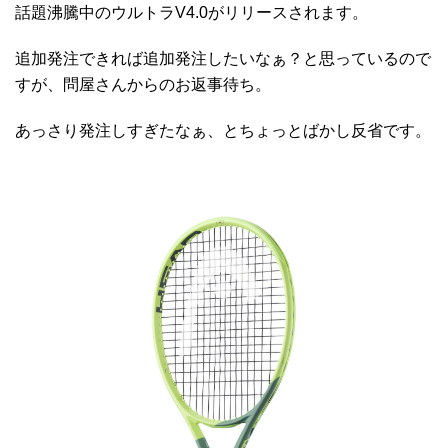
話題沸騰中のウルトラV4.0がリリースされます。
追加発注できれば追加発注したいなぁ？と思っているので
すが、問屋さんからのお返事待ち。
あっさり発注しすぎたなぁ、とちょっとばかし反省です。