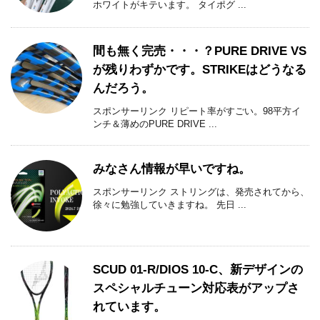
ホワイトがキテいます。 タイポグ ...
間も無く完売・・・？PURE DRIVE VS
が残りわずかです。STRIKEはどうなる
んだろう。
スポンサーリンク リピート率がすごい。98平方イ
ンチ＆薄めのPURE DRIVE ...
みなさん情報が早いですね。
スポンサーリンク ストリングは、発売されてから、
徐々に勉強していきますね。 先日 ...
SCUD 01-R/DIOS 10-C、新デザインの
スペシャルチューン対応表がアップさ
れています。