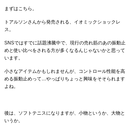
まずはこちら。
トアルソンさんから発売される、イオミックショックレ
ス。
SNSではすでに話題沸騰中で、現行の売れ筋のあの振動止
めと使い比べをされる方が多くなるんじゃないかと思って
います。
小さなアイテムかもしれませんが、コントロール性能を高
める振動止めって…やっぱりちょっと興味をそそられます
よね。
後は、ソフトテニスになりますが、小物というか、大物と
いうか。