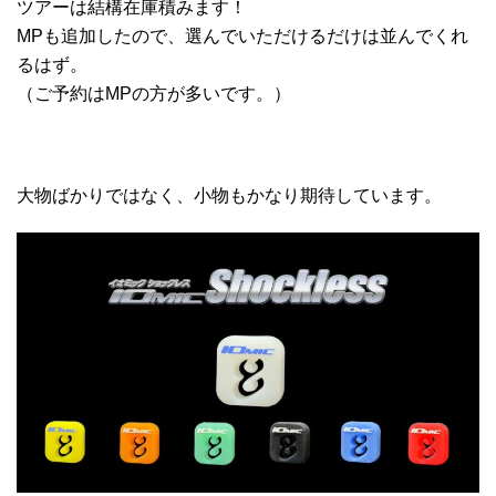
ツアーは結構在庫積みます！
MPも追加したので、選んでいただけるだけは並んでくれ
るはず。
（ご予約はMPの方が多いです。）
大物ばかりではなく、小物もかなり期待しています。