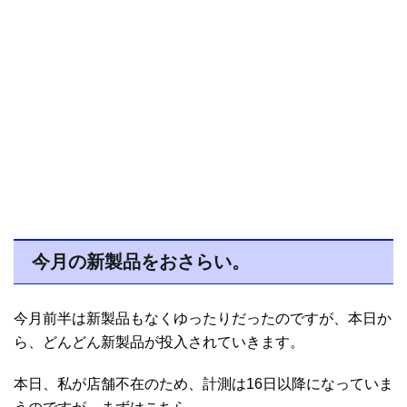
今月の新製品をおさらい。
今月前半は新製品もなくゆったりだったのですが、本日か
ら、どんどん新製品が投入されていきます。
本日、私が店舗不在のため、計測は16日以降になっていま