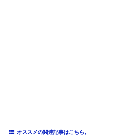
オススメの関連記事はこちら。