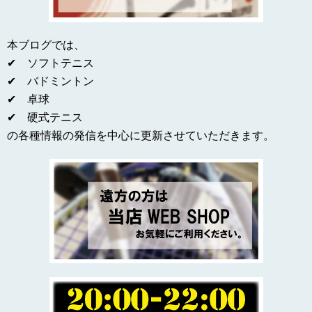
本ブログでは、
✔ ソフトテニス
✔ バドミントン
✔ 卓球
✔ 硬式テニス
の各種情報の発信を中心に更新させていただきます。