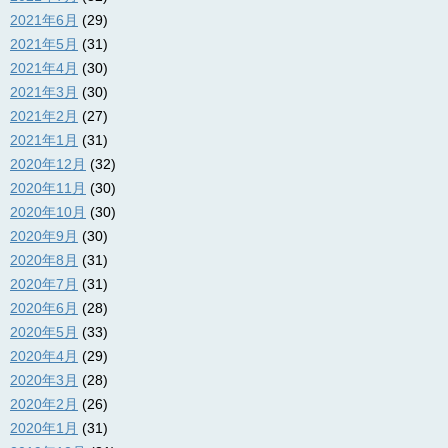
2021年6月
(29)
2021年5月
(31)
2021年4月
(30)
2021年3月
(30)
2021年2月
(27)
2021年1月
(31)
2020年12月
(32)
2020年11月
(30)
2020年10月
(30)
2020年9月
(30)
2020年8月
(31)
2020年7月
(31)
2020年6月
(28)
2020年5月
(33)
2020年4月
(29)
2020年3月
(28)
2020年2月
(26)
2020年1月
(31)