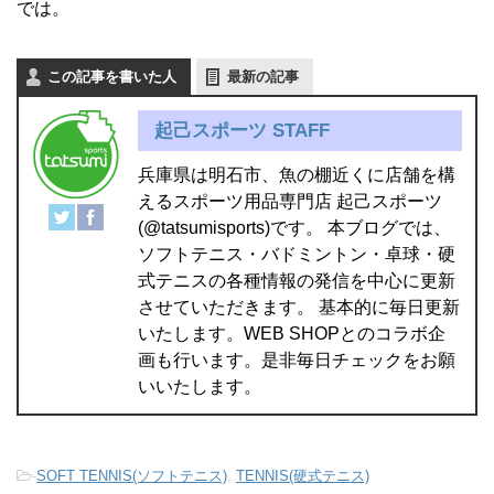
では。
この記事を書いた人
最新の記事
起己スポーツ STAFF
兵庫県は明石市、魚の棚近くに店舗を構
えるスポーツ用品専門店 起己スポーツ
(@tatsumisports)です。 本ブログでは、
ソフトテニス・バドミントン・卓球・硬
式テニスの各種情報の発信を中心に更新
させていただきます。 基本的に毎日更新
いたします。WEB SHOPとのコラボ企
画も行います。是非毎日チェックをお願
いいたします。
-
SOFT TENNIS(ソフトテニス)
,
TENNIS(硬式テニス)