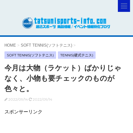
HOME
>
SOFT TENNIS(ソフトテニス)
>
SOFT TENNIS(ソフトテニス)
TENNIS(硬式テニス)
今月は大物（ラケット）ばかりじゃ
なく、小物も要チェックのものが
色々と。
2022/09/14
2022/09/14
スポンサーリンク