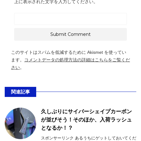
上に表示された文字を入力してください。
このサイトはスパムを低減するために Akismet を使ってい
ます。
コメントデータの処理方法の詳細はこちらをご覧くだ
さい
。
関連記事
久しぶりにサイバーシェイプカーボン
が並びそう！そのほか、入荷ラッシュ
となるか！？
スポンサーリンク あるうちにゲットしておいてくだ