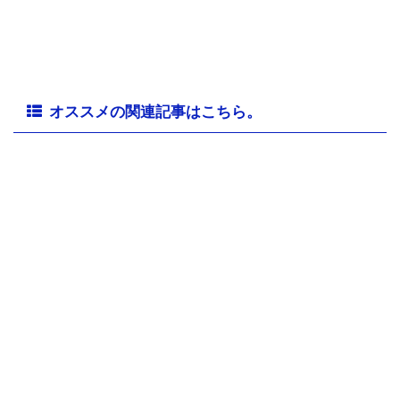
オススメの関連記事はこちら。