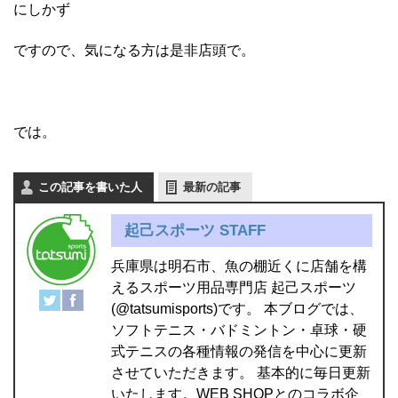
にしかず
ですので、気になる方は是非店頭で。
では。
この記事を書いた人
最新の記事
起己スポーツ STAFF
兵庫県は明石市、魚の棚近くに店舗を構
えるスポーツ用品専門店 起己スポーツ
(@tatsumisports)です。 本ブログでは、
ソフトテニス・バドミントン・卓球・硬
式テニスの各種情報の発信を中心に更新
させていただきます。 基本的に毎日更新
いたします。WEB SHOPとのコラボ企