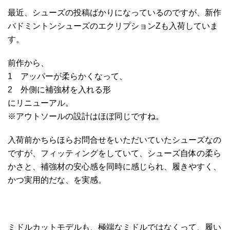
最近、シューズの投稿ばかりになっているのですが、新作
バドミントンシューズのエクリプションZも入荷していま
す。
前作から、
1 アッパーが柔らかくなって、
2 外側に補強材を入れる形
にリニューアル。
※アウトソールの設計はほぼ同じですね。
入荷前かちらほらお問合せをいただいていたシューズなの
ですが、フィッティングをしていて、シューズ自体の柔ら
かさと、補強材の安心感を同時に感じられ、履きやすく、
かつ実用的だな、を実感。
ミドルカットモデルも、極端なミドルではなくって、履い