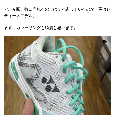
で、今回、特に売れるのでは？と思っているのが、実はレ
ディースモデル。
まず、カラーリングも綺麗と思います。