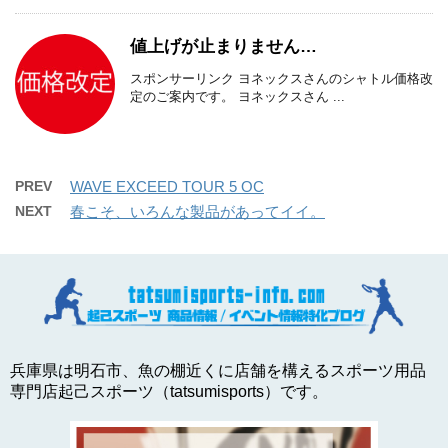
値上げが止まりません…
スポンサーリンク ヨネックスさんのシャトル価格改
定のご案内です。 ヨネックスさん ...
PREV
WAVE EXCEED TOUR 5 OC
NEXT
春こそ、いろんな製品があってイイ。
兵庫県は明石市、魚の棚近くに店舗を構えるスポーツ用品
専門店起己スポーツ（tatsumisports）です。