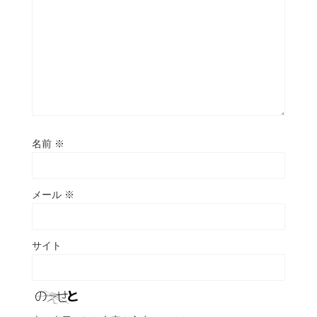
名前
※
メール
※
サイト