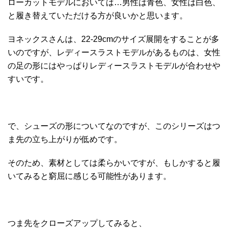
ローカットモデルにおいては…男性は青色、女性は白色、
と履き替えていただける方が良いかと思います。
ヨネックスさんは、22-29cmのサイズ展開をすることが多
いのですが、レディースラストモデルがあるものは、女性
の足の形にはやっぱりレディースラストモデルが合わせや
すいです。
で、シューズの形についてなのですが、このシリーズはつ
ま先の立ち上がりが低めです。
そのため、素材としては柔らかいですが、もしかすると履
いてみると窮屈に感じる可能性があります。
つま先をクローズアップしてみると、