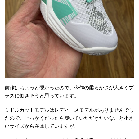
前作はちょっと硬かったので、今作の柔らかさが大きくプ
ラスに働きそうと思っています。
ミドルカットモデルはレディースモデルがありませんでし
たので、せっかくだったら履いていただきたいな、と小さ
いサイズから在庫していますが、