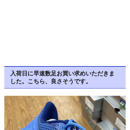
入荷日に早速数足お買い求めいただきま
した。こちら、良さそうです。