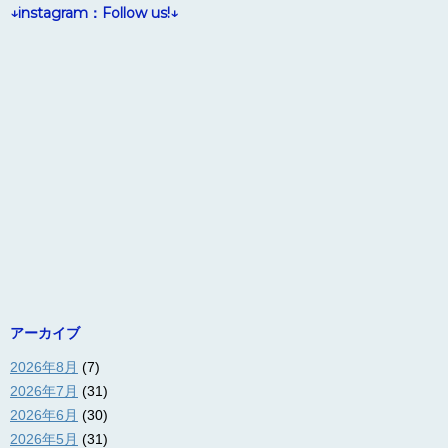
↓instagram：Follow us!↓
アーカイブ
2026年8月
(7)
2026年7月
(31)
2026年6月
(30)
2026年5月
(31)