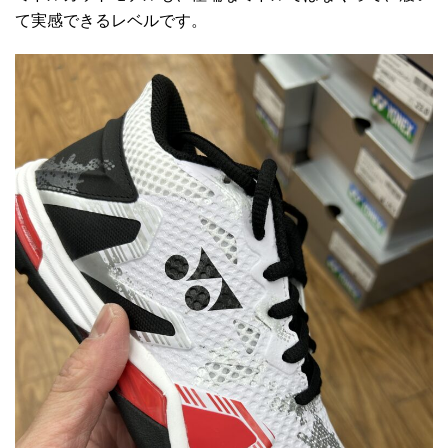
て実感できるレベルです。