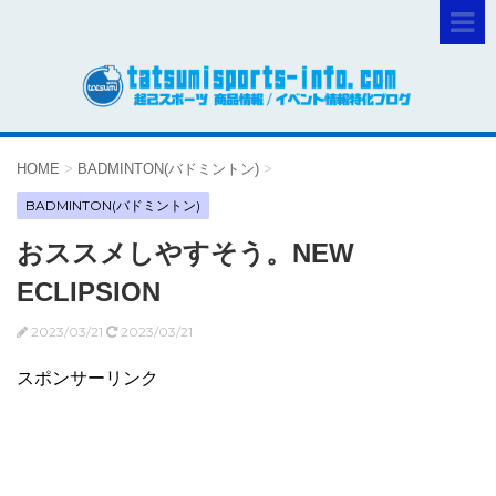
HOME
>
BADMINTON(バドミントン)
>
BADMINTON(バドミントン)
おススメしやすそう。NEW
ECLIPSION
2023/03/21
2023/03/21
スポンサーリンク