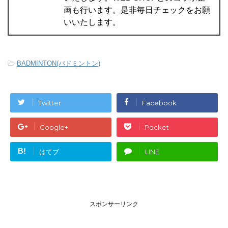
画も行います。是非毎日チェックをお願
いいたします。
-
BADMINTON(バドミントン)
Twitter
Facebook
Google+
Pocket
B!
はてブ
LINE
スポンサーリンク