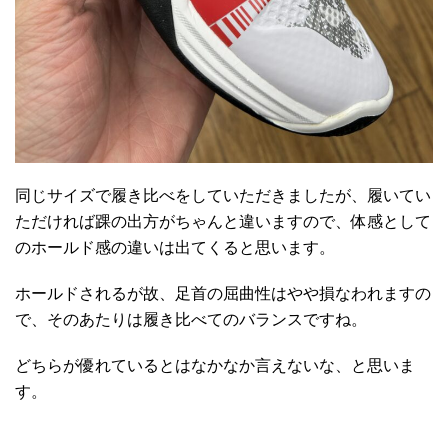
同じサイズで履き比べをしていただきましたが、履いてい
ただければ踝の出方がちゃんと違いますので、体感として
のホールド感の違いは出てくると思います。
ホールドされるが故、足首の屈曲性はやや損なわれますの
で、そのあたりは履き比べてのバランスですね。
どちらが優れているとはなかなか言えないな、と思いま
す。