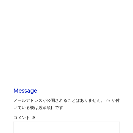
Message
メールアドレスが公開されることはありません。
※
が付
いている欄は必須項目です
コメント
※