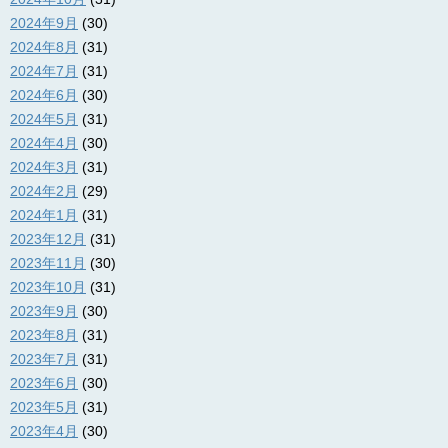
2024年9月
(30)
2024年8月
(31)
2024年7月
(31)
2024年6月
(30)
2024年5月
(31)
2024年4月
(30)
2024年3月
(31)
2024年2月
(29)
2024年1月
(31)
2023年12月
(31)
2023年11月
(30)
2023年10月
(31)
2023年9月
(30)
2023年8月
(31)
2023年7月
(31)
2023年6月
(30)
2023年5月
(31)
2023年4月
(30)