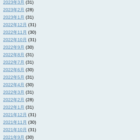
2023年3月
(31)
2023年2月
(28)
2023年1月
(31)
2022年12月
(31)
2022年11月
(30)
2022年10月
(31)
2022年9月
(30)
2022年8月
(31)
2022年7月
(31)
2022年6月
(30)
2022年5月
(31)
2022年4月
(30)
2022年3月
(31)
2022年2月
(28)
2022年1月
(31)
2021年12月
(31)
2021年11月
(30)
2021年10月
(31)
2021年9月
(30)