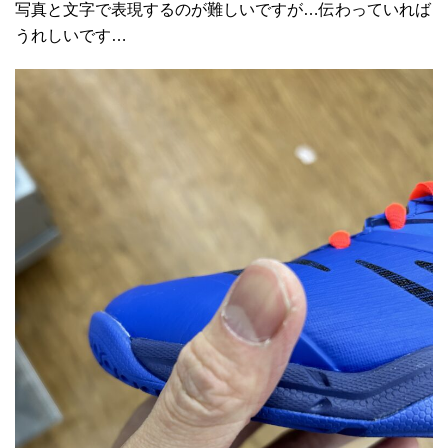
写真と文字で表現するのが難しいですが…伝わっていれば
うれしいです…