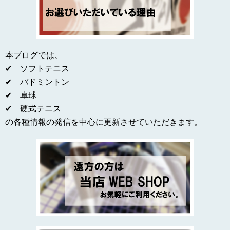
本ブログでは、
✔ ソフトテニス
✔ バドミントン
✔ 卓球
✔ 硬式テニス
の各種情報の発信を中心に更新させていただきます。