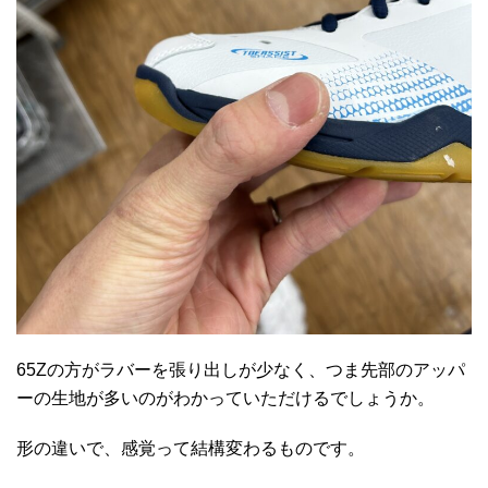
65Zの方がラバーを張り出しが少なく、つま先部のアッパ
ーの生地が多いのがわかっていただけるでしょうか。
形の違いで、感覚って結構変わるものです。