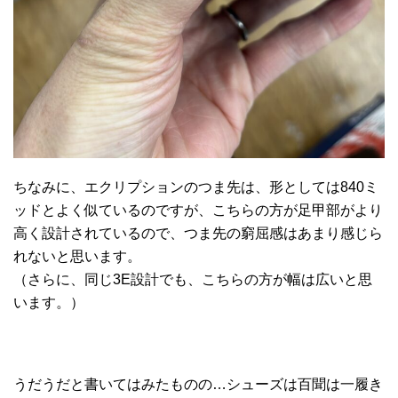
ちなみに、エクリプションのつま先は、形としては840ミ
ッドとよく似ているのですが、こちらの方が足甲部がより
高く設計されているので、つま先の窮屈感はあまり感じら
れないと思います。
（さらに、同じ3E設計でも、こちらの方が幅は広いと思
います。）
うだうだと書いてはみたものの…シューズは百聞は一履き