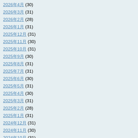
2026年4月
(30)
2026年3月
(31)
2026年2月
(28)
2026年1月
(31)
2025年12月
(31)
2025年11月
(30)
2025年10月
(31)
2025年9月
(30)
2025年8月
(31)
2025年7月
(31)
2025年6月
(30)
2025年5月
(31)
2025年4月
(30)
2025年3月
(31)
2025年2月
(28)
2025年1月
(31)
2024年12月
(31)
2024年11月
(30)
2024年10月
(31)