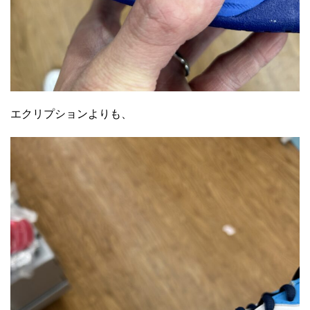
エクリプションよりも、