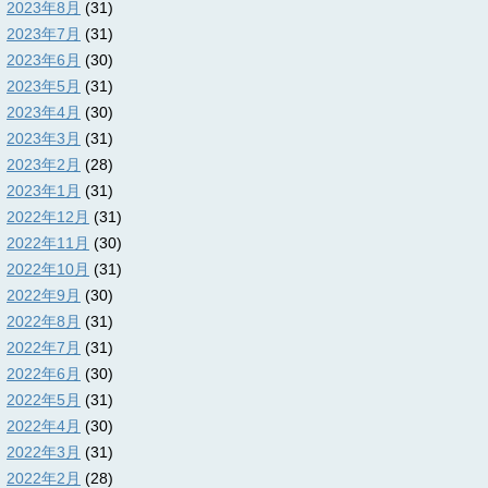
2023年8月
(31)
2023年7月
(31)
2023年6月
(30)
2023年5月
(31)
2023年4月
(30)
2023年3月
(31)
2023年2月
(28)
2023年1月
(31)
2022年12月
(31)
2022年11月
(30)
2022年10月
(31)
2022年9月
(30)
2022年8月
(31)
2022年7月
(31)
2022年6月
(30)
2022年5月
(31)
2022年4月
(30)
2022年3月
(31)
2022年2月
(28)