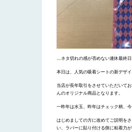
…ネタ切れの感が否めない連休最終日
本日は、人気の吸着シートの新デザイ
当店が長年取引をさせていただいてお
んのオリジナル商品となります。
一昨年は水玉、昨年はチェック柄、今
はじめましての方に改めてご説明をさ
い、ラバーに貼り付ける側に粘着力が