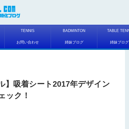
TENNIS
BADMINTON
TABLE TEN
お問い合わせ
姉妹ブログ
姉妹ブログ
】吸着シート2017年デザイン
ェック！