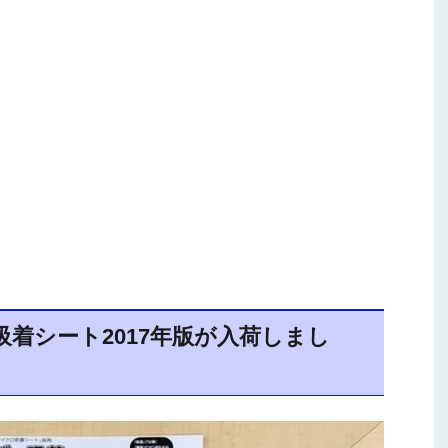
着シート2017年版が入荷しまし