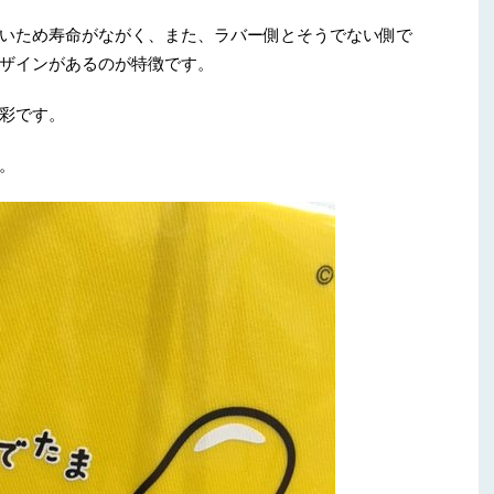
いため寿命がながく、また、ラバー側とそうでない側で
ザインがあるのが特徴です。
彩です。
。