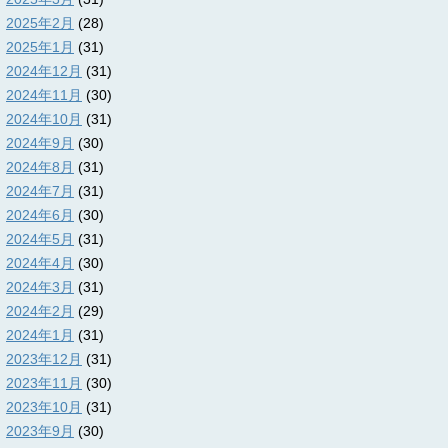
2025年2月
(28)
2025年1月
(31)
2024年12月
(31)
2024年11月
(30)
2024年10月
(31)
2024年9月
(30)
2024年8月
(31)
2024年7月
(31)
2024年6月
(30)
2024年5月
(31)
2024年4月
(30)
2024年3月
(31)
2024年2月
(29)
2024年1月
(31)
2023年12月
(31)
2023年11月
(30)
2023年10月
(31)
2023年9月
(30)