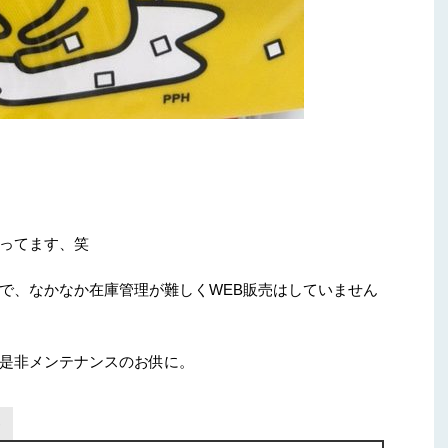
ってます、笑
で、なかなか在庫管理が難しくWEB販売はしていません
是非メンテナンスのお供に。