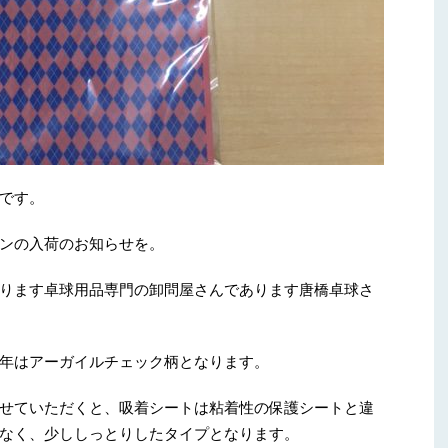
です。
ンの入荷のお知らせを。
ります卓球用品専門の卸問屋さんであります唐橋卓球さ
年はアーガイルチェック柄となります。
せていただくと、吸着シートは粘着性の保護シートと違
なく、少ししっとりしたタイプとなります。