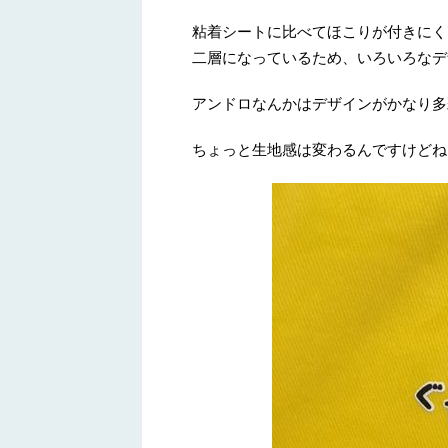
粘着シートに比べてほこりが付きにく
二層になっているため、いろいろなデ
アンドロなんかはデザインがかなり多
ちょっと生地感は変わるんですけどね