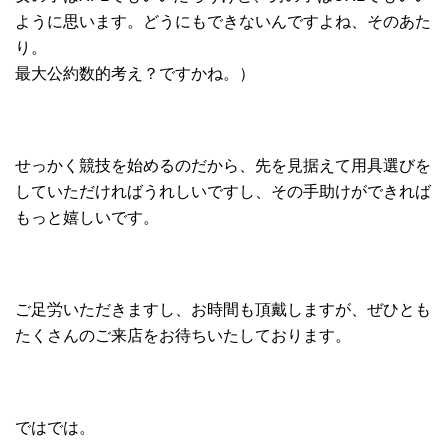
ように思います。どうにもできないんですよね、そのあた
り。
最大公約数的考え？ですかね。）
せっかく競技を始めるのだから、先を見据えて用具選びを
していただければうれしいですし、その手助けができれば
もっと嬉しいです。
ご足労いただきますし、お時間も頂戴しますが、ぜひとも
たくさんのご来店をお待ちいたしております。
ではでは。