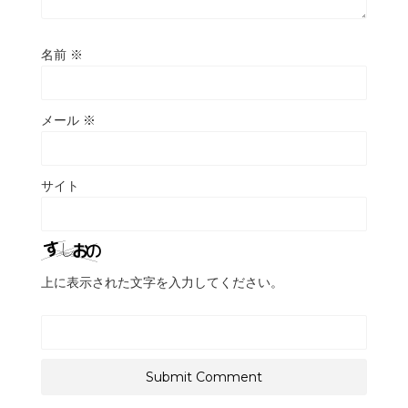
名前
※
メール
※
サイト
上に表示された文字を入力してください。