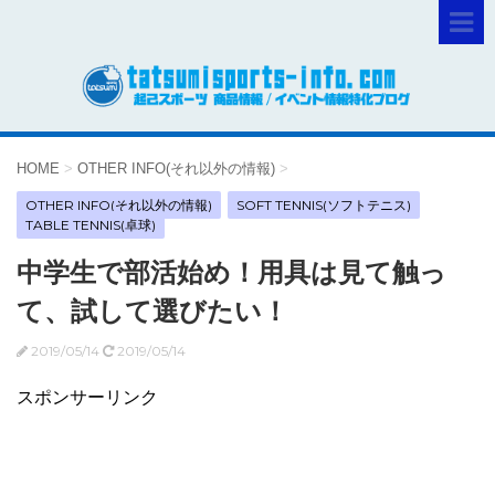
HOME
>
OTHER INFO(それ以外の情報)
>
OTHER INFO(それ以外の情報)
SOFT TENNIS(ソフトテニス)
TABLE TENNIS(卓球)
中学生で部活始め！用具は見て触っ
て、試して選びたい！
2019/05/14
2019/05/14
スポンサーリンク