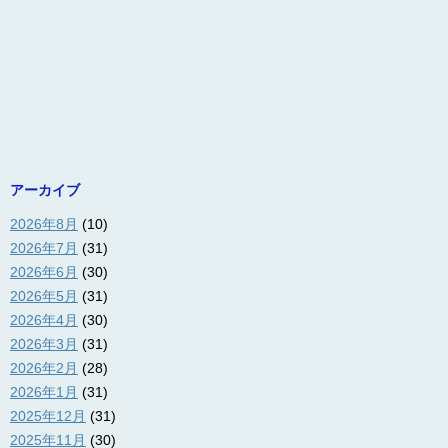
アーカイブ
2026年8月
(10)
2026年7月
(31)
2026年6月
(30)
2026年5月
(31)
2026年4月
(30)
2026年3月
(31)
2026年2月
(28)
2026年1月
(31)
2025年12月
(31)
2025年11月
(30)