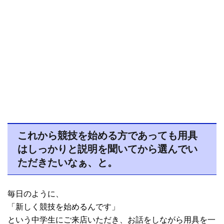
これから競技を始める方であっても用具
はしっかりと説明を聞いてから選んでい
ただきたいなぁ、と。
毎日のように、
「新しく競技を始めるんです」
という中学生にご来店いただき、お話をしながら用具を一