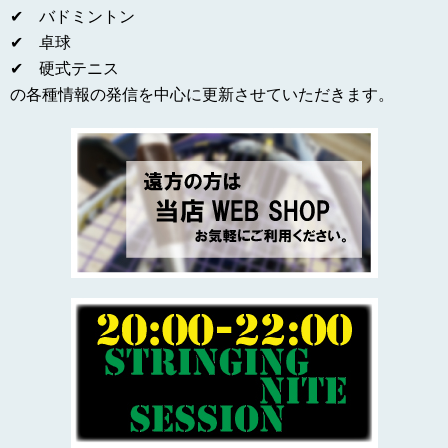
✔ バドミントン
✔ 卓球
✔ 硬式テニス
の各種情報の発信を中心に更新させていただきます。