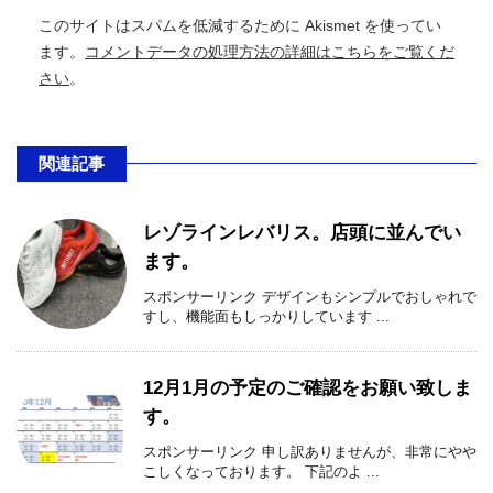
このサイトはスパムを低減するために Akismet を使ってい
ます。
コメントデータの処理方法の詳細はこちらをご覧くだ
さい
。
関連記事
レゾラインレバリス。店頭に並んでい
ます。
スポンサーリンク デザインもシンプルでおしゃれで
すし、機能面もしっかりしています ...
12月1月の予定のご確認をお願い致しま
す。
スポンサーリンク 申し訳ありませんが、非常にやや
こしくなっております。 下記のよ ...