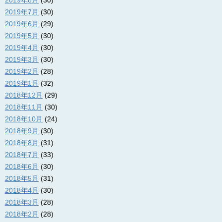
2019年8月
(30)
2019年7月
(30)
2019年6月
(29)
2019年5月
(30)
2019年4月
(30)
2019年3月
(30)
2019年2月
(28)
2019年1月
(32)
2018年12月
(29)
2018年11月
(30)
2018年10月
(24)
2018年9月
(30)
2018年8月
(31)
2018年7月
(33)
2018年6月
(30)
2018年5月
(31)
2018年4月
(30)
2018年3月
(28)
2018年2月
(28)