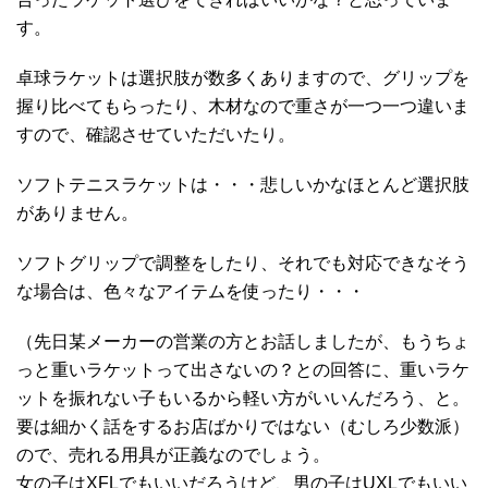
す。
卓球ラケットは選択肢が数多くありますので、グリップを
握り比べてもらったり、木材なので重さが一つ一つ違いま
すので、確認させていただいたり。
ソフトテニスラケットは・・・悲しいかなほとんど選択肢
がありません。
ソフトグリップで調整をしたり、それでも対応できなそう
な場合は、色々なアイテムを使ったり・・・
（先日某メーカーの営業の方とお話しましたが、もうちょ
っと重いラケットって出さないの？との回答に、重いラケ
ットを振れない子もいるから軽い方がいいんだろう、と。
要は細かく話をするお店ばかりではない（むしろ少数派）
ので、売れる用具が正義なのでしょう。
女の子はXFLでもいいだろうけど、男の子はUXLでもいい