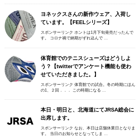
ヨネックスさんの新作ウェア、入荷し
ています。【FEELシリーズ】
スポンサーリンク ホントは1月下旬発売だったんで
す。 コロナ禍で納期がずれ込んで ...
体育館でのテニスシューズはどうしよ
う？【twitterでアンケート機能も使わ
せていただきました。】
スポンサーリンク 体育館での試合。冬の時期にほん
の1、２回．．． この時期になる ...
本日・明日と、北海道にてJRSA総会に
出席します。
スポンサーリンク なお、本日は店舗休業日となりま
す。 当日のお知らせとなってしま ...