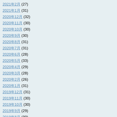
2021年2月
(27)
2021年1月
(31)
2020年12月
(32)
2020年11月
(30)
2020年10月
(30)
2020年9月
(30)
2020年8月
(31)
2020年7月
(31)
2020年6月
(28)
2020年5月
(33)
2020年4月
(29)
2020年3月
(28)
2020年2月
(26)
2020年1月
(31)
2019年12月
(31)
2019年11月
(30)
2019年10月
(30)
2019年9月
(29)