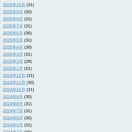
2025年10月
(31)
2025年9月
(30)
2025年8月
(31)
2025年7月
(31)
2025年6月
(30)
2025年5月
(31)
2025年4月
(30)
2025年3月
(31)
2025年2月
(28)
2025年1月
(31)
2024年12月
(31)
2024年11月
(30)
2024年10月
(31)
2024年9月
(30)
2024年8月
(31)
2024年7月
(31)
2024年6月
(30)
2024年5月
(31)