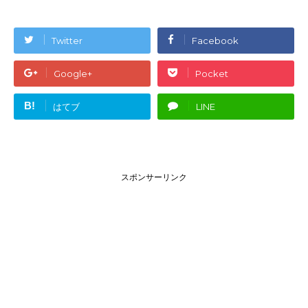
Twitter
Facebook
Google+
Pocket
B!
はてブ
LINE
スポンサーリンク