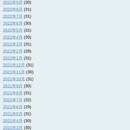
2022年9月
(30)
2022年8月
(31)
2022年7月
(31)
2022年6月
(30)
2022年5月
(31)
2022年4月
(30)
2022年3月
(31)
2022年2月
(28)
2022年1月
(31)
2021年12月
(31)
2021年11月
(30)
2021年10月
(31)
2021年9月
(30)
2021年8月
(31)
2021年7月
(32)
2021年6月
(29)
2021年5月
(31)
2021年4月
(30)
2021年3月
(30)