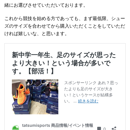
緒にお選びさせていただいております。
これから競技を始める方であっても、まず最低限、シュー
ズのサイズを合わせてから購入いただくことをしていただ
ければ嬉しいな、と思います。