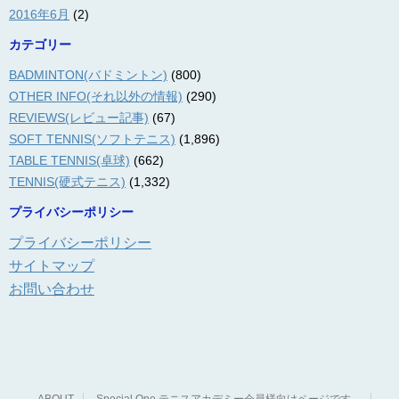
2016年6月
(2)
カテゴリー
BADMINTON(バドミントン)
(800)
OTHER INFO(それ以外の情報)
(290)
REVIEWS(レビュー記事)
(67)
SOFT TENNIS(ソフトテニス)
(1,896)
TABLE TENNIS(卓球)
(662)
TENNIS(硬式テニス)
(1,332)
プライバシーポリシー
プライバシーポリシー
サイトマップ
お問い合わせ