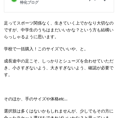
足ってスポーツ関係なく、生きていく上でかなり大切なの
ですが、中学生のうちはまだいいかな？という方も結構い
らっしゃるように思います。
学校で一括購入！このサイズでいいや、と。
成長途中の足こそ、しっかりとシューズを合わせていただ
き、小さすぎないよう、大きすぎないよう、確認が必要で
す。
そのほか、手のサイズや体格etc...
選択肢は多くはないかもしれませんが、少しでもその方に
合ったラケット選びをできればいいかな？と思っていま