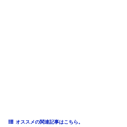
オススメの関連記事はこちら。