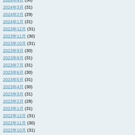
2024年4月
(30)
2024年3月
(31)
2024年2月
(29)
2024年1月
(31)
2023年12月
(31)
2023年11月
(30)
2023年10月
(31)
2023年9月
(30)
2023年8月
(31)
2023年7月
(31)
2023年6月
(30)
2023年5月
(31)
2023年4月
(30)
2023年3月
(31)
2023年2月
(28)
2023年1月
(31)
2022年12月
(31)
2022年11月
(30)
2022年10月
(31)