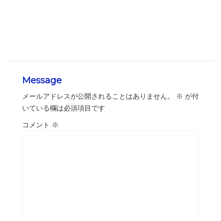
Message
メールアドレスが公開されることはありません。
※
が付
いている欄は必須項目です
コメント
※