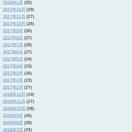
2018年1月
(32)
2017年12月
(29)
2017年11月
(27)
2017年10月
(26)
2017年9月
(26)
2017年8月
(27)
2017年7月
(29)
2017年6月
(27)
2017年5月
(24)
2017年4月
(23)
2017年3月
(26)
2017年2月
(23)
2017年1月
(27)
2016年12月
(19)
2016年11月
(27)
2016年10月
(28)
2016年9月
(26)
2016年8月
(28)
2016年7月
(33)