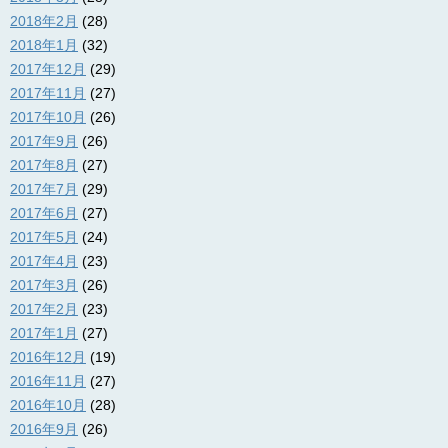
2018年2月
(28)
2018年1月
(32)
2017年12月
(29)
2017年11月
(27)
2017年10月
(26)
2017年9月
(26)
2017年8月
(27)
2017年7月
(29)
2017年6月
(27)
2017年5月
(24)
2017年4月
(23)
2017年3月
(26)
2017年2月
(23)
2017年1月
(27)
2016年12月
(19)
2016年11月
(27)
2016年10月
(28)
2016年9月
(26)