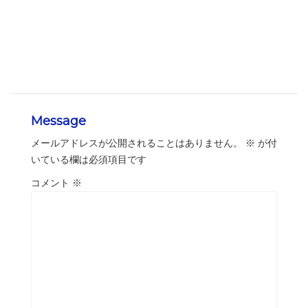
Message
メールアドレスが公開されることはありません。
※
が付
いている欄は必須項目です
コメント
※