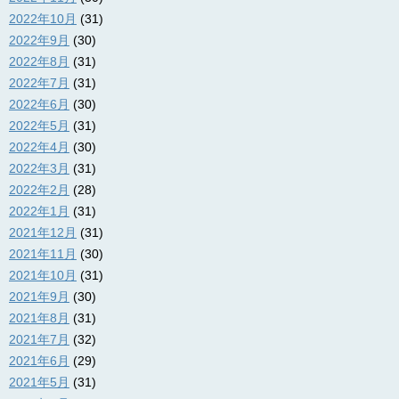
2022年10月
(31)
2022年9月
(30)
2022年8月
(31)
2022年7月
(31)
2022年6月
(30)
2022年5月
(31)
2022年4月
(30)
2022年3月
(31)
2022年2月
(28)
2022年1月
(31)
2021年12月
(31)
2021年11月
(30)
2021年10月
(31)
2021年9月
(30)
2021年8月
(31)
2021年7月
(32)
2021年6月
(29)
2021年5月
(31)