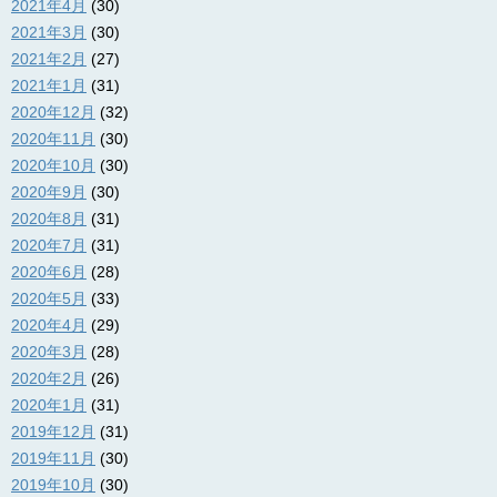
2021年4月
(30)
2021年3月
(30)
2021年2月
(27)
2021年1月
(31)
2020年12月
(32)
2020年11月
(30)
2020年10月
(30)
2020年9月
(30)
2020年8月
(31)
2020年7月
(31)
2020年6月
(28)
2020年5月
(33)
2020年4月
(29)
2020年3月
(28)
2020年2月
(26)
2020年1月
(31)
2019年12月
(31)
2019年11月
(30)
2019年10月
(30)