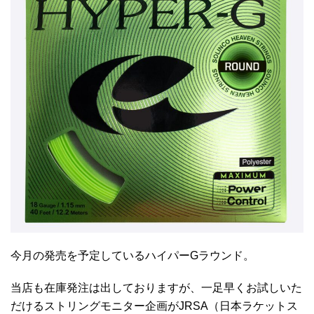
今月の発売を予定しているハイパーGラウンド。
当店も在庫発注は出しておりますが、一足早くお試しいた
だけるストリングモニター企画がJRSA（日本ラケットス