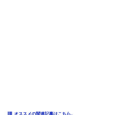
オススメの関連記事はこちら。