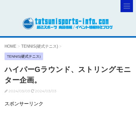
HOME
>
TENNIS(硬式テニス)
>
TENNIS(硬式テニス)
ハイパーGラウンド、ストリングモニ
ター企画。
2024/03/03
2024/03/03
スポンサーリンク