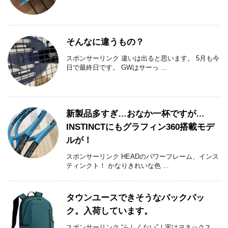
そんなに違うもの？
スポンサーリンク 違いは出ると思います。 5月も今
日で最終日です。 GWはサーっ ...
新製品多すぎ…おなか一杯ですが…
INSTINCTにもグラフィン360搭載モデ
ルが！
スポンサーリンク HEADのパワーフレーム、インス
ティンクト！ かなりきれいな色 ...
タウンユースできそうなバックパッ
ク。入荷しています。
スポンサーリンク “らしくない”！実はヨネックス、