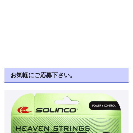
お気軽にご応募下さい。