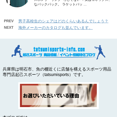
なバックパック。 ラケットバッ ...
PREV
男子高校生のシェアはどのくらいあるんでしょう？
NEXT
海外メーカーのカタログも並んでいます。
兵庫県は明石市、魚の棚近くに店舗を構えるスポーツ用品
専門店起己スポーツ（tatsumisports）です。