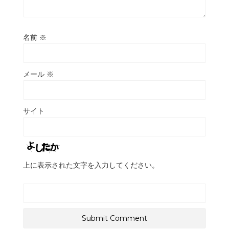
名前
※
メール
※
サイト
上に表示された文字を入力してください。