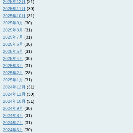
2025年12月
(31)
2025年11月
(30)
2025年10月
(31)
2025年9月
(30)
2025年8月
(31)
2025年7月
(31)
2025年6月
(30)
2025年5月
(31)
2025年4月
(30)
2025年3月
(31)
2025年2月
(28)
2025年1月
(31)
2024年12月
(31)
2024年11月
(30)
2024年10月
(31)
2024年9月
(30)
2024年8月
(31)
2024年7月
(31)
2024年6月
(30)