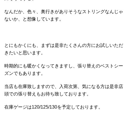
なんだか、色々、奥行きがありそうなストリングなんじゃ
ないか、と想像しています。
とにもかくにも、まずは是非たくさんの方にお試しいただ
きたいと思います。
時期的にも暖かくなってきますし、張り替えのベストシー
ズンでもあります。
当店も在庫致しますので、入荷次第、気になる方は是非店
頭での張り替えもお待ち致しております。
在庫ゲージは120/125/130を予定しております。