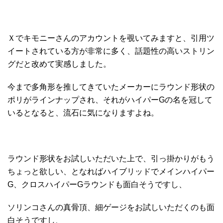
Ｘでキモニーさんのアカウントを覗いてみますと、引用ツ
イートされている方が非常に多く、話題性の高いストリン
グだと改めて実感しました。
今まで多角形を推してきていたメーカーにラウンド形状の
ポリがラインナップされ、それがハイパーGの名を冠して
いるとなると、流石に気になりますよね。
ラウンド形状をお試しいただいた上で、引っ掛かりがもう
ちょっと欲しい、となればハイブリッドでメインハイパー
G、クロスハイパーGラウンドも面白そうですし、
ソリンコさんの真骨頂、細ゲージをお試しいただくのも面
白そうですし、