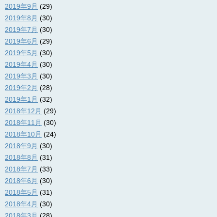
2019年9月
(29)
2019年8月
(30)
2019年7月
(30)
2019年6月
(29)
2019年5月
(30)
2019年4月
(30)
2019年3月
(30)
2019年2月
(28)
2019年1月
(32)
2018年12月
(29)
2018年11月
(30)
2018年10月
(24)
2018年9月
(30)
2018年8月
(31)
2018年7月
(33)
2018年6月
(30)
2018年5月
(31)
2018年4月
(30)
2018年3月
(28)