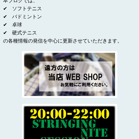
本ブログでは、
✔ ソフトテニス
✔ バドミントン
✔ 卓球
✔ 硬式テニス
の各種情報の発信を中心に更新させていただきます。