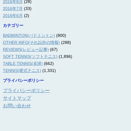
2016年8月
(28)
2016年7月
(33)
2016年6月
(2)
カテゴリー
BADMINTON(バドミントン)
(800)
OTHER INFO(それ以外の情報)
(288)
REVIEWS(レビュー記事)
(67)
SOFT TENNIS(ソフトテニス)
(1,896)
TABLE TENNIS(卓球)
(662)
TENNIS(硬式テニス)
(1,331)
プライバシーポリシー
プライバシーポリシー
サイトマップ
お問い合わせ