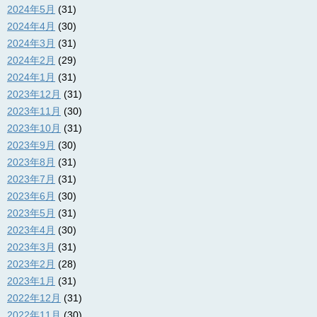
2024年5月
(31)
2024年4月
(30)
2024年3月
(31)
2024年2月
(29)
2024年1月
(31)
2023年12月
(31)
2023年11月
(30)
2023年10月
(31)
2023年9月
(30)
2023年8月
(31)
2023年7月
(31)
2023年6月
(30)
2023年5月
(31)
2023年4月
(30)
2023年3月
(31)
2023年2月
(28)
2023年1月
(31)
2022年12月
(31)
2022年11月
(30)