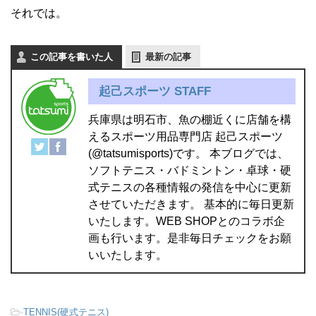
それでは。
この記事を書いた人
最新の記事
起己スポーツ STAFF
兵庫県は明石市、魚の棚近くに店舗を構
えるスポーツ用品専門店 起己スポーツ
(@tatsumisports)です。 本ブログでは、
ソフトテニス・バドミントン・卓球・硬
式テニスの各種情報の発信を中心に更新
させていただきます。 基本的に毎日更新
いたします。WEB SHOPとのコラボ企
画も行います。是非毎日チェックをお願
いいたします。
-
TENNIS(硬式テニス)