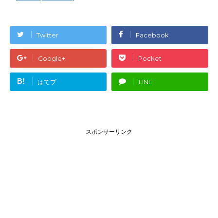
Twitter
Facebook
Google+
Pocket
B!
はてブ
LINE
スポンサーリンク