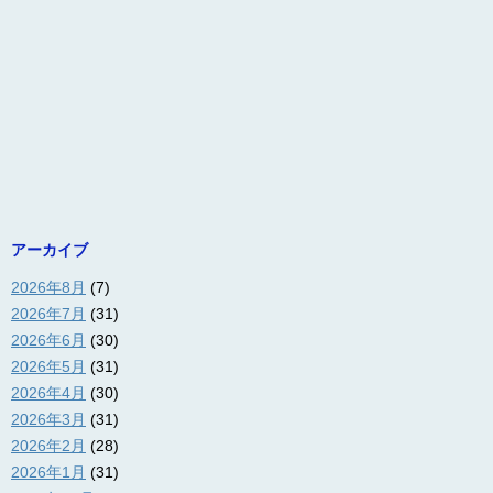
アーカイブ
2026年8月
(7)
2026年7月
(31)
2026年6月
(30)
2026年5月
(31)
2026年4月
(30)
2026年3月
(31)
2026年2月
(28)
2026年1月
(31)