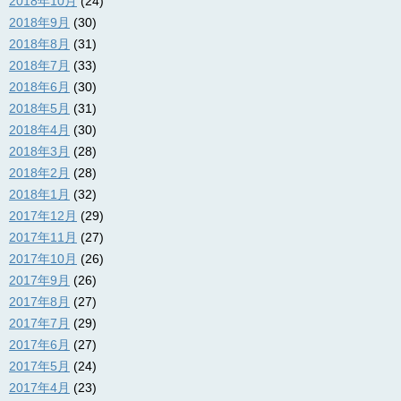
2018年10月
(24)
2018年9月
(30)
2018年8月
(31)
2018年7月
(33)
2018年6月
(30)
2018年5月
(31)
2018年4月
(30)
2018年3月
(28)
2018年2月
(28)
2018年1月
(32)
2017年12月
(29)
2017年11月
(27)
2017年10月
(26)
2017年9月
(26)
2017年8月
(27)
2017年7月
(29)
2017年6月
(27)
2017年5月
(24)
2017年4月
(23)