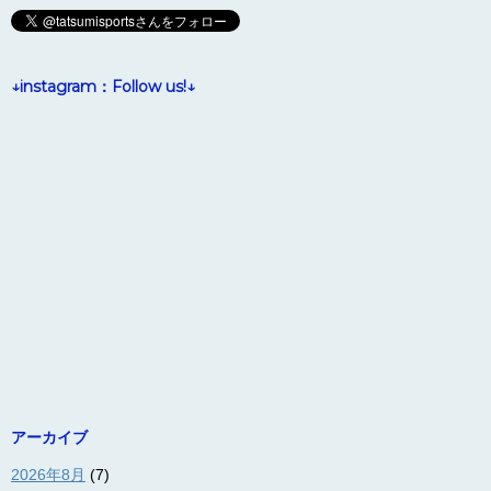
↓instagram：Follow us!↓
アーカイブ
2026年8月
(7)