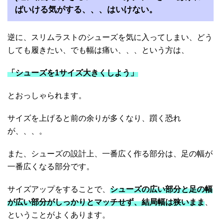
ばいける気がする、、、はいけない。
逆に、スリムラストのシューズを気に入ってしまい、どう
しても履きたい、でも幅は痛い、、、という方は、
「シューズを1サイズ大きくしよう」
とおっしゃられます。
サイズを上げると前の余りが多くなり、躓く恐れ
が、、、。
また、シューズの設計上、一番広く作る部分は、足の幅が
一番広くなる部分です。
サイズアップをすることで、
シューズの広い部分と足の幅
が広い部分がしっかりとマッチせず、結局幅は狭いまま
、
ということがよくあります。