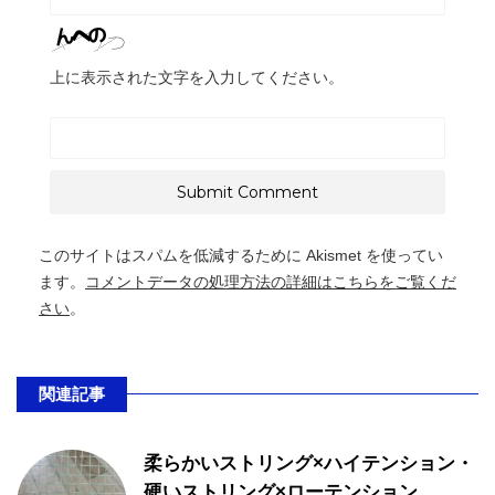
上に表示された文字を入力してください。
このサイトはスパムを低減するために Akismet を使ってい
ます。
コメントデータの処理方法の詳細はこちらをご覧くだ
さい
。
関連記事
柔らかいストリング×ハイテンション・
硬いストリング×ローテンション