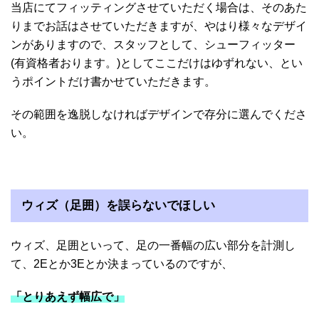
当店にてフィッティングさせていただく場合は、そのあた
りまでお話はさせていただきますが、やはり様々なデザイ
ンがありますので、スタッフとして、シューフィッター
(有資格者おります。)としてここだけはゆずれない、とい
うポイントだけ書かせていただきます。
その範囲を逸脱しなければデザインで存分に選んでくださ
い。
ウィズ（足囲）を誤らないでほしい
ウィズ、足囲といって、足の一番幅の広い部分を計測し
て、2Eとか3Eとか決まっているのですが、
「とりあえず幅広で」