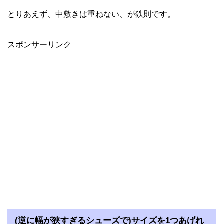
とりあえず、中敷きは重ねない、が鉄則です。
スポンサーリンク
(逆に幅が狭すぎるシューズで)サイズを1つあげれ