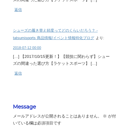
返信
シューズの履き替え頻度ってどのくらいだろう？ -
tatsumisports 商品情報/イベント情報特化ブログ
より:
2018-07-12 00:00
[…] 【2017/10/15更新！】【競技に関わらず】シュー
ズの間違った選び方【ラケットスポーツ】 […]
返信
Message
メールアドレスが公開されることはありません。
※
が付
いている欄は必須項目です