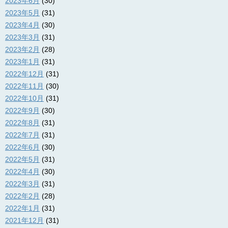
2023年6月
(30)
2023年5月
(31)
2023年4月
(30)
2023年3月
(31)
2023年2月
(28)
2023年1月
(31)
2022年12月
(31)
2022年11月
(30)
2022年10月
(31)
2022年9月
(30)
2022年8月
(31)
2022年7月
(31)
2022年6月
(30)
2022年5月
(31)
2022年4月
(30)
2022年3月
(31)
2022年2月
(28)
2022年1月
(31)
2021年12月
(31)