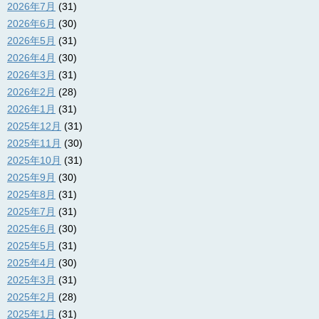
2026年7月
(31)
2026年6月
(30)
2026年5月
(31)
2026年4月
(30)
2026年3月
(31)
2026年2月
(28)
2026年1月
(31)
2025年12月
(31)
2025年11月
(30)
2025年10月
(31)
2025年9月
(30)
2025年8月
(31)
2025年7月
(31)
2025年6月
(30)
2025年5月
(31)
2025年4月
(30)
2025年3月
(31)
2025年2月
(28)
2025年1月
(31)