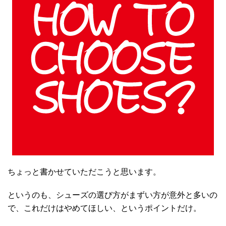
ちょっと書かせていただこうと思います。
というのも、シューズの選び方がまずい方が意外と多いの
で、これだけはやめてほしい、というポイントだけ。