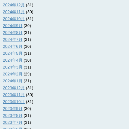
2024年12月
(31)
2024年11月
(30)
2024年10月
(31)
2024年9月
(30)
2024年8月
(31)
2024年7月
(31)
2024年6月
(30)
2024年5月
(31)
2024年4月
(30)
2024年3月
(31)
2024年2月
(29)
2024年1月
(31)
2023年12月
(31)
2023年11月
(30)
2023年10月
(31)
2023年9月
(30)
2023年8月
(31)
2023年7月
(31)