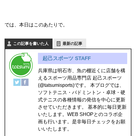
では、本日はこのあたりで。
この記事を書いた人
最新の記事
起己スポーツ STAFF
兵庫県は明石市、魚の棚近くに店舗を構
えるスポーツ用品専門店 起己スポーツ
(@tatsumisports)です。 本ブログでは、
ソフトテニス・バドミントン・卓球・硬
式テニスの各種情報の発信を中心に更新
させていただきます。 基本的に毎日更新
いたします。WEB SHOPとのコラボ企
画も行います。是非毎日チェックをお願
いいたします。