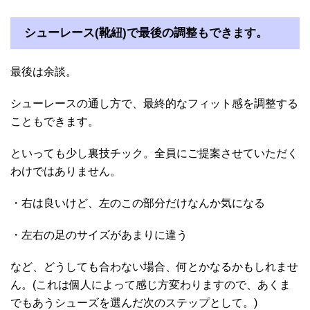
シューレース(靴紐)で最後の調整もできます。
最後は余談。
シューレースの通し方で、最終的なフィット感を調整する
こともできます。
といっても少し裏技チック。全員にご提案させていただく
わけではありません。
・右は良いけど、左のこの部分だけなんか気になる
・左右の足のサイズがあまりに違う
など、どうしても合わない場合、何とかなるかもしれませ
ん。(これは個人によって感じ方変わりますので、あくま
でもあうシューズを選んだ次のステップとして。)