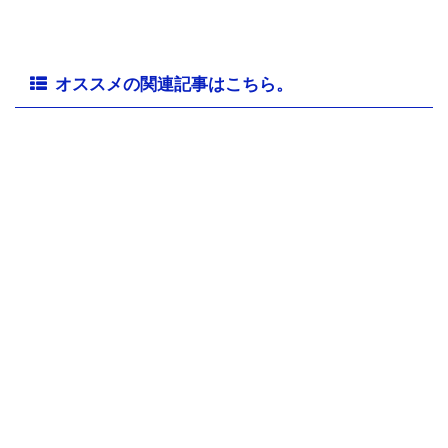
オススメの関連記事はこちら。