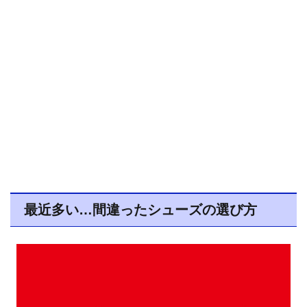
最近多い…間違ったシューズの選び方