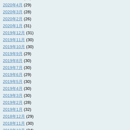
2020年4月
(29)
2020年3月
(28)
2020年2月
(26)
2020年1月
(31)
2019年12月
(31)
2019年11月
(30)
2019年10月
(30)
2019年9月
(29)
2019年8月
(30)
2019年7月
(30)
2019年6月
(29)
2019年5月
(30)
2019年4月
(30)
2019年3月
(30)
2019年2月
(28)
2019年1月
(32)
2018年12月
(29)
2018年11月
(30)