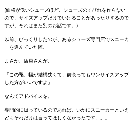
(価格が低いシューズほど、シューズのくびれを作らない
ので、サイズアップだけでいけることがあったりするので
すが、それはまた別のお話です。)
以前、びっくりしたのが、あるシューズ専門店でスニーカ
ーを選んでいた際。
まさか、店員さんが、
「この靴、幅が結構狭くて、前余ってもワンサイズアップ
した方がいいですよ」
なんてアドバイスを。
専門的に扱っているのであれば、いかにスニーカーといえ
どもそれだけは言ってほしくなかったです。。。