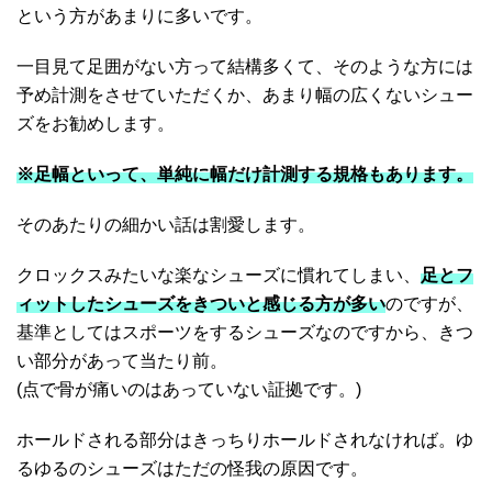
という方があまりに多いです。
一目見て足囲がない方って結構多くて、そのような方には
予め計測をさせていただくか、あまり幅の広くないシュー
ズをお勧めします。
※足幅といって、単純に幅だけ計測する規格もあります。
そのあたりの細かい話は割愛します。
クロックスみたいな楽なシューズに慣れてしまい、
足とフ
ィットしたシューズをきついと感じる方が多い
のですが、
基準としてはスポーツをするシューズなのですから、きつ
い部分があって当たり前。
(点で骨が痛いのはあっていない証拠です。)
ホールドされる部分はきっちりホールドされなければ。ゆ
るゆるのシューズはただの怪我の原因です。