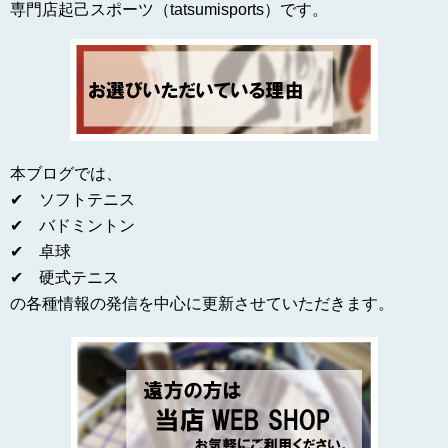
専門店起己スポーツ（tatsumisports）です。
本ブログでは、
✔ ソフトテニス
✔ バドミントン
✔ 卓球
✔ 硬式テニス
の各種情報の発信を中心に更新させていただきます。