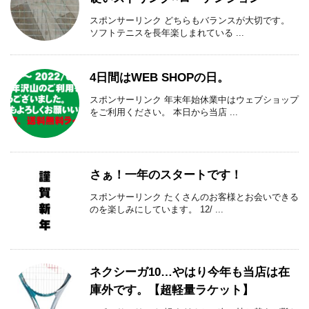
スポンサーリンク どちらもバランスが大切です。
ソフトテニスを長年楽しまれている ...
4日間はWEB SHOPの日。
スポンサーリンク 年末年始休業中はウェブショップ
をご利用ください。 本日から当店 ...
さぁ！一年のスタートです！
スポンサーリンク たくさんのお客様とお会いできる
のを楽しみにしています。 12/ ...
ネクシーガ10…やはり今年も当店は在
庫外です。【超軽量ラケット】