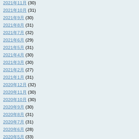
2021年11月
(30)
2021年10月
(31)
2021年9月
(30)
2021年8月
(31)
2021年7月
(32)
2021年6月
(29)
2021年5月
(31)
2021年4月
(30)
2021年3月
(30)
2021年2月
(27)
2021年1月
(31)
2020年12月
(32)
2020年11月
(30)
2020年10月
(30)
2020年9月
(30)
2020年8月
(31)
2020年7月
(31)
2020年6月
(28)
2020年5月
(33)