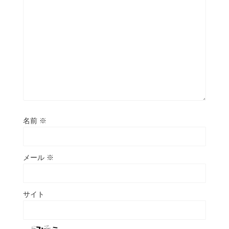
名前
※
メール
※
サイト