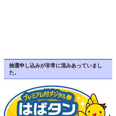
抽選申し込みが非常に混みあっていまし
た。