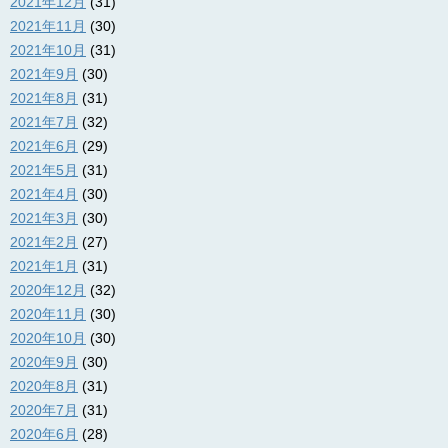
2021年12月
(31)
2021年11月
(30)
2021年10月
(31)
2021年9月
(30)
2021年8月
(31)
2021年7月
(32)
2021年6月
(29)
2021年5月
(31)
2021年4月
(30)
2021年3月
(30)
2021年2月
(27)
2021年1月
(31)
2020年12月
(32)
2020年11月
(30)
2020年10月
(30)
2020年9月
(30)
2020年8月
(31)
2020年7月
(31)
2020年6月
(28)