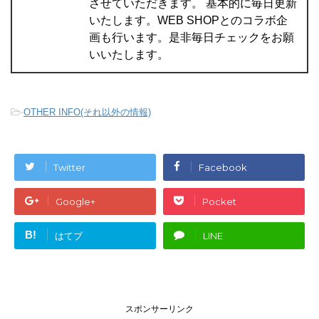
させていただきます。 基本的に毎日更新
いたします。WEB SHOPとのコラボ企
画も行います。是非毎日チェックをお願
いいたします。
-
OTHER INFO(それ以外の情報)
Twitter
Facebook
Google+
Pocket
B!
はてブ
LINE
スポンサーリンク