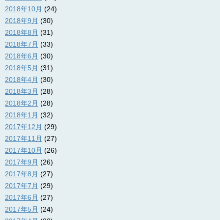
2018年10月
(24)
2018年9月
(30)
2018年8月
(31)
2018年7月
(33)
2018年6月
(30)
2018年5月
(31)
2018年4月
(30)
2018年3月
(28)
2018年2月
(28)
2018年1月
(32)
2017年12月
(29)
2017年11月
(27)
2017年10月
(26)
2017年9月
(26)
2017年8月
(27)
2017年7月
(29)
2017年6月
(27)
2017年5月
(24)