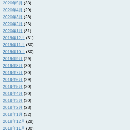
2020年5月
(33)
2020年4月
(29)
2020年3月
(28)
2020年2月
(26)
2020年1月
(31)
2019年12月
(31)
2019年11月
(30)
2019年10月
(30)
2019年9月
(29)
2019年8月
(30)
2019年7月
(30)
2019年6月
(29)
2019年5月
(30)
2019年4月
(30)
2019年3月
(30)
2019年2月
(28)
2019年1月
(32)
2018年12月
(29)
2018年11月
(30)