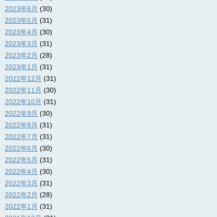
2023年6月
(30)
2023年5月
(31)
2023年4月
(30)
2023年3月
(31)
2023年2月
(28)
2023年1月
(31)
2022年12月
(31)
2022年11月
(30)
2022年10月
(31)
2022年9月
(30)
2022年8月
(31)
2022年7月
(31)
2022年6月
(30)
2022年5月
(31)
2022年4月
(30)
2022年3月
(31)
2022年2月
(28)
2022年1月
(31)