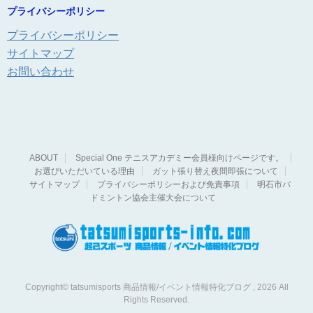
プライバシーポリシー
プライバシーポリシー
サイトマップ
お問い合わせ
ABOUT
Special One テニスアカデミー会員様向けページです。
お選びいただいている理由
ガット張り替え夜間即張について
サイトマップ
プライバシーポリシーおよび免責事項
明石市バ
ドミントン協会主催大会について
Copyright© tatsumisports 商品情報/イベント情報特化ブログ , 2026 All
Rights Reserved.