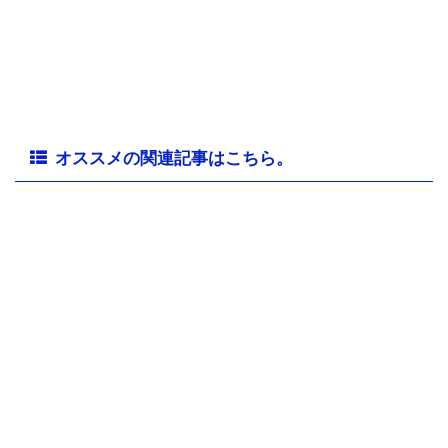
オススメの関連記事はこちら。