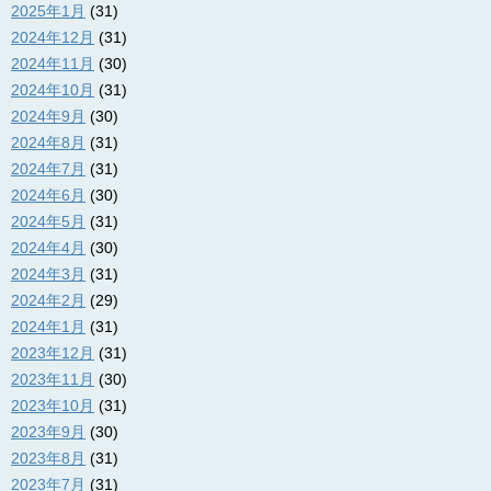
2025年1月
(31)
2024年12月
(31)
2024年11月
(30)
2024年10月
(31)
2024年9月
(30)
2024年8月
(31)
2024年7月
(31)
2024年6月
(30)
2024年5月
(31)
2024年4月
(30)
2024年3月
(31)
2024年2月
(29)
2024年1月
(31)
2023年12月
(31)
2023年11月
(30)
2023年10月
(31)
2023年9月
(30)
2023年8月
(31)
2023年7月
(31)