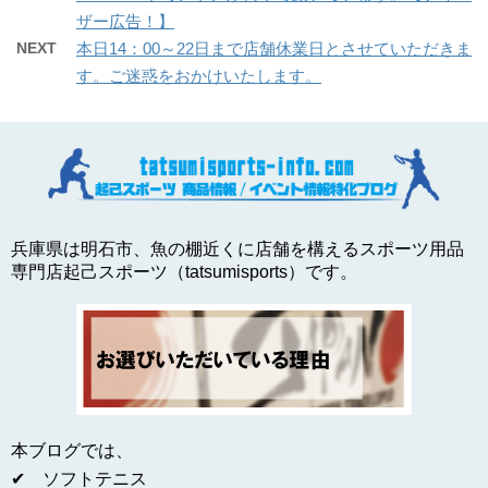
ザー広告！】
NEXT
本日14：00～22日まで店舗休業日とさせていただきま
す。ご迷惑をおかけいたします。
兵庫県は明石市、魚の棚近くに店舗を構えるスポーツ用品
専門店起己スポーツ（tatsumisports）です。
本ブログでは、
✔ ソフトテニス