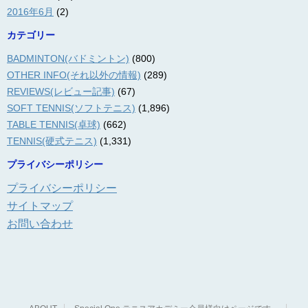
2016年6月
(2)
カテゴリー
BADMINTON(バドミントン)
(800)
OTHER INFO(それ以外の情報)
(289)
REVIEWS(レビュー記事)
(67)
SOFT TENNIS(ソフトテニス)
(1,896)
TABLE TENNIS(卓球)
(662)
TENNIS(硬式テニス)
(1,331)
プライバシーポリシー
プライバシーポリシー
サイトマップ
お問い合わせ