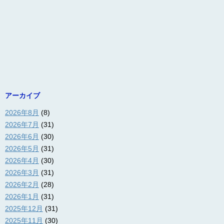
アーカイブ
2026年8月
(8)
2026年7月
(31)
2026年6月
(30)
2026年5月
(31)
2026年4月
(30)
2026年3月
(31)
2026年2月
(28)
2026年1月
(31)
2025年12月
(31)
2025年11月
(30)