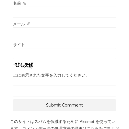
名前
※
メール
※
サイト
上に表示された文字を入力してください。
このサイトはスパムを低減するために Akismet を使ってい
ます。
コメントデータの処理方法の詳細はこちらをご覧くだ