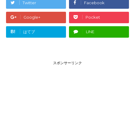
Twitter
Facebook
Google+
Pocket
B!
はてブ
LINE
スポンサーリンク