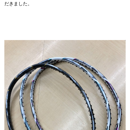
だきました。