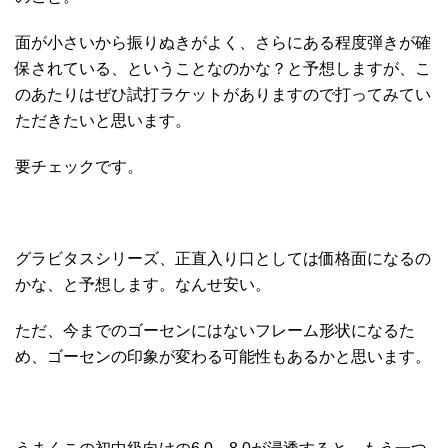
面が小さいから振りぬきがよく、さらにある程度弾きが確
保されている、ということなのかな？と予想しますが、こ
のあたりはぜひ試打ラケットがありますので打ってみてい
ただきたいと思います。
要チェックです。
グラビタスシリーズ、正直入り口としては価格面になるの
かな、と予想します。なんせ安い。
ただ、今までのゴーセンにはないフレーム形状になるた
め、ゴーセンの印象が変わる可能性もあるかと思います。