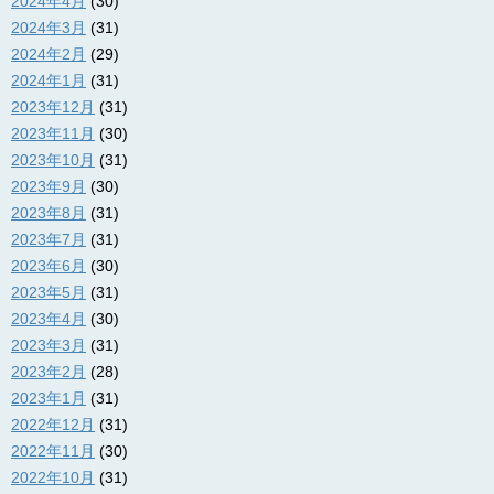
2024年4月
(30)
2024年3月
(31)
2024年2月
(29)
2024年1月
(31)
2023年12月
(31)
2023年11月
(30)
2023年10月
(31)
2023年9月
(30)
2023年8月
(31)
2023年7月
(31)
2023年6月
(30)
2023年5月
(31)
2023年4月
(30)
2023年3月
(31)
2023年2月
(28)
2023年1月
(31)
2022年12月
(31)
2022年11月
(30)
2022年10月
(31)