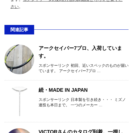
さい
。
関連記事
アークセイバー7プロ、入荷していま
す。
スポンサーリンク 初回、近いスペックのものが届い
ています。 アークセイバー7プロ ...
続・MADE IN JAPAN
スポンサーリンク 日本製を引き続き・・・ ミズノ
連投も本日まで。 一つのメーカー ...
VICTORさんのカタログ到着。一押し