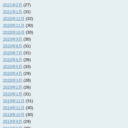
2021年2月
(27)
2021年1月
(31)
2020年12月
(32)
2020年11月
(30)
2020年10月
(30)
2020年9月
(30)
2020年8月
(31)
2020年7月
(31)
2020年6月
(28)
2020年5月
(33)
2020年4月
(29)
2020年3月
(28)
2020年2月
(26)
2020年1月
(31)
2019年12月
(31)
2019年11月
(30)
2019年10月
(30)
2019年9月
(29)