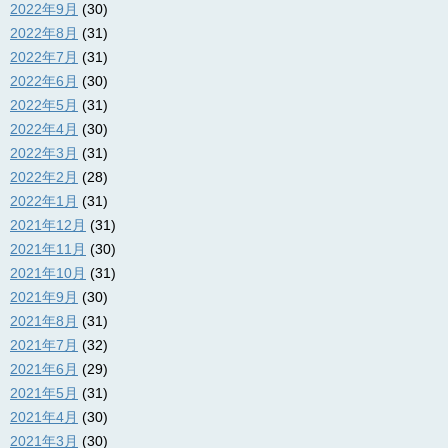
2022年9月
(30)
2022年8月
(31)
2022年7月
(31)
2022年6月
(30)
2022年5月
(31)
2022年4月
(30)
2022年3月
(31)
2022年2月
(28)
2022年1月
(31)
2021年12月
(31)
2021年11月
(30)
2021年10月
(31)
2021年9月
(30)
2021年8月
(31)
2021年7月
(32)
2021年6月
(29)
2021年5月
(31)
2021年4月
(30)
2021年3月
(30)