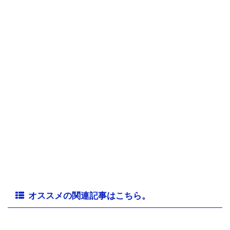
オススメの関連記事はこちら。