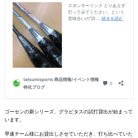
ゴーセンの新シリーズ、グラビタスの試打貸出が始まって
います。
早速チーム様にお貸出しさせていただき、打ち比べていた