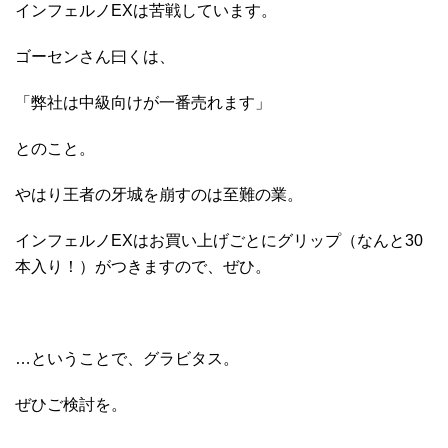
インフェルノEXは苦戦しています。
ゴーセンさん曰くは、
「弊社は中級向けが一番売れます」
とのこと。
やはり王者の牙城を崩すのは至難の業。
インフェルノEXはお買い上げごとにグリップ（なんと30
本入り！）がつきますので、ぜひ。
…ということで、グラビタス。
ぜひご検討を。