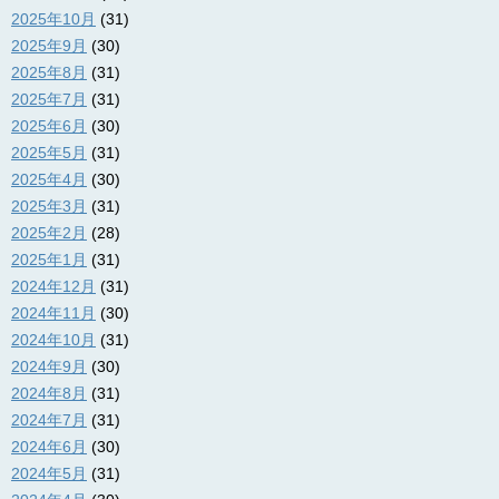
2025年10月
(31)
2025年9月
(30)
2025年8月
(31)
2025年7月
(31)
2025年6月
(30)
2025年5月
(31)
2025年4月
(30)
2025年3月
(31)
2025年2月
(28)
2025年1月
(31)
2024年12月
(31)
2024年11月
(30)
2024年10月
(31)
2024年9月
(30)
2024年8月
(31)
2024年7月
(31)
2024年6月
(30)
2024年5月
(31)