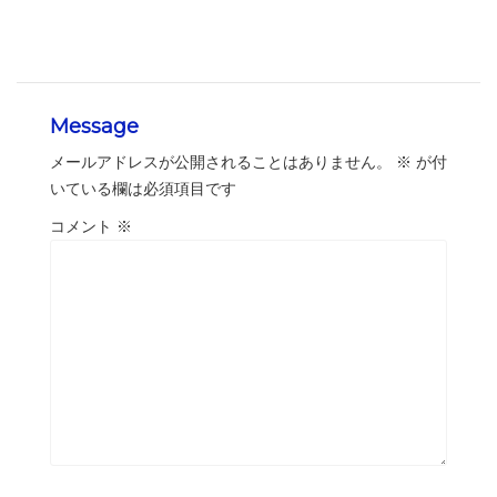
Message
メールアドレスが公開されることはありません。
※
が付
いている欄は必須項目です
コメント
※