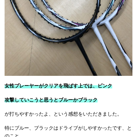
女性プレーヤーがクリアを飛ばす上では、ピンク
攻撃していこうと思うとブルーかブラック
が打ちやすかったよ、という感想をいただきました。
特にブルー、ブラックはドライブがしやすかったです、と
のこと。