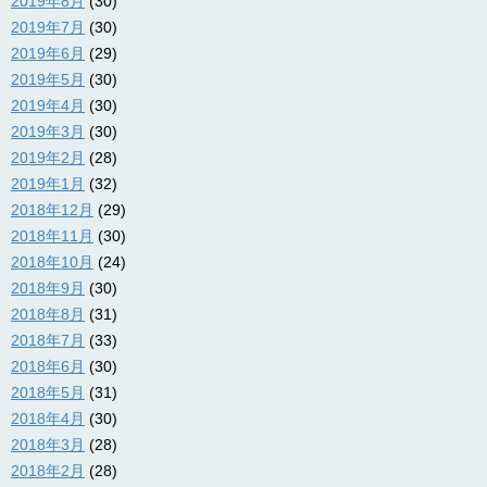
2019年8月
(30)
2019年7月
(30)
2019年6月
(29)
2019年5月
(30)
2019年4月
(30)
2019年3月
(30)
2019年2月
(28)
2019年1月
(32)
2018年12月
(29)
2018年11月
(30)
2018年10月
(24)
2018年9月
(30)
2018年8月
(31)
2018年7月
(33)
2018年6月
(30)
2018年5月
(31)
2018年4月
(30)
2018年3月
(28)
2018年2月
(28)