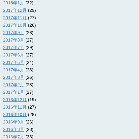
2018年1月
(32)
2017年12月
(29)
2017年11月
(27)
2017年10月
(26)
2017年9月
(26)
2017年8月
(27)
2017年7月
(29)
2017年6月
(27)
2017年5月
(24)
2017年4月
(23)
2017年3月
(26)
2017年2月
(23)
2017年1月
(27)
2016年12月
(19)
2016年11月
(27)
2016年10月
(28)
2016年9月
(26)
2016年8月
(28)
2016年7月
(33)