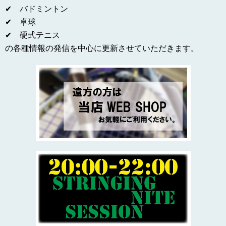
✔ バドミントン
✔ 卓球
✔ 硬式テニス
の各種情報の発信を中心に更新させていただきます。