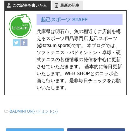
この記事を書いた人
最新の記事
起己スポーツ STAFF
兵庫県は明石市、魚の棚近くに店舗を構
えるスポーツ用品専門店 起己スポーツ
(@tatsumisports)です。 本ブログでは、
ソフトテニス・バドミントン・卓球・硬
式テニスの各種情報の発信を中心に更新
させていただきます。 基本的に毎日更新
いたします。WEB SHOPとのコラボ企
画も行います。是非毎日チェックをお願
いいたします。
-
BADMINTON(バドミントン)