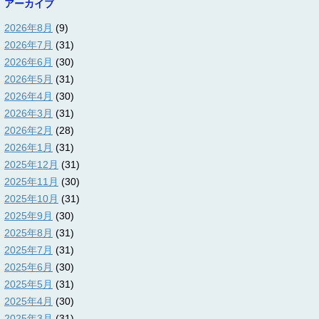
アーカイブ
2026年8月
(9)
2026年7月
(31)
2026年6月
(30)
2026年5月
(31)
2026年4月
(30)
2026年3月
(31)
2026年2月
(28)
2026年1月
(31)
2025年12月
(31)
2025年11月
(30)
2025年10月
(31)
2025年9月
(30)
2025年8月
(31)
2025年7月
(31)
2025年6月
(30)
2025年5月
(31)
2025年4月
(30)
2025年3月
(31)