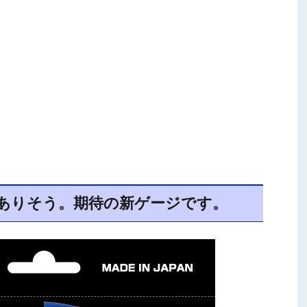
ありそう。期待の新ゲージです。