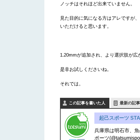
ノッチはそれほど出来ていません。
見た目的に気になる方はアレですが、
いただけると思います。
1.20mmが追加され、より選択肢が広が
是非お試しくださいね。
それでは。
この記事を書いた人
最新の記事
起己スポーツ STA
兵庫県は明石市、魚
ポーツ(@tatsum