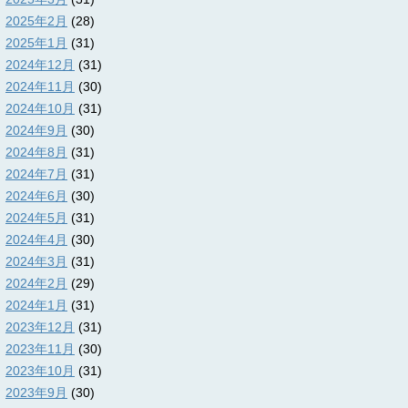
2025年2月
(28)
2025年1月
(31)
2024年12月
(31)
2024年11月
(30)
2024年10月
(31)
2024年9月
(30)
2024年8月
(31)
2024年7月
(31)
2024年6月
(30)
2024年5月
(31)
2024年4月
(30)
2024年3月
(31)
2024年2月
(29)
2024年1月
(31)
2023年12月
(31)
2023年11月
(30)
2023年10月
(31)
2023年9月
(30)