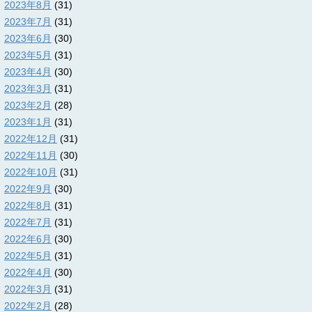
2023年8月
(31)
2023年7月
(31)
2023年6月
(30)
2023年5月
(31)
2023年4月
(30)
2023年3月
(31)
2023年2月
(28)
2023年1月
(31)
2022年12月
(31)
2022年11月
(30)
2022年10月
(31)
2022年9月
(30)
2022年8月
(31)
2022年7月
(31)
2022年6月
(30)
2022年5月
(31)
2022年4月
(30)
2022年3月
(31)
2022年2月
(28)