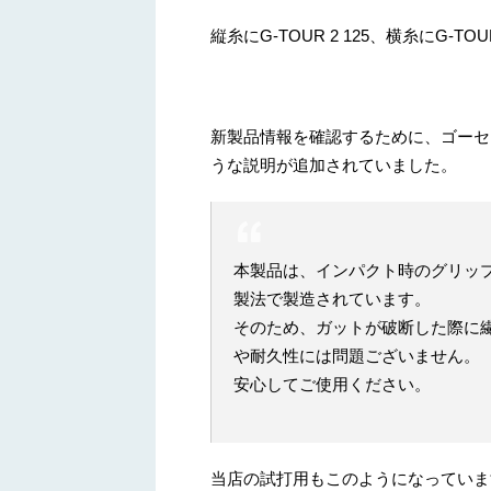
縦糸にG-TOUR 2 125、横糸にG-
新製品情報を確認するために、ゴーセ
うな説明が追加されていました。
本製品は、インパクト時のグリッ
製法で製造されています。
そのため、ガットが破断した際に
や耐久性には問題ございません。
安心してご使用ください。
当店の試打用もこのようになっていま