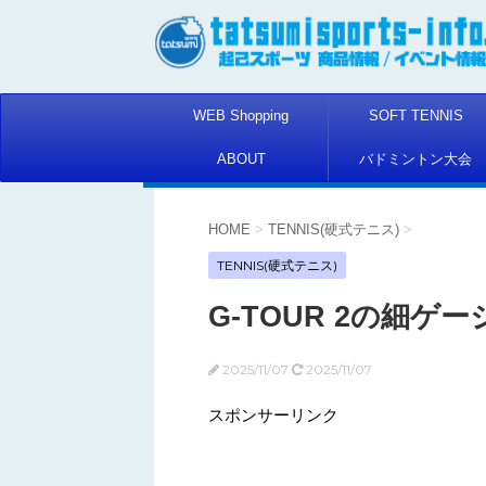
WEB Shopping
SOFT TENNIS
ABOUT
バドミントン大会
HOME
>
TENNIS(硬式テニス)
>
TENNIS(硬式テニス)
G-TOUR 2の細ゲ
2025/11/07
2025/11/07
スポンサーリンク