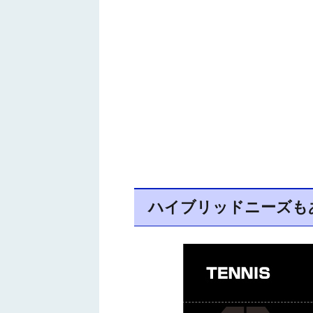
ハイブリッドニーズも