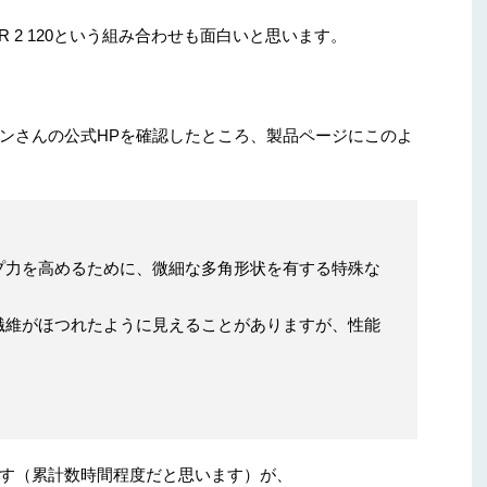
TOUR 2 120という組み合わせも面白いと思います。
ンさんの公式HPを確認したところ、製品ページにこのよ
プ力を高めるために、微細な多角形状を有する特殊な
繊維がほつれたように見えることがありますが、性能
す（累計数時間程度だと思います）が、