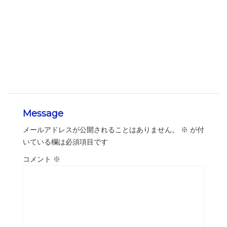
Message
メールアドレスが公開されることはありません。
※
が付
いている欄は必須項目です
コメント
※