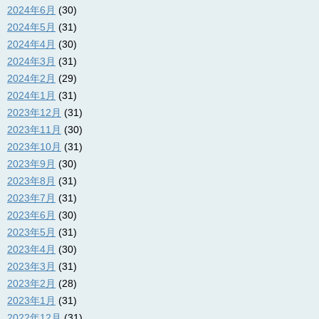
2024年6月
(30)
2024年5月
(31)
2024年4月
(30)
2024年3月
(31)
2024年2月
(29)
2024年1月
(31)
2023年12月
(31)
2023年11月
(30)
2023年10月
(31)
2023年9月
(30)
2023年8月
(31)
2023年7月
(31)
2023年6月
(30)
2023年5月
(31)
2023年4月
(30)
2023年3月
(31)
2023年2月
(28)
2023年1月
(31)
2022年12月
(31)