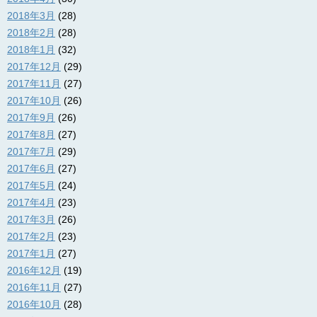
2018年3月
(28)
2018年2月
(28)
2018年1月
(32)
2017年12月
(29)
2017年11月
(27)
2017年10月
(26)
2017年9月
(26)
2017年8月
(27)
2017年7月
(29)
2017年6月
(27)
2017年5月
(24)
2017年4月
(23)
2017年3月
(26)
2017年2月
(23)
2017年1月
(27)
2016年12月
(19)
2016年11月
(27)
2016年10月
(28)