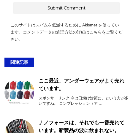
このサイトはスパムを低減するために Akismet を使ってい
ます。
コメントデータの処理方法の詳細はこちらをご覧くだ
さい
。
関連記事
ここ最近、アンダーウェアがよく売れ
ています。
スポンサーリンク 今は日焼け対策に、という方が多
いですね。 コンプレッション（ア ...
ナノフォースは、それでも一番売れて
います。新製品の波に飲まれない。