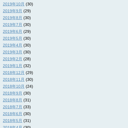
2019年10月
(30)
2019年9月
(29)
2019年8月
(30)
2019年7月
(30)
2019年6月
(29)
2019年5月
(30)
2019年4月
(30)
2019年3月
(30)
2019年2月
(28)
2019年1月
(32)
2018年12月
(29)
2018年11月
(30)
2018年10月
(24)
2018年9月
(30)
2018年8月
(31)
2018年7月
(33)
2018年6月
(30)
2018年5月
(31)
2018年4月
(30)