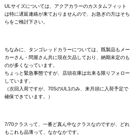
ULサイズについては、アクアカラーのカスタムフィット
は特に遅延連絡が来ておりませんので、お急ぎの方はそち
らをご検討下さい。
ちなみに、タンゴレッドカラーについては、既製品もメー
カーさん・問屋さん共に現在欠品しており、納期未定のも
のが多くなっています。
ちょっと緊急事態ですが、店頭在庫は出来る限りフォロー
しています。
（次回入荷ですが、70SのUL1のみ、来月頭に入荷予定で
確保できています。）
7/70クラスって、一番ど真ん中なクラスなのですが、どれ
もこれも品薄って、なかなかです。