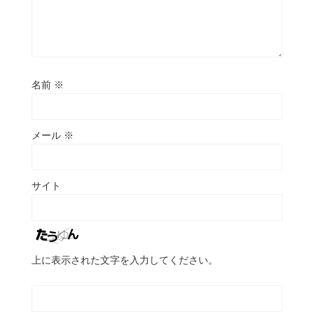
名前
※
メール
※
サイト
上に表示された文字を入力してください。