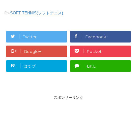
-
SOFT TENNIS(ソフトテニス)
Twitter
Facebook
Google+
Pocket
B!
はてブ
LINE
スポンサーリンク