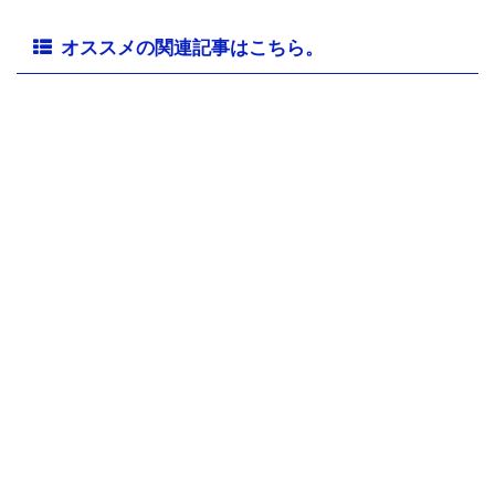
オススメの関連記事はこちら。