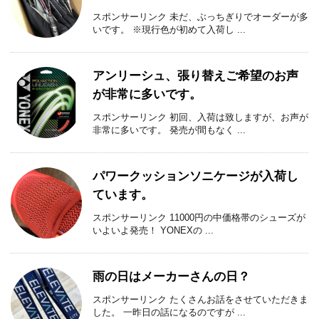
スポンサーリンク 未だ、ぶっちぎりでオーダーが多
いです。 ※現行色が初めて入荷し ...
アンリーシュ、張り替えご希望のお声
が非常に多いです。
スポンサーリンク 初回、入荷は致しますが、お声が
非常に多いです。 発売が間もなく ...
パワークッションソニケージが入荷し
ています。
スポンサーリンク 11000円の中価格帯のシューズが
いよいよ発売！ YONEXの ...
雨の日はメーカーさんの日？
スポンサーリンク たくさんお話をさせていただきま
した。 一昨日の話になるのですが ...