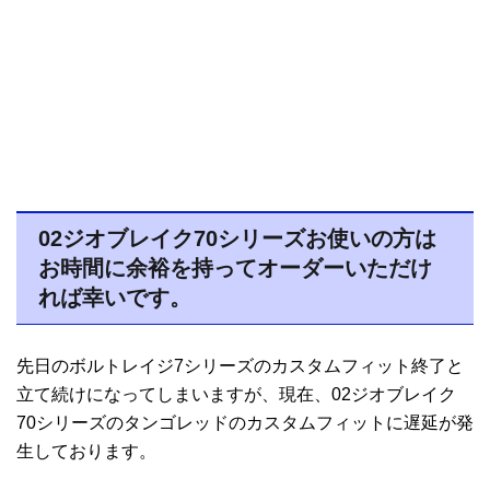
02ジオブレイク70シリーズお使いの方は
お時間に余裕を持ってオーダーいただけ
れば幸いです。
先日のボルトレイジ7シリーズのカスタムフィット終了と
立て続けになってしまいますが、現在、02ジオブレイク
70シリーズのタンゴレッドのカスタムフィットに遅延が発
生しております。