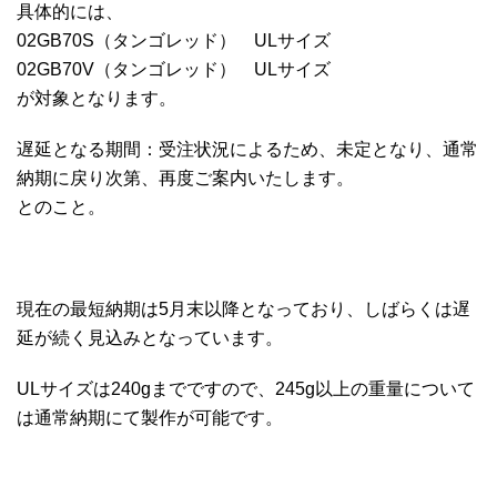
具体的には、
02GB70S（タンゴレッド） ULサイズ
02GB70V（タンゴレッド） ULサイズ
が対象となります。
遅延となる期間：受注状況によるため、未定となり、通常
納期に戻り次第、再度ご案内いたします。
とのこと。
現在の最短納期は5月末以降となっており、しばらくは遅
延が続く見込みとなっています。
ULサイズは240gまでですので、245g以上の重量について
は通常納期にて製作が可能です。