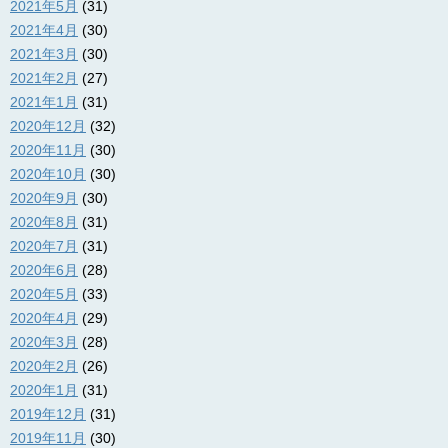
2021年5月
(31)
2021年4月
(30)
2021年3月
(30)
2021年2月
(27)
2021年1月
(31)
2020年12月
(32)
2020年11月
(30)
2020年10月
(30)
2020年9月
(30)
2020年8月
(31)
2020年7月
(31)
2020年6月
(28)
2020年5月
(33)
2020年4月
(29)
2020年3月
(28)
2020年2月
(26)
2020年1月
(31)
2019年12月
(31)
2019年11月
(30)