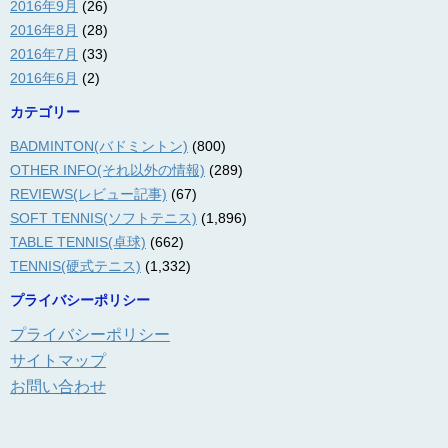
2016年9月
(26)
2016年8月
(28)
2016年7月
(33)
2016年6月
(2)
カテゴリー
BADMINTON(バドミントン)
(800)
OTHER INFO(それ以外の情報)
(289)
REVIEWS(レビュー記事)
(67)
SOFT TENNIS(ソフトテニス)
(1,896)
TABLE TENNIS(卓球)
(662)
TENNIS(硬式テニス)
(1,332)
プライバシーポリシー
プライバシーポリシー
サイトマップ
お問い合わせ