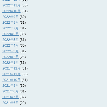
2022年11月
(30)
2022年10月
(31)
2022年9月
(30)
2022年8月
(31)
2022年7月
(31)
2022年6月
(30)
2022年5月
(31)
2022年4月
(30)
2022年3月
(31)
2022年2月
(28)
2022年1月
(31)
2021年12月
(31)
2021年11月
(30)
2021年10月
(31)
2021年9月
(30)
2021年8月
(31)
2021年7月
(32)
2021年6月
(29)