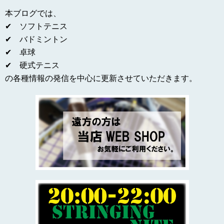
本ブログでは、
✔ ソフトテニス
✔ バドミントン
✔ 卓球
✔ 硬式テニス
の各種情報の発信を中心に更新させていただきます。