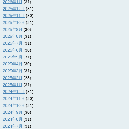
2026年1月
(31)
2025年12月
(31)
2025年11月
(30)
2025年10月
(31)
2025年9月
(30)
2025年8月
(31)
2025年7月
(31)
2025年6月
(30)
2025年5月
(31)
2025年4月
(30)
2025年3月
(31)
2025年2月
(28)
2025年1月
(31)
2024年12月
(31)
2024年11月
(30)
2024年10月
(31)
2024年9月
(30)
2024年8月
(31)
2024年7月
(31)