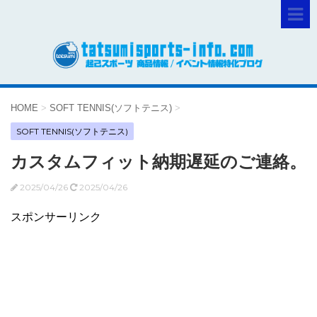
HOME
>
SOFT TENNIS(ソフトテニス)
>
SOFT TENNIS(ソフトテニス)
カスタムフィット納期遅延のご連絡。
2025/04/26
2025/04/26
スポンサーリンク