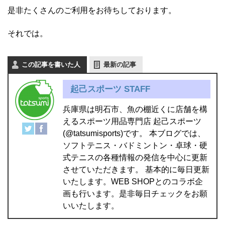
是非たくさんのご利用をお待ちしております。
それでは。
この記事を書いた人
最新の記事
起己スポーツ STAFF
兵庫県は明石市、魚の棚近くに店舗を構
えるスポーツ用品専門店 起己スポーツ
(@tatsumisports)です。 本ブログでは、
ソフトテニス・バドミントン・卓球・硬
式テニスの各種情報の発信を中心に更新
させていただきます。 基本的に毎日更新
いたします。WEB SHOPとのコラボ企
画も行います。是非毎日チェックをお願
いいたします。