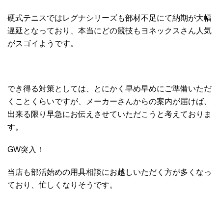
硬式テニスではレグナシリーズも部材不足にて納期が大幅
遅延となっており、本当にどの競技もヨネックスさん人気
がスゴイようです。
でき得る対策としては、とにかく早め早めにご準備いただ
くことくらいですが、メーカーさんからの案内が届けば、
出来る限り早急にお伝えさせていただこうと考えておりま
す。
GW突入！
当店も部活始めの用具相談にお越しいただく方が多くなっ
ており、忙しくなりそうです。