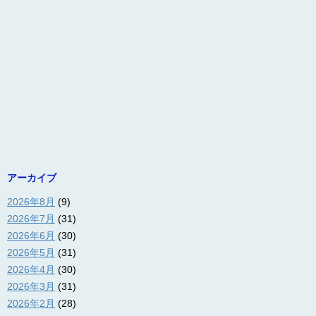
アーカイブ
2026年8月
(9)
2026年7月
(31)
2026年6月
(30)
2026年5月
(31)
2026年4月
(30)
2026年3月
(31)
2026年2月
(28)