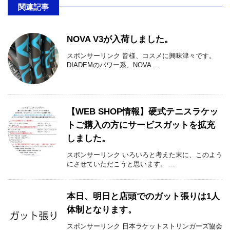
関連記事
NOVA V3が入荷しました。
スポンサーリンク 皆様、コスメに興味津々です。
DIADEMのパワー系、NOVA ...
【WEB SHOP情報】硬式テニスラケッ
トご購入の方にサービスガットを拡充
しました。
スポンサーリンク いろいろと考えた末に、このよう
にさせていただこうと思います。 ...
本日、明日と店頭でのガット張りは1人
体制となります。
スポンサーリンク 日本ラケットストリンガーズ協会