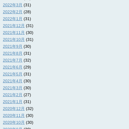
2022年3月
(31)
2022年2月
(28)
2022年1月
(31)
2021年12月
(31)
2021年11月
(30)
2021年10月
(31)
2021年9月
(30)
2021年8月
(31)
2021年7月
(32)
2021年6月
(29)
2021年5月
(31)
2021年4月
(30)
2021年3月
(30)
2021年2月
(27)
2021年1月
(31)
2020年12月
(32)
2020年11月
(30)
2020年10月
(30)