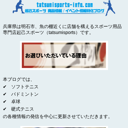
兵庫県は明石市、魚の棚近くに店舗を構えるスポーツ用品
専門店起己スポーツ（tatsumisports）です。
本ブログでは、
✔ ソフトテニス
✔ バドミントン
✔ 卓球
✔ 硬式テニス
の各種情報の発信を中心に更新させていただきます。