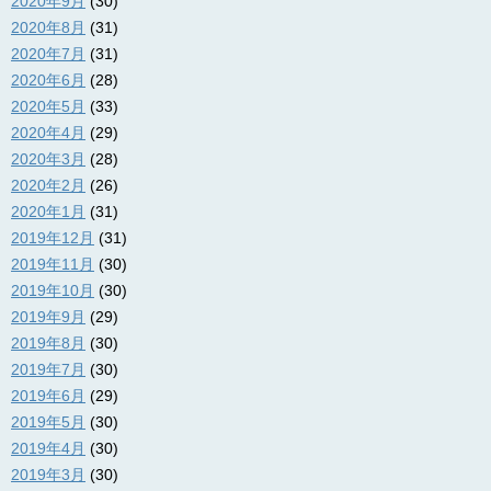
2020年9月
(30)
2020年8月
(31)
2020年7月
(31)
2020年6月
(28)
2020年5月
(33)
2020年4月
(29)
2020年3月
(28)
2020年2月
(26)
2020年1月
(31)
2019年12月
(31)
2019年11月
(30)
2019年10月
(30)
2019年9月
(29)
2019年8月
(30)
2019年7月
(30)
2019年6月
(29)
2019年5月
(30)
2019年4月
(30)
2019年3月
(30)