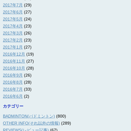
2017年7月
(29)
2017年6月
(27)
2017年5月
(24)
2017年4月
(23)
2017年3月
(26)
2017年2月
(23)
2017年1月
(27)
2016年12月
(19)
2016年11月
(27)
2016年10月
(28)
2016年9月
(26)
2016年8月
(28)
2016年7月
(33)
2016年6月
(2)
カテゴリー
BADMINTON(バドミントン)
(800)
OTHER INFO(それ以外の情報)
(289)
REVIEWS(レビュー記事)
(67)