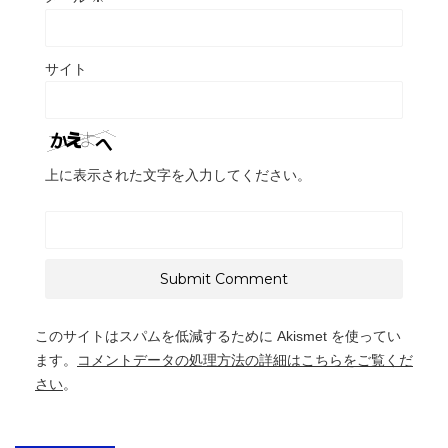
サイト
上に表示された文字を入力してください。
このサイトはスパムを低減するために Akismet を使ってい
ます。
コメントデータの処理方法の詳細はこちらをご覧くだ
さい
。