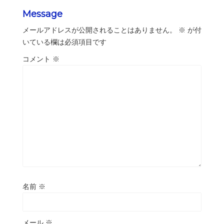
Message
メールアドレスが公開されることはありません。
※
が付
いている欄は必須項目です
コメント
※
名前
※
メール
※