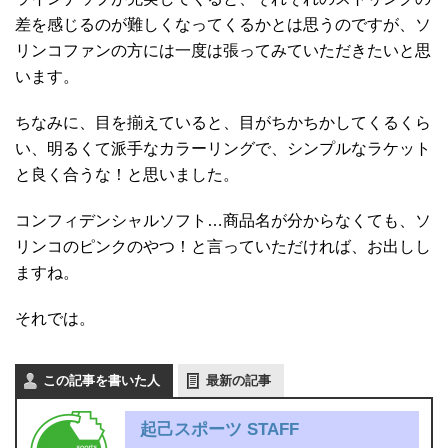
差を感じるのが難しくなってくるかとは思うのですが、ソ
リンコファンの方には一度は張ってみていただきたいと思
います。
ちなみに、目を揃えていると、目がちかちかしてくるくら
い、明るくて派手なカラーリングで、シンプルなラケット
と良く合うな！と思いました。
コンフィデンシャルソフト…商品名が分からなくても、ソ
リンコのピンクのやつ！と言っていただければ、お出しし
ますね。
それでは。
この記事を書いた人
最新の記事
起己スポーツ STAFF