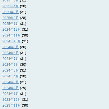
2025年5月
(31)
2025年4月
(30)
2025年3月
(31)
2025年2月
(28)
2025年1月
(31)
2024年12月
(31)
2024年11月
(30)
2024年10月
(31)
2024年9月
(30)
2024年8月
(31)
2024年7月
(31)
2024年6月
(30)
2024年5月
(31)
2024年4月
(30)
2024年3月
(31)
2024年2月
(29)
2024年1月
(31)
2023年12月
(31)
2023年11月
(30)