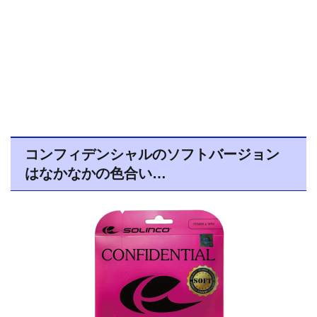
コンフィデンシャルのソフトバージョン
はなかなかの色合い…