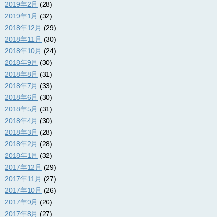
2019年2月
(28)
2019年1月
(32)
2018年12月
(29)
2018年11月
(30)
2018年10月
(24)
2018年9月
(30)
2018年8月
(31)
2018年7月
(33)
2018年6月
(30)
2018年5月
(31)
2018年4月
(30)
2018年3月
(28)
2018年2月
(28)
2018年1月
(32)
2017年12月
(29)
2017年11月
(27)
2017年10月
(26)
2017年9月
(26)
2017年8月
(27)