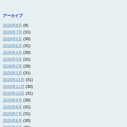
アーカイブ
2026年8月
(8)
2026年7月
(31)
2026年6月
(30)
2026年5月
(31)
2026年4月
(30)
2026年3月
(31)
2026年2月
(28)
2026年1月
(31)
2025年12月
(31)
2025年11月
(30)
2025年10月
(31)
2025年9月
(30)
2025年8月
(31)
2025年7月
(31)
2025年6月
(30)