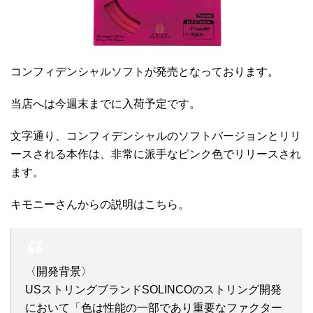
コンフィデンシャルソフトが発売となっております。
当店へは今週末までに入荷予定です。
文字通り、コンフィデンシャルのソフトバージョンとリリ
ースされる本作は、非常に派手なピンク色でリリースされ
ます。
キモニーさんからの説明はこちら。
〈開発背景〉
USストリングブランドSOLINCOのストリング開発
において「色は性能の一部であり重要なファクター