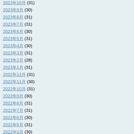
2023年10月
(31)
2023年9月
(30)
2023年8月
(31)
2023年7月
(31)
2023年6月
(30)
2023年5月
(31)
2023年4月
(30)
2023年3月
(31)
2023年2月
(28)
2023年1月
(31)
2022年12月
(31)
2022年11月
(30)
2022年10月
(31)
2022年9月
(30)
2022年8月
(31)
2022年7月
(31)
2022年6月
(30)
2022年5月
(31)
2022年4月
(30)