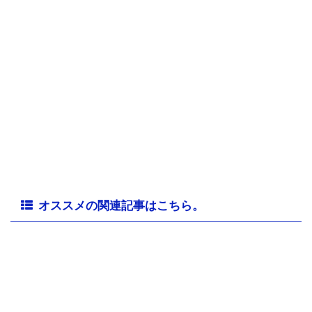
オススメの関連記事はこちら。