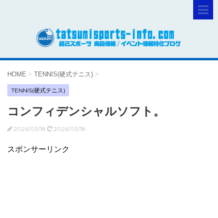
HOME
>
TENNIS(硬式テニス)
>
TENNIS(硬式テニス)
コンフィデンシャルソフト。
2026/03/18
2026/03/18
スポンサーリンク