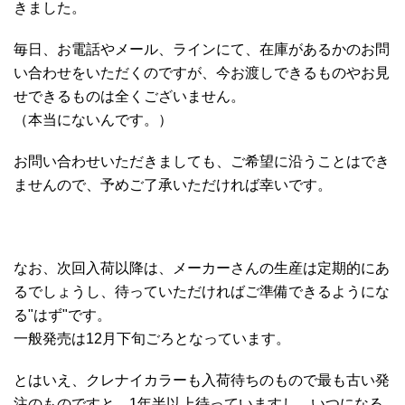
きました。
毎日、お電話やメール、ラインにて、在庫があるかのお問
い合わせをいただくのですが、今お渡しできるものやお見
せできるものは全くございません。
（本当にないんです。）
お問い合わせいただきましても、ご希望に沿うことはでき
ませんので、予めご了承いただければ幸いです。
なお、次回入荷以降は、メーカーさんの生産は定期的にあ
るでしょうし、待っていただければご準備できるようにな
る"はず"です。
一般発売は12月下旬ごろとなっています。
とはいえ、クレナイカラーも入荷待ちのもので最も古い発
注のものですと、1年半以上待っていますし、いつになる