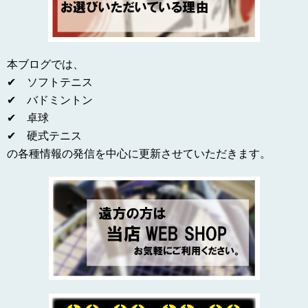
本ブログでは、
✔ ソフトテニス
✔ バドミントン
✔ 卓球
✔ 硬式テニス
の各種情報の発信を中心に更新させていただきます。