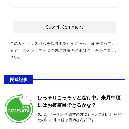
このサイトはスパムを低減するために Akismet を使ってい
ます。
コメントデータの処理方法の詳細はこちらをご覧くだ
さい
。
関連記事
ひっそりこっそりと進行中。来月中頃
にはお披露目できるかな？
スポンサーリンク 遠方の方にもっとご利用いただく
ために。 本日は予告的な内容です ...