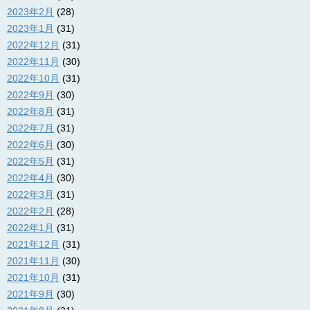
2023年2月
(28)
2023年1月
(31)
2022年12月
(31)
2022年11月
(30)
2022年10月
(31)
2022年9月
(30)
2022年8月
(31)
2022年7月
(31)
2022年6月
(30)
2022年5月
(31)
2022年4月
(30)
2022年3月
(31)
2022年2月
(28)
2022年1月
(31)
2021年12月
(31)
2021年11月
(30)
2021年10月
(31)
2021年9月
(30)