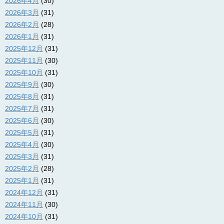
2026年4月
(30)
2026年3月
(31)
2026年2月
(28)
2026年1月
(31)
2025年12月
(31)
2025年11月
(30)
2025年10月
(31)
2025年9月
(30)
2025年8月
(31)
2025年7月
(31)
2025年6月
(30)
2025年5月
(31)
2025年4月
(30)
2025年3月
(31)
2025年2月
(28)
2025年1月
(31)
2024年12月
(31)
2024年11月
(30)
2024年10月
(31)