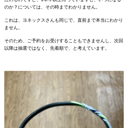
のか？については、その時までわかりません。
これは、ヨネックスさんも同じで、直前まで本当にわかり
ません。
そのため、ご予約をお受けすることもできませんし、次回
以降は抽選ではなく、先着順で、と考えています。