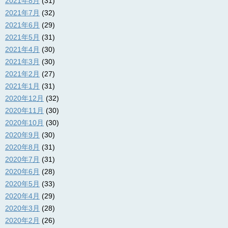
2021年8月
(31)
2021年7月
(32)
2021年6月
(29)
2021年5月
(31)
2021年4月
(30)
2021年3月
(30)
2021年2月
(27)
2021年1月
(31)
2020年12月
(32)
2020年11月
(30)
2020年10月
(30)
2020年9月
(30)
2020年8月
(31)
2020年7月
(31)
2020年6月
(28)
2020年5月
(33)
2020年4月
(29)
2020年3月
(28)
2020年2月
(26)