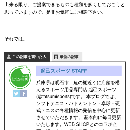
出来る限り、ご提案できるものも種類を多くしておこうと
思っていますので、是非お気軽にご相談下さい。
それでは。
この記事を書いた人
最新の記事
起己スポーツ STAFF
兵庫県は明石市、魚の棚近くに店舗を構
えるスポーツ用品専門店 起己スポーツ
(@tatsumisports)です。 本ブログでは、
ソフトテニス・バドミントン・卓球・硬
式テニスの各種情報の発信を中心に更新
させていただきます。 基本的に毎日更新
いたします。WEB SHOPとのコラボ企