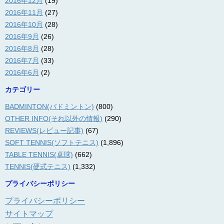
2016年12月
(19)
2016年11月
(27)
2016年10月
(28)
2016年9月
(26)
2016年8月
(28)
2016年7月
(33)
2016年6月
(2)
カテゴリー
BADMINTON(バドミントン)
(800)
OTHER INFO(それ以外の情報)
(290)
REVIEWS(レビュー記事)
(67)
SOFT TENNIS(ソフトテニス)
(1,896)
TABLE TENNIS(卓球)
(662)
TENNIS(硬式テニス)
(1,332)
プライバシーポリシー
プライバシーポリシー
サイトマップ