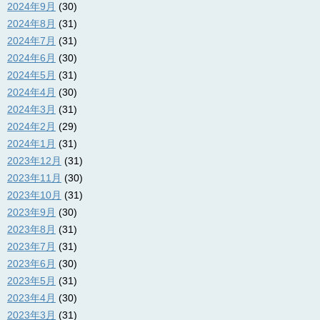
2024年9月
(30)
2024年8月
(31)
2024年7月
(31)
2024年6月
(30)
2024年5月
(31)
2024年4月
(30)
2024年3月
(31)
2024年2月
(29)
2024年1月
(31)
2023年12月
(31)
2023年11月
(30)
2023年10月
(31)
2023年9月
(30)
2023年8月
(31)
2023年7月
(31)
2023年6月
(30)
2023年5月
(31)
2023年4月
(30)
2023年3月
(31)