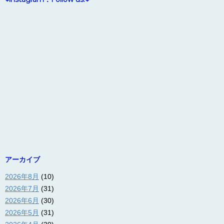
アーカイブ
2026年8月
(10)
2026年7月
(31)
2026年6月
(30)
2026年5月
(31)