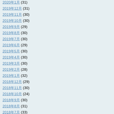
2020年1月
(31)
2019年12月
(31)
2019年11月
(30)
2019年10月
(30)
2019年9月
(29)
2019年8月
(30)
2019年7月
(30)
2019年6月
(29)
2019年5月
(30)
2019年4月
(30)
2019年3月
(30)
2019年2月
(28)
2019年1月
(32)
2018年12月
(29)
2018年11月
(30)
2018年10月
(24)
2018年9月
(30)
2018年8月
(31)
2018年7月
(33)