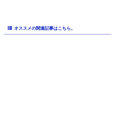
オススメの関連記事はこちら。