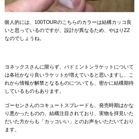
個人的には、100TOURのこちらのカラーは結構カッコ良
いと思っているのですが、設計が異なるため、やはりZZ
なのでしょうね。
ヨネックスさんに限らず、バドミントンラケットについて
は各社かなり良いラケットが増えていると思いますし、こ
れから情報が解禁となるものについても、密かに結構期待
しているものもあります。
ゴーセンさんのコキュートスブレードも、発売時期はかな
り悪かったものの、結構注目されており、実物を拝見いた
だいた方からも「カッコいい」とのお声をいただいており
ます。