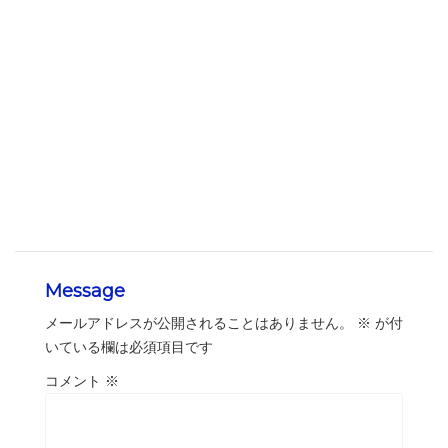
Message
メールアドレスが公開されることはありません。
※
が付
いている欄は必須項目です
コメント
※