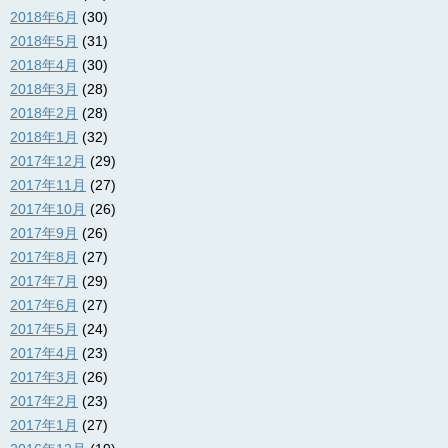
2018年6月
(30)
2018年5月
(31)
2018年4月
(30)
2018年3月
(28)
2018年2月
(28)
2018年1月
(32)
2017年12月
(29)
2017年11月
(27)
2017年10月
(26)
2017年9月
(26)
2017年8月
(27)
2017年7月
(29)
2017年6月
(27)
2017年5月
(24)
2017年4月
(23)
2017年3月
(26)
2017年2月
(23)
2017年1月
(27)