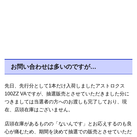
お問い合わせは多いのですが…
先日、先行分として1本だけ入荷しましたアストロクス
100ZZ VAですが、抽選販売とさせていただきました分に
つきましては当選者の方へのお渡しも完了しており、現
在、店頭在庫はございません。
店頭在庫があるものの「ないんです」とお応えするのも良
心が痛むため、期間を決めて抽選での販売とさせていただ