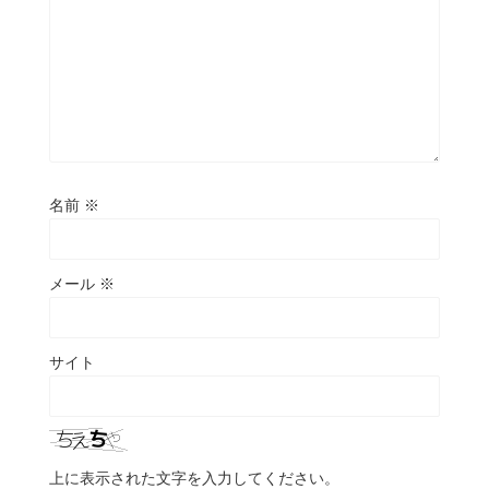
名前
※
メール
※
サイト
上に表示された文字を入力してください。