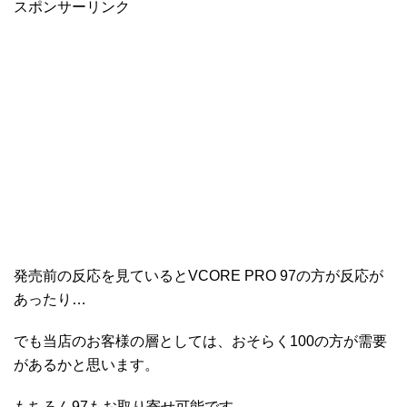
スポンサーリンク
発売前の反応を見ているとVCORE PRO 97の方が反応が
あったり…
でも当店のお客様の層としては、おそらく100の方が需要
があるかと思います。
もちろん97もお取り寄せ可能です。