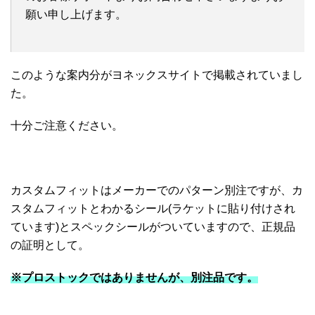
願い申し上げます。
このような案内分がヨネックスサイトで掲載されていまし
た。
十分ご注意ください。
カスタムフィットはメーカーでのパターン別注ですが、カ
スタムフィットとわかるシール(ラケットに貼り付けされ
ています)とスペックシールがついていますので、正規品
の証明として。
※プロストックではありませんが、別注品です。