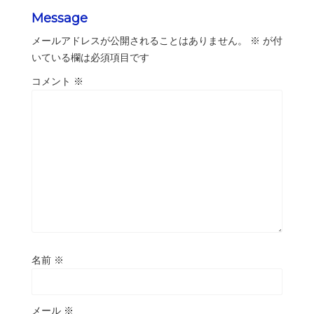
Message
メールアドレスが公開されることはありません。
※
が付
いている欄は必須項目です
コメント
※
名前
※
メール
※