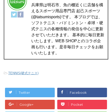
兵庫県は明石市、魚の棚近くに店舗を構
えるスポーツ用品専門店 起己スポーツ
(@tatsumisports)です。 本ブログでは、
ソフトテニス・バドミントン・卓球・硬
式テニスの各種情報の発信を中心に更新
させていただきます。 基本的に毎日更新
いたします。WEB SHOPとのコラボ企
画も行います。是非毎日チェックをお願
いいたします。
-
TENNIS(硬式テニス)
Twitter
Facebook
Google+
Pocket