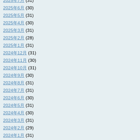
2025年7月
(31)
2025年6月
(30)
2025年5月
(31)
2025年4月
(30)
2025年3月
(31)
2025年2月
(28)
2025年1月
(31)
2024年12月
(31)
2024年11月
(30)
2024年10月
(31)
2024年9月
(30)
2024年8月
(31)
2024年7月
(31)
2024年6月
(30)
2024年5月
(31)
2024年4月
(30)
2024年3月
(31)
2024年2月
(29)
2024年1月
(31)