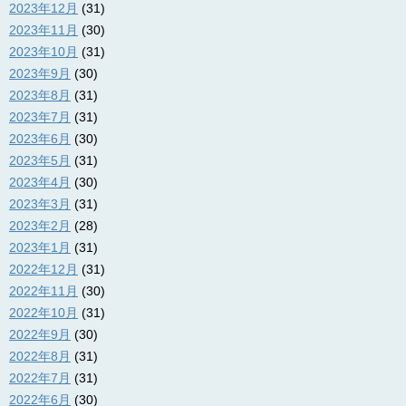
2023年12月
(31)
2023年11月
(30)
2023年10月
(31)
2023年9月
(30)
2023年8月
(31)
2023年7月
(31)
2023年6月
(30)
2023年5月
(31)
2023年4月
(30)
2023年3月
(31)
2023年2月
(28)
2023年1月
(31)
2022年12月
(31)
2022年11月
(30)
2022年10月
(31)
2022年9月
(30)
2022年8月
(31)
2022年7月
(31)
2022年6月
(30)