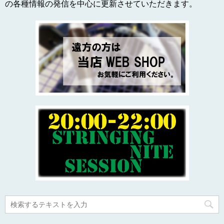
の各種情報の発信を中心に更新させていただきます。