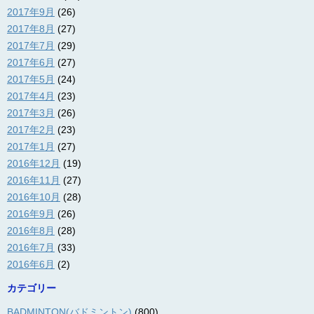
2017年9月
(26)
2017年8月
(27)
2017年7月
(29)
2017年6月
(27)
2017年5月
(24)
2017年4月
(23)
2017年3月
(26)
2017年2月
(23)
2017年1月
(27)
2016年12月
(19)
2016年11月
(27)
2016年10月
(28)
2016年9月
(26)
2016年8月
(28)
2016年7月
(33)
2016年6月
(2)
カテゴリー
BADMINTON(バドミントン)
(800)