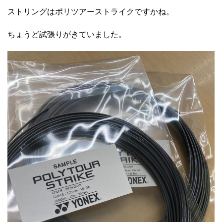
ストリングはポリツアーストライクですかね。
ちょうど試張りがきていました。