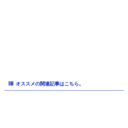
オススメの関連記事はこちら。