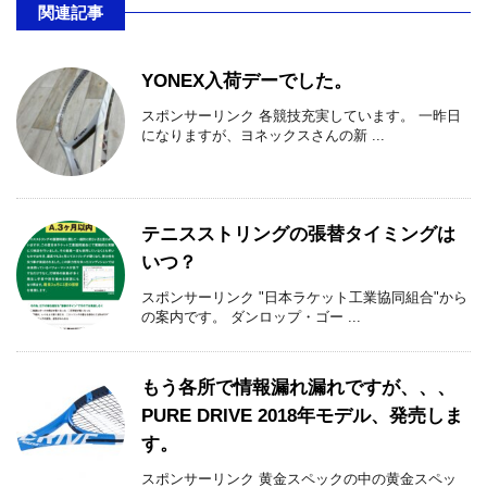
関連記事
YONEX入荷デーでした。
スポンサーリンク 各競技充実しています。 一昨日
になりますが、ヨネックスさんの新 ...
テニスストリングの張替タイミングは
いつ？
スポンサーリンク "日本ラケット工業協同組合"から
の案内です。 ダンロップ・ゴー ...
もう各所で情報漏れ漏れですが、、、
PURE DRIVE 2018年モデル、発売しま
す。
スポンサーリンク 黄金スペックの中の黄金スペッ