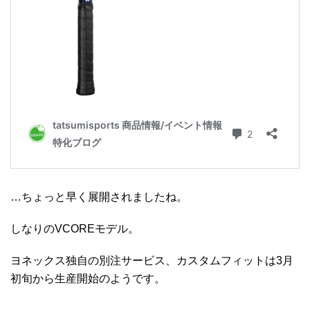
…ちょっと早く展開されましたね。
しなりのVCOREモデル。
ヨネックス独自の別注サービス、カスタムフィットは3月
初旬から生産開始のようです。