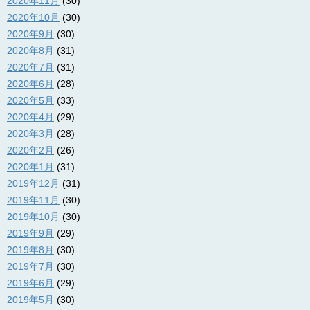
2020年11月
(30)
2020年10月
(30)
2020年9月
(30)
2020年8月
(31)
2020年7月
(31)
2020年6月
(28)
2020年5月
(33)
2020年4月
(29)
2020年3月
(28)
2020年2月
(26)
2020年1月
(31)
2019年12月
(31)
2019年11月
(30)
2019年10月
(30)
2019年9月
(29)
2019年8月
(30)
2019年7月
(30)
2019年6月
(29)
2019年5月
(30)