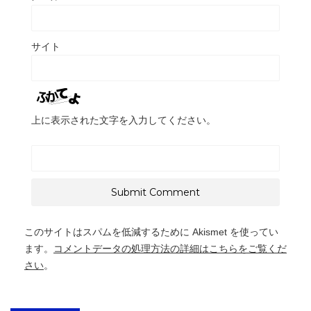
サイト
上に表示された文字を入力してください。
このサイトはスパムを低減するために Akismet を使ってい
ます。
コメントデータの処理方法の詳細はこちらをご覧くだ
さい
。