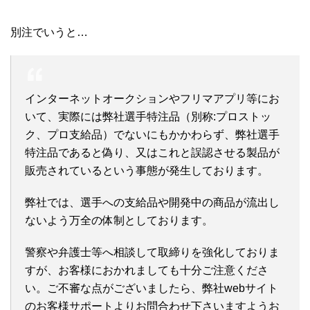
別注でいうと…
インターネットオークションやフリマアプリ等にお
いて、実際には弊社選手特注品（別称:プロストッ
ク、プロ支給品）でないにもかかわらず、弊社選手
特注品であると偽り、又はこれと誤認させる製品が
販売されているという事態が発生しております。
弊社では、選手への支給品や開発中の商品が流出し
ないよう万全の体制としております。
警察や弁護士等へ相談して取締りを強化しておりま
すが、お客様におかれましても十分ご注意くださ
い。ご不審な点がございましたら、弊社webサイト
のお客様サポートよりお問合わせ下さいますようお