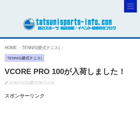
HOME
>
TENNIS(硬式テニス)
>
TENNIS(硬式テニス)
VCORE PRO 100が入荷しました！
2018/02/25
2018/02/25
スポンサーリンク