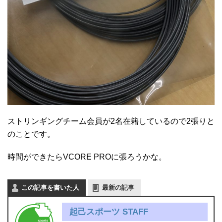
ストリンギングチーム会員が2名在籍しているので2張りと
のことです。
時間ができたらVCORE PROに張ろうかな。
この記事を書いた人
最新の記事
起己スポーツ STAFF