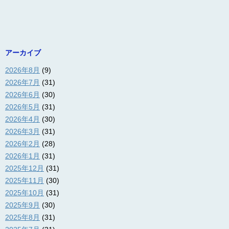
アーカイブ
2026年8月
(9)
2026年7月
(31)
2026年6月
(30)
2026年5月
(31)
2026年4月
(30)
2026年3月
(31)
2026年2月
(28)
2026年1月
(31)
2025年12月
(31)
2025年11月
(30)
2025年10月
(31)
2025年9月
(30)
2025年8月
(31)