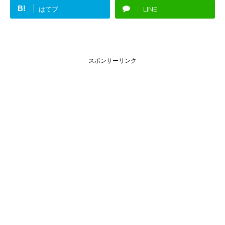
B!
はてブ
LINE
スポンサーリンク