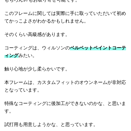
このフレームに関しては実際に手に取っていただいて初め
てかっこよさがわかるかもしれません。
そのくらい高級感があります。
コーティングは、ウィルソンの
ベルベットペイントコーテ
ィング
みたい。
触り心地が少し柔らかいです。
本フレームは、カスタムフィットのオウンネームが非対応
となっています。
特殊なコーティングに後加工ができないのかな、と思いま
す。
試打用も用意しようかな、と思っています。