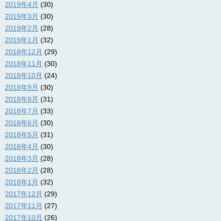
2019年4月
(30)
2019年3月
(30)
2019年2月
(28)
2019年1月
(32)
2018年12月
(29)
2018年11月
(30)
2018年10月
(24)
2018年9月
(30)
2018年8月
(31)
2018年7月
(33)
2018年6月
(30)
2018年5月
(31)
2018年4月
(30)
2018年3月
(28)
2018年2月
(28)
2018年1月
(32)
2017年12月
(29)
2017年11月
(27)
2017年10月
(26)