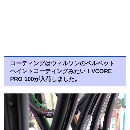
コーティングはウィルソンのベルベット
ペイントコーティングみたい！VCORE
PRO 100が入荷しました。