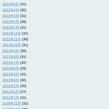
2022年5月
(31)
2022年4月
(30)
2022年3月
(31)
2022年2月
(28)
2022年1月
(31)
2021年12月
(31)
2021年11月
(30)
2021年10月
(31)
2021年9月
(30)
2021年8月
(31)
2021年7月
(32)
2021年6月
(29)
2021年5月
(31)
2021年4月
(30)
2021年3月
(30)
2021年2月
(27)
2021年1月
(31)
2020年12月
(32)