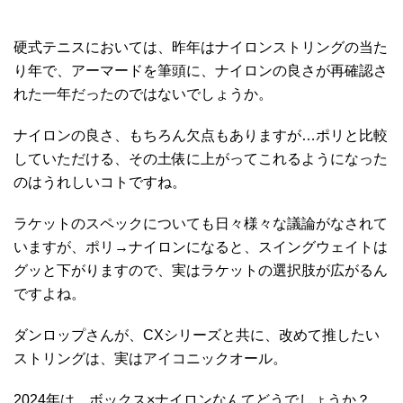
硬式テニスにおいては、昨年はナイロンストリングの当た
り年で、アーマードを筆頭に、ナイロンの良さが再確認さ
れた一年だったのではないでしょうか。
ナイロンの良さ、もちろん欠点もありますが…ポリと比較
していただける、その土俵に上がってこれるようになった
のはうれしいコトですね。
ラケットのスペックについても日々様々な議論がなされて
いますが、ポリ→ナイロンになると、スイングウェイトは
グッと下がりますので、実はラケットの選択肢が広がるん
ですよね。
ダンロップさんが、CXシリーズと共に、改めて推したい
ストリングは、実はアイコニックオール。
2024年は、ボックス×ナイロンなんてどうでしょうか？