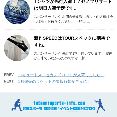
Tシャツが先行入荷！？ゼノブリザード
は明日入荷予定です。
スポンサーリンク お問合せ多数…ガットの入荷は今
しばらくお待ちください。 一昨日 ...
新作SPEEDはTOURスペックに期待で
すね。
スポンサーリンク 先行で1本、届いています。 案内
が出来ていなかったのですが、新 ...
PREV
コキュートス、セカンドロットが入荷しました。
NEXT
5月発売のラケットの情報解禁が早々に！