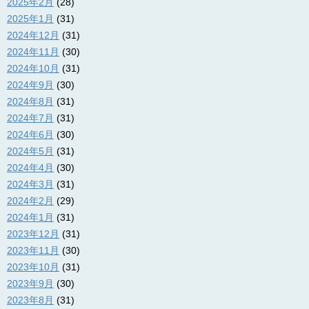
2025年2月
(28)
2025年1月
(31)
2024年12月
(31)
2024年11月
(30)
2024年10月
(31)
2024年9月
(30)
2024年8月
(31)
2024年7月
(31)
2024年6月
(30)
2024年5月
(31)
2024年4月
(30)
2024年3月
(31)
2024年2月
(29)
2024年1月
(31)
2023年12月
(31)
2023年11月
(30)
2023年10月
(31)
2023年9月
(30)
2023年8月
(31)