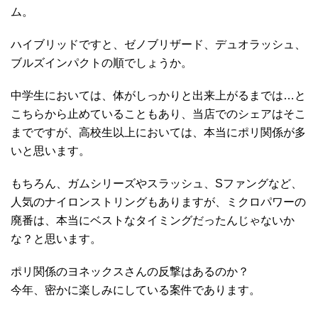
ム。
ハイブリッドですと、ゼノブリザード、デュオラッシュ、
ブルズインパクトの順でしょうか。
中学生においては、体がしっかりと出来上がるまでは…と
こちらから止めていることもあり、当店でのシェアはそこ
までですが、高校生以上においては、本当にポリ関係が多
いと思います。
もちろん、ガムシリーズやスラッシュ、Sファングなど、
人気のナイロンストリングもありますが、ミクロパワーの
廃番は、本当にベストなタイミングだったんじゃないか
な？と思います。
ポリ関係のヨネックスさんの反撃はあるのか？
今年、密かに楽しみにしている案件であります。