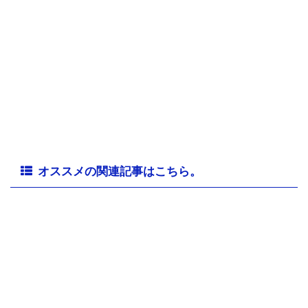
オススメの関連記事はこちら。