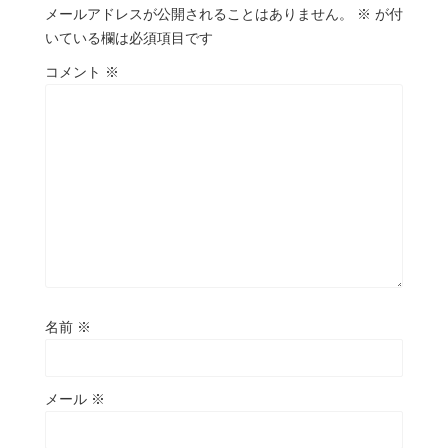
メールアドレスが公開されることはありません。
※
が付
いている欄は必須項目です
コメント
※
名前
※
メール
※