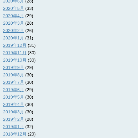
2020年6月
(28)
2020年5月
(33)
2020年4月
(29)
2020年3月
(28)
2020年2月
(26)
2020年1月
(31)
2019年12月
(31)
2019年11月
(30)
2019年10月
(30)
2019年9月
(29)
2019年8月
(30)
2019年7月
(30)
2019年6月
(29)
2019年5月
(30)
2019年4月
(30)
2019年3月
(30)
2019年2月
(28)
2019年1月
(32)
2018年12月
(29)