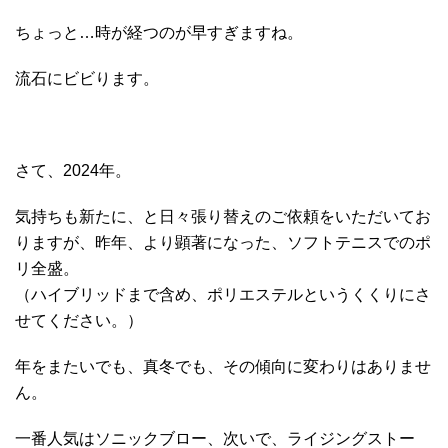
ちょっと…時が経つのが早すぎますね。
流石にビビります。
さて、2024年。
気持ちも新たに、と日々張り替えのご依頼をいただいてお
りますが、昨年、より顕著になった、ソフトテニスでのポ
リ全盛。
（ハイブリッドまで含め、ポリエステルというくくりにさ
せてください。）
年をまたいでも、真冬でも、その傾向に変わりはありませ
ん。
一番人気はソニックブロー、次いで、ライジングストー