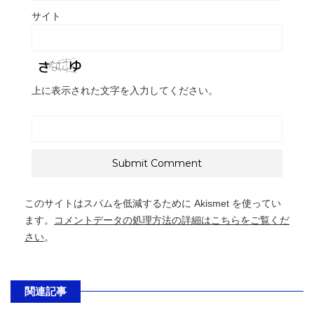
サイト
上に表示された文字を入力してください。
このサイトはスパムを低減するために Akismet を使ってい
ます。
コメントデータの処理方法の詳細はこちらをご覧くだ
さい
。
関連記事