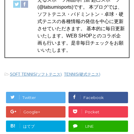
(@tatsumisports)です。 本ブログでは、
ソフトテニス・バドミントン・卓球・硬
式テニスの各種情報の発信を中心に更新
させていただきます。 基本的に毎日更新
いたします。WEB SHOPとのコラボ企
画も行います。是非毎日チェックをお願
いいたします。
-
SOFT TENNIS(ソフトテニス)
,
TENNIS(硬式テニス)
Twitter
Facebook
Google+
Pocket
B!
はてブ
LINE