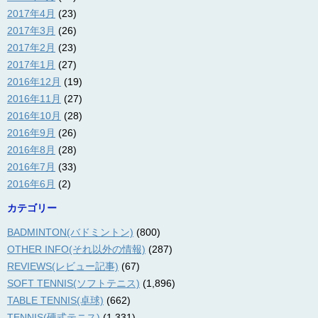
2017年4月
(23)
2017年3月
(26)
2017年2月
(23)
2017年1月
(27)
2016年12月
(19)
2016年11月
(27)
2016年10月
(28)
2016年9月
(26)
2016年8月
(28)
2016年7月
(33)
2016年6月
(2)
カテゴリー
BADMINTON(バドミントン)
(800)
OTHER INFO(それ以外の情報)
(287)
REVIEWS(レビュー記事)
(67)
SOFT TENNIS(ソフトテニス)
(1,896)
TABLE TENNIS(卓球)
(662)
TENNIS(硬式テニス)
(1,331)