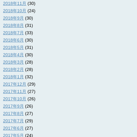
2018年11月
(30)
2018年10月
(24)
2018年9月
(30)
2018年8月
(31)
2018年7月
(33)
2018年6月
(30)
2018年5月
(31)
2018年4月
(30)
2018年3月
(28)
2018年2月
(28)
2018年1月
(32)
2017年12月
(29)
2017年11月
(27)
2017年10月
(26)
2017年9月
(26)
2017年8月
(27)
2017年7月
(29)
2017年6月
(27)
2017年5月
(24)