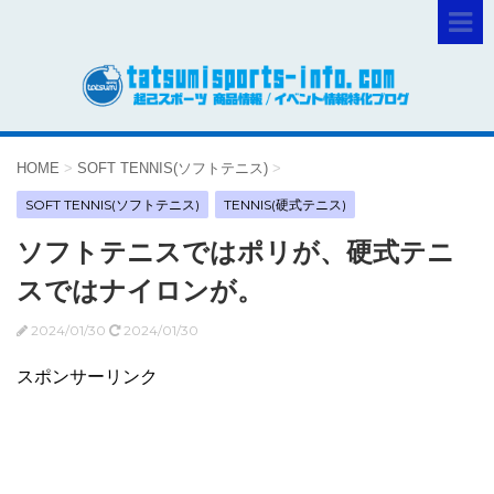
HOME
>
SOFT TENNIS(ソフトテニス)
>
SOFT TENNIS(ソフトテニス)
TENNIS(硬式テニス)
ソフトテニスではポリが、硬式テニ
スではナイロンが。
2024/01/30
2024/01/30
スポンサーリンク