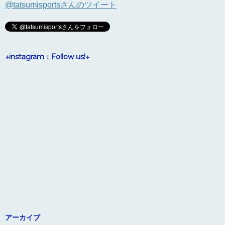
@tatsumisportsさんのツイート
↓instagram：Follow us!↓
アーカイブ