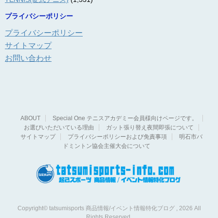
プライバシーポリシー
プライバシーポリシー
サイトマップ
お問い合わせ
ABOUT
Special One テニスアカデミー会員様向けページです。
お選びいただいている理由
ガット張り替え夜間即張について
サイトマップ
プライバシーポリシーおよび免責事項
明石市バ
ドミントン協会主催大会について
Copyright© tatsumisports 商品情報/イベント情報特化ブログ , 2026 All
Rights Reserved.