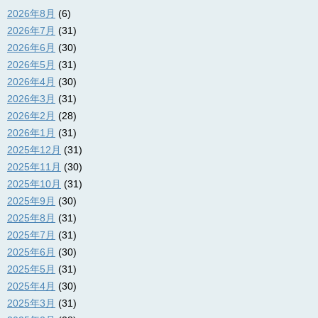
2026年8月
(6)
2026年7月
(31)
2026年6月
(30)
2026年5月
(31)
2026年4月
(30)
2026年3月
(31)
2026年2月
(28)
2026年1月
(31)
2025年12月
(31)
2025年11月
(30)
2025年10月
(31)
2025年9月
(30)
2025年8月
(31)
2025年7月
(31)
2025年6月
(30)
2025年5月
(31)
2025年4月
(30)
2025年3月
(31)