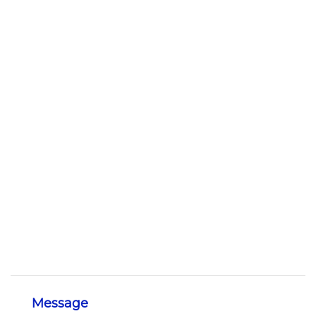
Message