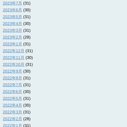
2023年7月
(31)
2023年6月
(30)
2023年5月
(31)
2023年4月
(30)
2023年3月
(31)
2023年2月
(28)
2023年1月
(31)
2022年12月
(31)
2022年11月
(30)
2022年10月
(31)
2022年9月
(30)
2022年8月
(31)
2022年7月
(31)
2022年6月
(30)
2022年5月
(31)
2022年4月
(30)
2022年3月
(31)
2022年2月
(28)
2022年1月
(31)