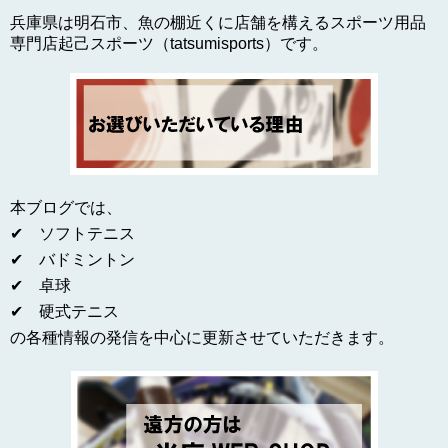
兵庫県は明石市、魚の棚近くに店舗を構えるスポーツ用品
専門店起己スポーツ（tatsumisports）です。
本ブログでは、
✔ ソフトテニス
✔ バドミントン
✔ 卓球
✔ 硬式テニス
の各種情報の発信を中心に更新させていただきます。