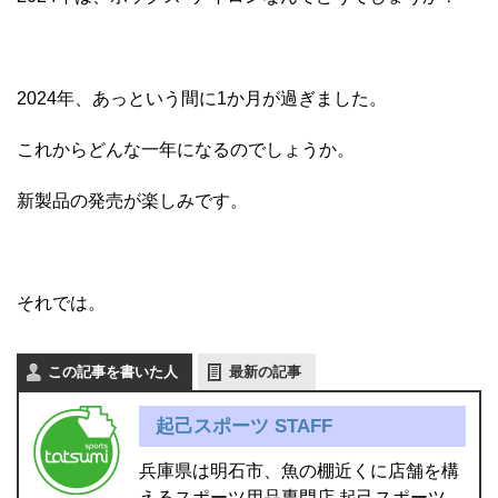
2024年、あっという間に1か月が過ぎました。
これからどんな一年になるのでしょうか。
新製品の発売が楽しみです。
それでは。
この記事を書いた人
最新の記事
起己スポーツ STAFF
兵庫県は明石市、魚の棚近くに店舗を構
えるスポーツ用品専門店 起己スポーツ