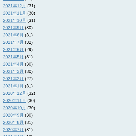
2021年12月
(31)
2021年11月
(30)
2021年10月
(31)
2021年9月
(30)
2021年8月
(31)
2021年7月
(32)
2021年6月
(29)
2021年5月
(31)
2021年4月
(30)
2021年3月
(30)
2021年2月
(27)
2021年1月
(31)
2020年12月
(32)
2020年11月
(30)
2020年10月
(30)
2020年9月
(30)
2020年8月
(31)
2020年7月
(31)