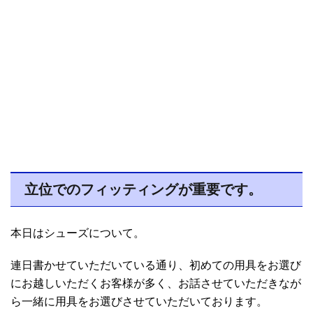
立位でのフィッティングが重要です。
本日はシューズについて。
連日書かせていただいている通り、初めての用具をお選び
にお越しいただくお客様が多く、お話させていただきなが
ら一緒に用具をお選びさせていただいております。