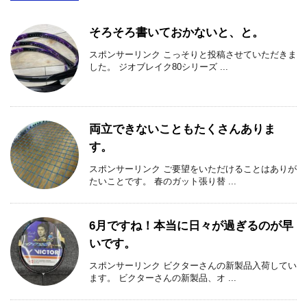
そろそろ書いておかないと、と。
スポンサーリンク こっそりと投稿させていただきま
した。 ジオブレイク80シリーズ ...
両立できないこともたくさんありま
す。
スポンサーリンク ご要望をいただけることはありが
たいことです。 春のガット張り替 ...
6月ですね！本当に日々が過ぎるのが早
いです。
スポンサーリンク ビクターさんの新製品入荷してい
ます。 ビクターさんの新製品、オ ...