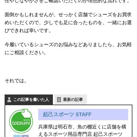
性やしなやかさをご確認いただくのが理想的な流れです。
面倒かもしれませんが、せっかく店舗でシューズをお買求
めいただくので、少しでも足に合ったものを、一緒にお選
びできれば幸いです。
今履いているシューズのお悩みなどありましたら、お気軽
にご相談ください。
それでは。
この記事を書いた人
最新の記事
起己スポーツ STAFF
兵庫県は明石市、魚の棚近くに店舗を構
えるスポーツ用品専門店 起己スポーツ