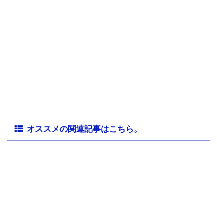
オススメの関連記事はこちら。