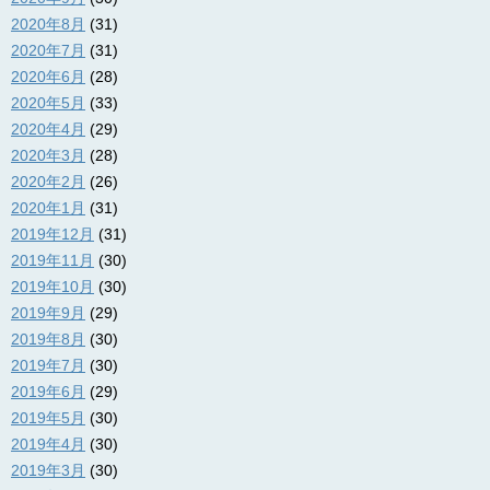
2020年8月
(31)
2020年7月
(31)
2020年6月
(28)
2020年5月
(33)
2020年4月
(29)
2020年3月
(28)
2020年2月
(26)
2020年1月
(31)
2019年12月
(31)
2019年11月
(30)
2019年10月
(30)
2019年9月
(29)
2019年8月
(30)
2019年7月
(30)
2019年6月
(29)
2019年5月
(30)
2019年4月
(30)
2019年3月
(30)