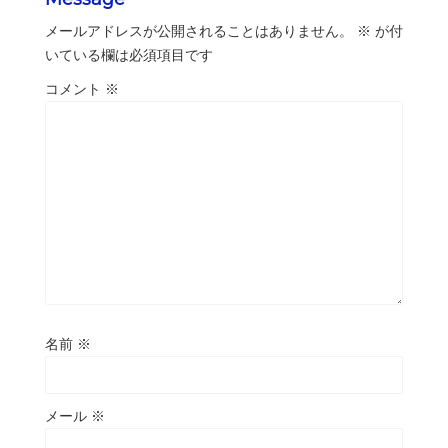
メールアドレスが公開されることはありません。
※
が付
いている欄は必須項目です
コメント
※
名前
※
メール
※