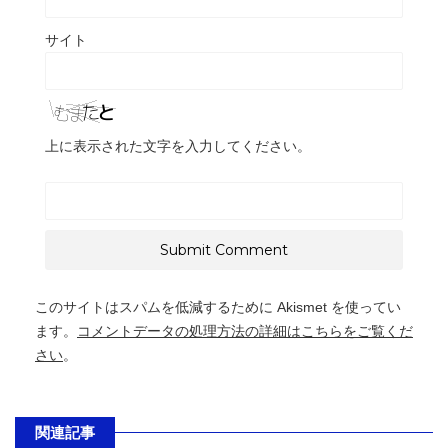
サイト
上に表示された文字を入力してください。
このサイトはスパムを低減するために Akismet を使ってい
ます。
コメントデータの処理方法の詳細はこちらをご覧くだ
さい
。
関連記事