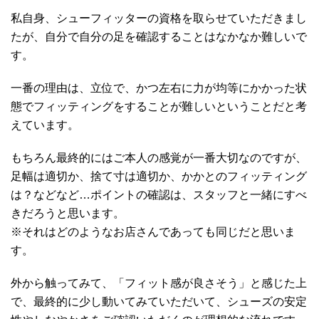
私自身、シューフィッターの資格を取らせていただきまし
たが、自分で自分の足を確認することはなかなか難しいで
す。
一番の理由は、立位で、かつ左右に力が均等にかかった状
態でフィッティングをすることが難しいということだと考
えています。
もちろん最終的にはご本人の感覚が一番大切なのですが、
足幅は適切か、捨て寸は適切か、かかとのフィッティング
は？などなど…ポイントの確認は、スタッフと一緒にすべ
きだろうと思います。
※それはどのようなお店さんであっても同じだと思いま
す。
外から触ってみて、「フィット感が良さそう」と感じた上
で、最終的に少し動いてみていただいて、シューズの安定