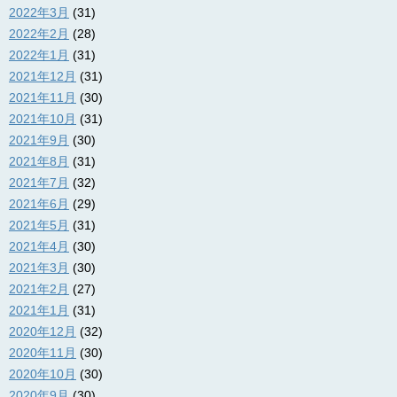
2022年3月
(31)
2022年2月
(28)
2022年1月
(31)
2021年12月
(31)
2021年11月
(30)
2021年10月
(31)
2021年9月
(30)
2021年8月
(31)
2021年7月
(32)
2021年6月
(29)
2021年5月
(31)
2021年4月
(30)
2021年3月
(30)
2021年2月
(27)
2021年1月
(31)
2020年12月
(32)
2020年11月
(30)
2020年10月
(30)
2020年9月
(30)