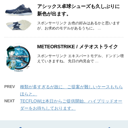
アシックス卓球シューズも久しぶりに
新色が出ます。
スポンサーリンク お色の好みはあるかと思います
が、お求めのモデルがあるうちに。 ...
METEORSTRIKE / メテオストライク
スポンサーリンク エキスパートモデル、ドンドン増
えていきますね。 先日の内見会で ...
PREV
種類が多すぎるが故に、ご提案が難しいケースもちら
ほらと。
NEXT
TECFLOWは本日からご提供開始。ハイブリッドオー
ダーをお待ちしております。