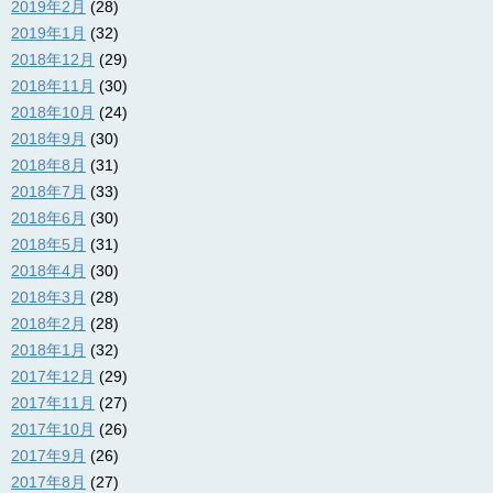
2019年2月
(28)
2019年1月
(32)
2018年12月
(29)
2018年11月
(30)
2018年10月
(24)
2018年9月
(30)
2018年8月
(31)
2018年7月
(33)
2018年6月
(30)
2018年5月
(31)
2018年4月
(30)
2018年3月
(28)
2018年2月
(28)
2018年1月
(32)
2017年12月
(29)
2017年11月
(27)
2017年10月
(26)
2017年9月
(26)
2017年8月
(27)