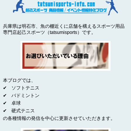
兵庫県は明石市、魚の棚近くに店舗を構えるスポーツ用品
専門店起己スポーツ（tatsumisports）です。
本ブログでは、
✔ ソフトテニス
✔ バドミントン
✔ 卓球
✔ 硬式テニス
の各種情報の発信を中心に更新させていただきます。