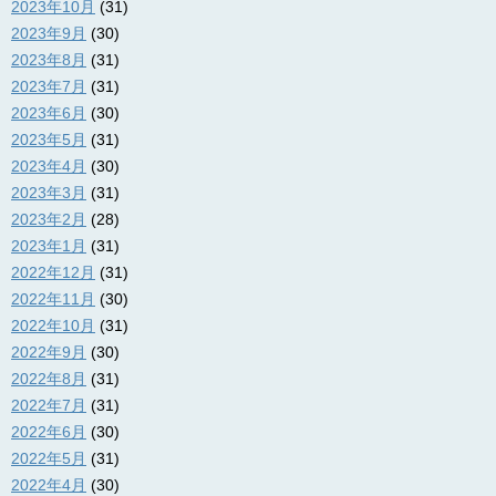
2023年10月
(31)
2023年9月
(30)
2023年8月
(31)
2023年7月
(31)
2023年6月
(30)
2023年5月
(31)
2023年4月
(30)
2023年3月
(31)
2023年2月
(28)
2023年1月
(31)
2022年12月
(31)
2022年11月
(30)
2022年10月
(31)
2022年9月
(30)
2022年8月
(31)
2022年7月
(31)
2022年6月
(30)
2022年5月
(31)
2022年4月
(30)