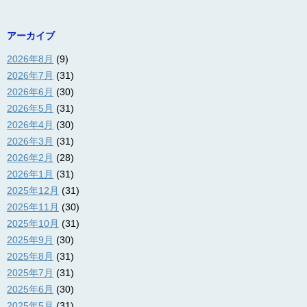
アーカイブ
2026年8月
(9)
2026年7月
(31)
2026年6月
(30)
2026年5月
(31)
2026年4月
(30)
2026年3月
(31)
2026年2月
(28)
2026年1月
(31)
2025年12月
(31)
2025年11月
(30)
2025年10月
(31)
2025年9月
(30)
2025年8月
(31)
2025年7月
(31)
2025年6月
(30)
2025年5月
(31)