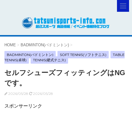
HOME
>
BADMINTON(バドミントン)
>
BADMINTON(バドミントン)
SOFT TENNIS(ソフトテニス)
TABLE
TENNIS(卓球)
TENNIS(硬式テニス)
セルフシューズフィッティングはNG
です。
2026/05/28
2026/05/28
スポンサーリンク