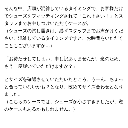
そんな中、店頭が混雑しているタイミングで、お客様だけ
でシューズをフィッティングされて「これ下さい！」とス
タッフまでお申しつけいただくケースが。
（シューズの試し履きは、必ずスタッフまでお声がけくだ
さい。混雑しているタイミングですと、お時間をいただく
こともございますが…）
「お待たせしてしまい、申し訳ありませんが、念のため、
もう一度履いていただけますか？」
とサイズを確認させていただいたところ、うーん、ちょっ
と合っていないかも？となり、改めてサイズ合わせとなり
ました。
（こちらのケースでは、シューズが小さすぎましたが、逆
のケースもあるかもしれません。）