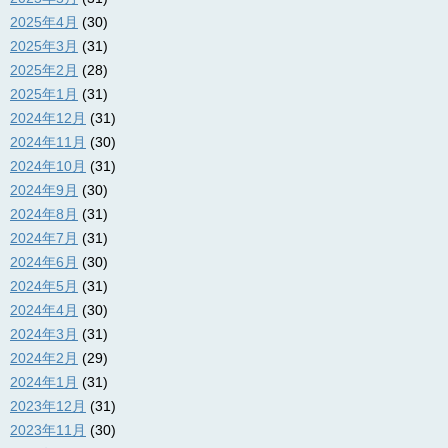
2025年4月
(30)
2025年3月
(31)
2025年2月
(28)
2025年1月
(31)
2024年12月
(31)
2024年11月
(30)
2024年10月
(31)
2024年9月
(30)
2024年8月
(31)
2024年7月
(31)
2024年6月
(30)
2024年5月
(31)
2024年4月
(30)
2024年3月
(31)
2024年2月
(29)
2024年1月
(31)
2023年12月
(31)
2023年11月
(30)