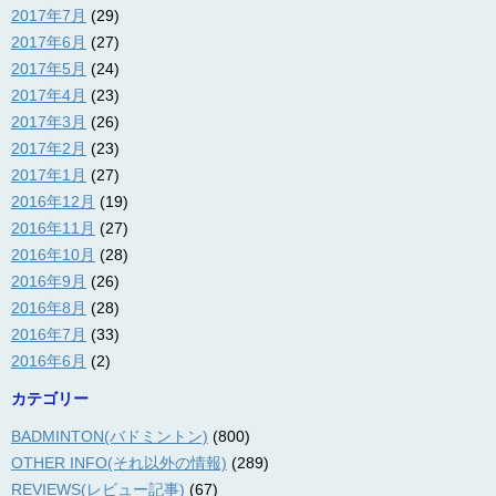
2017年7月
(29)
2017年6月
(27)
2017年5月
(24)
2017年4月
(23)
2017年3月
(26)
2017年2月
(23)
2017年1月
(27)
2016年12月
(19)
2016年11月
(27)
2016年10月
(28)
2016年9月
(26)
2016年8月
(28)
2016年7月
(33)
2016年6月
(2)
カテゴリー
BADMINTON(バドミントン)
(800)
OTHER INFO(それ以外の情報)
(289)
REVIEWS(レビュー記事)
(67)