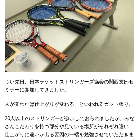
つい先日、日本ラケットストリンガーズ協会の関西支部セ
ミナーに参加してきました。
人が変われば仕上がりが変わる、といわれるガット張り。
20人以上のストリンガーが参加しておられましたが、みな
さんこだわりを持つ部分や見ている場所がそれぞれ違い、
仕上がりに違いが出る要因の一端を勉強させていただきま