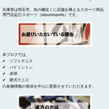
兵庫県は明石市、魚の棚近くに店舗を構えるスポーツ用品
専門店起己スポーツ（tatsumisports）です。
本ブログでは、
✔ ソフトテニス
✔ バドミントン
✔ 卓球
✔ 硬式テニス
の各種情報の発信を中心に更新させていただきます。