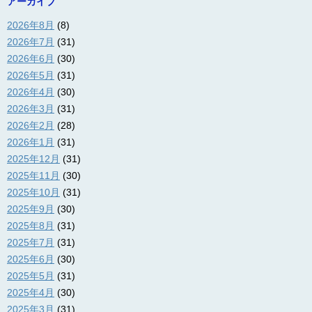
アーカイブ
2026年8月
(8)
2026年7月
(31)
2026年6月
(30)
2026年5月
(31)
2026年4月
(30)
2026年3月
(31)
2026年2月
(28)
2026年1月
(31)
2025年12月
(31)
2025年11月
(30)
2025年10月
(31)
2025年9月
(30)
2025年8月
(31)
2025年7月
(31)
2025年6月
(30)
2025年5月
(31)
2025年4月
(30)
2025年3月
(31)