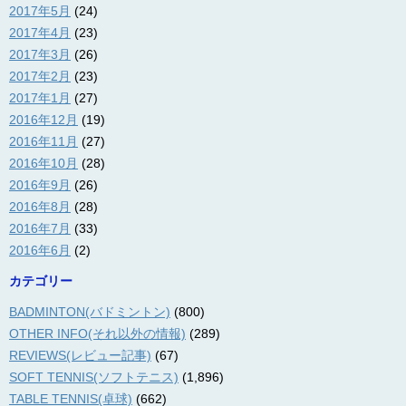
2017年5月
(24)
2017年4月
(23)
2017年3月
(26)
2017年2月
(23)
2017年1月
(27)
2016年12月
(19)
2016年11月
(27)
2016年10月
(28)
2016年9月
(26)
2016年8月
(28)
2016年7月
(33)
2016年6月
(2)
カテゴリー
BADMINTON(バドミントン)
(800)
OTHER INFO(それ以外の情報)
(289)
REVIEWS(レビュー記事)
(67)
SOFT TENNIS(ソフトテニス)
(1,896)
TABLE TENNIS(卓球)
(662)