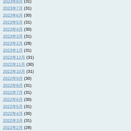
2023年8月
(31)
2023年7月
(31)
2023年6月
(30)
2023年5月
(31)
2023年4月
(30)
2023年3月
(31)
2023年2月
(28)
2023年1月
(31)
2022年12月
(31)
2022年11月
(30)
2022年10月
(31)
2022年9月
(30)
2022年8月
(31)
2022年7月
(31)
2022年6月
(30)
2022年5月
(31)
2022年4月
(30)
2022年3月
(31)
2022年2月
(28)