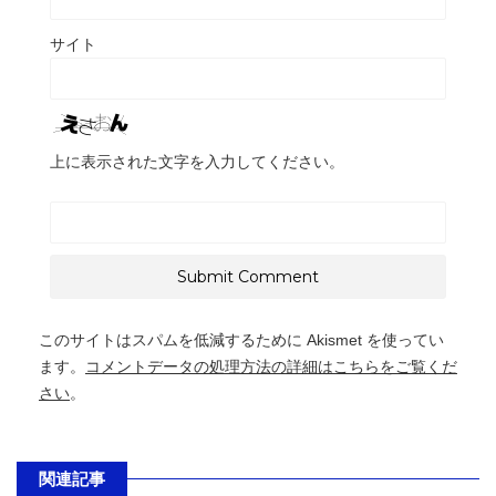
サイト
上に表示された文字を入力してください。
このサイトはスパムを低減するために Akismet を使ってい
ます。
コメントデータの処理方法の詳細はこちらをご覧くだ
さい
。
関連記事