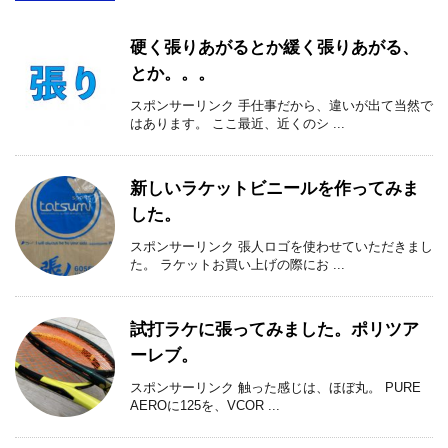
硬く張りあがるとか緩く張りあがる、
とか。。。
スポンサーリンク 手仕事だから、違いが出て当然で
はあります。 ここ最近、近くのシ ...
新しいラケットビニールを作ってみま
した。
スポンサーリンク 張人ロゴを使わせていただきまし
た。 ラケットお買い上げの際にお ...
試打ラケに張ってみました。ポリツア
ーレブ。
スポンサーリンク 触った感じは、ほぼ丸。 PURE
AEROに125を、VCOR ...