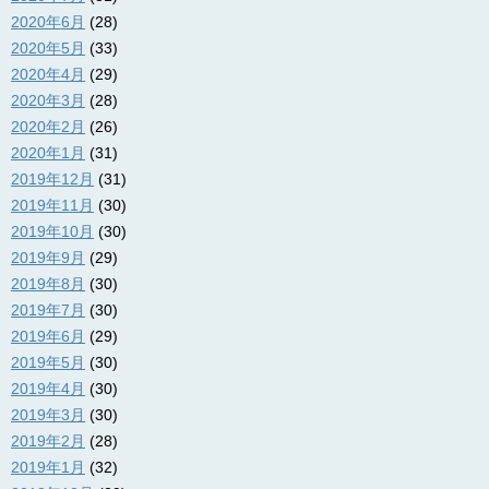
2020年6月
(28)
2020年5月
(33)
2020年4月
(29)
2020年3月
(28)
2020年2月
(26)
2020年1月
(31)
2019年12月
(31)
2019年11月
(30)
2019年10月
(30)
2019年9月
(29)
2019年8月
(30)
2019年7月
(30)
2019年6月
(29)
2019年5月
(30)
2019年4月
(30)
2019年3月
(30)
2019年2月
(28)
2019年1月
(32)