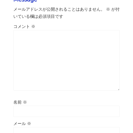
メールアドレスが公開されることはありません。
※
が付
いている欄は必須項目です
コメント
※
名前
※
メール
※