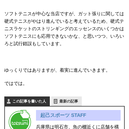
ソフトテニスが中心な当店ですが、ガット張りに関しては
硬式テニスがやはり進んでいると考えているため、硬式テ
ニスラケットのストリンギングのエッセンスのいくつかは
ソフトテニスにも応用できないかな、と思いつつ、いろい
ろと試行錯誤もしています。
ゆっくりではありますが、着実に進んでいきます。
ではでは。
この記事を書いた人
最新の記事
起己スポーツ STAFF
兵庫県は明石市、魚の棚近くに店舗を構