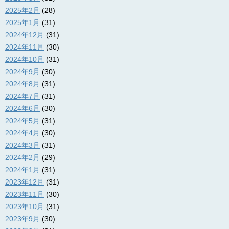
2025年2月
(28)
2025年1月
(31)
2024年12月
(31)
2024年11月
(30)
2024年10月
(31)
2024年9月
(30)
2024年8月
(31)
2024年7月
(31)
2024年6月
(30)
2024年5月
(31)
2024年4月
(30)
2024年3月
(31)
2024年2月
(29)
2024年1月
(31)
2023年12月
(31)
2023年11月
(30)
2023年10月
(31)
2023年9月
(30)