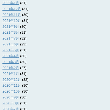
2022年1月
(31)
2021年12月
(31)
2021年11月
(30)
2021年10月
(31)
2021年9月
(30)
2021年8月
(31)
2021年7月
(32)
2021年6月
(29)
2021年5月
(31)
2021年4月
(30)
2021年3月
(30)
2021年2月
(27)
2021年1月
(31)
2020年12月
(32)
2020年11月
(30)
2020年10月
(30)
2020年9月
(30)
2020年8月
(31)
2020年7月
(31)