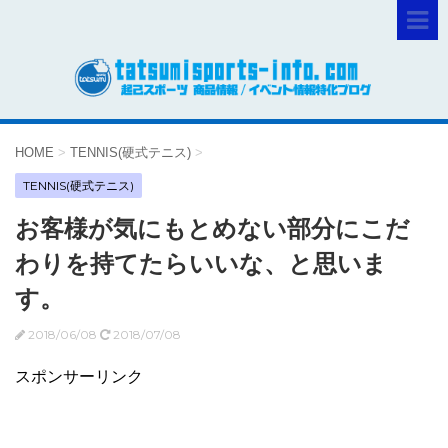
HOME
>
TENNIS(硬式テニス)
>
TENNIS(硬式テニス)
お客様が気にもとめない部分にこだ
わりを持てたらいいな、と思いま
す。
2018/06/08
2018/07/08
スポンサーリンク