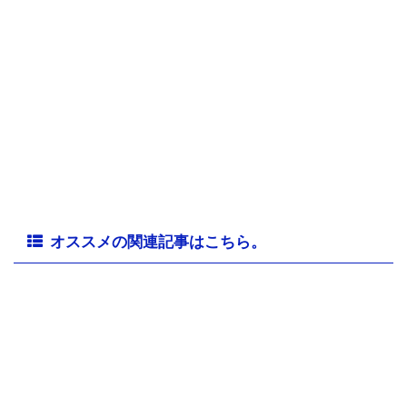
オススメの関連記事はこちら。