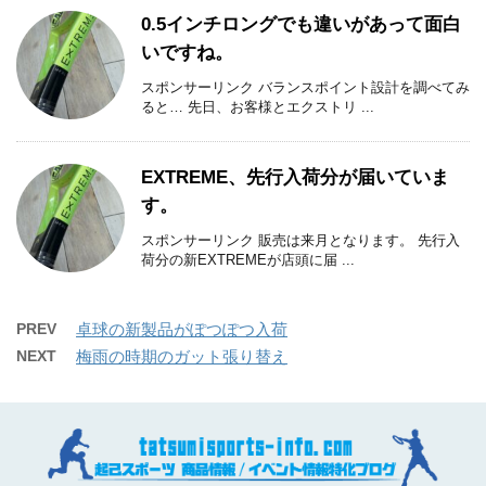
0.5インチロングでも違いがあって面白
いですね。
スポンサーリンク バランスポイント設計を調べてみ
ると… 先日、お客様とエクストリ ...
EXTREME、先行入荷分が届いていま
す。
スポンサーリンク 販売は来月となります。 先行入
荷分の新EXTREMEが店頭に届 ...
PREV
卓球の新製品がぽつぽつ入荷
NEXT
梅雨の時期のガット張り替え