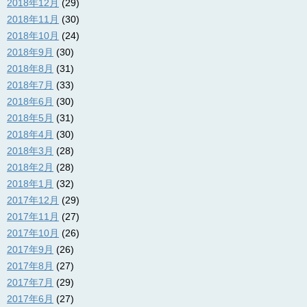
2018年12月
(29)
2018年11月
(30)
2018年10月
(24)
2018年9月
(30)
2018年8月
(31)
2018年7月
(33)
2018年6月
(30)
2018年5月
(31)
2018年4月
(30)
2018年3月
(28)
2018年2月
(28)
2018年1月
(32)
2017年12月
(29)
2017年11月
(27)
2017年10月
(26)
2017年9月
(26)
2017年8月
(27)
2017年7月
(29)
2017年6月
(27)