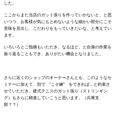
した。
ここからまた当店のガット張りを作っていかないと、と思
いつつ、お客様が気にもとめないような細かい部分にこそ
意味を見出し、こだわりをもっていきたいな、と考えてい
ます。
いろいろとご指摘もいただき、なるほど、と自身の作業を
振り返ることもでき、ありがたい機会となりました。
さらに近くのショップのオーナーさんとも、このようなセ
ミナーに加えて、別で ”こそ練” をできれば…と約束さ
せていただき、硬式テニスのガット張り（ストリンギン
グ）もさらに精進していこうと思います。（兵庫支
部？？）