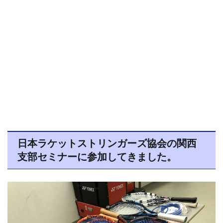
日本ラケットストリンガーズ協会の関西
支部セミナーに参加してきました。