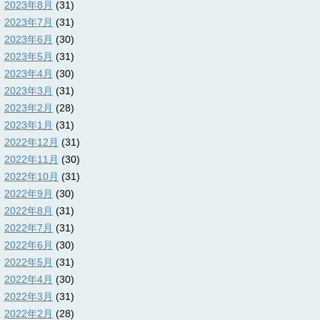
2023年8月
(31)
2023年7月
(31)
2023年6月
(30)
2023年5月
(31)
2023年4月
(30)
2023年3月
(31)
2023年2月
(28)
2023年1月
(31)
2022年12月
(31)
2022年11月
(30)
2022年10月
(31)
2022年9月
(30)
2022年8月
(31)
2022年7月
(31)
2022年6月
(30)
2022年5月
(31)
2022年4月
(30)
2022年3月
(31)
2022年2月
(28)