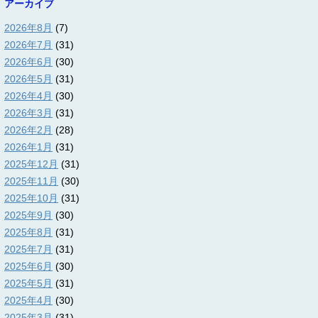
アーカイブ
2026年8月
(7)
2026年7月
(31)
2026年6月
(30)
2026年5月
(31)
2026年4月
(30)
2026年3月
(31)
2026年2月
(28)
2026年1月
(31)
2025年12月
(31)
2025年11月
(30)
2025年10月
(31)
2025年9月
(30)
2025年8月
(31)
2025年7月
(31)
2025年6月
(30)
2025年5月
(31)
2025年4月
(30)
2025年3月
(31)