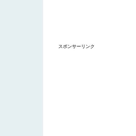
スポンサーリンク