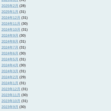
2025年2月
(28)
2025年1月
(31)
2024年12月
(31)
2024年11月
(30)
2024年10月
(31)
2024年9月
(30)
2024年8月
(31)
2024年7月
(31)
2024年6月
(30)
2024年5月
(31)
2024年4月
(30)
2024年3月
(31)
2024年2月
(29)
2024年1月
(31)
2023年12月
(31)
2023年11月
(30)
2023年10月
(31)
2023年9月
(30)