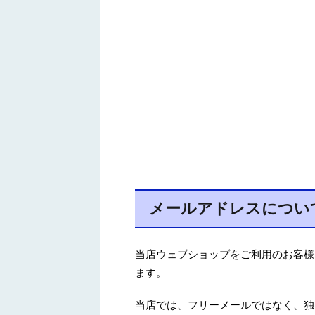
メールアドレスについ
当店ウェブショップをご利用のお客様
ます。
当店では、フリーメールではなく、独