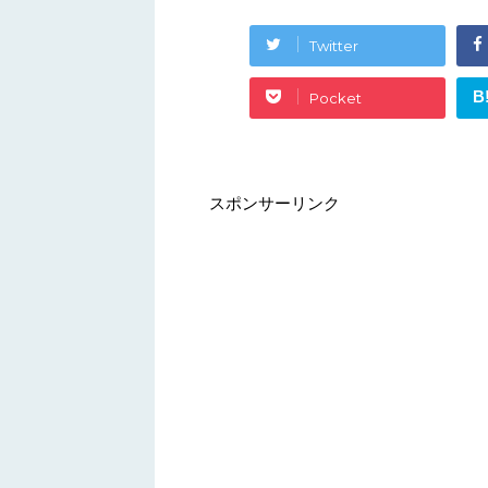
Twitter
B
Pocket
スポンサーリンク