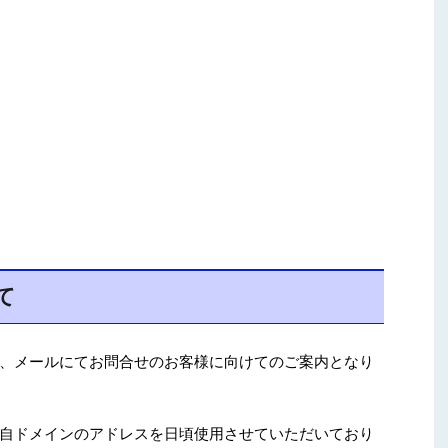
て
、メールにてお問合せのお客様に向けてのご案内となり
自ドメインのアドレスを日頃使用させていただいており