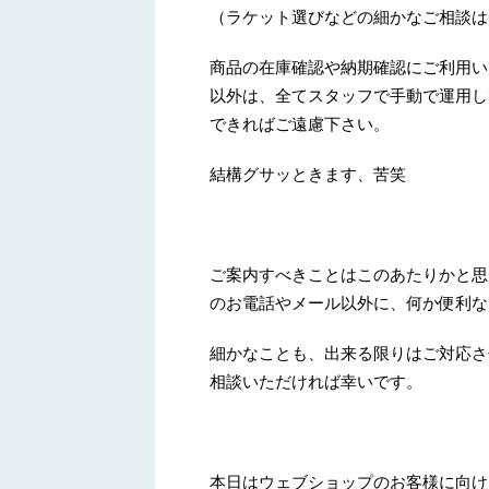
（ラケット選びなどの細かなご相談は
商品の在庫確認や納期確認にご利用い
以外は、全てスタッフで手動で運用し
できればご遠慮下さい。
結構グサッときます、苦笑
ご案内すべきことはこのあたりかと思
のお電話やメール以外に、何か便利な
細かなことも、出来る限りはご対応さ
相談いただければ幸いです。
本日はウェブショップのお客様に向け