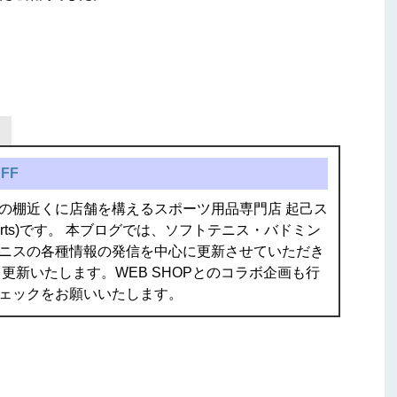
FF
の棚近くに店舗を構えるスポーツ用品専門店 起己ス
isports)です。 本ブログでは、ソフトテニス・バドミン
ニスの各種情報の発信を中心に更新させていただき
更新いたします。WEB SHOPとのコラボ企画も行
ェックをお願いいたします。