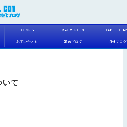
TENNIS
BADMINTON
TABLE TEN
お問い合わせ
姉妹ブログ
姉妹ブログ
ついて