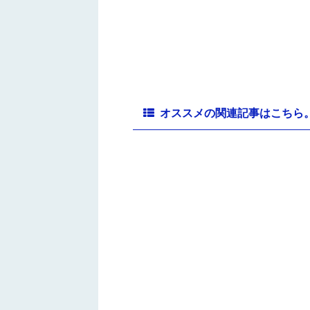
オススメの関連記事はこちら