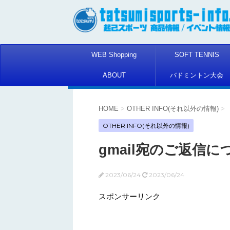
WEB Shopping
SOFT TENNIS
ABOUT
バドミントン大会
HOME
>
OTHER INFO(それ以外の情報)
>
OTHER INFO(それ以外の情報)
gmail宛のご返信に
2023/06/24
2023/06/24
スポンサーリンク