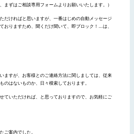
、まずはご相談専用フォームよりお願いいたします。）
ただければと思いますが、一番はじめの自動メッセージ
ておりますため、聞くだけ聞いて、即ブロック！…は、
いますが、お客様とのご連絡方法に関しましては、従来
ものはないものか、日々模索しております。
せていただければ、と思っておりますので、お気軽にご
たご案内でした。