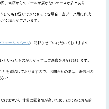
信の際、当店からのメールが届かないケースが多々あり…
うしてもお送りできなさそうな場合、当ブログ用に作成
いただく場合がございます。
せフォームのページ
に記載させていただいておりますの
レといったものがわからず…ご迷惑をおかけ致します。
できることを確認しておりますので、お問合せの際は、返信用の
ださい。
いただけますが、非常に匿名性が高いため、はじめにお名前