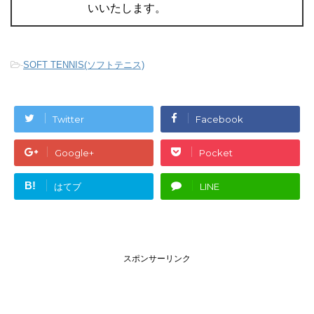
いいたします。
-
SOFT TENNIS(ソフトテニス)
Twitter
Facebook
Google+
Pocket
B!
はてブ
LINE
スポンサーリンク