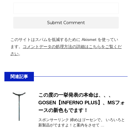
このサイトはスパムを低減するために Akismet を使ってい
ます。
コメントデータの処理方法の詳細はこちらをご覧くだ
さい
。
関連記事
この度の一挙発表の本命は、、、
GOSEN【INFERNO PLUS】、MSフォ
ースの新色もでます！
スポンサーリンク 締めはゴーセンで。 いろいろと
新製品がでますよ！と案内をさせて ...