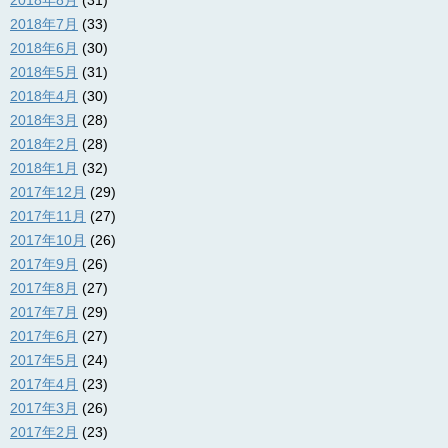
2018年8月
(31)
2018年7月
(33)
2018年6月
(30)
2018年5月
(31)
2018年4月
(30)
2018年3月
(28)
2018年2月
(28)
2018年1月
(32)
2017年12月
(29)
2017年11月
(27)
2017年10月
(26)
2017年9月
(26)
2017年8月
(27)
2017年7月
(29)
2017年6月
(27)
2017年5月
(24)
2017年4月
(23)
2017年3月
(26)
2017年2月
(23)