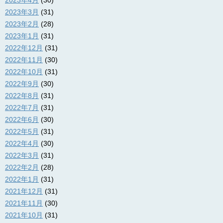
2023年4月
(30)
2023年3月
(31)
2023年2月
(28)
2023年1月
(31)
2022年12月
(31)
2022年11月
(30)
2022年10月
(31)
2022年9月
(30)
2022年8月
(31)
2022年7月
(31)
2022年6月
(30)
2022年5月
(31)
2022年4月
(30)
2022年3月
(31)
2022年2月
(28)
2022年1月
(31)
2021年12月
(31)
2021年11月
(30)
2021年10月
(31)