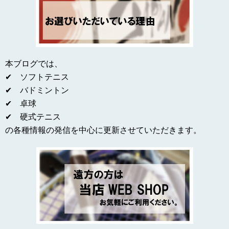
本ブログでは、
✔ ソフトテニス
✔ バドミントン
✔ 卓球
✔ 硬式テニス
の各種情報の発信を中心に更新させていただきます。