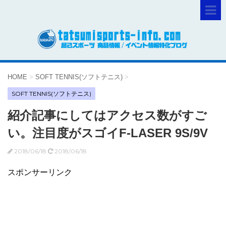
HOME
>
SOFT TENNIS(ソフトテニス)
>
SOFT TENNIS(ソフトテニス)
紹介記事にしてはアクセス数がすご
い。注目度がスゴイF-LASER 9S/9V
2018/06/18
2018/06/18
スポンサーリンク