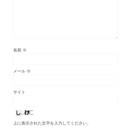
名前
※
メール
※
サイト
上に表示された文字を入力してください。