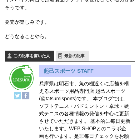
そうです。
発売が楽しみです。
どうなることやら。
この記事を書いた人
最新の記事
起己スポーツ STAFF
兵庫県は明石市、魚の棚近くに店舗を構
えるスポーツ用品専門店 起己スポーツ
(@tatsumisports)です。 本ブログでは、
ソフトテニス・バドミントン・卓球・硬
式テニスの各種情報の発信を中心に更新
させていただきます。 基本的に毎日更新
いたします。WEB SHOPとのコラボ企
画も行います。是非毎日チェックをお願