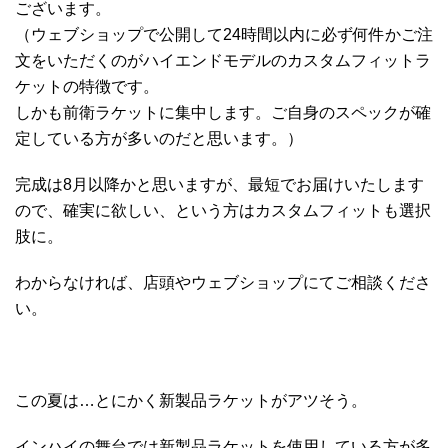
ございます。
（ウェブショップで公開して24時間以内に必ず何件かご注
文をいただくのがハイエンドモデルのカスタムフィットラ
ケットの特徴です。
しかも前衛ラケットに集中します。ご自身のスペックが確
定している方が多いのだと思います。）
完成は8月以降かと思いますが、最短でお届けいたします
ので、確実に欲しい、という方はカスタムフィットも選択
肢に。
わからなければ、店頭やウェブショップにてご相談くださ
い。
この夏は…とにかく新製品ラケットがアツそう。
インハイの舞台では新製品ラケットを使用している方が多