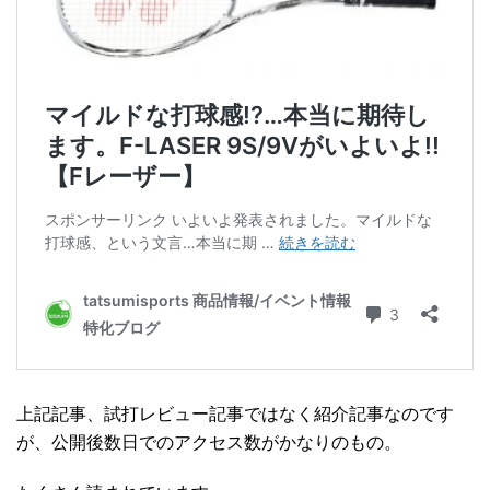
上記記事、試打レビュー記事ではなく紹介記事なのです
が、公開後数日でのアクセス数がかなりのもの。