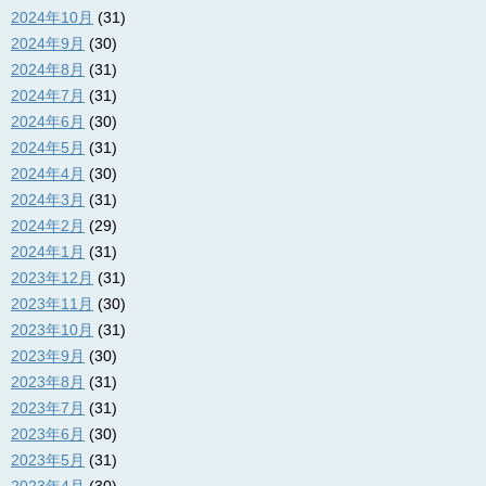
2024年10月
(31)
2024年9月
(30)
2024年8月
(31)
2024年7月
(31)
2024年6月
(30)
2024年5月
(31)
2024年4月
(30)
2024年3月
(31)
2024年2月
(29)
2024年1月
(31)
2023年12月
(31)
2023年11月
(30)
2023年10月
(31)
2023年9月
(30)
2023年8月
(31)
2023年7月
(31)
2023年6月
(30)
2023年5月
(31)