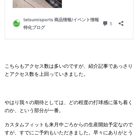
こちらもアクセス数は多いのですが、紹介記事であっさり
とアクセス数を上回っていきました。
やはり我々の期待としては、どの程度の打球感に落ち着く
のか、という部分が一番。
カスタムフィットも来月中ごろからの生産開始予定なので
すが、すでにご予約もいただきました。早々にありがとう