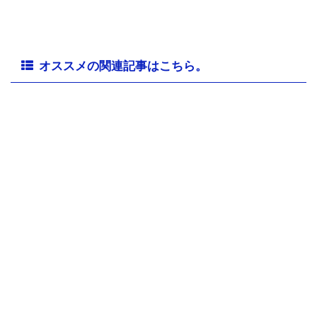
オススメの関連記事はこちら。