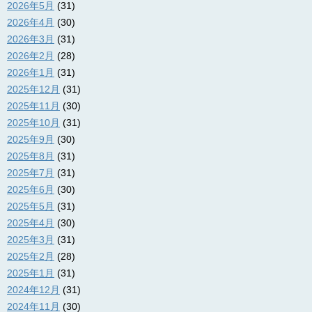
2026年5月
(31)
2026年4月
(30)
2026年3月
(31)
2026年2月
(28)
2026年1月
(31)
2025年12月
(31)
2025年11月
(30)
2025年10月
(31)
2025年9月
(30)
2025年8月
(31)
2025年7月
(31)
2025年6月
(30)
2025年5月
(31)
2025年4月
(30)
2025年3月
(31)
2025年2月
(28)
2025年1月
(31)
2024年12月
(31)
2024年11月
(30)