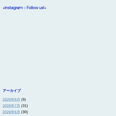
↓instagram：Follow us!↓
アーカイブ
2026年8月
(9)
2026年7月
(31)
2026年6月
(30)