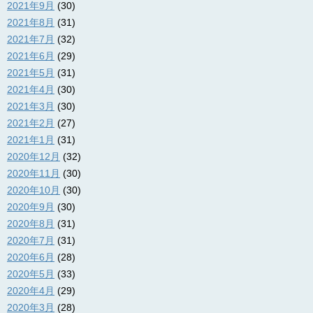
2021年9月
(30)
2021年8月
(31)
2021年7月
(32)
2021年6月
(29)
2021年5月
(31)
2021年4月
(30)
2021年3月
(30)
2021年2月
(27)
2021年1月
(31)
2020年12月
(32)
2020年11月
(30)
2020年10月
(30)
2020年9月
(30)
2020年8月
(31)
2020年7月
(31)
2020年6月
(28)
2020年5月
(33)
2020年4月
(29)
2020年3月
(28)