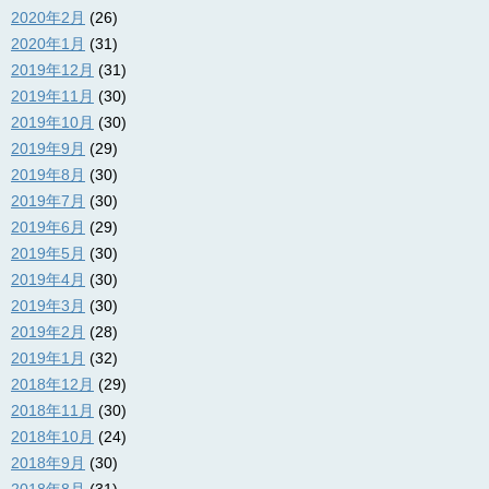
2020年2月
(26)
2020年1月
(31)
2019年12月
(31)
2019年11月
(30)
2019年10月
(30)
2019年9月
(29)
2019年8月
(30)
2019年7月
(30)
2019年6月
(29)
2019年5月
(30)
2019年4月
(30)
2019年3月
(30)
2019年2月
(28)
2019年1月
(32)
2018年12月
(29)
2018年11月
(30)
2018年10月
(24)
2018年9月
(30)