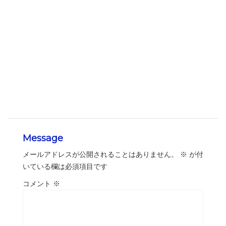
Message
メールアドレスが公開されることはありません。
※
が付
いている欄は必須項目です
コメント
※