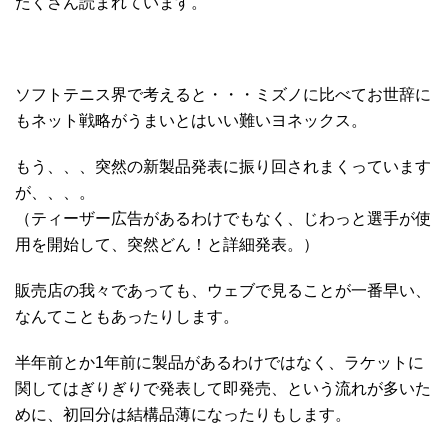
たくさん読まれています。
ソフトテニス界で考えると・・・ミズノに比べてお世辞に
もネット戦略がうまいとはいい難いヨネックス。
もう、、、突然の新製品発表に振り回されまくっています
が、、、。
（ティーザー広告があるわけでもなく、じわっと選手が使
用を開始して、突然どん！と詳細発表。）
販売店の我々であっても、ウェブで見ることが一番早い、
なんてこともあったりします。
半年前とか1年前に製品があるわけではなく、ラケットに
関してはぎりぎりで発表して即発売、という流れが多いた
めに、初回分は結構品薄になったりもします。