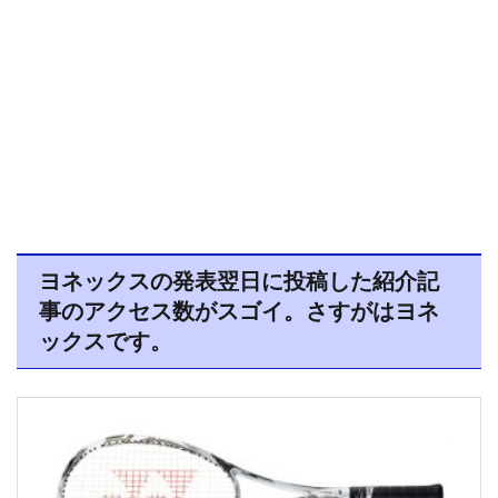
ヨネックスの発表翌日に投稿した紹介記
事のアクセス数がスゴイ。さすがはヨネ
ックスです。