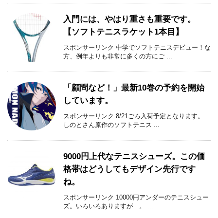
入門には、やはり重さも重要です。
【ソフトテニスラケット1本目】
スポンサーリンク 中学でソフトテニスデビュー！な
方、例年よりも非常に多くの方にご ...
「顧問など！」最新10巻の予約を開始
しています。
スポンサーリンク 8/21ごろ入荷予定となります。
しのとさん原作のソフトテニス ...
9000円上代なテニスシューズ。この価
格帯はどうしてもデザイン先行です
ね。
スポンサーリンク 10000円アンダーのテニスシュー
ズ。いろいろありますが…。 ...