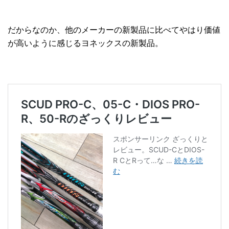
だからなのか、他のメーカーの新製品に比べてやはり価値
が高いように感じるヨネックスの新製品。