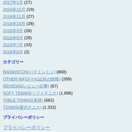
2017年1月
(27)
2016年12月
(19)
2016年11月
(27)
2016年10月
(28)
2016年9月
(26)
2016年8月
(28)
2016年7月
(33)
2016年6月
(2)
カテゴリー
BADMINTON(バドミントン)
(800)
OTHER INFO(それ以外の情報)
(289)
REVIEWS(レビュー記事)
(67)
SOFT TENNIS(ソフトテニス)
(1,896)
TABLE TENNIS(卓球)
(662)
TENNIS(硬式テニス)
(1,332)
プライバシーポリシー
プライバシーポリシー