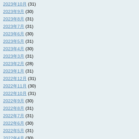
2023年10月
(31)
2023年9月
(30)
2023年8月
(31)
2023年7月
(31)
2023年6月
(30)
2023年5月
(31)
2023年4月
(30)
2023年3月
(31)
2023年2月
(28)
2023年1月
(31)
2022年12月
(31)
2022年11月
(30)
2022年10月
(31)
2022年9月
(30)
2022年8月
(31)
2022年7月
(31)
2022年6月
(30)
2022年5月
(31)
2022年4月
(30)