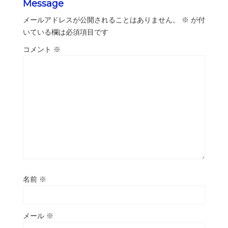
Message
メールアドレスが公開されることはありません。
※
が付
いている欄は必須項目です
コメント
※
名前
※
メール
※