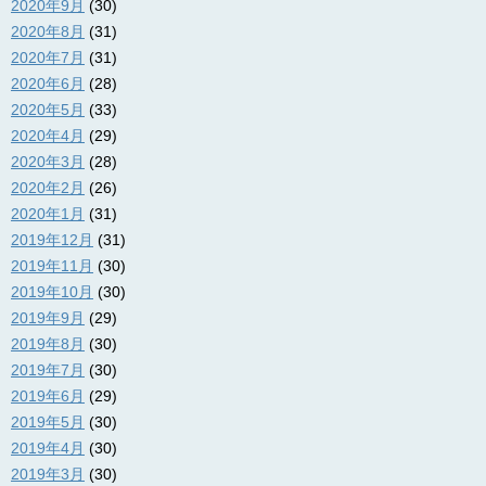
2020年9月
(30)
2020年8月
(31)
2020年7月
(31)
2020年6月
(28)
2020年5月
(33)
2020年4月
(29)
2020年3月
(28)
2020年2月
(26)
2020年1月
(31)
2019年12月
(31)
2019年11月
(30)
2019年10月
(30)
2019年9月
(29)
2019年8月
(30)
2019年7月
(30)
2019年6月
(29)
2019年5月
(30)
2019年4月
(30)
2019年3月
(30)