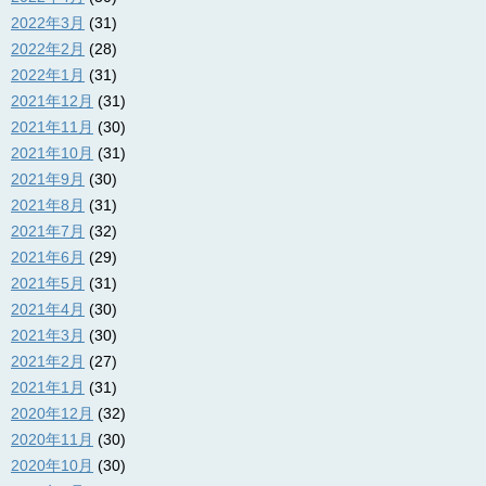
2022年3月
(31)
2022年2月
(28)
2022年1月
(31)
2021年12月
(31)
2021年11月
(30)
2021年10月
(31)
2021年9月
(30)
2021年8月
(31)
2021年7月
(32)
2021年6月
(29)
2021年5月
(31)
2021年4月
(30)
2021年3月
(30)
2021年2月
(27)
2021年1月
(31)
2020年12月
(32)
2020年11月
(30)
2020年10月
(30)