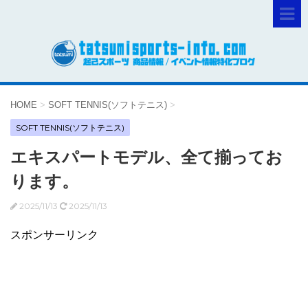
HOME
>
SOFT TENNIS(ソフトテニス)
>
SOFT TENNIS(ソフトテニス)
エキスパートモデル、全て揃ってお
ります。
2025/11/13
2025/11/13
スポンサーリンク