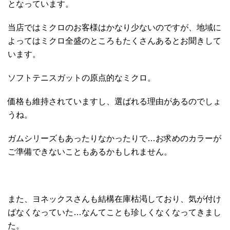
となっています。
当店ではミクロのお客様はかなり少ないのですが、地域に
よってはミクロ全盛のところもたくさんあるとお聞きして
います。
ソフトテニスガットの原点的なミクロ。
価格も維持されていますし、選ばれる理由があるのでしょ
うね。
ガムシリーズもあったりなかったりで…お求めのカラーが
ご準備できないこともあるかもしれません。
また、ヨネックスさんも結構在庫枯渇しており、気が付け
ばなくなっていた…なんてことも珍しくなくなってきまし
た。