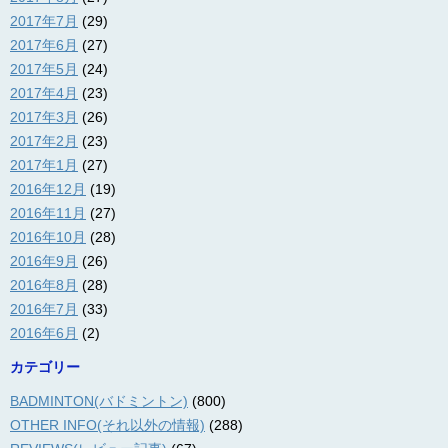
2017年7月
(29)
2017年6月
(27)
2017年5月
(24)
2017年4月
(23)
2017年3月
(26)
2017年2月
(23)
2017年1月
(27)
2016年12月
(19)
2016年11月
(27)
2016年10月
(28)
2016年9月
(26)
2016年8月
(28)
2016年7月
(33)
2016年6月
(2)
カテゴリー
BADMINTON(バドミントン)
(800)
OTHER INFO(それ以外の情報)
(288)