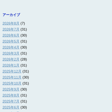
アーカイブ
2026年8月
(7)
2026年7月
(31)
2026年6月
(30)
2026年5月
(31)
2026年4月
(30)
2026年3月
(31)
2026年2月
(28)
2026年1月
(31)
2025年12月
(31)
2025年11月
(30)
2025年10月
(31)
2025年9月
(30)
2025年8月
(31)
2025年7月
(31)
2025年6月
(30)