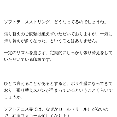
ソフトテニスストリング、どうなってるのでしょうね。
張り替えのご依頼は絶えずいただいておりますが、一気に
張り替えが多くなった、ということはありません。
一定のリズムを崩さず、定期的にしっかり張り替えをして
いただいている印象です。
ひとつ言えることがあるとすると、ポリ全盛になってきて
おり、張り替えスパンが早まっているということくらいで
しょうか。
ソフトテニス界では、なぜかロール（リール）がないの
で、在庫フォローも忙しくなります。