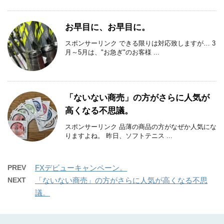
お早目に、お早目に。
スポンサーリンク できる限りは対応致しますが… 3
月～5月は、"お急ぎ"のお客様 ...
「ないない商売」の方がさらに人気が
高くなる不思議。
スポンサーリンク 品薄の商品の方がなぜか人気にな
りますよね。 昨日、ソフトテニス ...
PREV
FXデビューキャンペーン。
NEXT
「ないない商売」の方がさらに人気が高くなる不思
議。