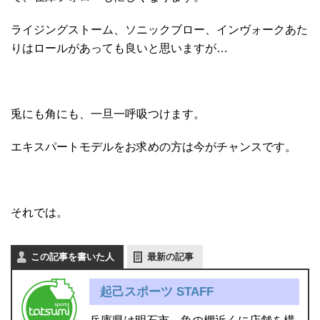
ライジングストーム、ソニックブロー、インヴォークあた
りはロールがあっても良いと思いますが…
兎にも角にも、一旦一呼吸つけます。
エキスパートモデルをお求めの方は今がチャンスです。
それでは。
この記事を書いた人
最新の記事
起己スポーツ STAFF