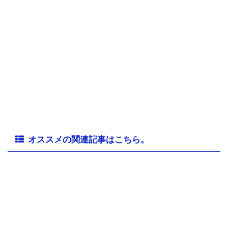
オススメの関連記事はこちら。