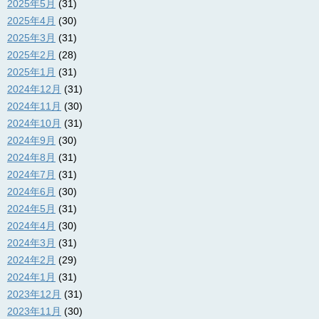
2025年5月
(31)
2025年4月
(30)
2025年3月
(31)
2025年2月
(28)
2025年1月
(31)
2024年12月
(31)
2024年11月
(30)
2024年10月
(31)
2024年9月
(30)
2024年8月
(31)
2024年7月
(31)
2024年6月
(30)
2024年5月
(31)
2024年4月
(30)
2024年3月
(31)
2024年2月
(29)
2024年1月
(31)
2023年12月
(31)
2023年11月
(30)