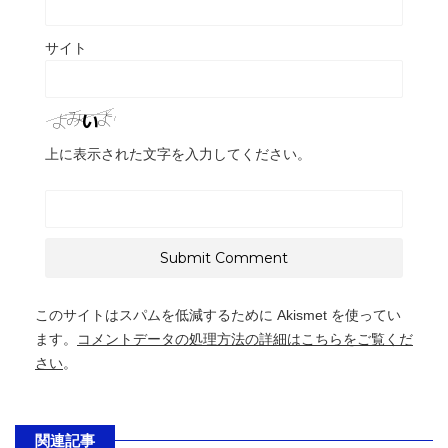
サイト
上に表示された文字を入力してください。
このサイトはスパムを低減するために Akismet を使ってい
ます。
コメントデータの処理方法の詳細はこちらをご覧くだ
さい
。
関連記事