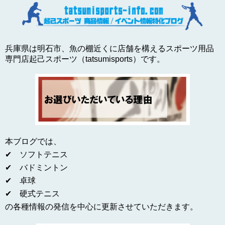
兵庫県は明石市、魚の棚近くに店舗を構えるスポーツ用品
専門店起己スポーツ（tatsumisports）です。
本ブログでは、
✔ ソフトテニス
✔ バドミントン
✔ 卓球
✔ 硬式テニス
の各種情報の発信を中心に更新させていただきます。