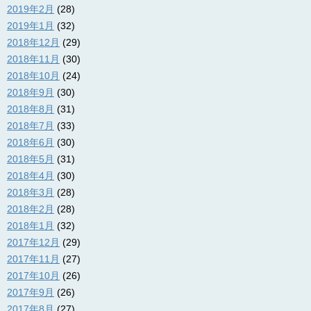
2019年2月
(28)
2019年1月
(32)
2018年12月
(29)
2018年11月
(30)
2018年10月
(24)
2018年9月
(30)
2018年8月
(31)
2018年7月
(33)
2018年6月
(30)
2018年5月
(31)
2018年4月
(30)
2018年3月
(28)
2018年2月
(28)
2018年1月
(32)
2017年12月
(29)
2017年11月
(27)
2017年10月
(26)
2017年9月
(26)
2017年8月
(27)