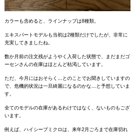
カラーも含めると、ラインナップは8種類。
エキスパートモデルも当初は2種類だけでしたが、非常に
充実してきましたね。
数か月前の注文残がようやく入荷した状態で、まだまだゴ
ーセンさんの在庫はほとんど枯渇しています。
ただ、今月にはおそらく…とのことでお聞きしていますの
で、危機的状況は一旦綺麗になるのかな…と予想していま
す。
全てのモデルの在庫があるわけではなく、ないものもござ
います。
例えば、ハイシープミクロは、来年2月ごろまで在庫切れ