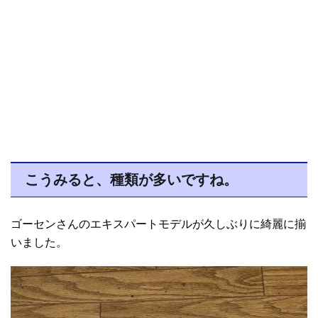
こうみると、種類が多いですね。
ゴーセンさんのエキスパートモデルが久しぶりに綺麗に揃
いました。