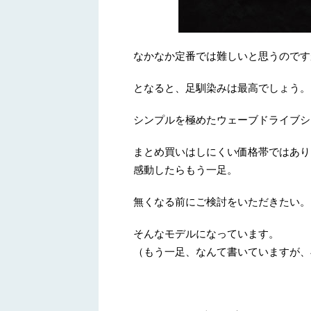
なかなか定番では難しいと思うのです
となると、足馴染みは最高でしょう。
シンプルを極めたウェーブドライブシ
まとめ買いはしにくい価格帯ではあり
感動したらもう一足。
無くなる前にご検討をいただきたい。
そんなモデルになっています。
（もう一足、なんて書いていますが、