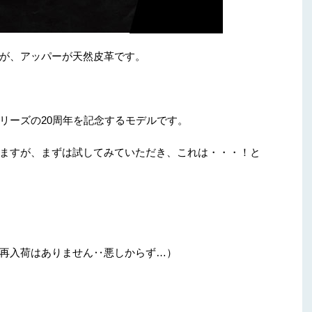
が、アッパーが天然皮革です。
リーズの20周年を記念するモデルです。
ますが、まずは試してみていただき、これは・・・！と
再入荷はありません‥悪しからず…）