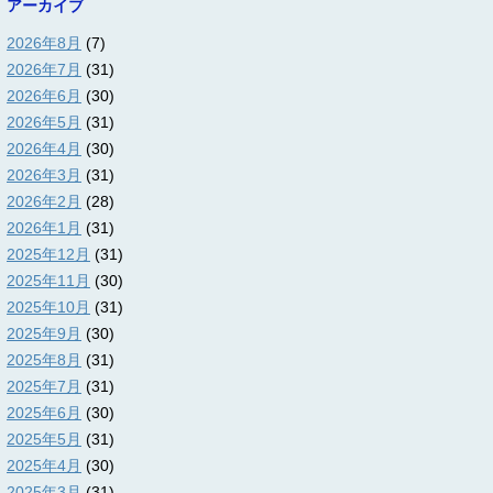
アーカイブ
2026年8月
(7)
2026年7月
(31)
2026年6月
(30)
2026年5月
(31)
2026年4月
(30)
2026年3月
(31)
2026年2月
(28)
2026年1月
(31)
2025年12月
(31)
2025年11月
(30)
2025年10月
(31)
2025年9月
(30)
2025年8月
(31)
2025年7月
(31)
2025年6月
(30)
2025年5月
(31)
2025年4月
(30)
2025年3月
(31)