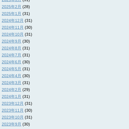
2025年2月
(28)
2025年1月
(31)
2024年12月
(31)
2024年11月
(30)
2024年10月
(31)
2024年9月
(30)
2024年8月
(31)
2024年7月
(31)
2024年6月
(30)
2024年5月
(31)
2024年4月
(30)
2024年3月
(31)
2024年2月
(29)
2024年1月
(31)
2023年12月
(31)
2023年11月
(30)
2023年10月
(31)
2023年9月
(30)