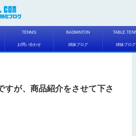
TENNIS
BADMINTON
TABLE TEN
お問い合わせ
姉妹ブログ
姉妹ブログ
ですが、商品紹介をさせて下さ