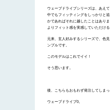
ウェーブドライブシリーズは、あえて
中でもフィッティングをしっかりと追
かであればそれに越したことはありま
よりフィット感を実感していただける
元来、玄人好みするシリーズで、色見
ンプルです。
このモデルはこれでイイ！
そう思います。
後、こちらもおもわず発注してしまっ
ウェーブドライブ0。