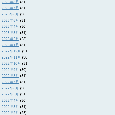
2023年8月
(31)
2023年7月
(31)
2023年6月
(30)
2023年5月
(31)
2023年4月
(30)
2023年3月
(31)
2023年2月
(28)
2023年1月
(31)
2022年12月
(31)
2022年11月
(30)
2022年10月
(31)
2022年9月
(30)
2022年8月
(31)
2022年7月
(31)
2022年6月
(30)
2022年5月
(31)
2022年4月
(30)
2022年3月
(31)
2022年2月
(28)