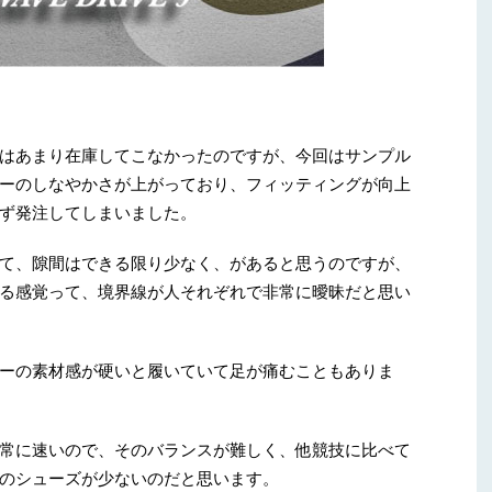
はあまり在庫してこなかったのですが、今回はサンプル
ーのしなやかさが上がっており、フィッティングが向上
ず発注してしまいました。
て、隙間はできる限り少なく、があると思うのですが、
る感覚って、境界線が人それぞれで非常に曖昧だと思い
ーの素材感が硬いと履いていて足が痛むこともありま
常に速いので、そのバランスが難しく、他競技に比べて
のシューズが少ないのだと思います。