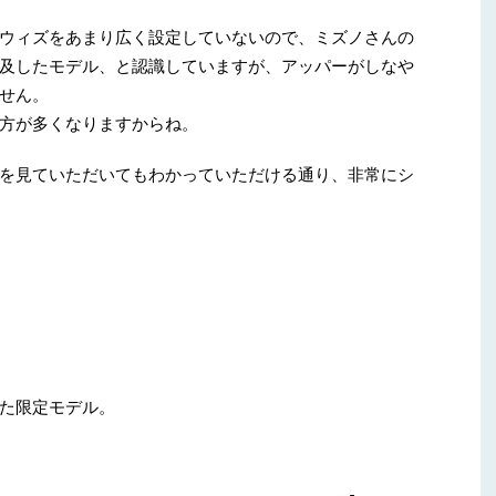
ウィズをあまり広く設定していないので、ミズノさんの
及したモデル、と認識していますが、アッパーがしなや
せん。
方が多くなりますからね。
を見ていただいてもわかっていただける通り、非常にシ
た限定モデル。