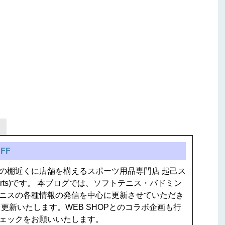
。
FF
の棚近くに店舗を構えるスポーツ用品専門店 起己ス
isports)です。 本ブログでは、ソフトテニス・バドミン
ニスの各種情報の発信を中心に更新させていただき
更新いたします。WEB SHOPとのコラボ企画も行
ェックをお願いいたします。