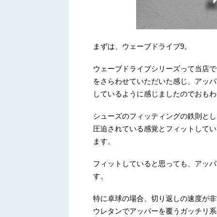
まずは、ウェーブドライブ9。
ウェーブドライブシリーズって当店で
をさらわせていただいた感じ、アッパ
しているように感じましたのでおもわ
シューズのフィッティングの鉄則とし
圧迫されている感覚とフィットしてい
ます。
フィットしていると思っても、アッパ
す。
特に卓球の場合、切り返しの速度が非
ウレタンでアッパーを覆うガッチリ系