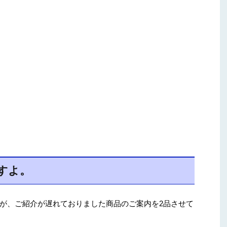
すよ。
が、ご紹介が遅れておりました商品のご案内を2品させて