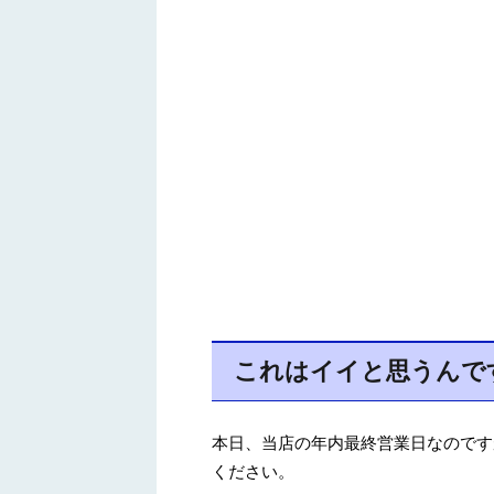
これはイイと思うんで
本日、当店の年内最終営業日なのです
ください。