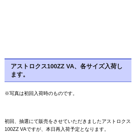
アストロクス100ZZ VA、各サイズ入荷し
ます。
※写真は初回入荷時のものです。
初回、抽選にて販売をさせていただきましたアストロクス
100ZZ VAですが、本日再入荷予定となります。