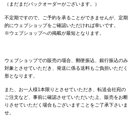
（まだまだバックオーダーがございます。）
不定期ですので、ご予約を承ることができませんが、定期
的にウェブショップをご確認いただければ幸いです。
※ウェブショップへの掲載が最短となります。
ウェブショップでの販売の場合、郵便振込、銀行振込のみ
対象とさせていただき、発送に係る送料もご負担いただく
形となります。
また、お一人様1本限りとさせていただき、転送会社宛の
ご注文など、事前に確認させていただいた上、販売をお断
りさせていただく場合もございますことをご了承下さいま
せ。