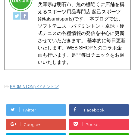
兵庫県は明石市、魚の棚近くに店舗を構
えるスポーツ用品専門店 起己スポーツ
(@tatsumisports)です。 本ブログでは、
ソフトテニス・バドミントン・卓球・硬
式テニスの各種情報の発信を中心に更新
させていただきます。 基本的に毎日更新
いたします。WEB SHOPとのコラボ企
画も行います。是非毎日チェックをお願
いいたします。
-
BADMINTON(バドミントン)
Twitter
Facebook
Google+
Pocket