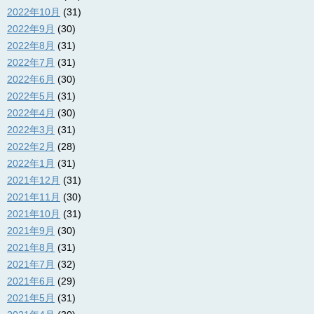
2022年10月
(31)
2022年9月
(30)
2022年8月
(31)
2022年7月
(31)
2022年6月
(30)
2022年5月
(31)
2022年4月
(30)
2022年3月
(31)
2022年2月
(28)
2022年1月
(31)
2021年12月
(31)
2021年11月
(30)
2021年10月
(31)
2021年9月
(30)
2021年8月
(31)
2021年7月
(32)
2021年6月
(29)
2021年5月
(31)