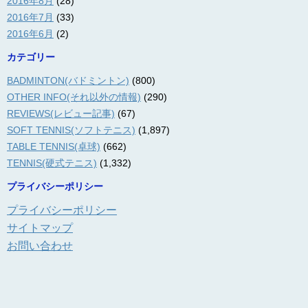
2016年8月
(28)
2016年7月
(33)
2016年6月
(2)
カテゴリー
BADMINTON(バドミントン)
(800)
OTHER INFO(それ以外の情報)
(290)
REVIEWS(レビュー記事)
(67)
SOFT TENNIS(ソフトテニス)
(1,897)
TABLE TENNIS(卓球)
(662)
TENNIS(硬式テニス)
(1,332)
プライバシーポリシー
プライバシーポリシー
サイトマップ
お問い合わせ