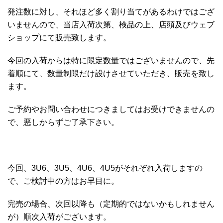
発注数に対し、それほど多く割り当てがあるわけではござ
いませんので、当店入荷次第、検品の上、店頭及びウェブ
ショップにて販売致します。
今回の入荷からは特に限定数量ではございませんので、先
着順にて、数量制限だけ設けさせていただき、販売を致し
ます。
ご予約やお問い合わせにつきましてはお受けできませんの
で、悪しからずご了承下さい。
今回、3U6、3U5、4U6、4U5がそれぞれ入荷しますの
で、ご検討中の方はお早目に。
完売の場合、次回以降も（定期的ではないかもしれません
が）順次入荷がございます。