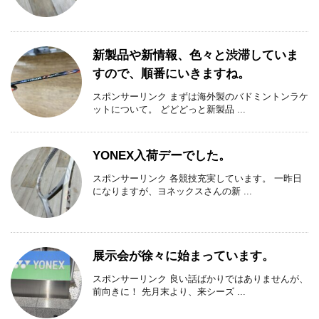
新製品や新情報、色々と渋滞していま
すので、順番にいきますね。
スポンサーリンク まずは海外製のバドミントンラケ
ットについて。 どどどっと新製品 ...
YONEX入荷デーでした。
スポンサーリンク 各競技充実しています。 一昨日
になりますが、ヨネックスさんの新 ...
展示会が徐々に始まっています。
スポンサーリンク 良い話ばかりではありませんが、
前向きに！ 先月末より、来シーズ ...