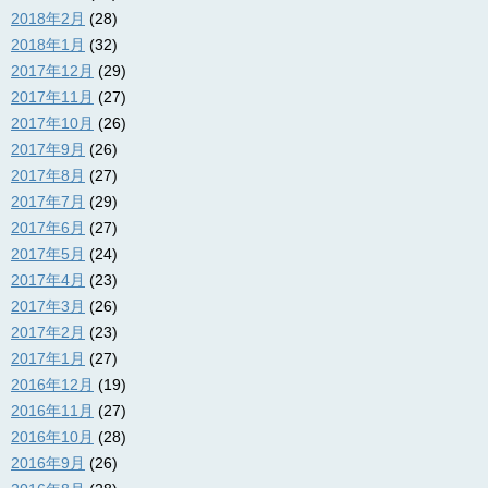
2018年2月
(28)
2018年1月
(32)
2017年12月
(29)
2017年11月
(27)
2017年10月
(26)
2017年9月
(26)
2017年8月
(27)
2017年7月
(29)
2017年6月
(27)
2017年5月
(24)
2017年4月
(23)
2017年3月
(26)
2017年2月
(23)
2017年1月
(27)
2016年12月
(19)
2016年11月
(27)
2016年10月
(28)
2016年9月
(26)