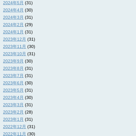
2024年5月
(31)
2024年4月
(30)
2024年3月
(31)
2024年2月
(29)
2024年1月
(31)
2023年12月
(31)
2023年11月
(30)
2023年10月
(31)
2023年9月
(30)
2023年8月
(31)
2023年7月
(31)
2023年6月
(30)
2023年5月
(31)
2023年4月
(30)
2023年3月
(31)
2023年2月
(28)
2023年1月
(31)
2022年12月
(31)
2022年11月
(30)