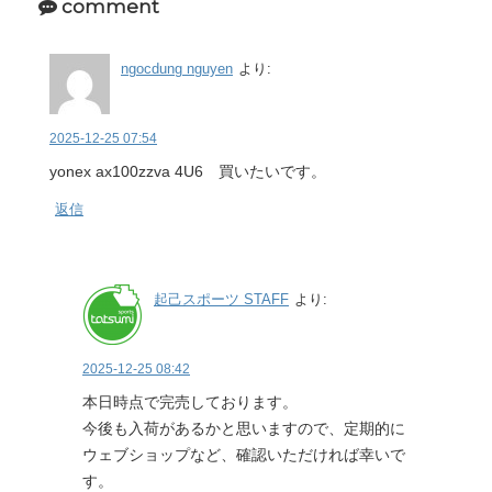
comment
ngocdung nguyen
より:
2025-12-25 07:54
yonex ax100zzva 4U6 買いたいです。
返信
起己スポーツ STAFF
より:
2025-12-25 08:42
本日時点で完売しております。
今後も入荷があるかと思いますので、定期的に
ウェブショップなど、確認いただければ幸いで
す。