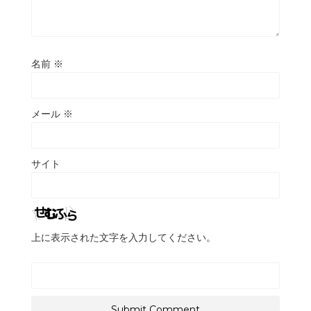
名前
※
メール
※
サイト
上に表示された文字を入力してください。