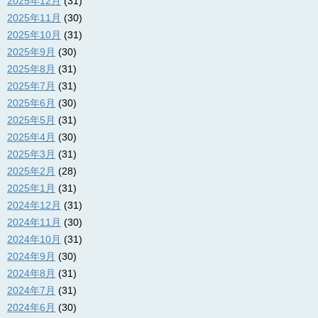
2025年12月
(31)
2025年11月
(30)
2025年10月
(31)
2025年9月
(30)
2025年8月
(31)
2025年7月
(31)
2025年6月
(30)
2025年5月
(31)
2025年4月
(30)
2025年3月
(31)
2025年2月
(28)
2025年1月
(31)
2024年12月
(31)
2024年11月
(30)
2024年10月
(31)
2024年9月
(30)
2024年8月
(31)
2024年7月
(31)
2024年6月
(30)