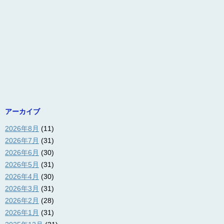
アーカイブ
2026年8月
(11)
2026年7月
(31)
2026年6月
(30)
2026年5月
(31)
2026年4月
(30)
2026年3月
(31)
2026年2月
(28)
2026年1月
(31)