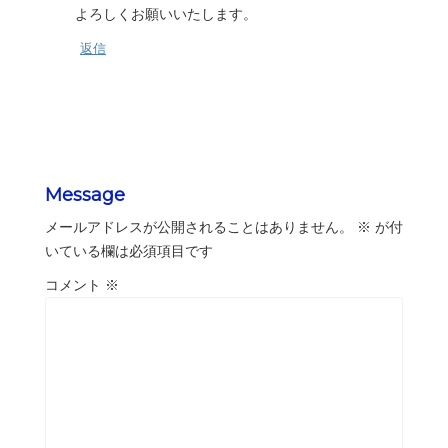
よろしくお願いいたします。
返信
Message
メールアドレスが公開されることはありません。
※
が付
いている欄は必須項目です
コメント
※