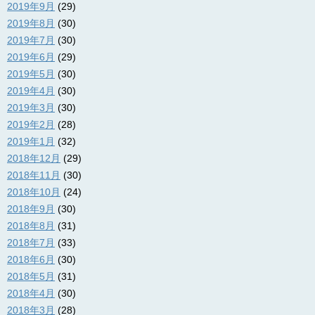
2019年9月
(29)
2019年8月
(30)
2019年7月
(30)
2019年6月
(29)
2019年5月
(30)
2019年4月
(30)
2019年3月
(30)
2019年2月
(28)
2019年1月
(32)
2018年12月
(29)
2018年11月
(30)
2018年10月
(24)
2018年9月
(30)
2018年8月
(31)
2018年7月
(33)
2018年6月
(30)
2018年5月
(31)
2018年4月
(30)
2018年3月
(28)