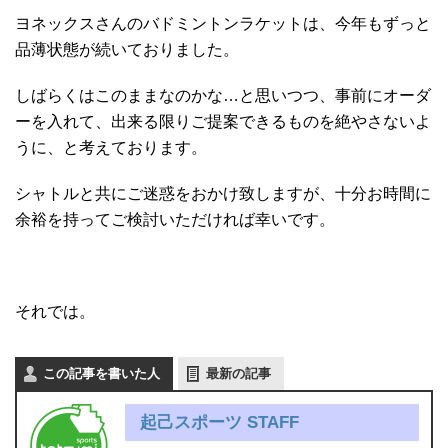
ヨネックスさんのバドミントンラケットは、今年もずっと
品薄状態が続いておりました。
しばらくはこのままなのかな…と思いつつ、事前にオーダ
ーを入れて、出来る限りご提案できるものを絶やさないよ
うに、と考えております。
シャトルと共にご迷惑をおかけ致しますが、十分お時間に
余裕を持ってご検討いただければ幸いです。
それでは。
この記事を書いた人
最新の記事
起己スポーツ STAFF