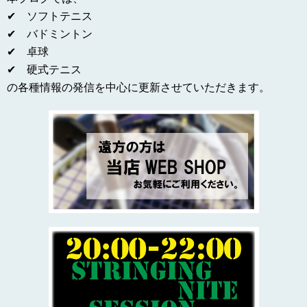
✔ ソフトテニス
✔ バドミントン
✔ 卓球
✔ 硬式テニス
の各種情報の発信を中心に更新させていただきます。