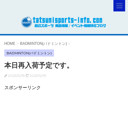
HOME
>
BADMINTON(バドミントン)
>
BADMINTON(バドミントン)
本日再入荷予定です。
2025/12/19
2025/12/19
スポンサーリンク