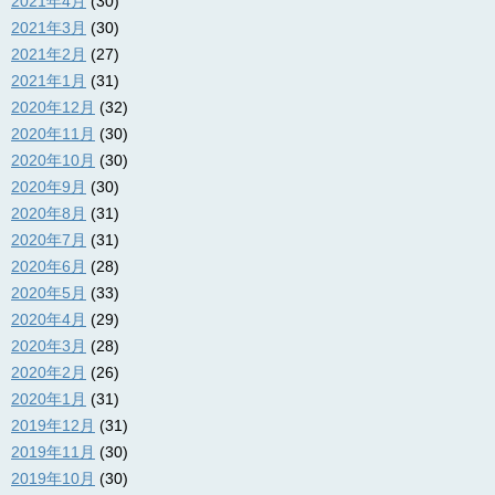
2021年4月
(30)
2021年3月
(30)
2021年2月
(27)
2021年1月
(31)
2020年12月
(32)
2020年11月
(30)
2020年10月
(30)
2020年9月
(30)
2020年8月
(31)
2020年7月
(31)
2020年6月
(28)
2020年5月
(33)
2020年4月
(29)
2020年3月
(28)
2020年2月
(26)
2020年1月
(31)
2019年12月
(31)
2019年11月
(30)
2019年10月
(30)