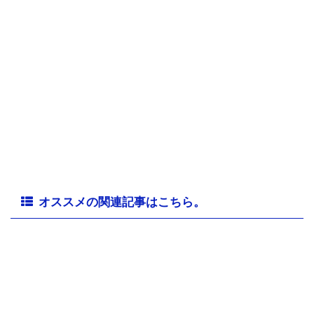
オススメの関連記事はこちら。