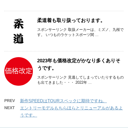
柔道着も取り扱っております。
スポンサーリンク 取扱メーカーは、ミズノ、九桜で
す。 いつものラケットスポーツ関 ...
2023年も価格改定がかなり多くありそ
うです。
スポンサーリンク 見逃してしまっていたりするもの
も出てきました・・・ 2022年 ...
PREV
新作SPEEDはTOURスペックに期待ですね。
NEXT
エントリーモデルもちらほらとリニューアルがあるよ
うです。