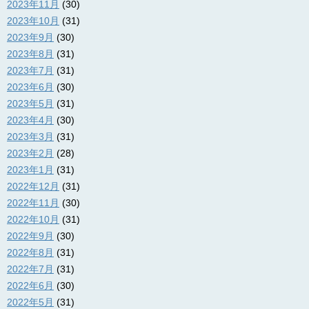
2023年11月
(30)
2023年10月
(31)
2023年9月
(30)
2023年8月
(31)
2023年7月
(31)
2023年6月
(30)
2023年5月
(31)
2023年4月
(30)
2023年3月
(31)
2023年2月
(28)
2023年1月
(31)
2022年12月
(31)
2022年11月
(30)
2022年10月
(31)
2022年9月
(30)
2022年8月
(31)
2022年7月
(31)
2022年6月
(30)
2022年5月
(31)