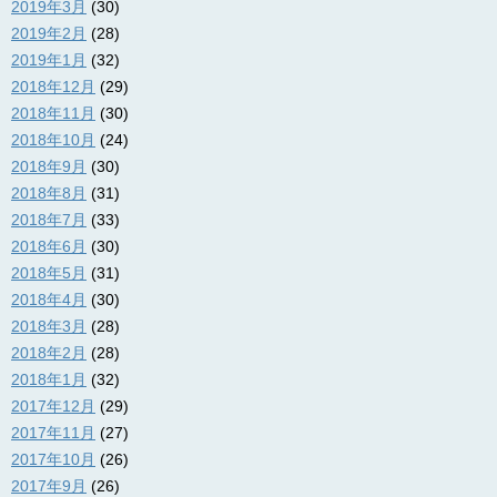
2019年3月
(30)
2019年2月
(28)
2019年1月
(32)
2018年12月
(29)
2018年11月
(30)
2018年10月
(24)
2018年9月
(30)
2018年8月
(31)
2018年7月
(33)
2018年6月
(30)
2018年5月
(31)
2018年4月
(30)
2018年3月
(28)
2018年2月
(28)
2018年1月
(32)
2017年12月
(29)
2017年11月
(27)
2017年10月
(26)
2017年9月
(26)