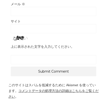
メール
※
サイト
上に表示された文字を入力してください。
このサイトはスパムを低減するために Akismet を使ってい
ます。
コメントデータの処理方法の詳細はこちらをご覧くだ
さい
。