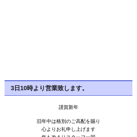
3日10時より営業致します。
謹賀新年
旧年中は格別のご高配を賜り
心よりお礼申し上げます