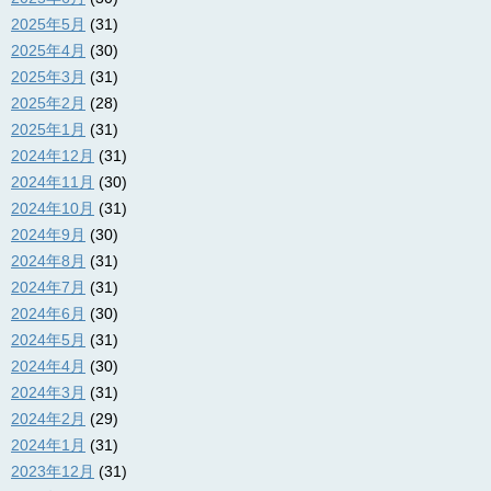
2025年5月
(31)
2025年4月
(30)
2025年3月
(31)
2025年2月
(28)
2025年1月
(31)
2024年12月
(31)
2024年11月
(30)
2024年10月
(31)
2024年9月
(30)
2024年8月
(31)
2024年7月
(31)
2024年6月
(30)
2024年5月
(31)
2024年4月
(30)
2024年3月
(31)
2024年2月
(29)
2024年1月
(31)
2023年12月
(31)