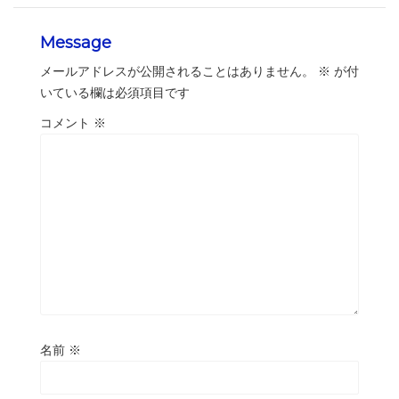
Message
メールアドレスが公開されることはありません。
※
が付
いている欄は必須項目です
コメント
※
名前
※