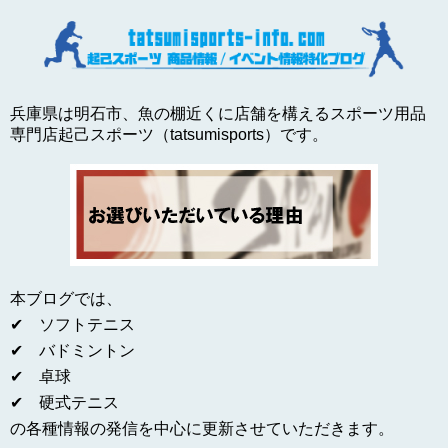
兵庫県は明石市、魚の棚近くに店舗を構えるスポーツ用品
専門店起己スポーツ（tatsumisports）です。
本ブログでは、
✔ ソフトテニス
✔ バドミントン
✔ 卓球
✔ 硬式テニス
の各種情報の発信を中心に更新させていただきます。