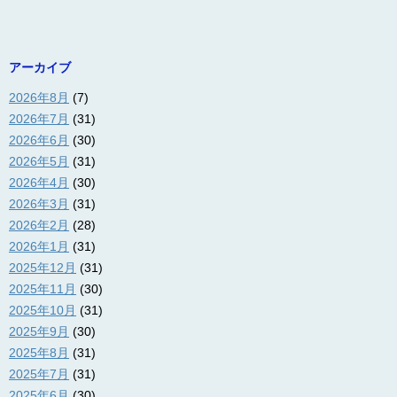
アーカイブ
2026年8月
(7)
2026年7月
(31)
2026年6月
(30)
2026年5月
(31)
2026年4月
(30)
2026年3月
(31)
2026年2月
(28)
2026年1月
(31)
2025年12月
(31)
2025年11月
(30)
2025年10月
(31)
2025年9月
(30)
2025年8月
(31)
2025年7月
(31)
2025年6月
(30)