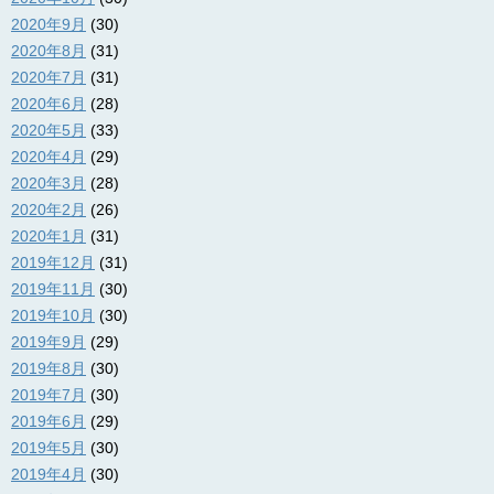
2020年9月
(30)
2020年8月
(31)
2020年7月
(31)
2020年6月
(28)
2020年5月
(33)
2020年4月
(29)
2020年3月
(28)
2020年2月
(26)
2020年1月
(31)
2019年12月
(31)
2019年11月
(30)
2019年10月
(30)
2019年9月
(29)
2019年8月
(30)
2019年7月
(30)
2019年6月
(29)
2019年5月
(30)
2019年4月
(30)