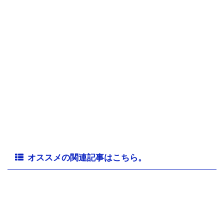
オススメの関連記事はこちら。