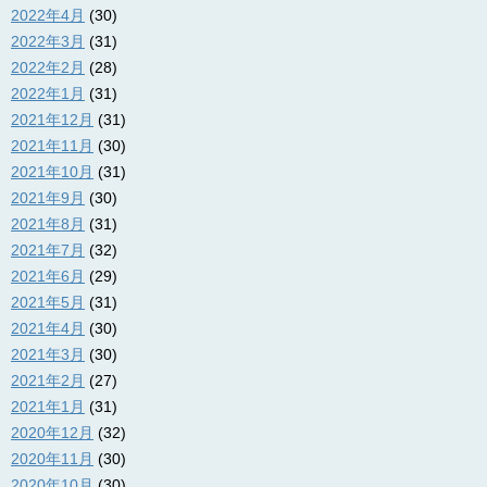
2022年4月
(30)
2022年3月
(31)
2022年2月
(28)
2022年1月
(31)
2021年12月
(31)
2021年11月
(30)
2021年10月
(31)
2021年9月
(30)
2021年8月
(31)
2021年7月
(32)
2021年6月
(29)
2021年5月
(31)
2021年4月
(30)
2021年3月
(30)
2021年2月
(27)
2021年1月
(31)
2020年12月
(32)
2020年11月
(30)
2020年10月
(30)