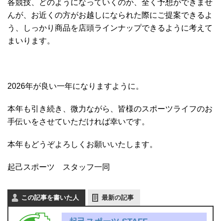
各競技、どのようになっていくのか、全く予想ができませ
んが、お近くの方がお越しになられた際にご提案できるよ
う、しっかり商品を店頭ラインナップできるように考えて
まいります。
2026年が良い一年になりますように。
本年も引き続き、微力ながら、皆様のスポーツライフのお
手伝いをさせていただければ幸いです。
本年もどうぞよろしくお願いいたします。
起己スポーツ スタッフ一同
この記事を書いた人
最新の記事