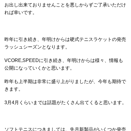
お出し出来ておりませんことを悪しからずご了承いただけ
れば幸いです。
昨年に引き続き、年明けからは硬式テニスラケットの発売
ラッシュシーズンとなります。
VCORE,SPEEDに引き続き、年明けからは様々、情報も
公開になっていくかと思います。
昨年も上半期は非常に盛り上がりましたが、今年も期待で
きます。
3月4月くらいまでは話題がたくさん出てくると思います。
ソフトテニスにつきましては、先月新製品がいくつか発売