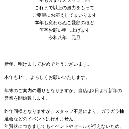
年も改まりスタッフ一同
これまで以上の努力をもって
ご要望にお応えしてまいります
本年も変わらぬご愛顧のほど
何卒お願い申し上げます
令和八年 元旦
新年、明けましておめでとうございます。
本年も1年、よろしくお願いいたします。
年末のご案内の通りとなりますが、当店は3日より新年の
営業を開始致します。
昨年同様となりますが、スタッフ不足により、ガラガラ抽
選会などのイベントは行えません。
年賀状につきましてもイベントやセールが行えないため、