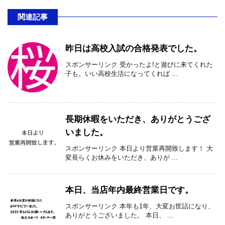
関連記事
昨日は高校入試の合格発表でした。
スポンサーリンク 受かったよ!と遊びに来てくれた
子も。いい高校生活になってくれば ...
長期休暇をいただき、ありがとうござ
いました。
スポンサーリンク 本日より営業再開致します！ 大
変長らくお休みをいただき、ありが ...
本日、当店年内最終営業日です。
スポンサーリンク 本年も1年、大変お世話になり、
ありがとうございました。 本日、 ...