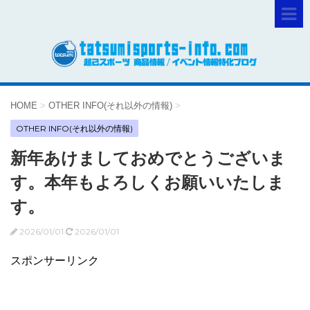
HOME
>
OTHER INFO(それ以外の情報)
>
OTHER INFO(それ以外の情報)
新年あけましておめでとうございま
す。本年もよろしくお願いいたしま
す。
2026/01/01
2026/01/01
スポンサーリンク