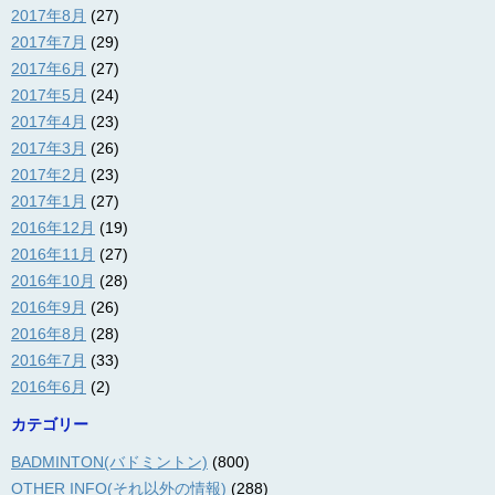
2017年8月
(27)
2017年7月
(29)
2017年6月
(27)
2017年5月
(24)
2017年4月
(23)
2017年3月
(26)
2017年2月
(23)
2017年1月
(27)
2016年12月
(19)
2016年11月
(27)
2016年10月
(28)
2016年9月
(26)
2016年8月
(28)
2016年7月
(33)
2016年6月
(2)
カテゴリー
BADMINTON(バドミントン)
(800)
OTHER INFO(それ以外の情報)
(288)