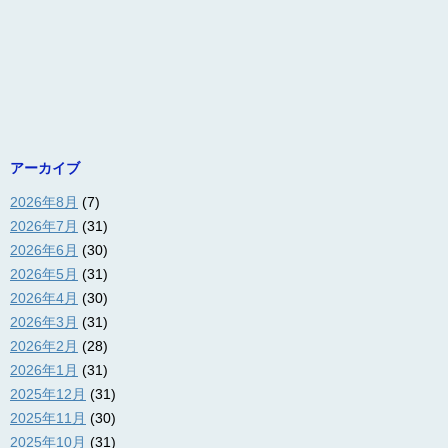
アーカイブ
2026年8月
(7)
2026年7月
(31)
2026年6月
(30)
2026年5月
(31)
2026年4月
(30)
2026年3月
(31)
2026年2月
(28)
2026年1月
(31)
2025年12月
(31)
2025年11月
(30)
2025年10月
(31)