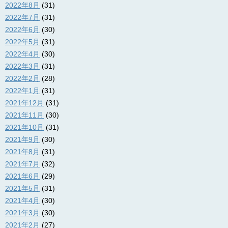
2022年8月
(31)
2022年7月
(31)
2022年6月
(30)
2022年5月
(31)
2022年4月
(30)
2022年3月
(31)
2022年2月
(28)
2022年1月
(31)
2021年12月
(31)
2021年11月
(30)
2021年10月
(31)
2021年9月
(30)
2021年8月
(31)
2021年7月
(32)
2021年6月
(29)
2021年5月
(31)
2021年4月
(30)
2021年3月
(30)
2021年2月
(27)