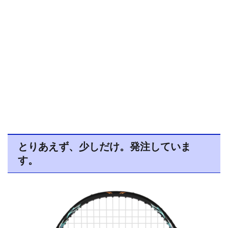
とりあえず、少しだけ。発注していま
す。