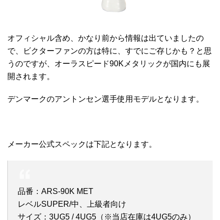
オフィシャル含め、かなり前から情報は出ていましたの
で、ビクターファンの方は特に、すでにご存じかも？と思
うのですが、オーラスピード90Kメタリックが国内にも展
開されます。
デンマークのアントンセン選手使用モデルとなります。
メーカー公式スペックは下記となります。
品番：ARS-90K MET
レベルSUPER/中、上級者向け
サイズ：3UG5 / 4UG5（※当店在庫は4UG5のみ）