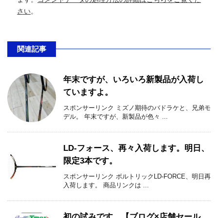
さい
。
関連記事
年末ですが、いろいろ新製品が入荷し
ていますよ。
スポンサーリンク ミズノ期待のバドラケと、兄弟モ
デル。 年末ですが、新製品が色々 ...
LD-フォース、再々入荷します。明日、
限定3本です。
スポンサーリンク ボルトリックLD-FORCE、明日再
入荷します。 商品リンクは ...
初の試みです。【ブログ×店舗セール