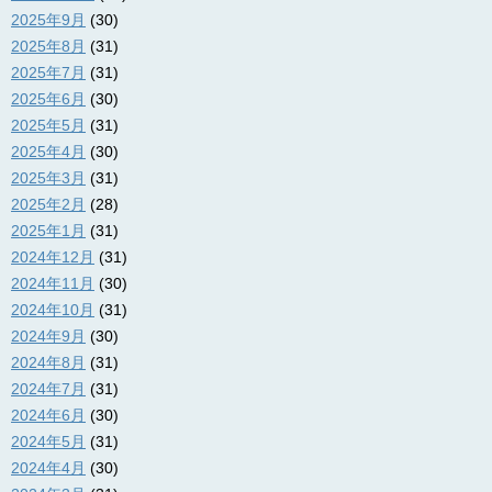
2025年9月
(30)
2025年8月
(31)
2025年7月
(31)
2025年6月
(30)
2025年5月
(31)
2025年4月
(30)
2025年3月
(31)
2025年2月
(28)
2025年1月
(31)
2024年12月
(31)
2024年11月
(30)
2024年10月
(31)
2024年9月
(30)
2024年8月
(31)
2024年7月
(31)
2024年6月
(30)
2024年5月
(31)
2024年4月
(30)