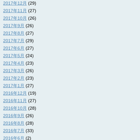
2017年12月
(29)
2017年11月
(27)
2017年10月
(26)
2017年9月
(26)
2017年8月
(27)
2017年7月
(29)
2017年6月
(27)
2017年5月
(24)
2017年4月
(23)
2017年3月
(26)
2017年2月
(23)
2017年1月
(27)
2016年12月
(19)
2016年11月
(27)
2016年10月
(28)
2016年9月
(26)
2016年8月
(28)
2016年7月
(33)
2016年6月
(2)