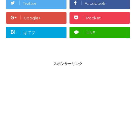
Twitter
Facebook
Google+
Pocket
B!
はてブ
LINE
スポンサーリンク