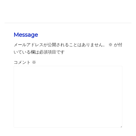
Message
メールアドレスが公開されることはありません。
※
が付
いている欄は必須項目です
コメント
※