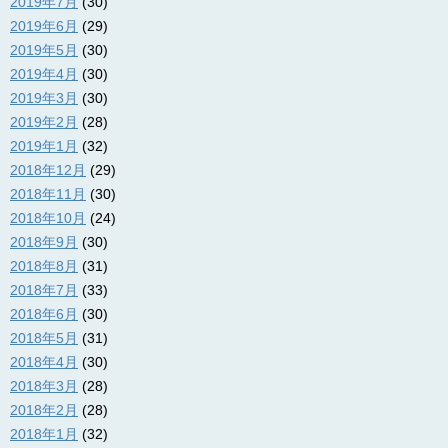
2019年7月
(30)
2019年6月
(29)
2019年5月
(30)
2019年4月
(30)
2019年3月
(30)
2019年2月
(28)
2019年1月
(32)
2018年12月
(29)
2018年11月
(30)
2018年10月
(24)
2018年9月
(30)
2018年8月
(31)
2018年7月
(33)
2018年6月
(30)
2018年5月
(31)
2018年4月
(30)
2018年3月
(28)
2018年2月
(28)
2018年1月
(32)