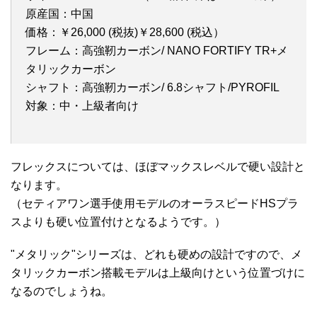
原産国：中国
価格：￥26,000 (税抜)￥28,600 (税込）
フレーム：高強靭カーボン/ NANO FORTIFY TR+メ
タリックカーボン
シャフト：高強靭カーボン/ 6.8シャフト/PYROFIL
対象：中・上級者向け
フレックスについては、ほぼマックスレベルで硬い設計と
なります。
（セティアワン選手使用モデルのオーラスピードHSプラ
スよりも硬い位置付けとなるようです。）
"メタリック"シリーズは、どれも硬めの設計ですので、メ
タリックカーボン搭載モデルは上級向けという位置づけに
なるのでしょうね。