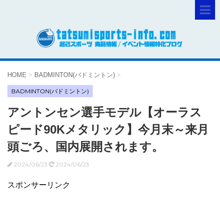
HOME
>
BADMINTON(バドミントン)
>
BADMINTON(バドミントン)
アントンセン選手モデル【オーラス
ピード90Kメタリック】今月末～来月
頭ごろ、国内展開されます。
2024/06/23
2024/06/23
スポンサーリンク