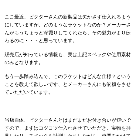
ここ最近、ビクターさんの新製品は欠かさず仕入れるよう
にしていますが、どのようなラケットなのか？メーカーさ
んがもうちょっと深堀りしてくれたら、その魅力がより伝
わるのに・・・と思っています。
販売店が知っている情報も、実は上記スペックや使用素材
のみとなります。
もう一歩踏み込んで、このラケットはどんな仕様？という
ことを教えて欲しいです、とメーカーさんにも依頼をさせ
ていただいています。
当店自体、ビクターさんとはまだまだお付き合いが短いで
すので、まずはコツコツ仕入れさせていただき、実物を拝
見したり、スペックを計測したりしながら、時間をかけて