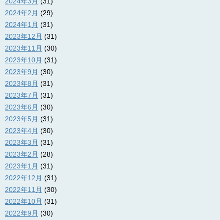
2024年3月
(31)
2024年2月
(29)
2024年1月
(31)
2023年12月
(31)
2023年11月
(30)
2023年10月
(31)
2023年9月
(30)
2023年8月
(31)
2023年7月
(31)
2023年6月
(30)
2023年5月
(31)
2023年4月
(30)
2023年3月
(31)
2023年2月
(28)
2023年1月
(31)
2022年12月
(31)
2022年11月
(30)
2022年10月
(31)
2022年9月
(30)