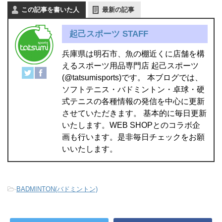
この記事を書いた人
最新の記事
起己スポーツ STAFF
兵庫県は明石市、魚の棚近くに店舗を構
えるスポーツ用品専門店 起己スポーツ
(@tatsumisports)です。 本ブログでは、
ソフトテニス・バドミントン・卓球・硬
式テニスの各種情報の発信を中心に更新
させていただきます。 基本的に毎日更新
いたします。WEB SHOPとのコラボ企
画も行います。是非毎日チェックをお願
いいたします。
-
BADMINTON(バドミントン)