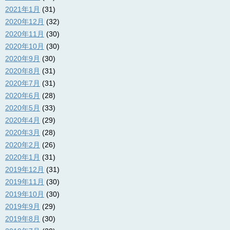
2021年1月
(31)
2020年12月
(32)
2020年11月
(30)
2020年10月
(30)
2020年9月
(30)
2020年8月
(31)
2020年7月
(31)
2020年6月
(28)
2020年5月
(33)
2020年4月
(29)
2020年3月
(28)
2020年2月
(26)
2020年1月
(31)
2019年12月
(31)
2019年11月
(30)
2019年10月
(30)
2019年9月
(29)
2019年8月
(30)