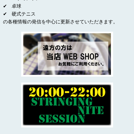
✔ 卓球
✔ 硬式テニス
の各種情報の発信を中心に更新させていただきます。