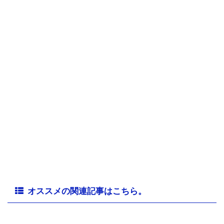
オススメの関連記事はこちら。