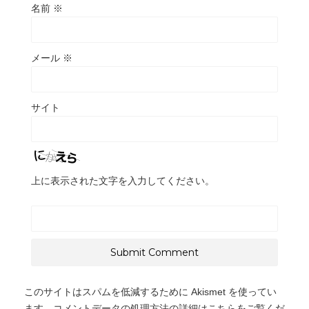
名前
※
メール
※
サイト
上に表示された文字を入力してください。
このサイトはスパムを低減するために Akismet を使ってい
ます。
コメントデータの処理方法の詳細はこちらをご覧くだ