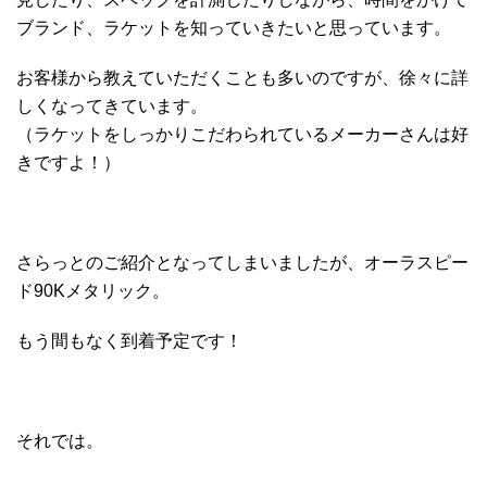
ブランド、ラケットを知っていきたいと思っています。
お客様から教えていただくことも多いのですが、徐々に詳
しくなってきています。
（ラケットをしっかりこだわられているメーカーさんは好
きですよ！）
さらっとのご紹介となってしまいましたが、オーラスピー
ド90Kメタリック。
もう間もなく到着予定です！
それでは。